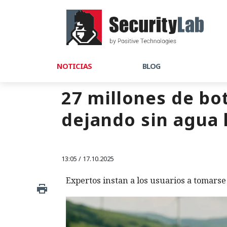
NOTICIAS
BLOG
27 millones de bot
dejando sin agua 
13:05 / 17.10.2025
Expertos instan a los usuarios a tomarse 