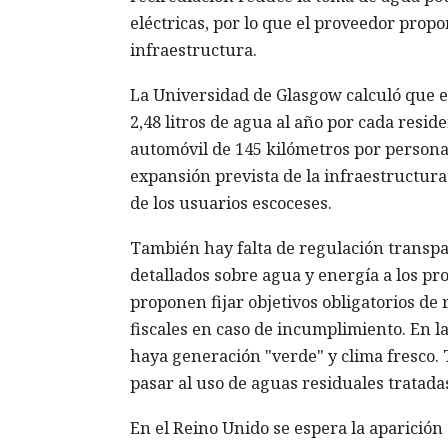
eléctricas, por lo que el proveedor prop
infraestructura.
La Universidad de Glasgow calculó que el
2,48 litros de agua al año por cada resid
automóvil de 145 kilómetros por persona
expansión prevista de la infraestructura
de los usuarios escoceses.
También hay falta de regulación transpa
detallados sobre agua y energía a los pro
proponen fijar objetivos obligatorios d
fiscales en caso de incumplimiento. En la
haya generación "verde" y clima fresco. 
pasar al uso de aguas residuales tratada
En el Reino Unido se espera la aparición