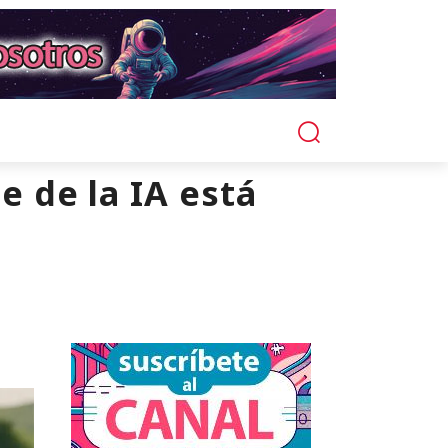
e de la IA está