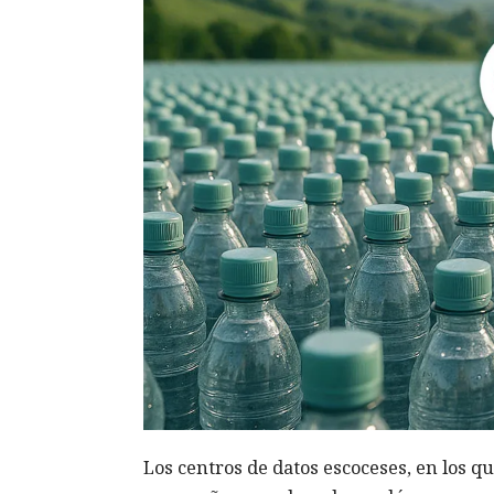
Los centros de datos escoceses, en los