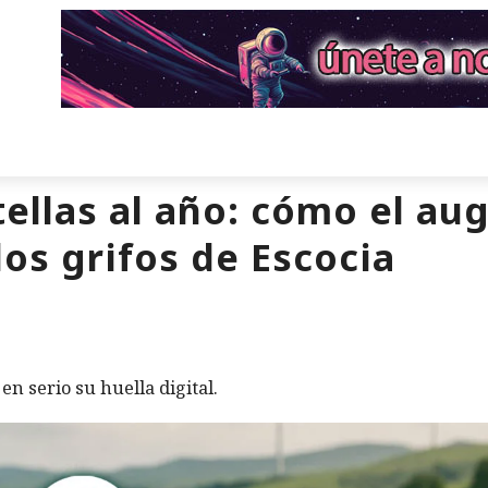
ellas al año: cómo el aug
los grifos de Escocia
en serio su huella digital.