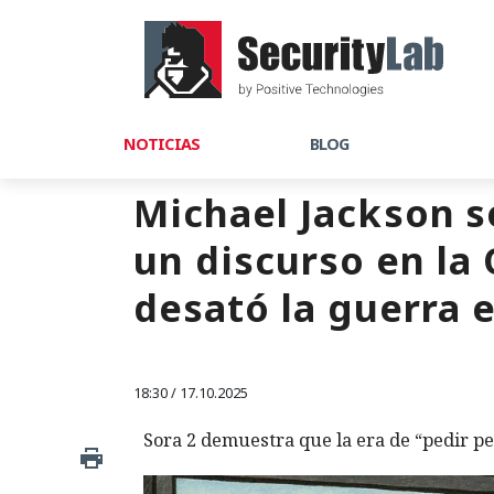
NOTICIAS
BLOG
Michael Jackson s
un discurso en la
desató la guerra e
18:30 / 17.10.2025
Sora 2 demuestra que la era de “pedir pe