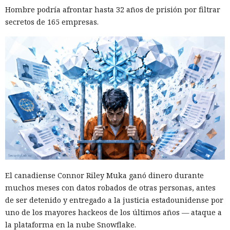
Hombre podría afrontar hasta 32 años de prisión por filtrar
secretos de 165 empresas.
El canadiense Connor Riley Muka ganó dinero durante
muchos meses con datos robados de otras personas, antes
de ser detenido y entregado a la justicia estadounidense por
uno de los mayores hackeos de los últimos años — ataque a
la plataforma en la nube Snowflake.