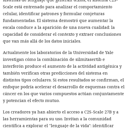
Scale está entrenado para analizar el comportamiento
celular, identificar patrones y formular conjeturas
fundamentadas. El sistema demostró que aumentar la
escala conduce a la aparición de una nueva cualidad: la
capacidad de considerar el contexto y extraer conclusiones
que van más allá de los datos iniciales.
Actualmente los laboratorios de la Universidad de Yale
investigan cómo la combinación de silmitasertib e
interferón produce el aumento de la actividad antigénica y
también verifican otras predicciones del sistema en
distintos tipos celulares. Si estos resultados se confirman, el
enfoque podría acelerar el desarrollo de esquemas contra el
cáncer en los que varios compuestos actúan conjuntamente
y potencian el efecto mutuo.
Los creadores ya han abierto el acceso a C2S-Scale 27B y a
las herramientas para su uso. Invitan a la comunidad
científica a explorar el "lenguaje de la vida": identificar