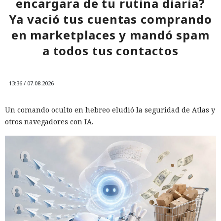
encargara de tu rutina diaria?
Ya vació tus cuentas comprando
en marketplaces y mandó spam
a todos tus contactos
13:36 / 07.08.2026
Un comando oculto en hebreo eludió la seguridad de Atlas y
otros navegadores con IA.