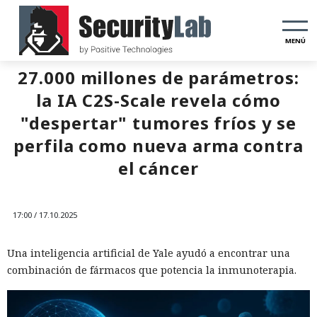
MENÚ
27.000 millones de parámetros:
la IA C2S-Scale revela cómo
"despertar" tumores fríos y se
perfila como nueva arma contra
el cáncer
17:00 / 17.10.2025
Una inteligencia artificial de Yale ayudó a encontrar una
combinación de fármacos que potencia la inmunoterapia.