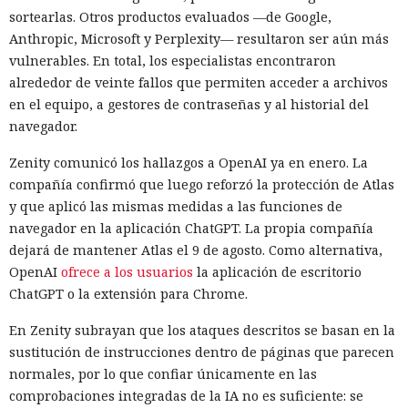
sortearlas. Otros productos evaluados —de Google,
Anthropic, Microsoft y Perplexity— resultaron ser aún más
vulnerables. En total, los especialistas encontraron
alrededor de veinte fallos que permiten acceder a archivos
en el equipo, a gestores de contraseñas y al historial del
navegador.
Zenity comunicó los hallazgos a OpenAI ya en enero. La
compañía confirmó que luego reforzó la protección de Atlas
y que aplicó las mismas medidas a las funciones de
navegador en la aplicación ChatGPT. La propia compañía
dejará de mantener Atlas el 9 de agosto. Como alternativa,
OpenAI
ofrece a los usuarios
la aplicación de escritorio
ChatGPT o la extensión para Chrome.
En Zenity subrayan que los ataques descritos se basan en la
sustitución de instrucciones dentro de páginas que parecen
normales, por lo que confiar únicamente en las
comprobaciones integradas de la IA no es suficiente: se