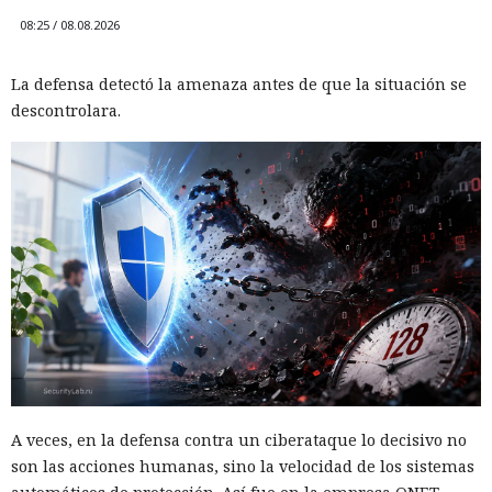
08:25 / 08.08.2026
La defensa detectó la amenaza antes de que la situación se
descontrolara.
A veces, en la defensa contra un ciberataque lo decisivo no
son las acciones humanas, sino la velocidad de los sistemas