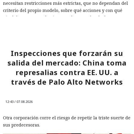
necesitan restricciones más estrictas, que no dependan del
criterio del propio modelo, sobre qué acciones y con qué
nivel de acceso puede ejecutar el navegador de forma
automática.
Inspecciones que forzarán su
salida del mercado: China toma
represalias contra EE. UU. a
través de Palo Alto Networks
12:43 / 07.08.2026
Otra corporación corre el riesgo de repetir la triste suerte de
sus predecesoras.