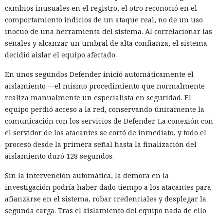
cambios inusuales en el registro, el otro reconoció en el
comportamiento indicios de un ataque real, no de un uso
inocuo de una herramienta del sistema. Al correlacionar las
señales y alcanzar un umbral de alta confianza, el sistema
decidió aislar el equipo afectado.
En unos segundos Defender inició automáticamente el
aislamiento —el mismo procedimiento que normalmente
realiza manualmente un especialista en seguridad. El
equipo perdió acceso a la red, conservando únicamente la
comunicación con los servicios de Defender. La conexión con
el servidor de los atacantes se cortó de inmediato, y todo el
proceso desde la primera señal hasta la finalización del
aislamiento duró 128 segundos.
Sin la intervención automática, la demora en la
investigación podría haber dado tiempo a los atacantes para
afianzarse en el sistema, robar credenciales y desplegar la
segunda carga. Tras el aislamiento del equipo nada de ello