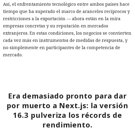
Así, el enfrentamiento tecnológico entre ambos países hace
tiempo que ha superado el marco de aranceles recíprocos y
restricciones a la exportación — ahora están en la mira
empresas concretas y su reputación en mercados
extranjeros. En estas condiciones, los negocios se convierten
cada vez más en instrumentos de medidas de respuesta, y
no simplemente en participantes de la competencia de
mercado.
Era demasiado pronto para dar
por muerto a Next.js: la versión
16.3 pulveriza los récords de
rendimiento.