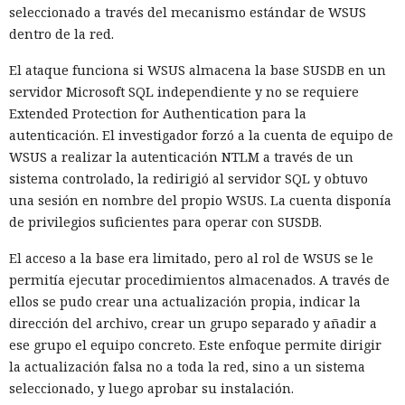
seleccionado a través del mecanismo estándar de WSUS
dentro de la red.
El ataque funciona si WSUS almacena la base SUSDB en un
servidor Microsoft SQL independiente y no se requiere
Extended Protection for Authentication para la
autenticación. El investigador forzó a la cuenta de equipo de
WSUS a realizar la autenticación NTLM a través de un
sistema controlado, la redirigió al servidor SQL y obtuvo
una sesión en nombre del propio WSUS. La cuenta disponía
de privilegios suficientes para operar con SUSDB.
El acceso a la base era limitado, pero al rol de WSUS se le
permitía ejecutar procedimientos almacenados. A través de
ellos se pudo crear una actualización propia, indicar la
dirección del archivo, crear un grupo separado y añadir a
ese grupo el equipo concreto. Este enfoque permite dirigir
la actualización falsa no a toda la red, sino a un sistema
seleccionado, y luego aprobar su instalación.