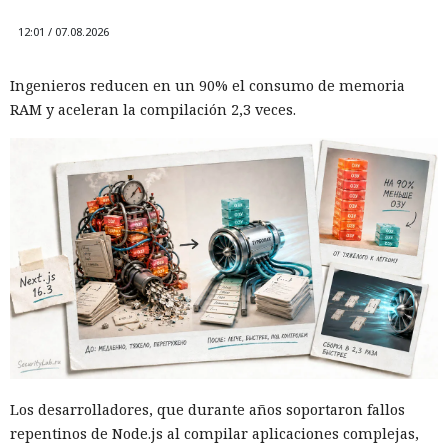
12:01 / 07.08.2026
Ingenieros reducen en un 90% el consumo de memoria
RAM y aceleran la compilación 2,3 veces.
Los desarrolladores, que durante años soportaron fallos
repentinos de Node.js al compilar aplicaciones complejas,