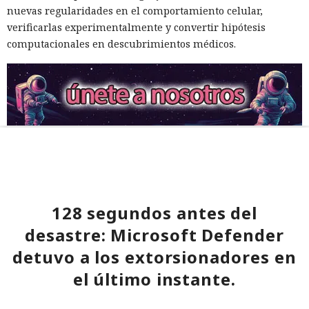
nuevas regularidades en el comportamiento celular,
verificarlas experimentalmente y convertir hipótesis
computacionales en descubrimientos médicos.
128 segundos antes del
desastre: Microsoft Defender
detuvo a los extorsionadores en
el último instante.