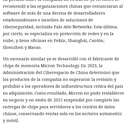
recomendó a las organizaciones chinas que renunciaran al
software de más de una decena de desarrolladores
estadounidenses e israelíes de soluciones de
ciberseguridad, incluida Palo Alto Networks. Esta última,
por cierto, se especializa en protección de redes y en la
nube, y tiene oficinas en Pekín, Shanghái, Cantón,
Shenzhen y Macao.
Un escenario similar ya se desarrolló con el fabricante de
chips de memoria Micron Technology. En 2023, la
Administración del Ciberespacio de China determinó que
los productos de la compañía no superaron la revisión y
prohibió a los operadores de infraestructura crítica del país
su adquisición. Como resultado, Micron no pudo restablecer
su negocio y en otoño de 2025 suspendió por completo las
entregas de chips para servidores a los centros de datos
chinos, conservando ventas solo en los sectores automotriz
y móvil.