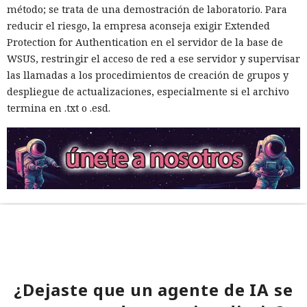
método; se trata de una demostración de laboratorio. Para
reducir el riesgo, la empresa aconseja exigir Extended
Protection for Authentication en el servidor de la base de
WSUS, restringir el acceso de red a ese servidor y supervisar
las llamadas a los procedimientos de creación de grupos y
despliegue de actualizaciones, especialmente si el archivo
termina en .txt o .esd.
¿Dejaste que un agente de IA se