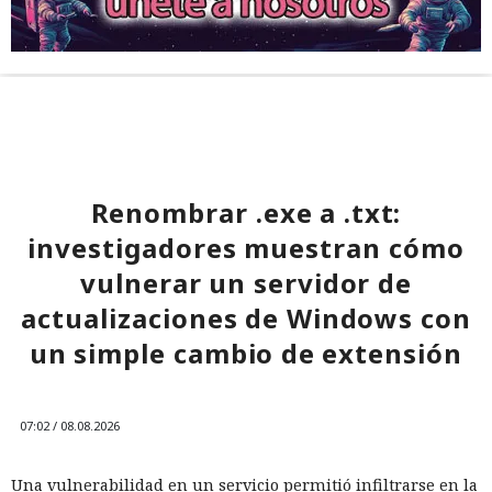
Renombrar .exe a .txt:
investigadores muestran cómo
vulnerar un servidor de
actualizaciones de Windows con
un simple cambio de extensión
07:02 / 08.08.2026
Una vulnerabilidad en un servicio permitió infiltrarse en la