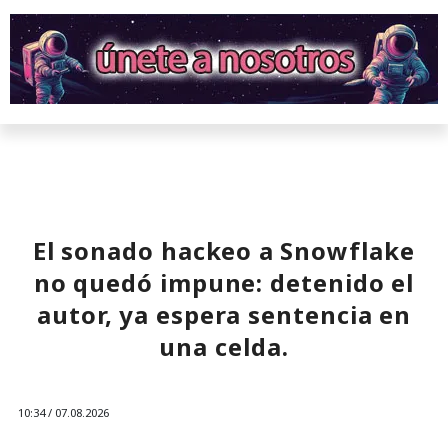
El sonado hackeo a Snowflake
no quedó impune: detenido el
autor, ya espera sentencia en
una celda.
10:34 / 07.08.2026