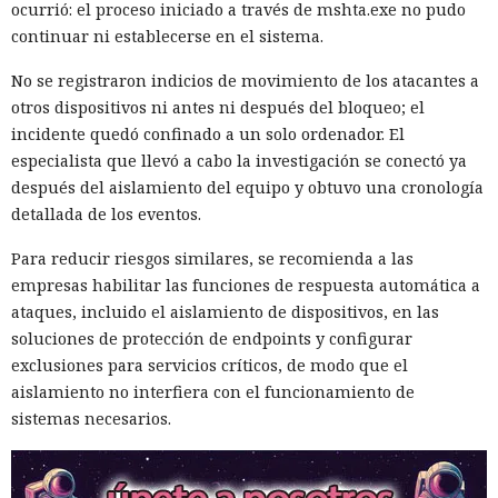
ocurrió: el proceso iniciado a través de mshta.exe no pudo
continuar ni establecerse en el sistema.
No se registraron indicios de movimiento de los atacantes a
otros dispositivos ni antes ni después del bloqueo; el
incidente quedó confinado a un solo ordenador. El
especialista que llevó a cabo la investigación se conectó ya
después del aislamiento del equipo y obtuvo una cronología
detallada de los eventos.
Para reducir riesgos similares, se recomienda a las
empresas habilitar las funciones de respuesta automática a
ataques, incluido el aislamiento de dispositivos, en las
soluciones de protección de endpoints y configurar
exclusiones para servicios críticos, de modo que el
aislamiento no interfiera con el funcionamiento de
sistemas necesarios.