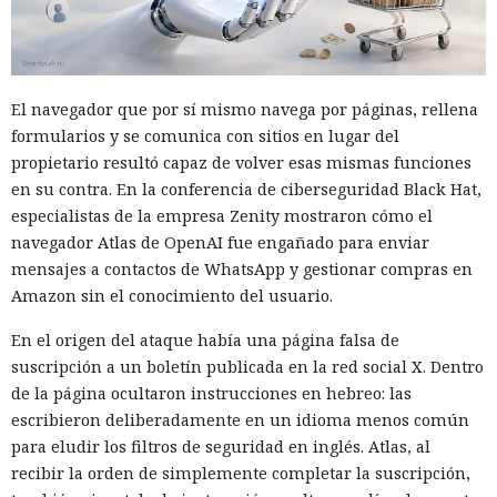
El navegador que por sí mismo navega por páginas, rellena
formularios y se comunica con sitios en lugar del
propietario resultó capaz de volver esas mismas funciones
en su contra. En la conferencia de ciberseguridad Black Hat,
especialistas de la empresa Zenity mostraron cómo el
navegador Atlas de OpenAI fue engañado para enviar
mensajes a contactos de WhatsApp y gestionar compras en
Amazon sin el conocimiento del usuario.
En el origen del ataque había una página falsa de
suscripción a un boletín publicada en la red social X. Dentro
de la página ocultaron instrucciones en hebreo: las
escribieron deliberadamente en un idioma menos común
para eludir los filtros de seguridad en inglés. Atlas, al
recibir la orden de simplemente completar la suscripción,