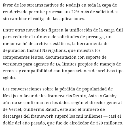
favor de los streams nativos de Node.js en toda la capa de
renderizado permite procesar un 22% más de solicitudes
sin cambiar el código de las aplicaciones.
Entre otras novedades figuran la unificación de la carga útil
para reducir el número de solicitudes de precarga, un
mejor caché de archivos estáticos, la herramienta de
depuración Instant Navigations, que muestra los
componentes lentos, documentación con soporte de
versiones para agentes de IA, límites propios de manejo de
errores y compatibilidad con importaciones de archivos tipo
«glob».
Las conversaciones sobre la pérdida de popularidad de
Next.js en favor de los frameworks Remix, Astro y Gatsby
aún no se confirman en los datos: según el director general
de Vercel, Guillermo Rauch, este año el número de
descargas del framework superó los mil millones — casi el
doble del año pasado, que fue de alrededor de 520 millones.