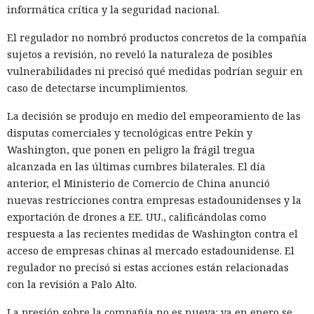
informática crítica y la seguridad nacional.
El regulador no nombró productos concretos de la compañía
sujetos a revisión, no reveló la naturaleza de posibles
vulnerabilidades ni precisó qué medidas podrían seguir en
caso de detectarse incumplimientos.
La decisión se produjo en medio del empeoramiento de las
disputas comerciales y tecnológicas entre Pekín y
Washington, que ponen en peligro la frágil tregua
alcanzada en las últimas cumbres bilaterales. El día
anterior, el Ministerio de Comercio de China anunció
nuevas restricciones contra empresas estadounidenses y la
exportación de drones a EE. UU., calificándolas como
respuesta a las recientes medidas de Washington contra el
acceso de empresas chinas al mercado estadounidense. El
regulador no precisó si estas acciones están relacionadas
con la revisión a Palo Alto.
La presión sobre la compañía no es nueva: ya en enero se