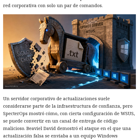
red corporativa con solo un par de comandos.
Un servidor corporativo de actualizaciones suele
considerarse parte de la infraestructura de confianza, pero
SpecterOps mostró cómo, con cierta configuración de WSUS,
se puede convertir en un canal de entrega de código
malicioso. Beaviel David demostró el ataque en el que una
actualización falsa se enviaba a un equipo Windows