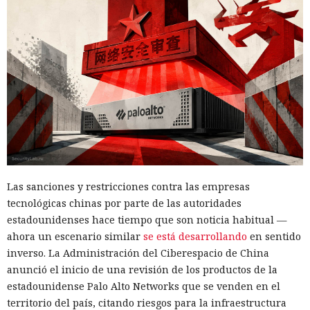
Las sanciones y restricciones contra las empresas
tecnológicas chinas por parte de las autoridades
estadounidenses hace tiempo que son noticia habitual —
ahora un escenario similar
se está desarrollando
en sentido
inverso. La Administración del Ciberespacio de China
anunció el inicio de una revisión de los productos de la
estadounidense Palo Alto Networks que se venden en el
territorio del país, citando riesgos para la infraestructura