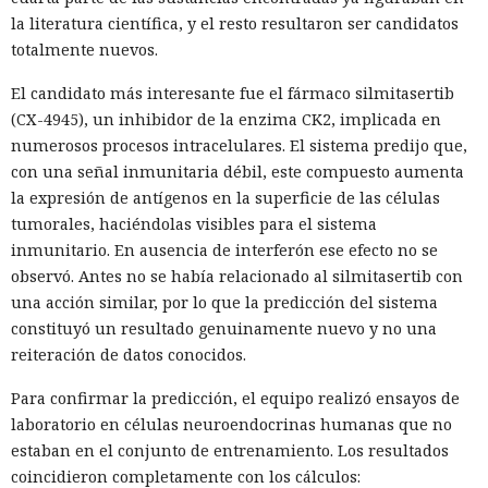
la literatura científica, y el resto resultaron ser candidatos
totalmente nuevos.
El candidato más interesante fue el fármaco silmitasertib
(CX-4945), un inhibidor de la enzima CK2, implicada en
numerosos procesos intracelulares. El sistema predijo que,
con una señal inmunitaria débil, este compuesto aumenta
la expresión de antígenos en la superficie de las células
tumorales, haciéndolas visibles para el sistema
inmunitario. En ausencia de interferón ese efecto no se
observó. Antes no se había relacionado al silmitasertib con
una acción similar, por lo que la predicción del sistema
constituyó un resultado genuinamente nuevo y no una
reiteración de datos conocidos.
Para confirmar la predicción, el equipo realizó ensayos de
laboratorio en células neuroendocrinas humanas que no
estaban en el conjunto de entrenamiento. Los resultados
coincidieron completamente con los cálculos: