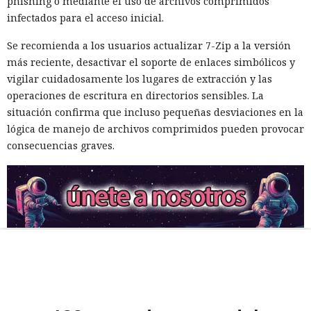
phishing o mediante el uso de archivos comprimidos
infectados para el acceso inicial.
Se recomienda a los usuarios actualizar 7-Zip a la versión
más reciente, desactivar el soporte de enlaces simbólicos y
vigilar cuidadosamente los lugares de extracción y las
operaciones de escritura en directorios sensibles. La
situación confirma que incluso pequeñas desviaciones en la
lógica de manejo de archivos comprimidos pueden provocar
consecuencias graves.