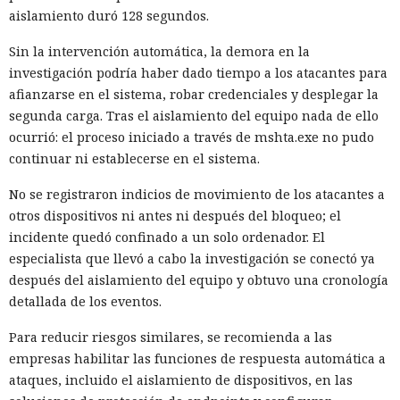
aislamiento duró 128 segundos.
Sin la intervención automática, la demora en la
investigación podría haber dado tiempo a los atacantes para
afianzarse en el sistema, robar credenciales y desplegar la
segunda carga. Tras el aislamiento del equipo nada de ello
ocurrió: el proceso iniciado a través de mshta.exe no pudo
continuar ni establecerse en el sistema.
No se registraron indicios de movimiento de los atacantes a
otros dispositivos ni antes ni después del bloqueo; el
incidente quedó confinado a un solo ordenador. El
especialista que llevó a cabo la investigación se conectó ya
después del aislamiento del equipo y obtuvo una cronología
detallada de los eventos.
Para reducir riesgos similares, se recomienda a las
empresas habilitar las funciones de respuesta automática a
ataques, incluido el aislamiento de dispositivos, en las