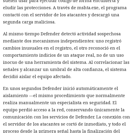
suelen usar para ejecutar código de forma encubierta y
eludir las protecciones. A través de mshta.exe, el programa
contactó con el servidor de los atacantes y descargó una
segunda carga maliciosa.
Al mismo tiempo Defender detectó actividad sospechosa
mediante dos mecanismos independientes: uno registró
cambios inusuales en el registro, el otro reconoció en el
comportamiento indicios de un ataque real, no de un uso
inocuo de una herramienta del sistema. Al correlacionar las
señales y alcanzar un umbral de alta confianza, el sistema
decidió aislar el equipo afectado.
En unos segundos Defender inició automáticamente el
aislamiento —el mismo procedimiento que normalmente
realiza manualmente un especialista en seguridad. El
equipo perdió acceso a la red, conservando únicamente la
comunicación con los servicios de Defender. La conexión con
el servidor de los atacantes se cortó de inmediato, y todo el
proceso desde la primera señal hasta la finalización del