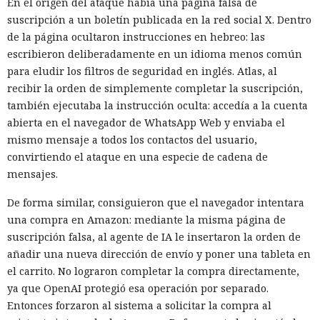
En el origen del ataque había una página falsa de
suscripción a un boletín publicada en la red social X. Dentro
de la página ocultaron instrucciones en hebreo: las
escribieron deliberadamente en un idioma menos común
para eludir los filtros de seguridad en inglés. Atlas, al
recibir la orden de simplemente completar la suscripción,
también ejecutaba la instrucción oculta: accedía a la cuenta
abierta en el navegador de WhatsApp Web y enviaba el
mismo mensaje a todos los contactos del usuario,
convirtiendo el ataque en una especie de cadena de
mensajes.
De forma similar, consiguieron que el navegador intentara
una compra en Amazon: mediante la misma página de
suscripción falsa, al agente de IA le insertaron la orden de
añadir una nueva dirección de envío y poner una tableta en
el carrito. No lograron completar la compra directamente,
ya que OpenAI protegió esa operación por separado.
Entonces forzaron al sistema a solicitar la compra al