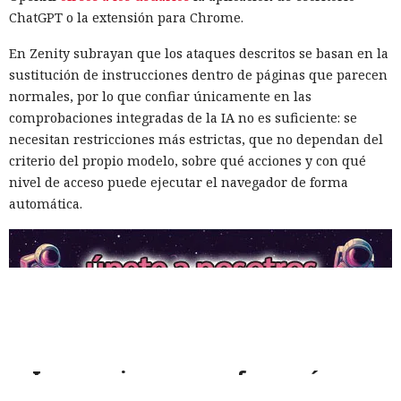
ChatGPT o la extensión para Chrome.
En Zenity subrayan que los ataques descritos se basan en la
sustitución de instrucciones dentro de páginas que parecen
normales, por lo que confiar únicamente en las
comprobaciones integradas de la IA no es suficiente: se
necesitan restricciones más estrictas, que no dependan del
criterio del propio modelo, sobre qué acciones y con qué
nivel de acceso puede ejecutar el navegador de forma
automática.
Inspecciones que forzarán su