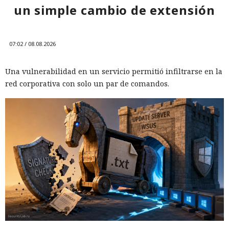
un simple cambio de extensión
07:02 / 08.08.2026
Una vulnerabilidad en un servicio permitió infiltrarse en la
red corporativa con solo un par de comandos.