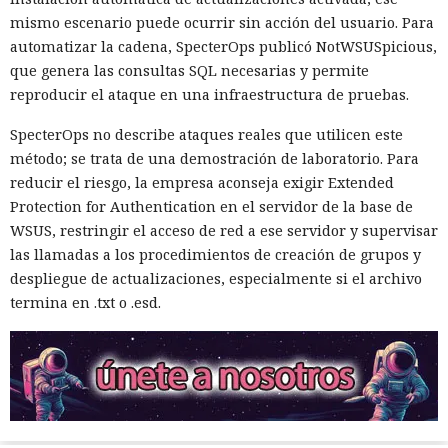
mismo escenario puede ocurrir sin acción del usuario. Para
automatizar la cadena, SpecterOps publicó NotWSUSpicious,
que genera las consultas SQL necesarias y permite
reproducir el ataque en una infraestructura de pruebas.
SpecterOps no describe ataques reales que utilicen este
método; se trata de una demostración de laboratorio. Para
reducir el riesgo, la empresa aconseja exigir Extended
Protection for Authentication en el servidor de la base de
WSUS, restringir el acceso de red a ese servidor y supervisar
las llamadas a los procedimientos de creación de grupos y
despliegue de actualizaciones, especialmente si el archivo
termina en .txt o .esd.