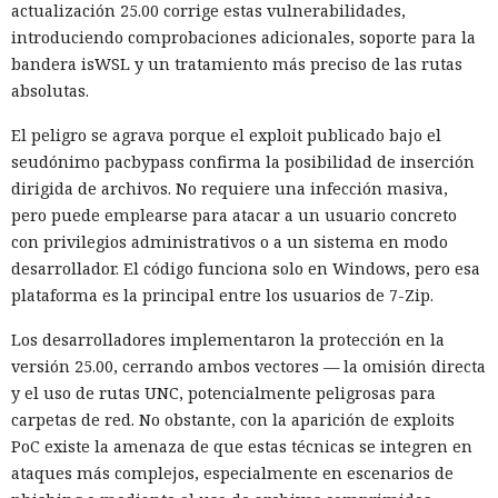
actualización 25.00 corrige estas vulnerabilidades,
introduciendo comprobaciones adicionales, soporte para la
bandera isWSL y un tratamiento más preciso de las rutas
absolutas.
El peligro se agrava porque el exploit publicado bajo el
seudónimo pacbypass confirma la posibilidad de inserción
dirigida de archivos. No requiere una infección masiva,
pero puede emplearse para atacar a un usuario concreto
con privilegios administrativos o a un sistema en modo
desarrollador. El código funciona solo en Windows, pero esa
plataforma es la principal entre los usuarios de 7-Zip.
Los desarrolladores implementaron la protección en la
versión 25.00, cerrando ambos vectores — la omisión directa
y el uso de rutas UNC, potencialmente peligrosas para
carpetas de red. No obstante, con la aparición de exploits
PoC existe la amenaza de que estas técnicas se integren en
ataques más complejos, especialmente en escenarios de