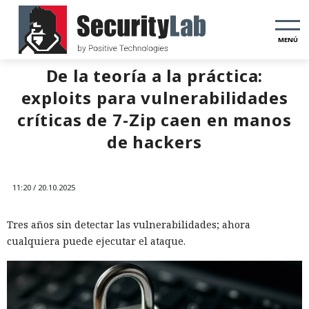
MENÚ
De la teoría a la práctica:
exploits para vulnerabilidades
críticas de 7-Zip caen en manos
de hackers
11:20 / 20.10.2025
Tres años sin detectar las vulnerabilidades; ahora
cualquiera puede ejecutar el ataque.