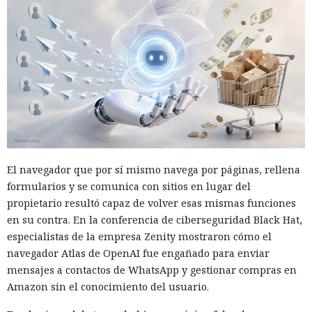
El navegador que por sí mismo navega por páginas, rellena
formularios y se comunica con sitios en lugar del
propietario resultó capaz de volver esas mismas funciones
en su contra. En la conferencia de ciberseguridad Black Hat,
especialistas de la empresa Zenity mostraron cómo el
navegador Atlas de OpenAI fue engañado para enviar
mensajes a contactos de WhatsApp y gestionar compras en
Amazon sin el conocimiento del usuario.