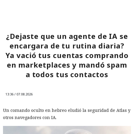
¿Dejaste que un agente de IA se
encargara de tu rutina diaria?
Ya vació tus cuentas comprando
en marketplaces y mandó spam
a todos tus contactos
13:36 / 07.08.2026
Un comando oculto en hebreo eludió la seguridad de Atlas y
otros navegadores con IA.