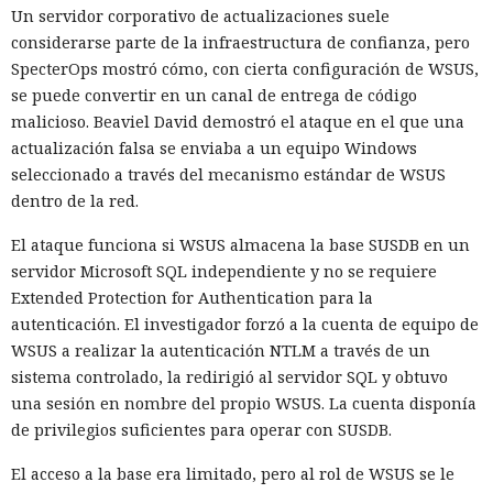
Un servidor corporativo de actualizaciones suele
considerarse parte de la infraestructura de confianza, pero
SpecterOps mostró cómo, con cierta configuración de WSUS,
se puede convertir en un canal de entrega de código
malicioso. Beaviel David demostró el ataque en el que una
actualización falsa se enviaba a un equipo Windows
seleccionado a través del mecanismo estándar de WSUS
dentro de la red.
El ataque funciona si WSUS almacena la base SUSDB en un
servidor Microsoft SQL independiente y no se requiere
Extended Protection for Authentication para la
autenticación. El investigador forzó a la cuenta de equipo de
WSUS a realizar la autenticación NTLM a través de un
sistema controlado, la redirigió al servidor SQL y obtuvo
una sesión en nombre del propio WSUS. La cuenta disponía
de privilegios suficientes para operar con SUSDB.
El acceso a la base era limitado, pero al rol de WSUS se le