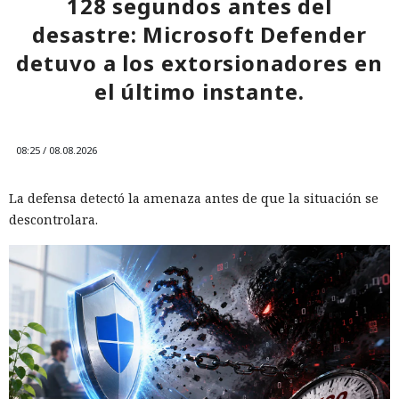
128 segundos antes del
desastre: Microsoft Defender
detuvo a los extorsionadores en
el último instante.
08:25 / 08.08.2026
La defensa detectó la amenaza antes de que la situación se
descontrolara.