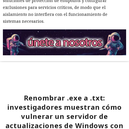
soluciones de protección de endpoints y configurar
exclusiones para servicios críticos, de modo que el
aislamiento no interfiera con el funcionamiento de
sistemas necesarios.
Renombrar .exe a .txt:
investigadores muestran cómo
vulnerar un servidor de
actualizaciones de Windows con