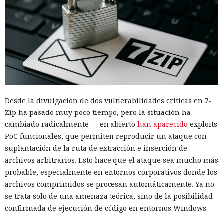
Desde la divulgación de dos vulnerabilidades críticas en 7-
Zip ha pasado muy poco tiempo, pero la situación ha
cambiado radicalmente — en abierto
han aparecido
exploits
PoC funcionales, que permiten reproducir un ataque con
suplantación de la ruta de extracción e inserción de
archivos arbitrarios. Esto hace que el ataque sea mucho más
probable, especialmente en entornos corporativos donde los
archivos comprimidos se procesan automáticamente. Ya no
se trata solo de una amenaza teórica, sino de la posibilidad
confirmada de ejecución de código en entornos Windows.