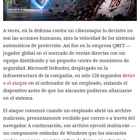
A veces, en la defensa contra un ciberataque lo decisivo no
son las acciones humanas, sino la velocidad de los sistemas
automáticos de protección. Así fue en la empresa QNET —
jugador global en el mercado de ventas directas con un
equipo distribuido y un pequeño centro de monitoreo de
seguridad. Microsoft Defender, desplegado en la
infraestructura de la compañía, en solo 128 segundos
detuv
o el ataque
en el ordenador de un empleado, aislando el
dispositivo antes de que los atacantes pudieran afianzarse
en el sistema.
El ataque comenzó cuando un empleado abrió un archivo
malicioso, presuntamente recibido por correo o a través del
navegador. A continuación, ese archivo ejecutó mshta.exe —
un componente estándar de Windows que los atacantes