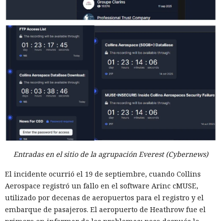
Entradas en el sitio de la agrupación Everest (Cybernews)
El incidente ocurrió el 19 de septiembre, cuando Collins
Aerospace registró un fallo en el software Arinc cMUSE,
utilizado por decenas de aeropuertos para el registro y el
embarque de pasajeros. El aeropuerto de Heathrow fue el