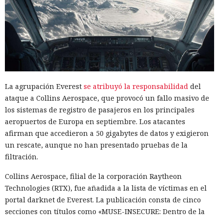
La agrupación Everest
se atribuyó la responsabilidad
del
ataque a Collins Aerospace, que provocó un fallo masivo de
los sistemas de registro de pasajeros en los principales
aeropuertos de Europa en septiembre. Los atacantes
afirman que accedieron a 50 gigabytes de datos y exigieron
un rescate, aunque no han presentado pruebas de la
filtración.
Collins Aerospace, filial de la corporación Raytheon
Technologies (RTX), fue añadida a la lista de víctimas en el
portal darknet de Everest. La publicación consta de cinco
secciones con títulos como «MUSE-INSECURE: Dentro de la