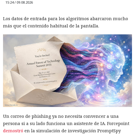
15:24 / 09.08.2026
Los datos de entrada para los algoritmos abarcaron mucho
más que el contenido habitual de la pantalla.
Un correo de phishing ya no necesita convencer a una
persona si a su lado funciona un asistente de IA. Forcepoint
demostró
en la simulación de investigación PromptSpy