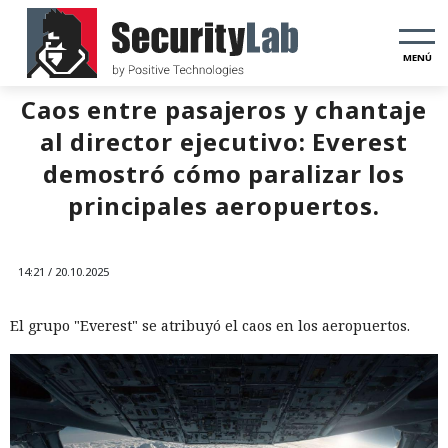
MENÚ
Caos entre pasajeros y chantaje
al director ejecutivo: Everest
demostró cómo paralizar los
principales aeropuertos.
14:21 / 20.10.2025
El grupo "Everest" se atribuyó el caos en los aeropuertos.