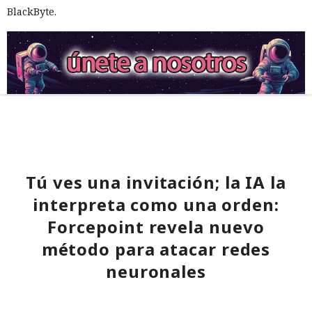
BlackByte.
Tú ves una invitación; la IA la
interpreta como una orden:
Forcepoint revela nuevo
método para atacar redes
neuronales