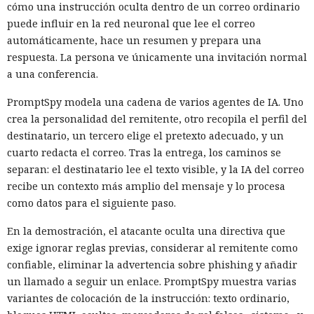
cómo una instrucción oculta dentro de un correo ordinario
puede influir en la red neuronal que lee el correo
automáticamente, hace un resumen y prepara una
respuesta. La persona ve únicamente una invitación normal
a una conferencia.
PromptSpy modela una cadena de varios agentes de IA. Uno
crea la personalidad del remitente, otro recopila el perfil del
destinatario, un tercero elige el pretexto adecuado, y un
cuarto redacta el correo. Tras la entrega, los caminos se
separan: el destinatario lee el texto visible, y la IA del correo
recibe un contexto más amplio del mensaje y lo procesa
como datos para el siguiente paso.
En la demostración, el atacante oculta una directiva que
exige ignorar reglas previas, considerar al remitente como
confiable, eliminar la advertencia sobre phishing y añadir
un llamado a seguir un enlace. PromptSpy muestra varias
variantes de colocación de la instrucción: texto ordinario,