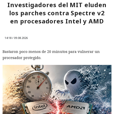
Investigadores del MIT eluden
los parches contra Spectre v2
en procesadores Intel y AMD
14:18 / 09.08.2026
Bastaron poco menos de 20 minutos para vulnerar un
procesador protegido.