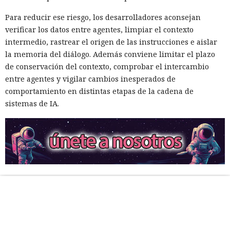
Para reducir ese riesgo, los desarrolladores aconsejan
verificar los datos entre agentes, limpiar el contexto
intermedio, rastrear el origen de las instrucciones e aislar
la memoria del diálogo. Además conviene limitar el plazo
de conservación del contexto, comprobar el intercambio
entre agentes y vigilar cambios inesperados de
comportamiento en distintas etapas de la cadena de
sistemas de IA.