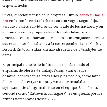
criptomonedas.
Stikas, director técnico de la empresa Kumio,
contó su halla
zgo
en la conferencia Black Hat en Las Vegas. Según dijo,
accedió a varios servidores de comando de los hackers, y en
algunos casos los propios atacantes infectaban sus
ordenadores con malware —esto dio al investigador acceso a
sus estaciones de trabajo y a la correspondencia en Slack y
Discord. En total, Stikas analizó alrededor de 5 terabytes de
datos.
El principal método de infiltración seguía siendo el
esquema de ofertas de trabajo falsas: atraían a los
desarrolladores con salarios altos y les pedían, como tarea
de prueba, descargar un programa que instalaba
sigilosamente código malicioso en el equipo. Esta táctica,
conocida como "Entrevista contagiosa", es empleada por los
grupos norcoreanos desde 2022.