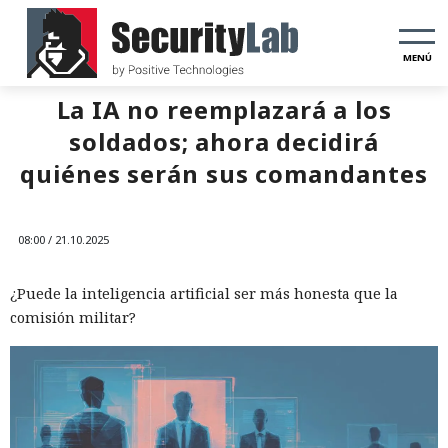
MENÚ
La IA no reemplazará a los
soldados; ahora decidirá
quiénes serán sus comandantes
08:00 / 21.10.2025
¿Puede la inteligencia artificial ser más honesta que la
comisión militar?