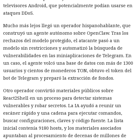
televisores Android, que potencialmente podían usarse en
ataques DDoS.
Mucho más lejos llegó un operador hispanohablante, que
construyó un agente autónomo sobre OpenClaw. Tras los
rechazos del modelo protegido, el atacante pasó a un
modelo sin restricciones y automatizó la búsqueda de
vulnerabilidades en las miniaplicaciones de Telegram. En
un caso, el agente volcó una base de datos con más de 1300
usuarios y cientos de monederos TON, obtuvo el token del
bot de Telegram y preparó la extracción de fondos.
Otro operador convirtió materiales públicos sobre
React2Shell en un proceso para detectar sistemas
vulnerables y robar secretos. La IA ayudó a reunir un
escáner rápido y una cadena para ejecutar comandos,
buscar configuraciones, claves y código fuente. La lista
inicial contenía 9180 hosts, y los materiales asociados
apuntaban al procesamiento de decenas de millones de