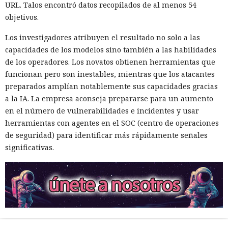
URL. Talos encontró datos recopilados de al menos 54
objetivos.
Los investigadores atribuyen el resultado no solo a las
capacidades de los modelos sino también a las habilidades
de los operadores. Los novatos obtienen herramientas que
funcionan pero son inestables, mientras que los atacantes
preparados amplían notablemente sus capacidades gracias
a la IA. La empresa aconseja prepararse para un aumento
en el número de vulnerabilidades e incidentes y usar
herramientas con agentes en el SOC (centro de operaciones
de seguridad) para identificar más rápidamente señales
significativas.