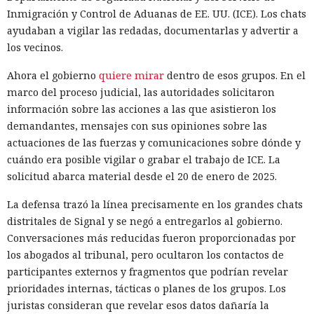
Inmigración y Control de Aduanas de EE. UU. (ICE). Los chats
ayudaban a vigilar las redadas, documentarlas y advertir a
los vecinos.
Ahora el gobierno
quiere mirar
dentro de esos grupos. En el
marco del proceso judicial, las autoridades solicitaron
información sobre las acciones a las que asistieron los
demandantes, mensajes con sus opiniones sobre las
actuaciones de las fuerzas y comunicaciones sobre dónde y
cuándo era posible vigilar o grabar el trabajo de ICE. La
solicitud abarca material desde el 20 de enero de 2025.
La defensa trazó la línea precisamente en los grandes chats
distritales de Signal y se negó a entregarlos al gobierno.
Conversaciones más reducidas fueron proporcionadas por
los abogados al tribunal, pero ocultaron los contactos de
participantes externos y fragmentos que podrían revelar
prioridades internas, tácticas o planes de los grupos. Los
juristas consideran que revelar esos datos dañaría la