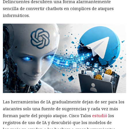
Delincuentes descubren una forma alarmantemente
sencilla de convertir chatbots en cómplices de ataques
informáticos.
Las herramientas de IA gradualmente dejan de ser para los
atacantes solo una fuente de sugerencias y cada vez más
forman parte del propio ataque. Cisco Talos
estudió
los
registros de uso de IA y descubrió que los modelos de