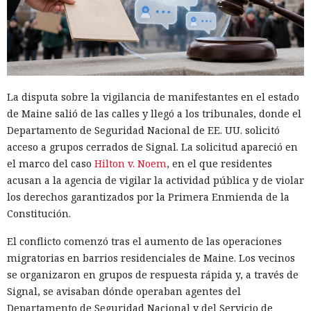
La disputa sobre la vigilancia de manifestantes en el estado
de Maine salió de las calles y llegó a los tribunales, donde el
Departamento de Seguridad Nacional de EE. UU. solicitó
acceso a grupos cerrados de Signal. La solicitud apareció en
el marco del caso
Hilton v. Noem
, en el que residentes
acusan a la agencia de vigilar la actividad pública y de violar
los derechos garantizados por la Primera Enmienda de la
Constitución.
El conflicto comenzó tras el aumento de las operaciones
migratorias en barrios residenciales de Maine. Los vecinos
se organizaron en grupos de respuesta rápida y, a través de
Signal, se avisaban dónde operaban agentes del
Departamento de Seguridad Nacional y del Servicio de