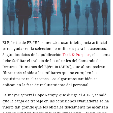
El Ejército de EE. UU. comenzó a usar inteligencia artificial
para ayudar en la selección de militares para los ascensos.
Según los datos de la publicación
Task & Purpose
, el sistema
debe facilitar el trabajo de los oficiales del Comando de
Recursos Humanos del Ejército (AHRC), que ahora podrán
filtrar más rápido a los militares que no cumplen los
requisitos para el ascenso. Los algoritmos también se
aplican en la fase de reclutamiento del personal.
La mayor general Hope Rampy, que dirige el AHRC, señaló
que la carga de trabajo en las comisiones evaluadoras se ha
vuelto tan grande que los oficiales físicamente no alcanzan