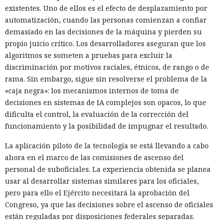
existentes. Uno de ellos es el efecto de desplazamiento por
automatización, cuando las personas comienzan a confiar
demasiado en las decisiones de la máquina y pierden su
propio juicio crítico. Los desarrolladores aseguran que los
algoritmos se someten a pruebas para excluir la
discriminación por motivos raciales, étnicos, de rango o de
rama. Sin embargo, sigue sin resolverse el problema de la
«caja negra»: los mecanismos internos de toma de
decisiones en sistemas de IA complejos son opacos, lo que
dificulta el control, la evaluación de la corrección del
funcionamiento y la posibilidad de impugnar el resultado.
La aplicación piloto de la tecnología se está llevando a cabo
ahora en el marco de las comisiones de ascenso del
personal de suboficiales. La experiencia obtenida se planea
usar al desarrollar sistemas similares para los oficiales,
pero para ello el Ejército necesitará la aprobación del
Congreso, ya que las decisiones sobre el ascenso de oficiales
están reguladas por disposiciones federales separadas.