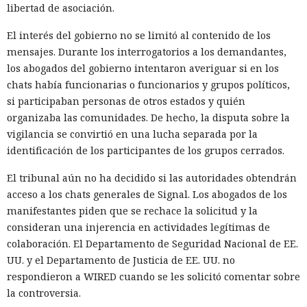
libertad de asociación.
El interés del gobierno no se limitó al contenido de los
mensajes. Durante los interrogatorios a los demandantes,
los abogados del gobierno intentaron averiguar si en los
chats había funcionarias o funcionarios y grupos políticos,
si participaban personas de otros estados y quién
organizaba las comunidades. De hecho, la disputa sobre la
vigilancia se convirtió en una lucha separada por la
identificación de los participantes de los grupos cerrados.
El tribunal aún no ha decidido si las autoridades obtendrán
acceso a los chats generales de Signal. Los abogados de los
manifestantes piden que se rechace la solicitud y la
consideran una injerencia en actividades legítimas de
colaboración. El Departamento de Seguridad Nacional de EE.
UU. y el Departamento de Justicia de EE. UU. no
respondieron a WIRED cuando se les solicitó comentar sobre
la controversia.