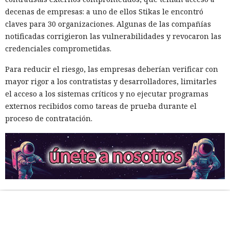
decenas de empresas: a uno de ellos Stikas le encontró
claves para 30 organizaciones. Algunas de las compañías
notificadas corrigieron las vulnerabilidades y revocaron las
credenciales comprometidas.
Para reducir el riesgo, las empresas deberían verificar con
mayor rigor a los contratistas y desarrolladores, limitarles
el acceso a los sistemas críticos y no ejecutar programas
externos recibidos como tareas de prueba durante el
proceso de contratación.