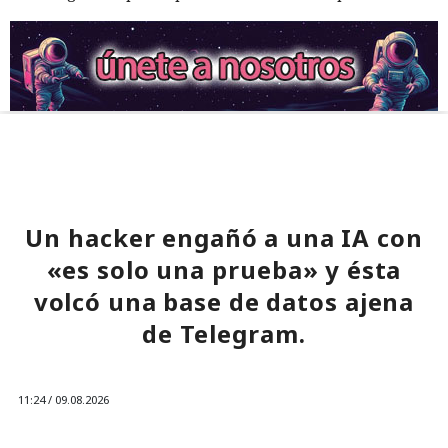
Un hacker engañó a una IA con
«es solo una prueba» y ésta
volcó una base de datos ajena
de Telegram.
11:24 / 09.08.2026