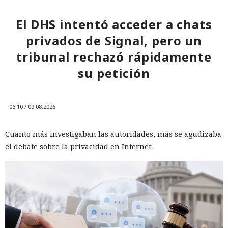
El DHS intentó acceder a chats
privados de Signal, pero un
tribunal rechazó rápidamente
su petición
06:10 / 09.08.2026
Cuanto más investigaban las autoridades, más se agudizaba
el debate sobre la privacidad en Internet.