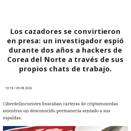
Los cazadores se convirtieron
en presa: un investigador espió
durante dos años a hackers de
Corea del Norte a través de sus
propios chats de trabajo.
10:18 / 09.08.2026
Ciberdelincuentes buscaban carteras de criptomonedas
mientras un desconocido permanecía sentado a sus
espaldas.