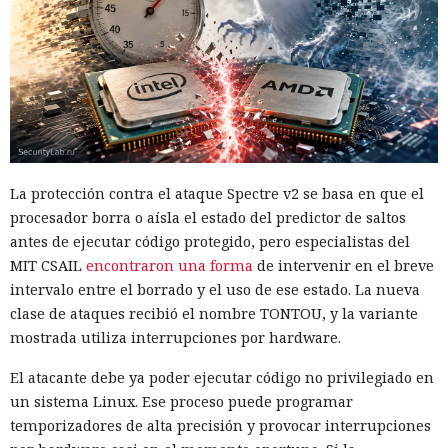
La protección contra el ataque Spectre v2 se basa en que el
procesador borra o aísla el estado del predictor de saltos
antes de ejecutar código protegido, pero especialistas del
MIT CSAIL
encontraron una forma
de intervenir en el breve
intervalo entre el borrado y el uso de ese estado. La nueva
clase de ataques recibió el nombre TONTOU, y la variante
mostrada utiliza interrupciones por hardware.
El atacante debe ya poder ejecutar código no privilegiado en
un sistema Linux. Ese proceso puede programar
temporizadores de alta precisión y provocar interrupciones