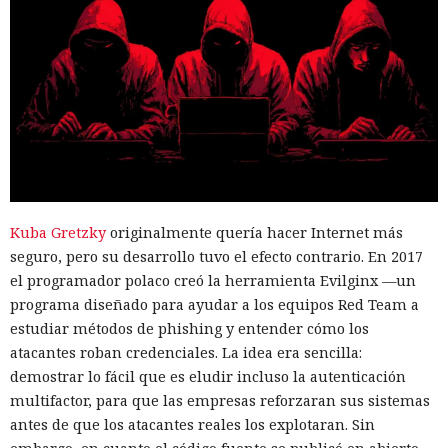
Kuba Gretzky
originalmente quería hacer Internet más
seguro, pero su desarrollo tuvo el efecto contrario. En 2017
el programador polaco creó la herramienta Evilginx —un
programa diseñado para ayudar a los equipos Red Team a
estudiar métodos de phishing y entender cómo los
atacantes roban credenciales. La idea era sencilla:
demostrar lo fácil que es eludir incluso la autenticación
multifactor, para que las empresas reforzaran sus sistemas
antes de que los atacantes reales los explotaran. Sin