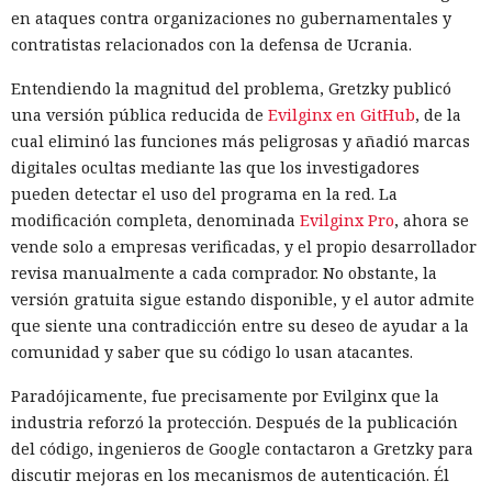
en ataques contra organizaciones no gubernamentales y
contratistas relacionados con la defensa de Ucrania.
Entendiendo la magnitud del problema, Gretzky publicó
una versión pública reducida de
Evilginx en GitHub
, de la
cual eliminó las funciones más peligrosas y añadió marcas
digitales ocultas mediante las que los investigadores
pueden detectar el uso del programa en la red. La
modificación completa, denominada
Evilginx Pro
, ahora se
vende solo a empresas verificadas, y el propio desarrollador
revisa manualmente a cada comprador. No obstante, la
versión gratuita sigue estando disponible, y el autor admite
que siente una contradicción entre su deseo de ayudar a la
comunidad y saber que su código lo usan atacantes.
Paradójicamente, fue precisamente por Evilginx que la
industria reforzó la protección. Después de la publicación
del código, ingenieros de Google contactaron a Gretzky para
discutir mejoras en los mecanismos de autenticación. Él