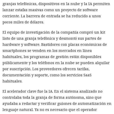
granjas telefónicas, dispositivos en la nube y la IA permiten
lanzar estafas masivas como un proyecto de software
corriente. La barrera de entrada se ha reducido a unos
pocos miles de dólares.
El equipo de investigación de la compañía compró un kit
listo de una granja telefónica y desmontó sus partes de
hardware y software. Bastidores con placas económicas de
smartphones se venden en los mercados en línea
habituales, los programas de gestión están disponibles
públicamente y los teléfonos en la nube se pueden alquilar
por suscripción. Los proveedores ofrecen tarifas,
documentación y soporte, como los servicios SaaS
habituales.
El acelerador clave fue la IA. En el sistema analizado no
controlaba toda la granja de forma autónoma, sino que
ayudaba a redactar y verificar guiones de automatización en
lenguaje natural. Ya no es necesario que el operador