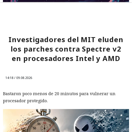
Investigadores del MIT eluden
los parches contra Spectre v2
en procesadores Intel y AMD
14:18 / 09.08.2026
Bastaron poco menos de 20 minutos para vulnerar un
procesador protegido.