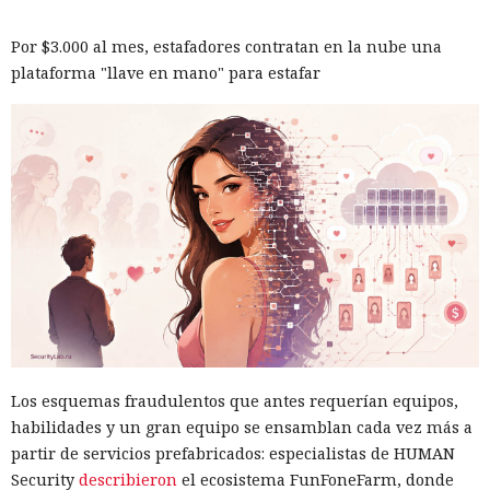
Por $3.000 al mes, estafadores contratan en la nube una
plataforma "llave en mano" para estafar
Los esquemas fraudulentos que antes requerían equipos,
habilidades y un gran equipo se ensamblan cada vez más a
partir de servicios prefabricados: especialistas de HUMAN
Security
describieron
el ecosistema FunFoneFarm, donde