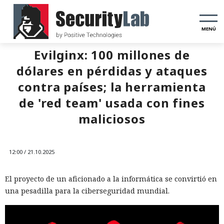
MENÚ
Evilginx: 100 millones de
dólares en pérdidas y ataques
contra países; la herramienta
de 'red team' usada con fines
maliciosos
12:00 / 21.10.2025
El proyecto de un aficionado a la informática se convirtió en
una pesadilla para la ciberseguridad mundial.