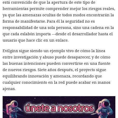
está convencido de que la apertura de este tipo de
herramientas permite comprender mejor los riesgos reales,
ya que las amenazas ocultas de todos modos encontrarán la
forma de manifestarse. Para él la seguridad no es
responsabilidad de una sola persona, sino una cadena en la
que cada eslabón importa —desde el desarrollador hasta el
usuario que hace clic en un enlace.
Evilginx sigue siendo un ejemplo vivo de cómo la línea
entre investigación y abuso puede desaparecer, y de cómo
las buenas intenciones pueden convertirse en una fuente
de nuevos riesgos. Siete años después, el proyecto sigue
equilibrando innovación y amenaza, recordando que
cualquier conocimiento en la red puede acabar en manos
ajenas.