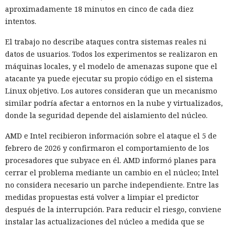
aproximadamente 18 minutos en cinco de cada diez
intentos.
El trabajo no describe ataques contra sistemas reales ni
datos de usuarios. Todos los experimentos se realizaron en
máquinas locales, y el modelo de amenazas supone que el
atacante ya puede ejecutar su propio código en el sistema
Linux objetivo. Los autores consideran que un mecanismo
similar podría afectar a entornos en la nube y virtualizados,
donde la seguridad depende del aislamiento del núcleo.
AMD e Intel recibieron información sobre el ataque el 5 de
febrero de 2026 y confirmaron el comportamiento de los
procesadores que subyace en él. AMD informó planes para
cerrar el problema mediante un cambio en el núcleo; Intel
no considera necesario un parche independiente. Entre las
medidas propuestas está volver a limpiar el predictor
después de la interrupción. Para reducir el riesgo, conviene
instalar las actualizaciones del núcleo a medida que se