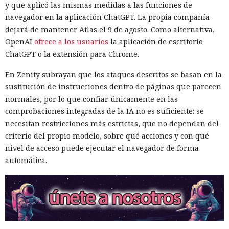
y que aplicó las mismas medidas a las funciones de
navegador en la aplicación ChatGPT. La propia compañía
dejará de mantener Atlas el 9 de agosto. Como alternativa,
OpenAI
ofrece a los usuarios
la aplicación de escritorio
ChatGPT o la extensión para Chrome.
En Zenity subrayan que los ataques descritos se basan en la
sustitución de instrucciones dentro de páginas que parecen
normales, por lo que confiar únicamente en las
comprobaciones integradas de la IA no es suficiente: se
necesitan restricciones más estrictas, que no dependan del
criterio del propio modelo, sobre qué acciones y con qué
nivel de acceso puede ejecutar el navegador de forma
automática.