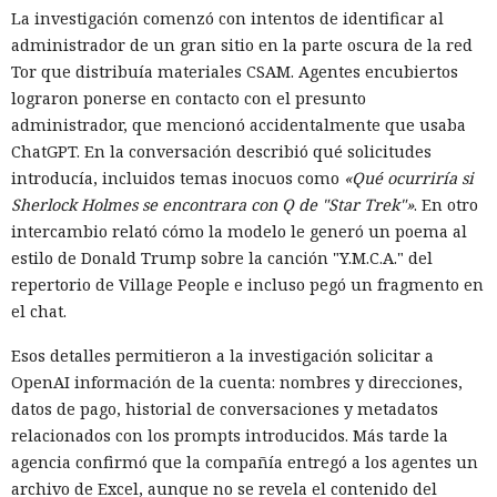
La investigación comenzó con intentos de identificar al
administrador de un gran sitio en la parte oscura de la red
Tor que distribuía materiales CSAM. Agentes encubiertos
lograron ponerse en contacto con el presunto
administrador, que mencionó accidentalmente que usaba
ChatGPT. En la conversación describió qué solicitudes
introducía, incluidos temas inocuos como
«Qué ocurriría si
Sherlock Holmes se encontrara con Q de "Star Trek"»
. En otro
intercambio relató cómo la modelo le generó un poema al
estilo de Donald Trump sobre la canción "Y.M.C.A." del
repertorio de Village People e incluso pegó un fragmento en
el chat.
Esos detalles permitieron a la investigación solicitar a
OpenAI información de la cuenta: nombres y direcciones,
datos de pago, historial de conversaciones y metadatos
relacionados con los prompts introducidos. Más tarde la
agencia confirmó que la compañía entregó a los agentes un
archivo de Excel, aunque no se revela el contenido del