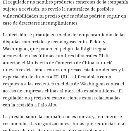
El regulador no nombró productos concretos de la compañía
sujetos a revisión, no reveló la naturaleza de posibles
vulnerabilidades ni precisó qué medidas podrían seguir en
caso de detectarse incumplimientos.
La decisión se produjo en medio del empeoramiento de las
disputas comerciales y tecnológicas entre Pekín y
Washington, que ponen en peligro la frágil tregua
alcanzada en las últimas cumbres bilaterales. El día
anterior, el Ministerio de Comercio de China anunció
nuevas restricciones contra empresas estadounidenses y la
exportación de drones a EE. UU., calificándolas como
respuesta a las recientes medidas de Washington contra el
acceso de empresas chinas al mercado estadounidense. El
regulador no precisó si estas acciones están relacionadas
con la revisión a Palo Alto.
La presión sobre la compañía no es nueva: ya en enero se
recomendó a las organizaciones chinas que renunciaran al
software de más de una decena de desarrolladores