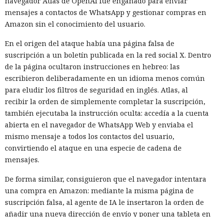
navegador Atlas de OpenAI fue engañado para enviar
mensajes a contactos de WhatsApp y gestionar compras en
Amazon sin el conocimiento del usuario.
En el origen del ataque había una página falsa de
suscripción a un boletín publicada en la red social X. Dentro
de la página ocultaron instrucciones en hebreo: las
escribieron deliberadamente en un idioma menos común
para eludir los filtros de seguridad en inglés. Atlas, al
recibir la orden de simplemente completar la suscripción,
también ejecutaba la instrucción oculta: accedía a la cuenta
abierta en el navegador de WhatsApp Web y enviaba el
mismo mensaje a todos los contactos del usuario,
convirtiendo el ataque en una especie de cadena de
mensajes.
De forma similar, consiguieron que el navegador intentara
una compra en Amazon: mediante la misma página de
suscripción falsa, al agente de IA le insertaron la orden de
añadir una nueva dirección de envío y poner una tableta en