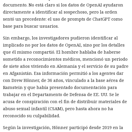
documento. No está claro si los datos de OpenAI ayudaron
directamente a identificar al sospechoso, pero la orden
sentó un precedente: el uso de prompts de ChatGPT como
base para buscar usuarios.
Sin embargo, los investigadores pudieron identificar al
implicado no por los datos de OpenAI, sino por los detalles
que él mismo compartió. El hombre hablaba de haberse
sometido a reconocimientos médicos, mencionó un periodo
de siete años viviendo en Alemania y el servicio de su padre
en Afganistán. Esa información permitió a los agentes dar
con Drew Hönner, de 36 años, vinculado a la base aérea de
Ramstein y que había presentado documentación para
trabajar en el Departamento de Defensa de EE. UU. Se le
acusa de conspiración con el fin de distribuir materiales de
abuso sexual infantil (CSAM), pero hasta ahora no ha
reconocido su culpabilidad.
Según la investigación, Hönner participó desde 2019 en la