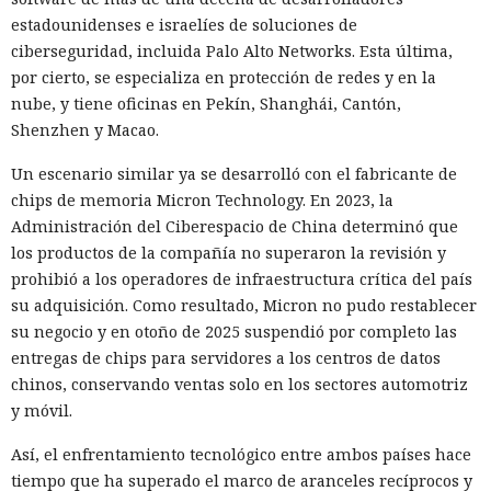
estadounidenses e israelíes de soluciones de
ciberseguridad, incluida Palo Alto Networks. Esta última,
por cierto, se especializa en protección de redes y en la
nube, y tiene oficinas en Pekín, Shanghái, Cantón,
Shenzhen y Macao.
Un escenario similar ya se desarrolló con el fabricante de
chips de memoria Micron Technology. En 2023, la
Administración del Ciberespacio de China determinó que
los productos de la compañía no superaron la revisión y
prohibió a los operadores de infraestructura crítica del país
su adquisición. Como resultado, Micron no pudo restablecer
su negocio y en otoño de 2025 suspendió por completo las
entregas de chips para servidores a los centros de datos
chinos, conservando ventas solo en los sectores automotriz
y móvil.
Así, el enfrentamiento tecnológico entre ambos países hace
tiempo que ha superado el marco de aranceles recíprocos y