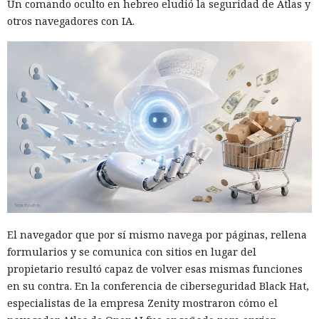
Un comando oculto en hebreo eludió la seguridad de Atlas y
otros navegadores con IA.
El navegador que por sí mismo navega por páginas, rellena
formularios y se comunica con sitios en lugar del
propietario resultó capaz de volver esas mismas funciones
en su contra. En la conferencia de ciberseguridad Black Hat,
especialistas de la empresa Zenity mostraron cómo el