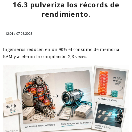
16.3 pulveriza los récords de
rendimiento.
12:01 / 07.08.2026
Ingenieros reducen en un 90% el consumo de memoria
RAM y aceleran la compilación 2,3 veces.