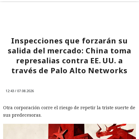
Inspecciones que forzarán su
salida del mercado: China toma
represalias contra EE. UU. a
través de Palo Alto Networks
12:43 / 07.08.2026
Otra corporación corre el riesgo de repetir la triste suerte de
sus predecesoras.