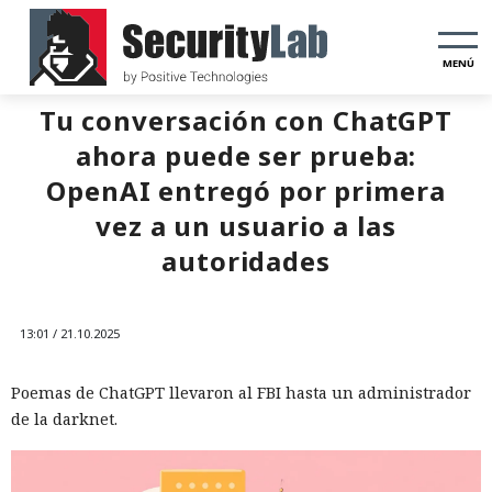
MENÚ
Tu conversación con ChatGPT
ahora puede ser prueba:
OpenAI entregó por primera
vez a un usuario a las
autoridades
13:01 / 21.10.2025
Poemas de ChatGPT llevaron al FBI hasta un administrador
de la darknet.