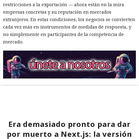
restricciones a la exportación — ahora están en la mira
empresas concretas y su reputación en mercados
extranjeros. En estas condiciones, los negocios se convierten
cada vez más en instrumentos de medidas de respuesta, y
no simplemente en participantes de la competencia de
mercado.
Era demasiado pronto para dar
por muerto a Next.js: la versión