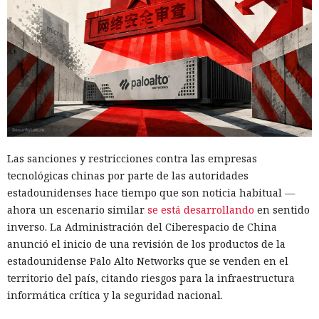
Las sanciones y restricciones contra las empresas
tecnológicas chinas por parte de las autoridades
estadounidenses hace tiempo que son noticia habitual —
ahora un escenario similar
se está desarrollando
en sentido
inverso. La Administración del Ciberespacio de China
anunció el inicio de una revisión de los productos de la
estadounidense Palo Alto Networks que se venden en el
territorio del país, citando riesgos para la infraestructura
informática crítica y la seguridad nacional.