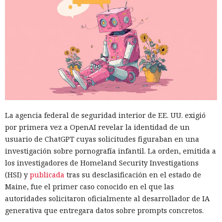
La agencia federal de seguridad interior de EE. UU. exigió
por primera vez a OpenAI revelar la identidad de un
usuario de ChatGPT cuyas solicitudes figuraban en una
investigación sobre pornografía infantil. La orden, emitida a
los investigadores de Homeland Security Investigations
(HSI) y
publicada
tras su desclasificación en el estado de
Maine, fue el primer caso conocido en el que las
autoridades solicitaron oficialmente al desarrollador de IA
generativa que entregara datos sobre prompts concretos.