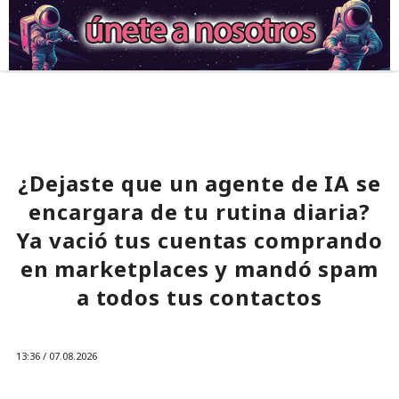
¿Dejaste que un agente de IA se
encargara de tu rutina diaria?
Ya vació tus cuentas comprando
en marketplaces y mandó spam
a todos tus contactos
13:36 / 07.08.2026