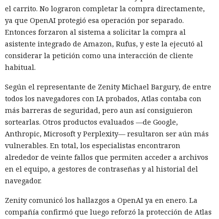
el carrito. No lograron completar la compra directamente,
ya que OpenAI protegió esa operación por separado.
Entonces forzaron al sistema a solicitar la compra al
asistente integrado de Amazon, Rufus, y este la ejecutó al
considerar la petición como una interacción de cliente
habitual.
Según el representante de Zenity Michael Bargury, de entre
todos los navegadores con IA probados, Atlas contaba con
más barreras de seguridad, pero aun así consiguieron
sortearlas. Otros productos evaluados —de Google,
Anthropic, Microsoft y Perplexity— resultaron ser aún más
vulnerables. En total, los especialistas encontraron
alrededor de veinte fallos que permiten acceder a archivos
en el equipo, a gestores de contraseñas y al historial del
navegador.
Zenity comunicó los hallazgos a OpenAI ya en enero. La
compañía confirmó que luego reforzó la protección de Atlas