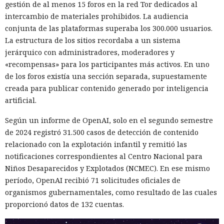
gestión de al menos 15 foros en la red Tor dedicados al
intercambio de materiales prohibidos. La audiencia
conjunta de las plataformas superaba los 300.000 usuarios.
La estructura de los sitios recordaba a un sistema
jerárquico con administradores, moderadores y
«recompensas» para los participantes más activos. En uno
de los foros existía una sección separada, supuestamente
creada para publicar contenido generado por inteligencia
artificial.
Según un informe de OpenAI, solo en el segundo semestre
de 2024 registró 31.500 casos de detección de contenido
relacionado con la explotación infantil y remitió las
notificaciones correspondientes al Centro Nacional para
Niños Desaparecidos y Explotados (NCMEC). En ese mismo
período, OpenAI recibió 71 solicitudes oficiales de
organismos gubernamentales, como resultado de las cuales
proporcionó datos de 132 cuentas.