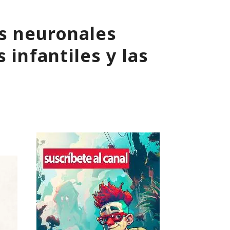
s neuronales
 infantiles y las