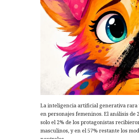
La inteligencia artificial generativa rar
en personajes femeninos. El análisis de 
solo el 2% de los protagonistas recibier
masculinos, y en el 57% restante los mod