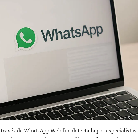
través de WhatsApp Web fue detectada por especialistas