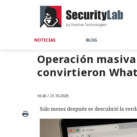
NOTICIAS
BLOG
Operación masiva
convirtieron Wha
16:45 / 21.10.2025
Solo meses después se descubrió la verd