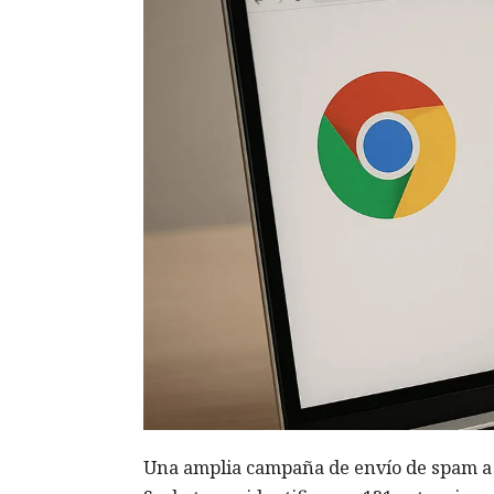
Una amplia campaña de envío de spam a 