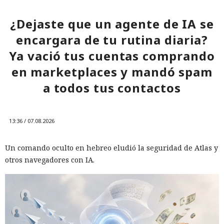
¿Dejaste que un agente de IA se
encargara de tu rutina diaria?
Ya vació tus cuentas comprando
en marketplaces y mandó spam
a todos tus contactos
13:36 / 07.08.2026
Un comando oculto en hebreo eludió la seguridad de Atlas y
otros navegadores con IA.