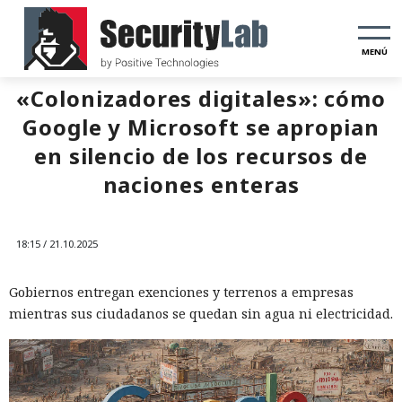
MENÚ
«Colonizadores digitales»: cómo
Google y Microsoft se apropian
en silencio de los recursos de
naciones enteras
18:15 / 21.10.2025
Gobiernos entregan exenciones y terrenos a empresas
mientras sus ciudadanos se quedan sin agua ni electricidad.