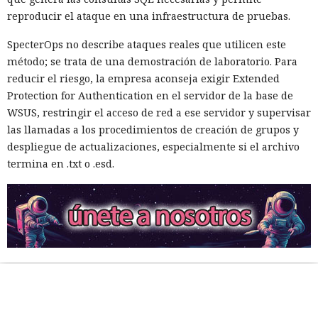
reproducir el ataque en una infraestructura de pruebas.
SpecterOps no describe ataques reales que utilicen este
método; se trata de una demostración de laboratorio. Para
reducir el riesgo, la empresa aconseja exigir Extended
Protection for Authentication en el servidor de la base de
WSUS, restringir el acceso de red a ese servidor y supervisar
las llamadas a los procedimientos de creación de grupos y
despliegue de actualizaciones, especialmente si el archivo
termina en .txt o .esd.