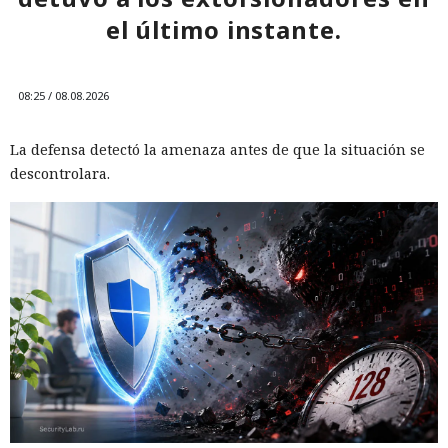
el último instante.
08:25 / 08.08.2026
La defensa detectó la amenaza antes de que la situación se
descontrolara.