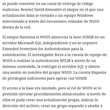
se puede convertir en un canal de entrega de código
malicioso. Beaviel David demostró el ataque en el que una
actualización falsa se enviaba a un equipo Windows
seleccionado a través del mecanismo estándar de WSUS
dentro de la red.
El ataque funciona si WSUS almacena la base SUSDB en un
servidor Microsoft SQL independiente y no se requiere
Extended Protection for Authentication para la
autenticación. El investigador forzó a la cuenta de equipo de
WSUS a realizar la autenticación NTLM a través de un
sistema controlado, la redirigió al servidor SQL y obtuvo
una sesión en nombre del propio WSUS. La cuenta disponía
de privilegios suficientes para operar con SUSDB.
El acceso a la base era limitado, pero al rol de WSUS se le
permitía ejecutar procedimientos almacenados. A través de
ellos se pudo crear una actualización propia, indicar la
dirección del archivo, crear un grupo separado y añadir a