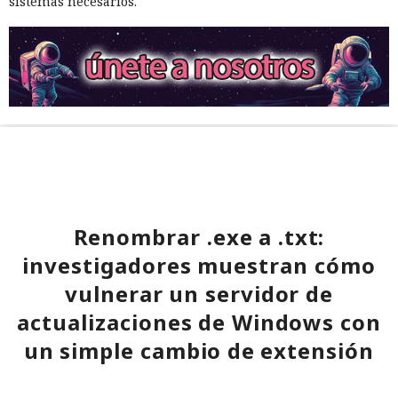
sistemas necesarios.
Renombrar .exe a .txt:
investigadores muestran cómo
vulnerar un servidor de
actualizaciones de Windows con
un simple cambio de extensión