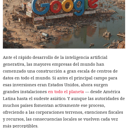
Ante el rápido desarrollo de la inteligencia artificial
generativa, las mayores empresas del mundo han
comenzado una construcción a gran escala de centros de
datos en todo el mundo. Si antes el principal campo para
esas inversiones eran Estados Unidos, ahora surgen
grandes instalaciones
en todo el planeta
— desde América
Latina hasta el sudeste asiático. Y aunque las autoridades de
muchos países fomentan activamente ese proceso,
ofreciendo a las corporaciones terrenos, exenciones fiscales
y recursos, las consecuencias locales se vuelven cada vez
más perceptibles.