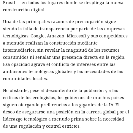
Brasil — en todos los lugares donde se despliega la nueva
construcción digital.
Una de las principales razones de preocupación sigue
siendo la falta de transparencia por parte de las empresas
tecnológicas. Google, Amazon, Microsoft y sus competidores
a menudo realizan la construcción mediante
intermediarios, sin revelar la magnitud de los recursos
consumidos ni señalar una presencia directa en la región.
Esa opacidad agrava el conflicto de intereses entre las
ambiciones tecnológicas globales y las necesidades de las
comunidades locales.
No obstante, pese al descontento de la población y a las
críticas de los ecologistas, los gobiernos de muchos países
siguen otorgando preferencias a los gigantes de la IA. El
deseo de asegurarse una posición en la carrera global por el
liderazgo tecnológico a menudo prima sobre la necesidad
de una regulación y control estrictos.