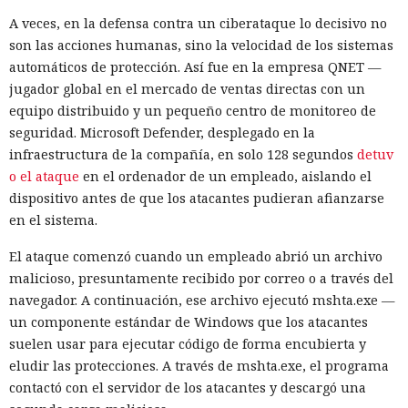
A veces, en la defensa contra un ciberataque lo decisivo no
son las acciones humanas, sino la velocidad de los sistemas
automáticos de protección. Así fue en la empresa QNET —
jugador global en el mercado de ventas directas con un
equipo distribuido y un pequeño centro de monitoreo de
seguridad. Microsoft Defender, desplegado en la
infraestructura de la compañía, en solo 128 segundos
detuv
o el ataque
en el ordenador de un empleado, aislando el
dispositivo antes de que los atacantes pudieran afianzarse
en el sistema.
El ataque comenzó cuando un empleado abrió un archivo
malicioso, presuntamente recibido por correo o a través del
navegador. A continuación, ese archivo ejecutó mshta.exe —
un componente estándar de Windows que los atacantes
suelen usar para ejecutar código de forma encubierta y
eludir las protecciones. A través de mshta.exe, el programa
contactó con el servidor de los atacantes y descargó una