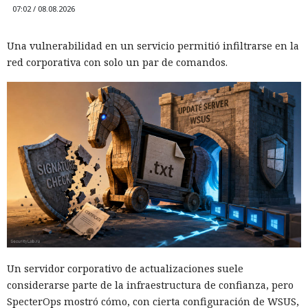
07:02 / 08.08.2026
Una vulnerabilidad en un servicio permitió infiltrarse en la
red corporativa con solo un par de comandos.
Un servidor corporativo de actualizaciones suele
considerarse parte de la infraestructura de confianza, pero
SpecterOps mostró cómo, con cierta configuración de WSUS,