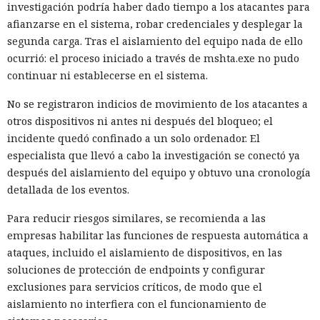
investigación podría haber dado tiempo a los atacantes para
afianzarse en el sistema, robar credenciales y desplegar la
segunda carga. Tras el aislamiento del equipo nada de ello
ocurrió: el proceso iniciado a través de mshta.exe no pudo
continuar ni establecerse en el sistema.
No se registraron indicios de movimiento de los atacantes a
otros dispositivos ni antes ni después del bloqueo; el
incidente quedó confinado a un solo ordenador. El
especialista que llevó a cabo la investigación se conectó ya
después del aislamiento del equipo y obtuvo una cronología
detallada de los eventos.
Para reducir riesgos similares, se recomienda a las
empresas habilitar las funciones de respuesta automática a
ataques, incluido el aislamiento de dispositivos, en las
soluciones de protección de endpoints y configurar
exclusiones para servicios críticos, de modo que el
aislamiento no interfiera con el funcionamiento de