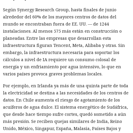
Según Synergy Research Group, hasta finales de junio
alrededor del 60% de los mayores centros de datos del
mundo se encontraban fuera de EE. UU. — de 1244
instalaciones. Al menos 575 más están en construcción o
planeadas. Entre las empresas que desarrollan esta
infraestructura figuran Tencent, Meta, Alibaba y otras. Sin
embargo, la infraestructura necesaria para soportar los
cálculos a nivel de IA requiere un consumo colosal de
energía y un enfriamiento por agua intensivo, lo que en
varios países provoca graves problemas locales.
Por ejemplo, en Irlanda ya más de una quinta parte de toda
la electricidad se destina a las necesidades de los centros de
datos. En Chile aumenta el riesgo de agotamiento de los
acuíferos de agua dulce. El sistema energético de Sudáfrica,
que desde hace tiempo sufre cortes, quedó sometido a aún
más presión. Se reciben quejas similares de India, Reino
Unido, México, Singapur, España, Malasia, Países Bajos y