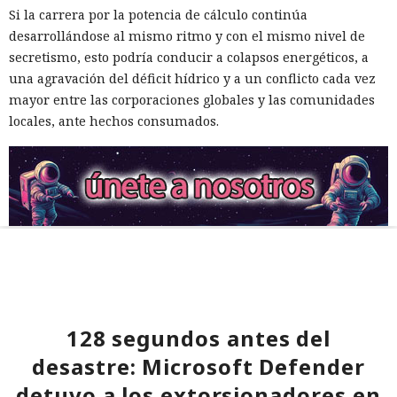
Si la carrera por la potencia de cálculo continúa
desarrollándose al mismo ritmo y con el mismo nivel de
secretismo, esto podría conducir a colapsos energéticos, a
una agravación del déficit hídrico y a un conflicto cada vez
mayor entre las corporaciones globales y las comunidades
locales, ante hechos consumados.
128 segundos antes del
desastre: Microsoft Defender
detuvo a los extorsionadores en