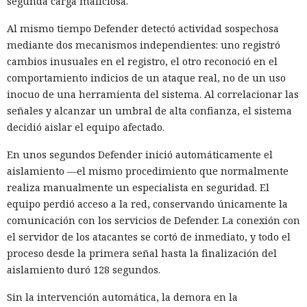
segunda carga maliciosa.
Al mismo tiempo Defender detectó actividad sospechosa
mediante dos mecanismos independientes: uno registró
cambios inusuales en el registro, el otro reconoció en el
comportamiento indicios de un ataque real, no de un uso
inocuo de una herramienta del sistema. Al correlacionar las
señales y alcanzar un umbral de alta confianza, el sistema
decidió aislar el equipo afectado.
En unos segundos Defender inició automáticamente el
aislamiento —el mismo procedimiento que normalmente
realiza manualmente un especialista en seguridad. El
equipo perdió acceso a la red, conservando únicamente la
comunicación con los servicios de Defender. La conexión con
el servidor de los atacantes se cortó de inmediato, y todo el
proceso desde la primera señal hasta la finalización del
aislamiento duró 128 segundos.
Sin la intervención automática, la demora en la