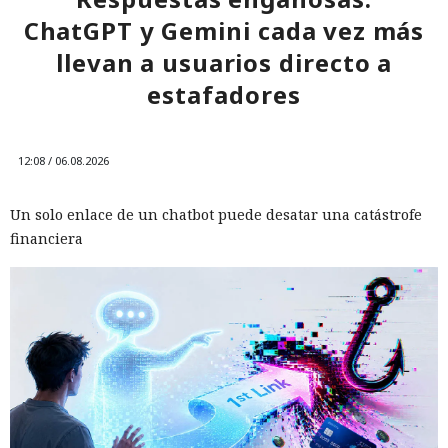
ChatGPT y Gemini cada vez más
llevan a usuarios directo a
estafadores
12:08 / 06.08.2026
Un solo enlace de un chatbot puede desatar una catástrofe
financiera