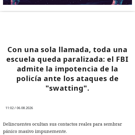
Con una sola llamada, toda una
escuela queda paralizada: el FBI
admite la impotencia de la
policía ante los ataques de
"swatting".
11:02 / 06.08.2026
Delincuentes ocultan sus contactos reales para sembrar
pánico masivo impunemente.