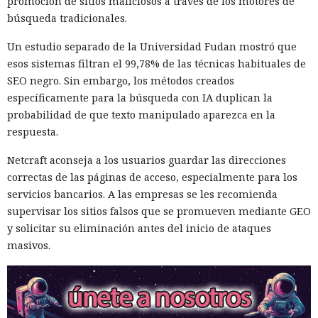
promoción de sitios maliciosos a través de los motores de
búsqueda tradicionales.
Un estudio separado de la Universidad Fudan mostró que
esos sistemas filtran el 99,78% de las técnicas habituales de
SEO negro. Sin embargo, los métodos creados
específicamente para la búsqueda con IA duplican la
probabilidad de que texto manipulado aparezca en la
respuesta.
Netcraft aconseja a los usuarios guardar las direcciones
correctas de las páginas de acceso, especialmente para los
servicios bancarios. A las empresas se les recomienda
supervisar los sitios falsos que se promueven mediante GEO
y solicitar su eliminación antes del inicio de ataques
masivos.