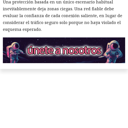
Una protección basada en un único escenario habitual
inevitablemente deja zonas ciegas. Una red fiable debe
evaluar la confianza de cada conexión saliente, en lugar de
considerar el tráfico seguro solo porque no haya violado el
esquema esperado.
Amor, criptomonedas y
esclavitud: OpenAI descubre