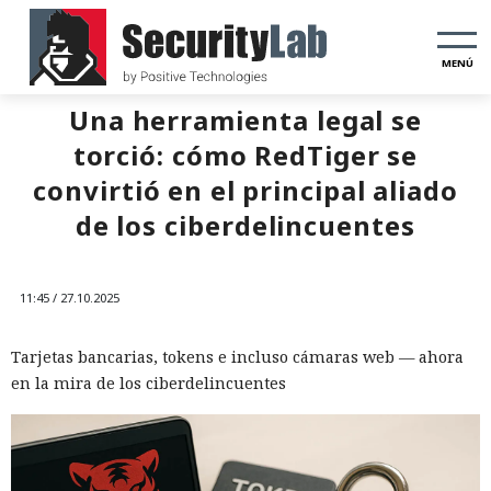
MENÚ
Una herramienta legal se
torció: cómo RedTiger se
convirtió en el principal aliado
de los ciberdelincuentes
11:45 / 27.10.2025
Tarjetas bancarias, tokens e incluso cámaras web — ahora
en la mira de los ciberdelincuentes