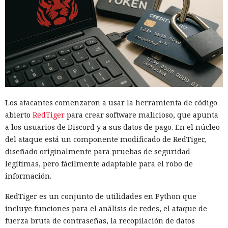
Los atacantes comenzaron a usar la herramienta de código
abierto
RedTiger
para crear software malicioso, que apunta
a los usuarios de Discord y a sus datos de pago. En el núcleo
del ataque está un componente modificado de RedTiger,
diseñado originalmente para pruebas de seguridad
legítimas, pero fácilmente adaptable para el robo de
información.
RedTiger es un conjunto de utilidades en Python que
incluye funciones para el análisis de redes, el ataque de
fuerza bruta de contraseñas, la recopilación de datos