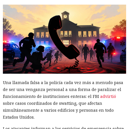
Una llamada falsa a la policía cada vez más a menudo pasa
de ser una venganza personal a una forma de paralizar el
funcionamiento de instituciones enteras: el FBI
advirtió
sobre casos coordinados de swatting, que afectan
simultáneamente a varios edificios y personas en todo
Estados Unidos.
Los atacantes informan a los servicios de emergencia sobre