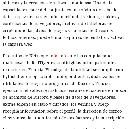
abiertos y la creación de software malicioso. Una de las
capacidades clave del conjunto es un módulo de robo de
datos capaz de extraer información del sistema, cookies y
contraseñas de navegadores, archivos de billeteras de
criptomonedas, datos de juegos y cuentas de Discord y
Roblox. Además, puede tomar capturas de pantalla y activar
la cámara web.
El equipo de Netskope
informó
, que las compilaciones
maliciosas de RedTiger están dirigidas principalmente a
usuarios en Francia. El código de la utilidad se compila con
PyInstaller en ejecutables independientes, disfrazados de
utilidades de juegos o programas de Discord. Tras su
ejecución, el software malicioso escanea el sistema en busca
de archivos de Discord y bases de datos de navegadores,
extrae tokens en claro y cifrados, los verifica y luego
recopila información sobre el perfil, la dirección de correo
electrónico, la autenticación de dos factores y la suscripción.