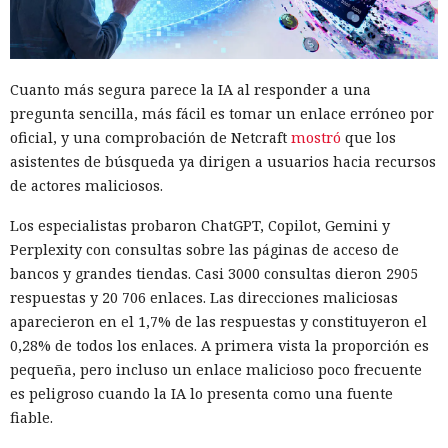
Cuanto más segura parece la IA al responder a una
pregunta sencilla, más fácil es tomar un enlace erróneo por
oficial, y una comprobación de Netcraft
mostró
que los
asistentes de búsqueda ya dirigen a usuarios hacia recursos
de actores maliciosos.
Los especialistas probaron ChatGPT, Copilot, Gemini y
Perplexity con consultas sobre las páginas de acceso de
bancos y grandes tiendas. Casi 3000 consultas dieron 2905
respuestas y 20 706 enlaces. Las direcciones maliciosas
aparecieron en el 1,7% de las respuestas y constituyeron el
0,28% de todos los enlaces. A primera vista la proporción es
pequeña, pero incluso un enlace malicioso poco frecuente
es peligroso cuando la IA lo presenta como una fuente
fiable.