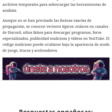
archivos temporales para sobrecargar las herramientas de
análisis.
Aunque no se han precisado las formas exactas de
propagación, se conocen vectores típicos: enlaces en canales
de Discord, sitios falsos para descargar programas, foros
especializados, publicidad maliciosa y vídeos en YouTube. El
código malicioso puede ocultarse bajo la apariencia de mods
de juego, trucos y aceleradores.
Respuestas engañosas: