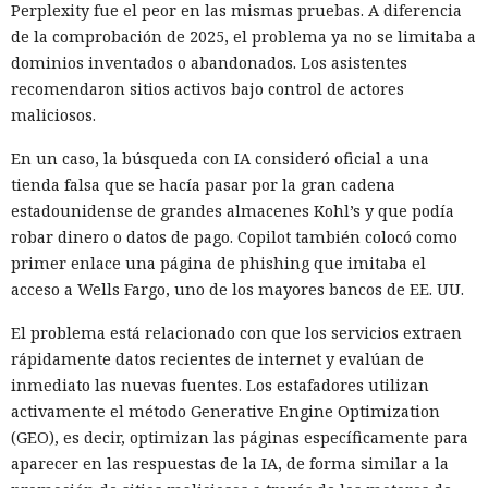
Perplexity fue el peor en las mismas pruebas. A diferencia
de la comprobación de 2025, el problema ya no se limitaba a
dominios inventados o abandonados. Los asistentes
recomendaron sitios activos bajo control de actores
maliciosos.
En un caso, la búsqueda con IA consideró oficial a una
tienda falsa que se hacía pasar por la gran cadena
estadounidense de grandes almacenes Kohl’s y que podía
robar dinero o datos de pago. Copilot también colocó como
primer enlace una página de phishing que imitaba el
acceso a Wells Fargo, uno de los mayores bancos de EE. UU.
El problema está relacionado con que los servicios extraen
rápidamente datos recientes de internet y evalúan de
inmediato las nuevas fuentes. Los estafadores utilizan
activamente el método Generative Engine Optimization
(GEO), es decir, optimizan las páginas específicamente para
aparecer en las respuestas de la IA, de forma similar a la