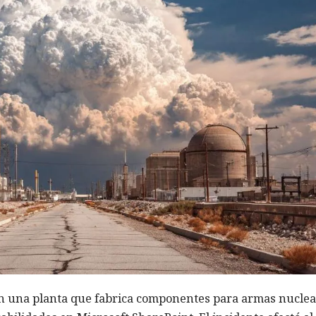
n una planta que fabrica componentes para armas nuclea