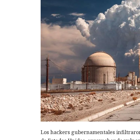
Los hackers gubernamentales infiltraro