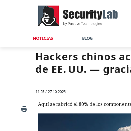
NOTICIAS
BLOG
Hackers chinos ac
de EE. UU. — grac
11:25 / 27.10.2025
Aquí se fabricó el 80% de los componente