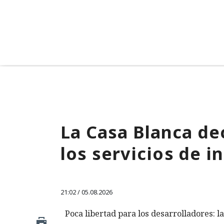
La Casa Blanca dec
los servicios de i
21:02 / 05.08.2026
Poca libertad para los desarrolladores: la