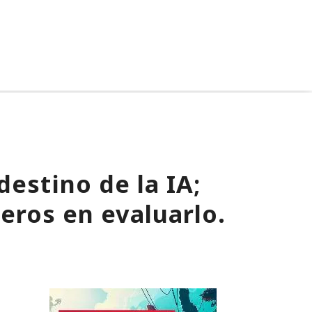
destino de la IA;
meros en evaluarlo.