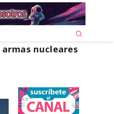
e armas nucleares