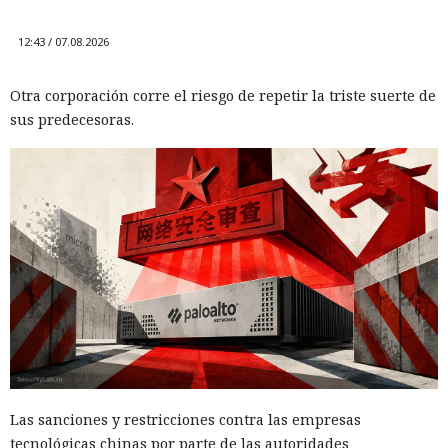
12:43 / 07.08.2026
Otra corporación corre el riesgo de repetir la triste suerte de
sus predecesoras.
Las sanciones y restricciones contra las empresas
tecnológicas chinas por parte de las autoridades