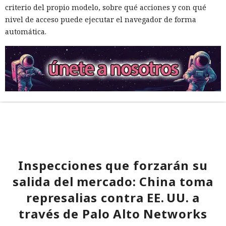
criterio del propio modelo, sobre qué acciones y con qué
nivel de acceso puede ejecutar el navegador de forma
automática.
Inspecciones que forzarán su
salida del mercado: China toma
represalias contra EE. UU. a
través de Palo Alto Networks