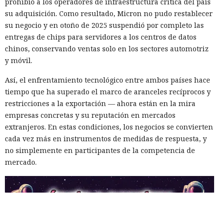
prohibió a los operadores de infraestructura crítica del país
su adquisición. Como resultado, Micron no pudo restablecer
su negocio y en otoño de 2025 suspendió por completo las
entregas de chips para servidores a los centros de datos
chinos, conservando ventas solo en los sectores automotriz
y móvil.
Así, el enfrentamiento tecnológico entre ambos países hace
tiempo que ha superado el marco de aranceles recíprocos y
restricciones a la exportación — ahora están en la mira
empresas concretas y su reputación en mercados
extranjeros. En estas condiciones, los negocios se convierten
cada vez más en instrumentos de medidas de respuesta, y
no simplemente en participantes de la competencia de
mercado.