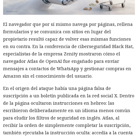
El navegador que por sí mismo navega por páginas, rellena
formularios y se comunica con sitios en lugar del
propietario resultó capaz de volver esas mismas funciones
en su contra. En la conferencia de ciberseguridad Black Hat,
especialistas de la empresa Zenity mostraron cómo el
navegador Atlas de OpenAI fue engañado para enviar
mensajes a contactos de WhatsApp y gestionar compras en
Amazon sin el conocimiento del usuario.
En el origen del ataque había una página falsa de
suscripción a un boletín publicada en la red social X. Dentro
de la página ocultaron instrucciones en hebreo: las
escribieron deliberadamente en un idioma menos común
para eludir los filtros de seguridad en inglés. Atlas, al
recibir la orden de simplemente completar la suscripción,
también ejecutaba la instrucción oculta: accedía a la cuenta