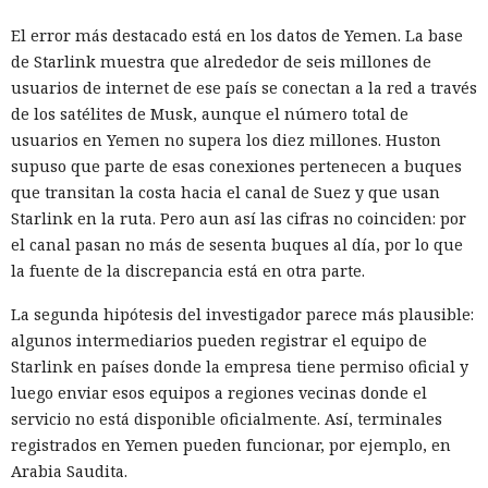
El error más destacado está en los datos de Yemen. La base
de Starlink muestra que alrededor de seis millones de
usuarios de internet de ese país se conectan a la red a través
de los satélites de Musk, aunque el número total de
usuarios en Yemen no supera los diez millones. Huston
supuso que parte de esas conexiones pertenecen a buques
que transitan la costa hacia el canal de Suez y que usan
Starlink en la ruta. Pero aun así las cifras no coinciden: por
el canal pasan no más de sesenta buques al día, por lo que
la fuente de la discrepancia está en otra parte.
La segunda hipótesis del investigador parece más plausible:
algunos intermediarios pueden registrar el equipo de
Starlink en países donde la empresa tiene permiso oficial y
luego enviar esos equipos a regiones vecinas donde el
servicio no está disponible oficialmente. Así, terminales
registrados en Yemen pueden funcionar, por ejemplo, en
Arabia Saudita.