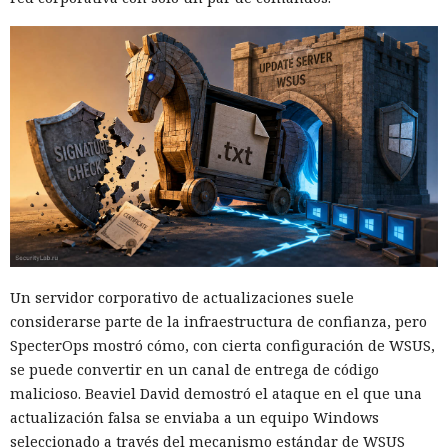
Un servidor corporativo de actualizaciones suele
considerarse parte de la infraestructura de confianza, pero
SpecterOps mostró cómo, con cierta configuración de WSUS,
se puede convertir en un canal de entrega de código
malicioso. Beaviel David demostró el ataque en el que una
actualización falsa se enviaba a un equipo Windows
seleccionado a través del mecanismo estándar de WSUS