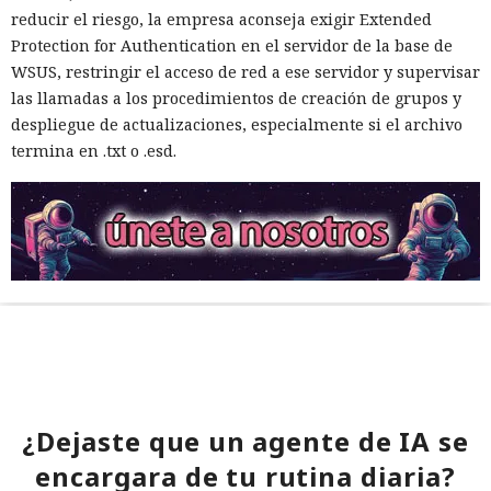
reducir el riesgo, la empresa aconseja exigir Extended
Protection for Authentication en el servidor de la base de
WSUS, restringir el acceso de red a ese servidor y supervisar
las llamadas a los procedimientos de creación de grupos y
despliegue de actualizaciones, especialmente si el archivo
termina en .txt o .esd.
¿Dejaste que un agente de IA se
encargara de tu rutina diaria?