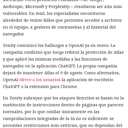
Anthropic, Microsoft y Perplexity— resultaron ser aún más
vulnerables. En total, los especialistas encontraron
alrededor de veinte fallos que permiten acceder a archivos
en el equipo, a gestores de contraseñas y al historial del
navegador.
Zenity comunicó los hallazgos a OpenAI ya en enero. La
compañía confirmó que luego reforzó la protección de Atlas
y que aplicó las mismas medidas a las funciones de
navegador en la aplicación ChatGPT. La propia compañía
dejará de mantener Atlas el 9 de agosto. Como alternativa,
OpenAI
ofrece a los usuarios
la aplicación de escritorio
ChatGPT o la extensión para Chrome.
En Zenity subrayan que los ataques descritos se basan en la
sustitución de instrucciones dentro de páginas que parecen
normales, por lo que confiar únicamente en las
comprobaciones integradas de la IA no es suficiente: se
necesitan restricciones más estrictas, que no dependan del