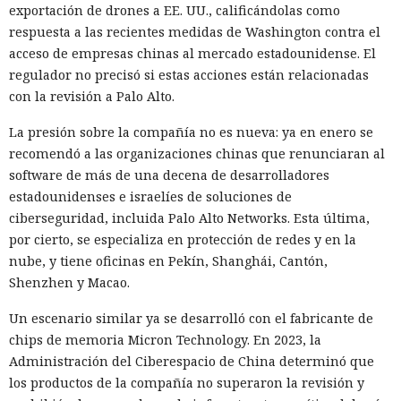
exportación de drones a EE. UU., calificándolas como
respuesta a las recientes medidas de Washington contra el
acceso de empresas chinas al mercado estadounidense. El
regulador no precisó si estas acciones están relacionadas
con la revisión a Palo Alto.
La presión sobre la compañía no es nueva: ya en enero se
recomendó a las organizaciones chinas que renunciaran al
software de más de una decena de desarrolladores
estadounidenses e israelíes de soluciones de
ciberseguridad, incluida Palo Alto Networks. Esta última,
por cierto, se especializa en protección de redes y en la
nube, y tiene oficinas en Pekín, Shanghái, Cantón,
Shenzhen y Macao.
Un escenario similar ya se desarrolló con el fabricante de
chips de memoria Micron Technology. En 2023, la
Administración del Ciberespacio de China determinó que
los productos de la compañía no superaron la revisión y