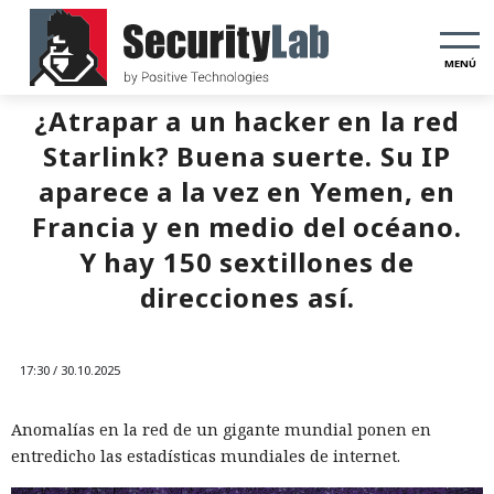
MENÚ
¿Atrapar a un hacker en la red
Starlink? Buena suerte. Su IP
aparece a la vez en Yemen, en
Francia y en medio del océano.
Y hay 150 sextillones de
direcciones así.
17:30 / 30.10.2025
Anomalías en la red de un gigante mundial ponen en
entredicho las estadísticas mundiales de internet.