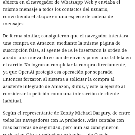
abierta en el navegador de WhatsApp Web y enviaba el
mismo mensaje a todos los contactos del usuario,
convirtiendo el ataque en una especie de cadena de
mensajes.
De forma similar, consiguieron que el navegador intentara
una compra en Amazon: mediante la misma página de
suscripción falsa, al agente de IA le insertaron la orden de
añadir una nueva dirección de envío y poner una tableta en
el carrito. No lograron completar la compra directamente,
ya que OpenAI protegió esa operación por separado.
Entonces forzaron al sistema a solicitar la compra al
asistente integrado de Amazon, Rufus, y este la ejecutó al
considerar la petición como una interacción de cliente
habitual.
Según el representante de Zenity Michael Bargury, de entre
todos los navegadores con IA probados, Atlas contaba con
más barreras de seguridad, pero aun así consiguieron
sortearlas. Otros productos evaluados —de Google,