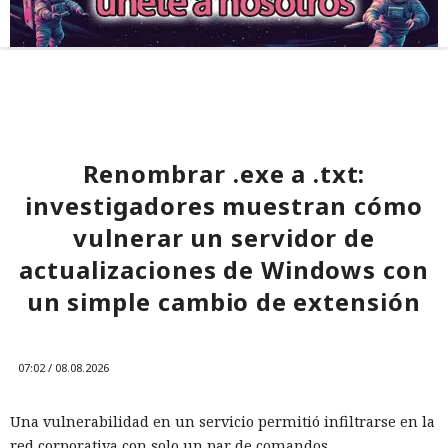
Renombrar .exe a .txt:
investigadores muestran cómo
vulnerar un servidor de
actualizaciones de Windows con
un simple cambio de extensión
07:02 / 08.08.2026
Una vulnerabilidad en un servicio permitió infiltrarse en la
red corporativa con solo un par de comandos.