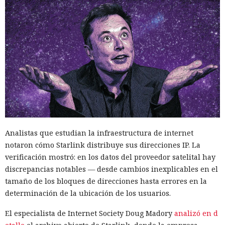
Analistas que estudian la infraestructura de internet
notaron cómo Starlink distribuye sus direcciones IP. La
verificación mostró: en los datos del proveedor satelital hay
discrepancias notables — desde cambios inexplicables en el
tamaño de los bloques de direcciones hasta errores en la
determinación de la ubicación de los usuarios.
El especialista de Internet Society Doug Madory
analizó en d