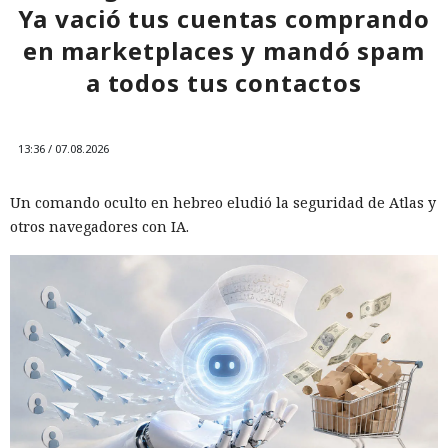
Ya vació tus cuentas comprando
en marketplaces y mandó spam
a todos tus contactos
13:36 / 07.08.2026
Un comando oculto en hebreo eludió la seguridad de Atlas y
otros navegadores con IA.