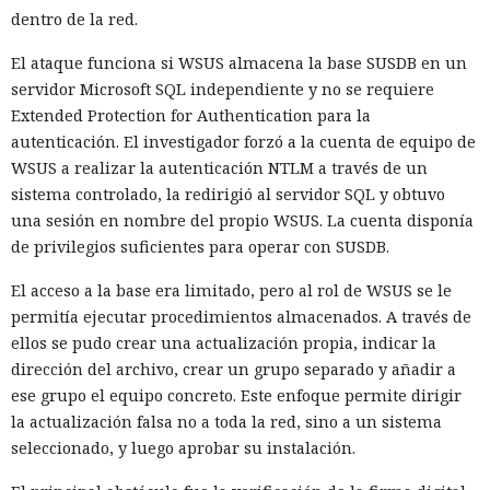
dentro de la red.
El ataque funciona si WSUS almacena la base SUSDB en un
servidor Microsoft SQL independiente y no se requiere
Extended Protection for Authentication para la
autenticación. El investigador forzó a la cuenta de equipo de
WSUS a realizar la autenticación NTLM a través de un
sistema controlado, la redirigió al servidor SQL y obtuvo
una sesión en nombre del propio WSUS. La cuenta disponía
de privilegios suficientes para operar con SUSDB.
El acceso a la base era limitado, pero al rol de WSUS se le
permitía ejecutar procedimientos almacenados. A través de
ellos se pudo crear una actualización propia, indicar la
dirección del archivo, crear un grupo separado y añadir a
ese grupo el equipo concreto. Este enfoque permite dirigir
la actualización falsa no a toda la red, sino a un sistema
seleccionado, y luego aprobar su instalación.