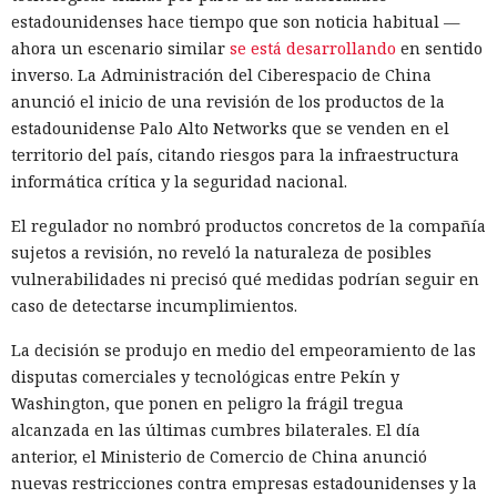
estadounidenses hace tiempo que son noticia habitual —
ahora un escenario similar
se está desarrollando
en sentido
inverso. La Administración del Ciberespacio de China
anunció el inicio de una revisión de los productos de la
estadounidense Palo Alto Networks que se venden en el
territorio del país, citando riesgos para la infraestructura
informática crítica y la seguridad nacional.
El regulador no nombró productos concretos de la compañía
sujetos a revisión, no reveló la naturaleza de posibles
vulnerabilidades ni precisó qué medidas podrían seguir en
caso de detectarse incumplimientos.
La decisión se produjo en medio del empeoramiento de las
disputas comerciales y tecnológicas entre Pekín y
Washington, que ponen en peligro la frágil tregua
alcanzada en las últimas cumbres bilaterales. El día
anterior, el Ministerio de Comercio de China anunció
nuevas restricciones contra empresas estadounidenses y la