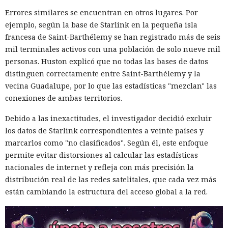
Errores similares se encuentran en otros lugares. Por
ejemplo, según la base de Starlink en la pequeña isla
francesa de Saint-Barthélemy se han registrado más de seis
mil terminales activos con una población de solo nueve mil
personas. Huston explicó que no todas las bases de datos
distinguen correctamente entre Saint-Barthélemy y la
vecina Guadalupe, por lo que las estadísticas "mezclan" las
conexiones de ambas territorios.
Debido a las inexactitudes, el investigador decidió excluir
los datos de Starlink correspondientes a veinte países y
marcarlos como "no clasificados". Según él, este enfoque
permite evitar distorsiones al calcular las estadísticas
nacionales de internet y refleja con más precisión la
distribución real de las redes satelitales, que cada vez más
están cambiando la estructura del acceso global a la red.