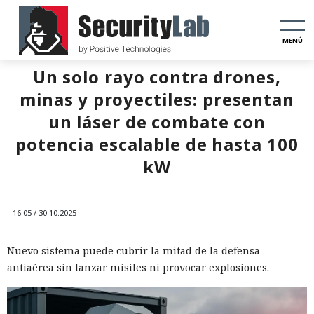
MENÚ
Un solo rayo contra drones,
minas y proyectiles: presentan
un láser de combate con
potencia escalable de hasta 100
kW
16:05 / 30.10.2025
Nuevo sistema puede cubrir la mitad de la defensa
antiaérea sin lanzar misiles ni provocar explosiones.