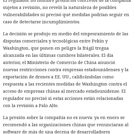
El regulador no nombró productos concretos de la compañía
sujetos a revisión, no reveló la naturaleza de posibles
vulnerabilidades ni precisó qué medidas podrían seguir en
caso de detectarse incumplimientos.
La decisión se produjo en medio del empeoramiento de las
disputas comerciales y tecnológicas entre Pekín y
Washington, que ponen en peligro la frágil tregua
alcanzada en las últimas cumbres bilaterales. El día
anterior, el Ministerio de Comercio de China anunció
nuevas restricciones contra empresas estadounidenses y la
exportación de drones a EE. UU., calificándolas como
respuesta a las recientes medidas de Washington contra el
acceso de empresas chinas al mercado estadounidense. El
regulador no precisó si estas acciones están relacionadas
con la revisión a Palo Alto.
La presión sobre la compañía no es nueva: ya en enero se
recomendó a las organizaciones chinas que renunciaran al
software de más de una decena de desarrolladores