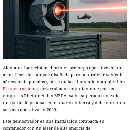
Alemania ha recibido el primer prototipo operativo de un
arma láser de combate diseñada para neutralizar vehículos
aéreos no tripulados y otras metas altamente maniobrables.
El nuevo sistema
, desarrollado conjuntamente por las
empresas Rheinmetall y MBDA, ya ha superado con éxito
una serie de pruebas en el mar y en tierra y debe entrar en
servicio operativo en 2029.
Este demostrador es una instalación compacta en
contenedor con un láser de alta energía de