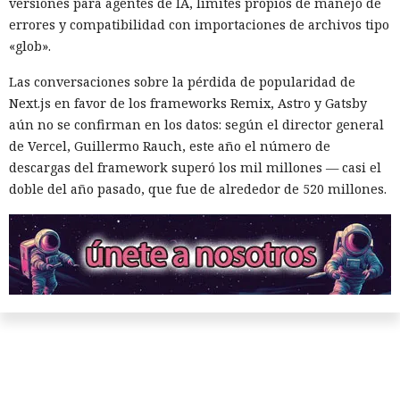
versiones para agentes de IA, límites propios de manejo de
errores y compatibilidad con importaciones de archivos tipo
«glob».
Las conversaciones sobre la pérdida de popularidad de
Next.js en favor de los frameworks Remix, Astro y Gatsby
aún no se confirman en los datos: según el director general
de Vercel, Guillermo Rauch, este año el número de
descargas del framework superó los mil millones — casi el
doble del año pasado, que fue de alrededor de 520 millones.