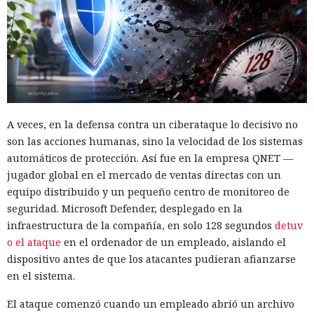
A veces, en la defensa contra un ciberataque lo decisivo no
son las acciones humanas, sino la velocidad de los sistemas
automáticos de protección. Así fue en la empresa QNET —
jugador global en el mercado de ventas directas con un
equipo distribuido y un pequeño centro de monitoreo de
seguridad. Microsoft Defender, desplegado en la
infraestructura de la compañía, en solo 128 segundos
detuv
o el ataque
en el ordenador de un empleado, aislando el
dispositivo antes de que los atacantes pudieran afianzarse
en el sistema.
El ataque comenzó cuando un empleado abrió un archivo