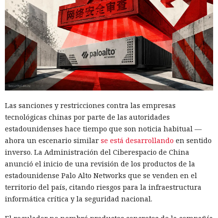
Las sanciones y restricciones contra las empresas
tecnológicas chinas por parte de las autoridades
estadounidenses hace tiempo que son noticia habitual —
ahora un escenario similar
se está desarrollando
en sentido
inverso. La Administración del Ciberespacio de China
anunció el inicio de una revisión de los productos de la
estadounidense Palo Alto Networks que se venden en el
territorio del país, citando riesgos para la infraestructura
informática crítica y la seguridad nacional.