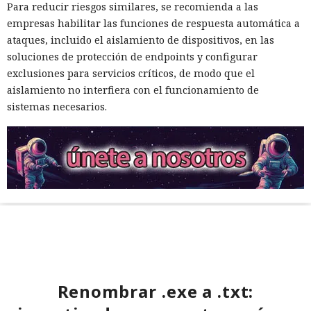
Para reducir riesgos similares, se recomienda a las
empresas habilitar las funciones de respuesta automática a
ataques, incluido el aislamiento de dispositivos, en las
soluciones de protección de endpoints y configurar
exclusiones para servicios críticos, de modo que el
aislamiento no interfiera con el funcionamiento de
sistemas necesarios.
Renombrar .exe a .txt: