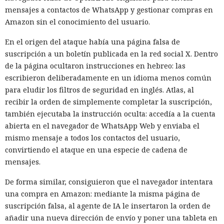
mensajes a contactos de WhatsApp y gestionar compras en
Amazon sin el conocimiento del usuario.
En el origen del ataque había una página falsa de
suscripción a un boletín publicada en la red social X. Dentro
de la página ocultaron instrucciones en hebreo: las
escribieron deliberadamente en un idioma menos común
para eludir los filtros de seguridad en inglés. Atlas, al
recibir la orden de simplemente completar la suscripción,
también ejecutaba la instrucción oculta: accedía a la cuenta
abierta en el navegador de WhatsApp Web y enviaba el
mismo mensaje a todos los contactos del usuario,
convirtiendo el ataque en una especie de cadena de
mensajes.
De forma similar, consiguieron que el navegador intentara
una compra en Amazon: mediante la misma página de
suscripción falsa, al agente de IA le insertaron la orden de
añadir una nueva dirección de envío y poner una tableta en