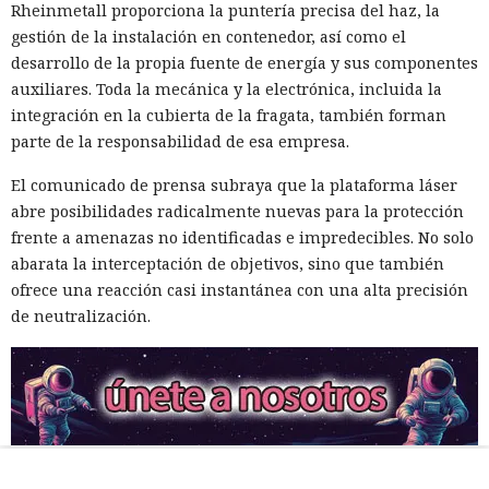
Rheinmetall proporciona la puntería precisa del haz, la
gestión de la instalación en contenedor, así como el
desarrollo de la propia fuente de energía y sus componentes
auxiliares. Toda la mecánica y la electrónica, incluida la
integración en la cubierta de la fragata, también forman
parte de la responsabilidad de esa empresa.
El comunicado de prensa subraya que la plataforma láser
abre posibilidades radicalmente nuevas para la protección
frente a amenazas no identificadas e impredecibles. No solo
abarata la interceptación de objetivos, sino que también
ofrece una reacción casi instantánea con una alta precisión
de neutralización.