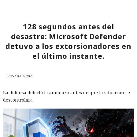
128 segundos antes del
desastre: Microsoft Defender
detuvo a los extorsionadores en
el último instante.
08:25 / 08.08.2026
La defensa detectó la amenaza antes de que la situación se
descontrolara.