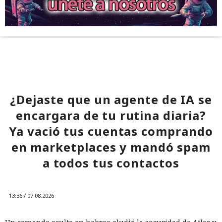
¿Dejaste que un agente de IA se
encargara de tu rutina diaria?
Ya vació tus cuentas comprando
en marketplaces y mandó spam
a todos tus contactos
13:36 / 07.08.2026