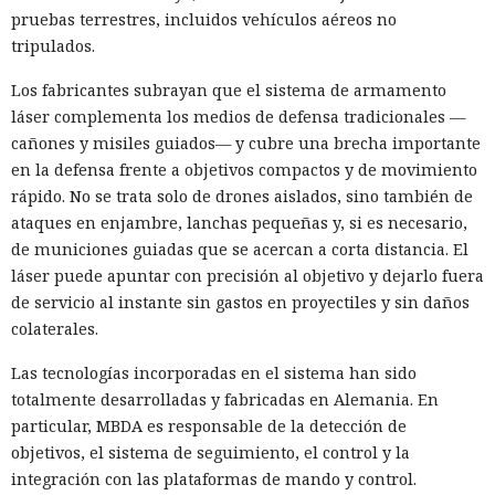
pruebas terrestres, incluidos vehículos aéreos no
tripulados.
Los fabricantes subrayan que el sistema de armamento
láser complementa los medios de defensa tradicionales —
cañones y misiles guiados— y cubre una brecha importante
en la defensa frente a objetivos compactos y de movimiento
rápido. No se trata solo de drones aislados, sino también de
ataques en enjambre, lanchas pequeñas y, si es necesario,
de municiones guiadas que se acercan a corta distancia. El
láser puede apuntar con precisión al objetivo y dejarlo fuera
de servicio al instante sin gastos en proyectiles y sin daños
colaterales.
Las tecnologías incorporadas en el sistema han sido
totalmente desarrolladas y fabricadas en Alemania. En
particular, MBDA es responsable de la detección de
objetivos, el sistema de seguimiento, el control y la
integración con las plataformas de mando y control.