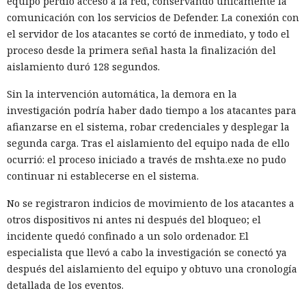
equipo perdió acceso a la red, conservando únicamente la
comunicación con los servicios de Defender. La conexión con
el servidor de los atacantes se cortó de inmediato, y todo el
proceso desde la primera señal hasta la finalización del
aislamiento duró 128 segundos.
Sin la intervención automática, la demora en la
investigación podría haber dado tiempo a los atacantes para
afianzarse en el sistema, robar credenciales y desplegar la
segunda carga. Tras el aislamiento del equipo nada de ello
ocurrió: el proceso iniciado a través de mshta.exe no pudo
continuar ni establecerse en el sistema.
No se registraron indicios de movimiento de los atacantes a
otros dispositivos ni antes ni después del bloqueo; el
incidente quedó confinado a un solo ordenador. El
especialista que llevó a cabo la investigación se conectó ya
después del aislamiento del equipo y obtuvo una cronología
detallada de los eventos.