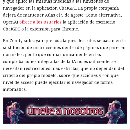
y que aplicó las mismas medidas a las funciones de
navegador en la aplicación ChatGPT. La propia compañía
dejará de mantener Atlas el 9 de agosto. Como alternativa,
OpenAI
ofrece a los usuarios
la aplicación de escritorio
ChatGPT o la extensión para Chrome.
En Zenity subrayan que los ataques descritos se basan en la
sustitución de instrucciones dentro de páginas que parecen
normales, por lo que confiar únicamente en las
comprobaciones integradas de la IA no es suficiente: se
necesitan restricciones más estrictas, que no dependan del
criterio del propio modelo, sobre qué acciones y con qué
nivel de acceso puede ejecutar el navegador de forma
automática.