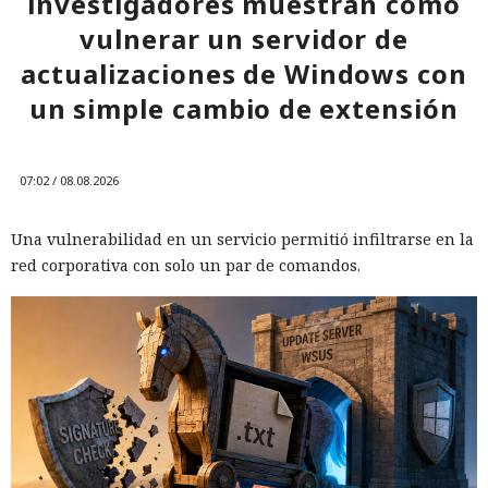
investigadores muestran cómo
vulnerar un servidor de
actualizaciones de Windows con
un simple cambio de extensión
07:02 / 08.08.2026
Una vulnerabilidad en un servicio permitió infiltrarse en la
red corporativa con solo un par de comandos.