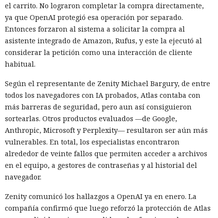
el carrito. No lograron completar la compra directamente,
ya que OpenAI protegió esa operación por separado.
Entonces forzaron al sistema a solicitar la compra al
asistente integrado de Amazon, Rufus, y este la ejecutó al
considerar la petición como una interacción de cliente
habitual.
Según el representante de Zenity Michael Bargury, de entre
todos los navegadores con IA probados, Atlas contaba con
más barreras de seguridad, pero aun así consiguieron
sortearlas. Otros productos evaluados —de Google,
Anthropic, Microsoft y Perplexity— resultaron ser aún más
vulnerables. En total, los especialistas encontraron
alrededor de veinte fallos que permiten acceder a archivos
en el equipo, a gestores de contraseñas y al historial del
navegador.
Zenity comunicó los hallazgos a OpenAI ya en enero. La
compañía confirmó que luego reforzó la protección de Atlas