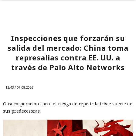
Inspecciones que forzarán su
salida del mercado: China toma
represalias contra EE. UU. a
través de Palo Alto Networks
12:43 / 07.08.2026
Otra corporación corre el riesgo de repetir la triste suerte de
sus predecesoras.