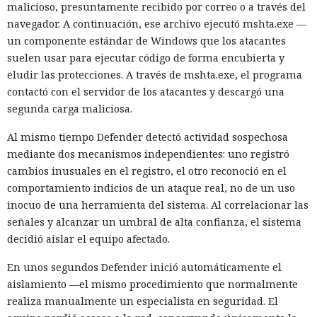
malicioso, presuntamente recibido por correo o a través del
navegador. A continuación, ese archivo ejecutó mshta.exe —
un componente estándar de Windows que los atacantes
suelen usar para ejecutar código de forma encubierta y
eludir las protecciones. A través de mshta.exe, el programa
contactó con el servidor de los atacantes y descargó una
segunda carga maliciosa.
Al mismo tiempo Defender detectó actividad sospechosa
mediante dos mecanismos independientes: uno registró
cambios inusuales en el registro, el otro reconoció en el
comportamiento indicios de un ataque real, no de un uso
inocuo de una herramienta del sistema. Al correlacionar las
señales y alcanzar un umbral de alta confianza, el sistema
decidió aislar el equipo afectado.
En unos segundos Defender inició automáticamente el
aislamiento —el mismo procedimiento que normalmente
realiza manualmente un especialista en seguridad. El