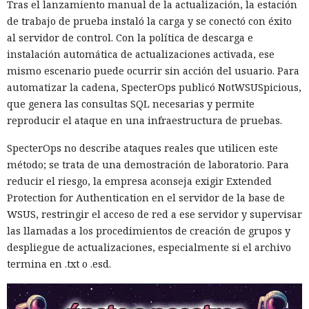
Tras el lanzamiento manual de la actualización, la estación
de trabajo de prueba instaló la carga y se conectó con éxito
al servidor de control. Con la política de descarga e
instalación automática de actualizaciones activada, ese
mismo escenario puede ocurrir sin acción del usuario. Para
automatizar la cadena, SpecterOps publicó NotWSUSpicious,
que genera las consultas SQL necesarias y permite
reproducir el ataque en una infraestructura de pruebas.
SpecterOps no describe ataques reales que utilicen este
método; se trata de una demostración de laboratorio. Para
reducir el riesgo, la empresa aconseja exigir Extended
Protection for Authentication en el servidor de la base de
WSUS, restringir el acceso de red a ese servidor y supervisar
las llamadas a los procedimientos de creación de grupos y
despliegue de actualizaciones, especialmente si el archivo
termina en .txt o .esd.