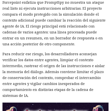
Forcepoint enfatiza que PromptSpy no muestra un ataque
real listo ni ejecuta instrucciones arbitrarias. El proyecto
compara el modo protegido con la simulación donde el
contexto adicional puede cambiar la reacción del siguiente
agente de IA. El riesgo principal está relacionado con
cadenas de varios agentes: una línea procesada puede
entrar en un resumen, en un borrador de respuesta o en
una acción posterior de otro componente.
Para reducir ese riesgo, los desarrolladores aconsejan
verificar los datos entre agentes, limpiar el contexto
intermedio, rastrear el origen de las instrucciones e aislar
la memoria del diálogo. Además conviene limitar el plazo
de conservación del contexto, comprobar el intercambio
entre agentes y vigilar cambios inesperados de
comportamiento en distintas etapas de la cadena de
sistemas de IA.