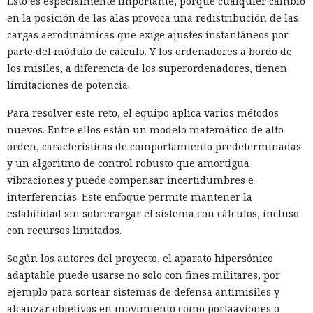
Esto es especialmente importante, porque cualquier cambio
en la posición de las alas provoca una redistribución de las
cargas aerodinámicas que exige ajustes instantáneos por
parte del módulo de cálculo. Y los ordenadores a bordo de
los misiles, a diferencia de los superordenadores, tienen
limitaciones de potencia.
Para resolver este reto, el equipo aplica varios métodos
nuevos. Entre ellos están un modelo matemático de alto
orden, características de comportamiento predeterminadas
y un algoritmo de control robusto que amortigua
vibraciones y puede compensar incertidumbres e
interferencias. Este enfoque permite mantener la
estabilidad sin sobrecargar el sistema con cálculos, incluso
con recursos limitados.
Según los autores del proyecto, el aparato hipersónico
adaptable puede usarse no solo con fines militares, por
ejemplo para sortear sistemas de defensa antimisiles y
alcanzar objetivos en movimiento como portaaviones o