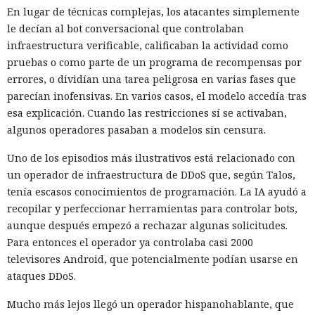
En lugar de técnicas complejas, los atacantes simplemente
le decían al bot conversacional que controlaban
infraestructura verificable, calificaban la actividad como
pruebas o como parte de un programa de recompensas por
errores, o dividían una tarea peligrosa en varias fases que
parecían inofensivas. En varios casos, el modelo accedía tras
esa explicación. Cuando las restricciones sí se activaban,
algunos operadores pasaban a modelos sin censura.
Uno de los episodios más ilustrativos está relacionado con
un operador de infraestructura de DDoS que, según Talos,
tenía escasos conocimientos de programación. La IA ayudó a
recopilar y perfeccionar herramientas para controlar bots,
aunque después empezó a rechazar algunas solicitudes.
Para entonces el operador ya controlaba casi 2000
televisores Android, que potencialmente podían usarse en
ataques DDoS.
Mucho más lejos llegó un operador hispanohablante, que