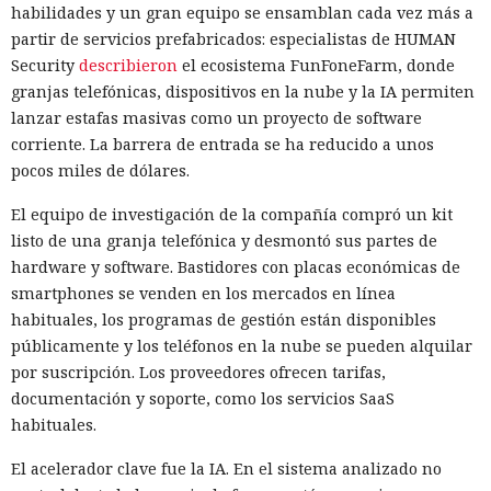
habilidades y un gran equipo se ensamblan cada vez más a
partir de servicios prefabricados: especialistas de HUMAN
Security
describieron
el ecosistema FunFoneFarm, donde
granjas telefónicas, dispositivos en la nube y la IA permiten
lanzar estafas masivas como un proyecto de software
corriente. La barrera de entrada se ha reducido a unos
pocos miles de dólares.
El equipo de investigación de la compañía compró un kit
listo de una granja telefónica y desmontó sus partes de
hardware y software. Bastidores con placas económicas de
smartphones se venden en los mercados en línea
habituales, los programas de gestión están disponibles
públicamente y los teléfonos en la nube se pueden alquilar
por suscripción. Los proveedores ofrecen tarifas,
documentación y soporte, como los servicios SaaS
habituales.
El acelerador clave fue la IA. En el sistema analizado no