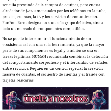
sencilla prescinde de la compra de equipos, pero cuesta
alrededor de $2970 mensuales por los teléfonos en la nube,
proxies, cuentas, la IA y los servicios de comunicación.
FunFoneFarm designa no a un solo grupo delictivo, sino a
todo un mercado de componentes compatibles.
No se puede interrumpir el funcionamiento de un
ecosistema así con una sola herramienta, ya que la mayor
parte de sus componentes es legal y también se usa en
tareas legítimas. HUMAN recomienda combinar la detección
del comportamiento sospechoso y el intercambio de señales
entre servicios. Requieren un control especial la creación
masiva de cuentas, el secuestro de cuentas y el fraude con
tarjetas bancarias.