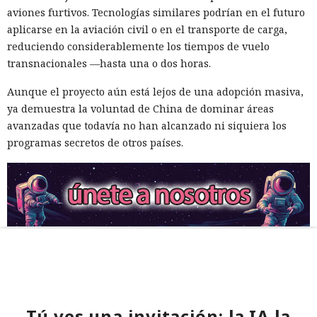
aviones furtivos. Tecnologías similares podrían en el futuro
aplicarse en la aviación civil o en el transporte de carga,
reduciendo considerablemente los tiempos de vuelo
transnacionales —hasta una o dos horas.
Aunque el proyecto aún está lejos de una adopción masiva,
ya demuestra la voluntad de China de dominar áreas
avanzadas que todavía no han alcanzado ni siquiera los
programas secretos de otros países.
Tú ves una invitación; la IA la