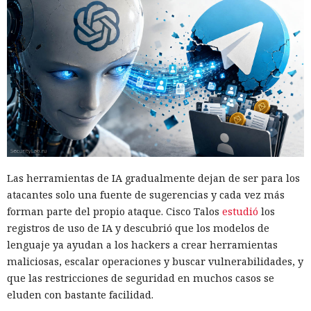
Las herramientas de IA gradualmente dejan de ser para los
atacantes solo una fuente de sugerencias y cada vez más
forman parte del propio ataque. Cisco Talos
estudió
los
registros de uso de IA y descubrió que los modelos de
lenguaje ya ayudan a los hackers a crear herramientas
maliciosas, escalar operaciones y buscar vulnerabilidades, y
que las restricciones de seguridad en muchos casos se
eluden con bastante facilidad.