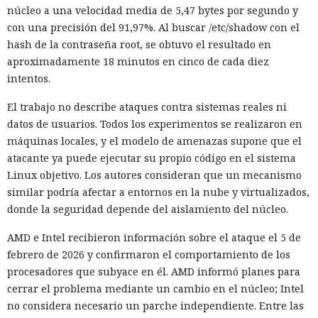
núcleo a una velocidad media de 5,47 bytes por segundo y
con una precisión del 91,97%. Al buscar /etc/shadow con el
hash de la contraseña root, se obtuvo el resultado en
aproximadamente 18 minutos en cinco de cada diez
intentos.
El trabajo no describe ataques contra sistemas reales ni
datos de usuarios. Todos los experimentos se realizaron en
máquinas locales, y el modelo de amenazas supone que el
atacante ya puede ejecutar su propio código en el sistema
Linux objetivo. Los autores consideran que un mecanismo
similar podría afectar a entornos en la nube y virtualizados,
donde la seguridad depende del aislamiento del núcleo.
AMD e Intel recibieron información sobre el ataque el 5 de
febrero de 2026 y confirmaron el comportamiento de los
procesadores que subyace en él. AMD informó planes para
cerrar el problema mediante un cambio en el núcleo; Intel
no considera necesario un parche independiente. Entre las