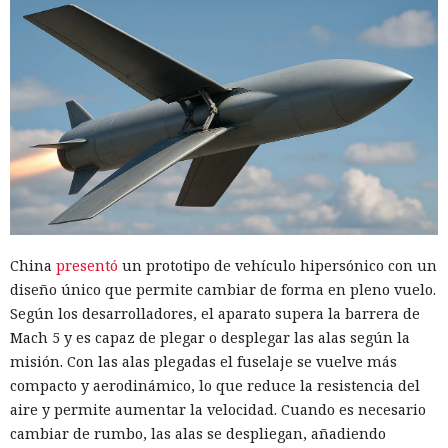
China
presentó
un prototipo de vehículo hipersónico con un
diseño único que permite cambiar de forma en pleno vuelo.
Según los desarrolladores, el aparato supera la barrera de
Mach 5 y es capaz de plegar o desplegar las alas según la
misión. Con las alas plegadas el fuselaje se vuelve más
compacto y aerodinámico, lo que reduce la resistencia del
aire y permite aumentar la velocidad. Cuando es necesario
cambiar de rumbo, las alas se despliegan, añadiendo