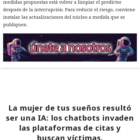
medidas propuestas está volver a limpiar el predictor
después de la interrupción. Para reducir el riesgo, conviene
instalar las actualizaciones del núcleo a medida que se
publiquen.
La mujer de tus sueños resultó
ser una IA: los chatbots invaden
las plataformas de citas y
buscan víctimas.