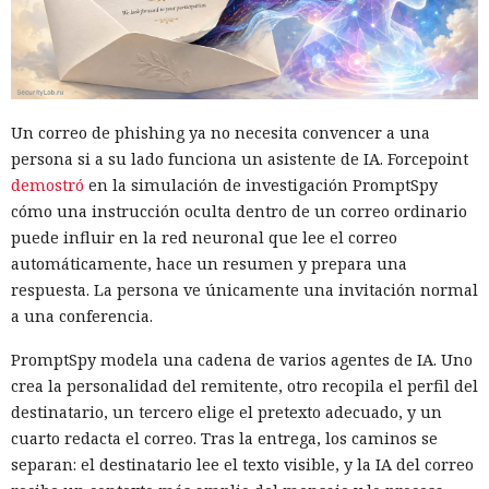
Un correo de phishing ya no necesita convencer a una
persona si a su lado funciona un asistente de IA. Forcepoint
demostró
en la simulación de investigación PromptSpy
cómo una instrucción oculta dentro de un correo ordinario
puede influir en la red neuronal que lee el correo
automáticamente, hace un resumen y prepara una
respuesta. La persona ve únicamente una invitación normal
a una conferencia.
PromptSpy modela una cadena de varios agentes de IA. Uno
crea la personalidad del remitente, otro recopila el perfil del
destinatario, un tercero elige el pretexto adecuado, y un
cuarto redacta el correo. Tras la entrega, los caminos se
separan: el destinatario lee el texto visible, y la IA del correo