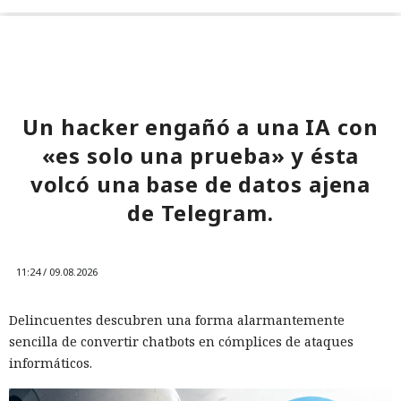
Un hacker engañó a una IA con
«es solo una prueba» y ésta
volcó una base de datos ajena
de Telegram.
11:24 / 09.08.2026
Delincuentes descubren una forma alarmantemente
sencilla de convertir chatbots en cómplices de ataques
informáticos.