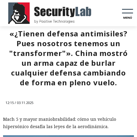
MENÚ
«¿Tienen defensa antimisiles?
Pues nosotros tenemos un
"transformer"». China mostró
un arma capaz de burlar
cualquier defensa cambiando
de forma en pleno vuelo.
12:15 / 03.11.2025
Mach 5 y mayor maniobrabilidad: cómo un vehículo
hipersónico desafía las leyes de la aerodinámica.