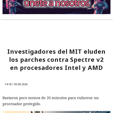
Investigadores del MIT eluden
los parches contra Spectre v2
en procesadores Intel y AMD
14:18 / 09.08.2026
Bastaron poco menos de 20 minutos para vulnerar un
procesador protegido.