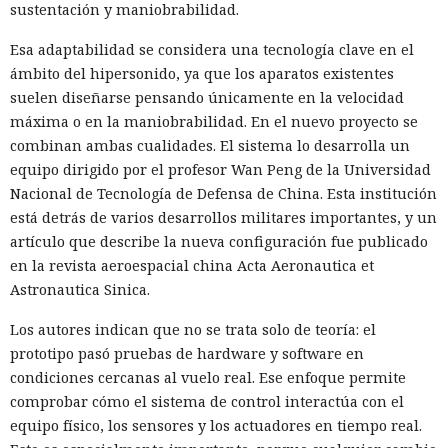
sustentación y maniobrabilidad.
Esa adaptabilidad se considera una tecnología clave en el
ámbito del hipersonido, ya que los aparatos existentes
suelen diseñarse pensando únicamente en la velocidad
máxima o en la maniobrabilidad. En el nuevo proyecto se
combinan ambas cualidades. El sistema lo desarrolla un
equipo dirigido por el profesor Wan Peng de la Universidad
Nacional de Tecnología de Defensa de China. Esta institución
está detrás de varios desarrollos militares importantes, y un
artículo que describe la nueva configuración fue publicado
en la revista aeroespacial china Acta Aeronautica et
Astronautica Sinica.
Los autores indican que no se trata solo de teoría: el
prototipo pasó pruebas de hardware y software en
condiciones cercanas al vuelo real. Ese enfoque permite
comprobar cómo el sistema de control interactúa con el
equipo físico, los sensores y los actuadores en tiempo real.