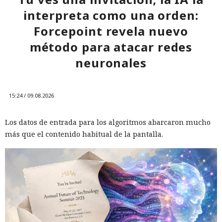
interpreta como una orden:
Forcepoint revela nuevo
método para atacar redes
neuronales
15:24 / 09.08.2026
Los datos de entrada para los algoritmos abarcaron mucho
más que el contenido habitual de la pantalla.