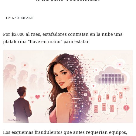
12:16 / 09.08.2026
Por $3.000 al mes, estafadores contratan en la nube una
plataforma "llave en mano" para estafar
Los esquemas fraudulentos que antes requerían equipos,