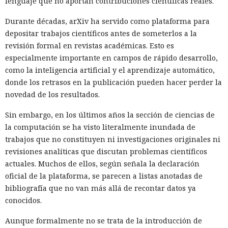
lenguaje que no aportan contribuciones científicas reales.
Durante décadas, arXiv ha servido como plataforma para
depositar trabajos científicos antes de someterlos a la
revisión formal en revistas académicas. Esto es
especialmente importante en campos de rápido desarrollo,
como la inteligencia artificial y el aprendizaje automático,
donde los retrasos en la publicación pueden hacer perder la
novedad de los resultados.
Sin embargo, en los últimos años la sección de ciencias de
la computación se ha visto literalmente inundada de
trabajos que no constituyen ni investigaciones originales ni
revisiones analíticas que discutan problemas científicos
actuales. Muchos de ellos, según señala la declaración
oficial de la plataforma, se parecen a listas anotadas de
bibliografía que no van más allá de recontar datos ya
conocidos.
Aunque formalmente no se trata de la introducción de