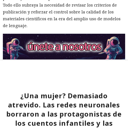
Todo ello subraya la necesidad de revisar los criterios de
publicación y reforzar el control sobre la calidad de los
materiales científicos en la era del amplio uso de modelos
de lenguaje.
¿Una mujer? Demasiado
atrevido. Las redes neuronales
borraron a las protagonistas de
los cuentos infantiles y las