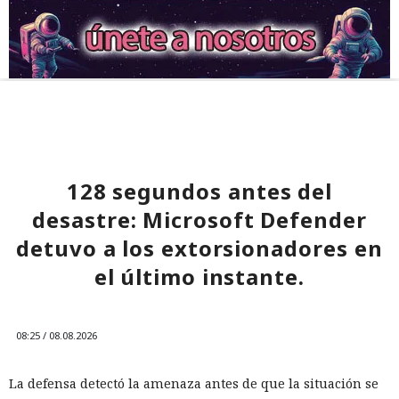
128 segundos antes del
desastre: Microsoft Defender
detuvo a los extorsionadores en
el último instante.
08:25 / 08.08.2026
La defensa detectó la amenaza antes de que la situación se