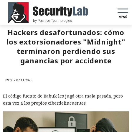
MENÚ
Hackers desafortunados: cómo
los extorsionadores "Midnight"
terminaron perdiendo sus
ganancias por accidente
09:05 / 07.11.2025
El código fuente de Babuk les jugó otra mala pasada, pero
esta vez a los propios ciberdelincuentes.