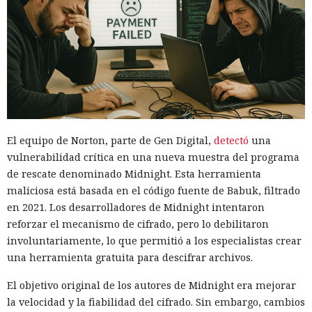
El equipo de Norton, parte de Gen Digital,
detectó
una
vulnerabilidad crítica en una nueva muestra del programa
de rescate denominado Midnight. Esta herramienta
maliciosa está basada en el código fuente de Babuk, filtrado
en 2021. Los desarrolladores de Midnight intentaron
reforzar el mecanismo de cifrado, pero lo debilitaron
involuntariamente, lo que permitió a los especialistas crear
una herramienta gratuita para descifrar archivos.
El objetivo original de los autores de Midnight era mejorar
la velocidad y la fiabilidad del cifrado. Sin embargo, cambios