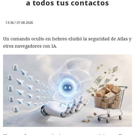
a todos tus contactos
13:36 / 07.08.2026
Un comando oculto en hebreo eludió la seguridad de Atlas y
otros navegadores con IA.