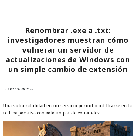
Renombrar .exe a .txt:
investigadores muestran cómo
vulnerar un servidor de
actualizaciones de Windows con
un simple cambio de extensión
07:02 / 08.08.2026
Una vulnerabilidad en un servicio permitió infiltrarse en la
red corporativa con solo un par de comandos.