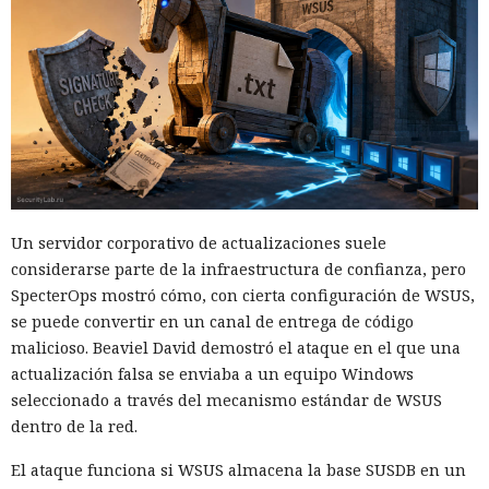
Un servidor corporativo de actualizaciones suele
considerarse parte de la infraestructura de confianza, pero
SpecterOps mostró cómo, con cierta configuración de WSUS,
se puede convertir en un canal de entrega de código
malicioso. Beaviel David demostró el ataque en el que una
actualización falsa se enviaba a un equipo Windows
seleccionado a través del mecanismo estándar de WSUS
dentro de la red.
El ataque funciona si WSUS almacena la base SUSDB en un