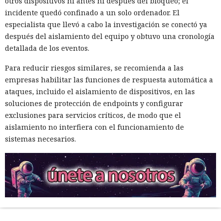
otros dispositivos ni antes ni después del bloqueo; el
incidente quedó confinado a un solo ordenador. El
especialista que llevó a cabo la investigación se conectó ya
después del aislamiento del equipo y obtuvo una cronología
detallada de los eventos.
Para reducir riesgos similares, se recomienda a las
empresas habilitar las funciones de respuesta automática a
ataques, incluido el aislamiento de dispositivos, en las
soluciones de protección de endpoints y configurar
exclusiones para servicios críticos, de modo que el
aislamiento no interfiera con el funcionamiento de
sistemas necesarios.