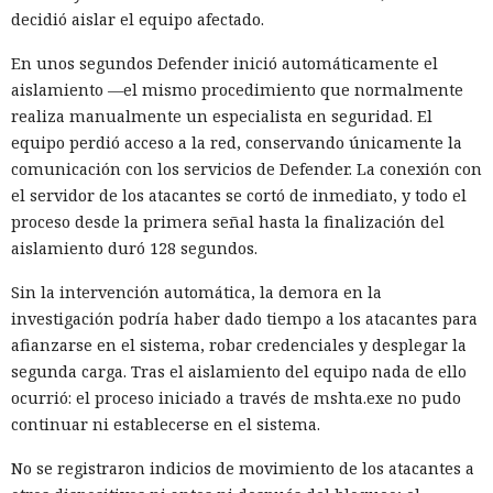
decidió aislar el equipo afectado.
En unos segundos Defender inició automáticamente el
aislamiento —el mismo procedimiento que normalmente
realiza manualmente un especialista en seguridad. El
equipo perdió acceso a la red, conservando únicamente la
comunicación con los servicios de Defender. La conexión con
el servidor de los atacantes se cortó de inmediato, y todo el
proceso desde la primera señal hasta la finalización del
aislamiento duró 128 segundos.
Sin la intervención automática, la demora en la
investigación podría haber dado tiempo a los atacantes para
afianzarse en el sistema, robar credenciales y desplegar la
segunda carga. Tras el aislamiento del equipo nada de ello
ocurrió: el proceso iniciado a través de mshta.exe no pudo
continuar ni establecerse en el sistema.
No se registraron indicios de movimiento de los atacantes a