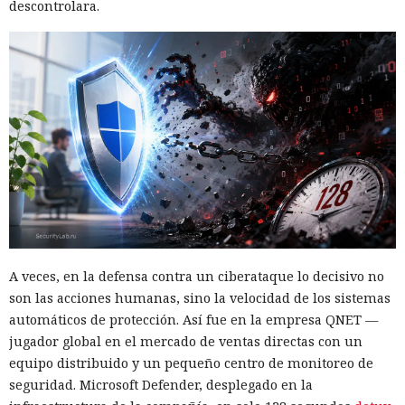
descontrolara.
A veces, en la defensa contra un ciberataque lo decisivo no
son las acciones humanas, sino la velocidad de los sistemas
automáticos de protección. Así fue en la empresa QNET —
jugador global en el mercado de ventas directas con un
equipo distribuido y un pequeño centro de monitoreo de
seguridad. Microsoft Defender, desplegado en la