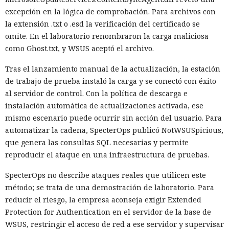
excepción en la lógica de comprobación. Para archivos con
la extensión .txt o .esd la verificación del certificado se
omite. En el laboratorio renombraron la carga maliciosa
como Ghost.txt, y WSUS aceptó el archivo.
Tras el lanzamiento manual de la actualización, la estación
de trabajo de prueba instaló la carga y se conectó con éxito
al servidor de control. Con la política de descarga e
instalación automática de actualizaciones activada, ese
mismo escenario puede ocurrir sin acción del usuario. Para
automatizar la cadena, SpecterOps publicó NotWSUSpicious,
que genera las consultas SQL necesarias y permite
reproducir el ataque en una infraestructura de pruebas.
SpecterOps no describe ataques reales que utilicen este
método; se trata de una demostración de laboratorio. Para
reducir el riesgo, la empresa aconseja exigir Extended
Protection for Authentication en el servidor de la base de
WSUS, restringir el acceso de red a ese servidor y supervisar