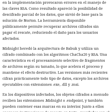
en la implementación provocaron errores en el manejo de
las claves RSA. Como resultado apareció la posibilidad de
descifrado parcial de los datos, que sirvió de base para la
solución de Norton. La herramienta disponible
públicamente permite recuperar archivos cifrados sin
pagar el rescate, reduciendo el daño para los usuarios
afectados.
Midnight heredó la arquitectura de Babuk y utiliza un
cifrado combinado con los algoritmos ChaCha20 y RSA. Una
característica es el procesamiento selectivo de fragmentos
de archivos según su tamaño, lo que acelera el proceso y
mantiene el efecto destructivo. Las versiones más recientes
cifran prácticamente todo tipo de datos, excepto los archivos
ejecutables con extensiones .exe, .dll y .msi.
En los dispositivos infectados, los objetos cifrados a menudo
reciben las extensiones .Midnight o .endpoint, y también
pueden contener esas marcas en su interior. Junto a ellos