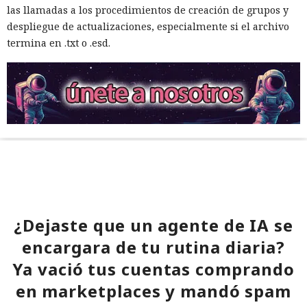
las llamadas a los procedimientos de creación de grupos y
despliegue de actualizaciones, especialmente si el archivo
termina en .txt o .esd.
¿Dejaste que un agente de IA se
encargara de tu rutina diaria?
Ya vació tus cuentas comprando
en marketplaces y mandó spam