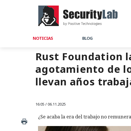
NOTICIAS
BLOG
Rust Foundation l
agotamiento de lo
llevan años traba
16:05 / 06.11.2025
¿Se acaba la era del trabajo no remunera