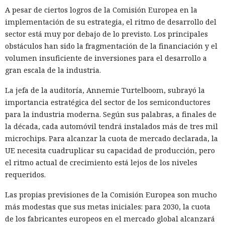
A pesar de ciertos logros de la Comisión Europea en la
implementación de su estrategia, el ritmo de desarrollo del
sector está muy por debajo de lo previsto. Los principales
obstáculos han sido la fragmentación de la financiación y el
volumen insuficiente de inversiones para el desarrollo a
gran escala de la industria.
La jefa de la auditoría, Annemie Turtelboom, subrayó la
importancia estratégica del sector de los semiconductores
para la industria moderna. Según sus palabras, a finales de
la década, cada automóvil tendrá instalados más de tres mil
microchips. Para alcanzar la cuota de mercado declarada, la
UE necesita cuadruplicar su capacidad de producción, pero
el ritmo actual de crecimiento está lejos de los niveles
requeridos.
Las propias previsiones de la Comisión Europea son mucho
más modestas que sus metas iniciales: para 2030, la cuota
de los fabricantes europeos en el mercado global alcanzará