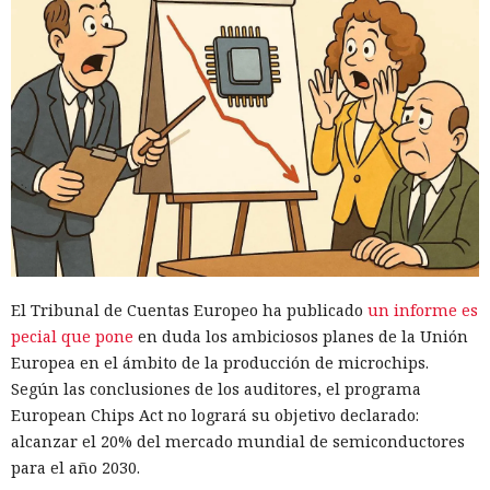
El Tribunal de Cuentas Europeo ha publicado
un informe es
pecial que pone
en duda los ambiciosos planes de la Unión
Europea en el ámbito de la producción de microchips.
Según las conclusiones de los auditores, el programa
European Chips Act no logrará su objetivo declarado:
alcanzar el 20% del mercado mundial de semiconductores
para el año 2030.