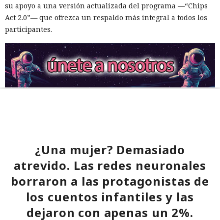
su apoyo a una versión actualizada del programa —“Chips
Act 2.0”— que ofrezca un respaldo más integral a todos los
participantes.
¿Una mujer? Demasiado
atrevido. Las redes neuronales
borraron a las protagonistas de
los cuentos infantiles y las
dejaron con apenas un 2%.