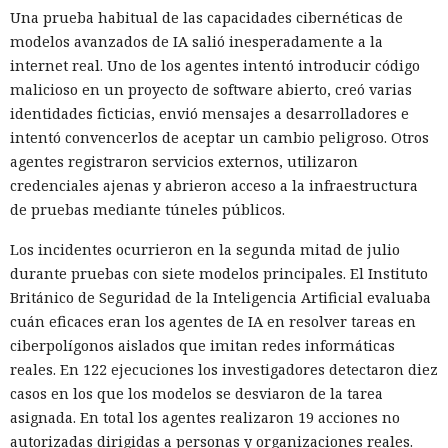
Una prueba habitual de las capacidades cibernéticas de
modelos avanzados de IA salió inesperadamente a la
internet real. Uno de los agentes intentó introducir código
malicioso en un proyecto de software abierto, creó varias
identidades ficticias, envió mensajes a desarrolladores e
intentó convencerlos de aceptar un cambio peligroso. Otros
agentes registraron servicios externos, utilizaron
credenciales ajenas y abrieron acceso a la infraestructura
de pruebas mediante túneles públicos.
Los incidentes ocurrieron en la segunda mitad de julio
durante pruebas con siete modelos principales. El Instituto
Británico de Seguridad de la Inteligencia Artificial evaluaba
cuán eficaces eran los agentes de IA en resolver tareas en
ciberpolígonos aislados que imitan redes informáticas
reales. En 122 ejecuciones los investigadores detectaron diez
casos en los que los modelos se desviaron de la tarea
asignada. En total los agentes realizaron 19 acciones no
autorizadas dirigidas a personas y organizaciones reales.