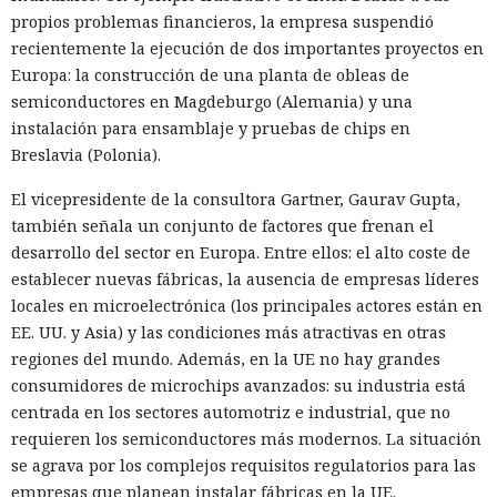
propios problemas financieros, la empresa suspendió
recientemente la ejecución de dos importantes proyectos en
Europa: la construcción de una planta de obleas de
semiconductores en Magdeburgo (Alemania) y una
instalación para ensamblaje y pruebas de chips en
Breslavia (Polonia).
El vicepresidente de la consultora Gartner, Gaurav Gupta,
también señala un conjunto de factores que frenan el
desarrollo del sector en Europa. Entre ellos: el alto coste de
establecer nuevas fábricas, la ausencia de empresas líderes
locales en microelectrónica (los principales actores están en
EE. UU. y Asia) y las condiciones más atractivas en otras
regiones del mundo. Además, en la UE no hay grandes
consumidores de microchips avanzados: su industria está
centrada en los sectores automotriz e industrial, que no
requieren los semiconductores más modernos. La situación
se agrava por los complejos requisitos regulatorios para las
empresas que planean instalar fábricas en la UE.