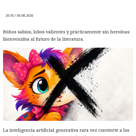
20:35 / 06.08.2026
Búhos sabios, lobos valientes y prácticamente sin heroínas:
bienvenidos al futuro de la literatura.
La inteligencia artificial generativa rara vez convierte a los