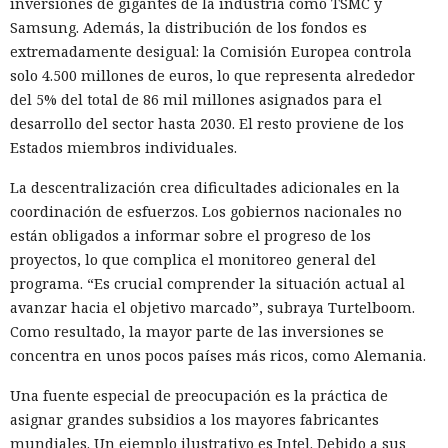
inversiones de gigantes de la industria como TSMC y
Samsung. Además, la distribución de los fondos es
extremadamente desigual: la Comisión Europea controla
solo 4.500 millones de euros, lo que representa alrededor
del 5% del total de 86 mil millones asignados para el
desarrollo del sector hasta 2030. El resto proviene de los
Estados miembros individuales.
La descentralización crea dificultades adicionales en la
coordinación de esfuerzos. Los gobiernos nacionales no
están obligados a informar sobre el progreso de los
proyectos, lo que complica el monitoreo general del
programa. “Es crucial comprender la situación actual al
avanzar hacia el objetivo marcado”, subraya Turtelboom.
Como resultado, la mayor parte de las inversiones se
concentra en unos pocos países más ricos, como Alemania.
Una fuente especial de preocupación es la práctica de
asignar grandes subsidios a los mayores fabricantes
mundiales. Un ejemplo ilustrativo es Intel. Debido a sus