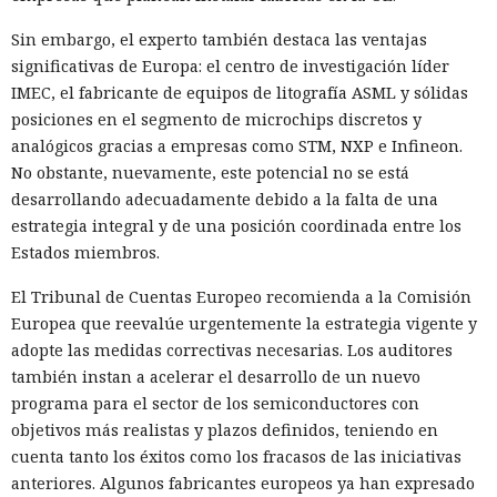
Sin embargo, el experto también destaca las ventajas
significativas de Europa: el centro de investigación líder
IMEC, el fabricante de equipos de litografía ASML y sólidas
posiciones en el segmento de microchips discretos y
analógicos gracias a empresas como STM, NXP e Infineon.
No obstante, nuevamente, este potencial no se está
desarrollando adecuadamente debido a la falta de una
estrategia integral y de una posición coordinada entre los
Estados miembros.
El Tribunal de Cuentas Europeo recomienda a la Comisión
Europea que reevalúe urgentemente la estrategia vigente y
adopte las medidas correctivas necesarias. Los auditores
también instan a acelerar el desarrollo de un nuevo
programa para el sector de los semiconductores con
objetivos más realistas y plazos definidos, teniendo en
cuenta tanto los éxitos como los fracasos de las iniciativas
anteriores. Algunos fabricantes europeos ya han expresado