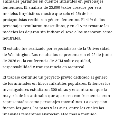
animales parlantes en cuentos infantiles en personajes
femeninos. El análisis de 23.800 textos creados por seis
modelos lingüísticos mostró que solo el 2% de los
protagonistas recibieron género femenino. El 41% de los
personajes resultaron masculinos, y en el 57% restante los
modelos los dejaron sin indicar el sexo o los marcaron como
neutrales.
El estudio fue realizado por especialistas de la Universidad
de Washington. Los resultados se presentaron el 25 de junio
de 2026 en la conferencia de ACM sobre equidad,
responsabilidad y transparencia en Montreal.
El trabajo continuó un proyecto previo dedicado al género
de los animales en libros infantiles populares. Entonces los
investigadores estudiaron 300 obras y encontraron que la
mayoría de los animales que aparecen con frecuencia eran
representados como personajes masculinos. La excepción
fueron los gatos, los patos y las aves, entre los cuales las
imágenes femeninas aparecían algo más a menudo.