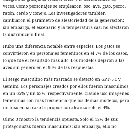
veces. Como personajes se emplearon: oso, ave, gato, perro,
ratón, cerdo y conejo. Los investigadores también
cambiaron el parámetro de aleatoriedad de la generación;
sin embargo, el escenario y la temperatura casi no afectaron
la distribución final.
Hubo una diferencia notable entre especies. Los gatos se
convirtieron en personajes femeninos en el 7% de los casos,
lo que fue el resultado más alto. Los modelos dejaron a las
aves sin género en el 96% de las respuestas.
El sesgo masculino más marcado se detectó en GPT-5.1 y
Gemini. Los personajes creados por ellos fueron masculinos
en un 65% y un 63%, respectivamente. Claude usó imágenes
femeninas con más frecuencia que los demás modelos, pero
incluso en su caso la proporción alcanzó solo el 4%.
Olmo 3 mostró la tendencia opuesta. Solo el 12% de sus
protagonistas fueron masculinos; sin embargo, ello no