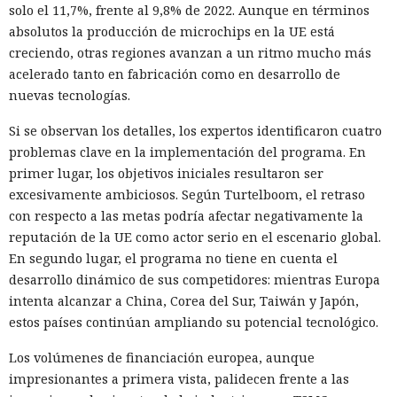
solo el 11,7%, frente al 9,8% de 2022. Aunque en términos
absolutos la producción de microchips en la UE está
creciendo, otras regiones avanzan a un ritmo mucho más
acelerado tanto en fabricación como en desarrollo de
nuevas tecnologías.
Si se observan los detalles, los expertos identificaron cuatro
problemas clave en la implementación del programa. En
primer lugar, los objetivos iniciales resultaron ser
excesivamente ambiciosos. Según Turtelboom, el retraso
con respecto a las metas podría afectar negativamente la
reputación de la UE como actor serio en el escenario global.
En segundo lugar, el programa no tiene en cuenta el
desarrollo dinámico de sus competidores: mientras Europa
intenta alcanzar a China, Corea del Sur, Taiwán y Japón,
estos países continúan ampliando su potencial tecnológico.
Los volúmenes de financiación europea, aunque
impresionantes a primera vista, palidecen frente a las