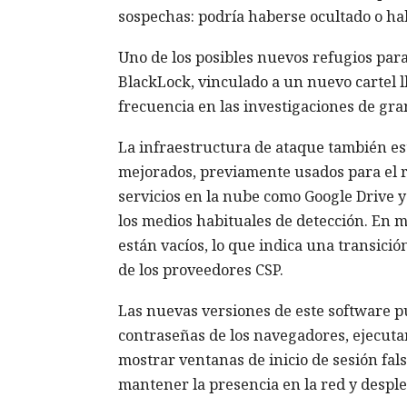
sospechas: podría haberse ocultado o hab
Uno de los posibles nuevos refugios par
BlackLock, vinculado a un nuevo cartel 
frecuencia en las investigaciones de gra
La infraestructura de ataque también es
mejorados, previamente usados para el r
servicios en la nube como Google Drive 
los medios habituales de detección. En m
están vacíos, lo que indica una transici
de los proveedores CSP.
Las nuevas versiones de este software p
contraseñas de los navegadores, ejecuta
mostrar ventanas de inicio de sesión fal
mantener la presencia en la red y desple