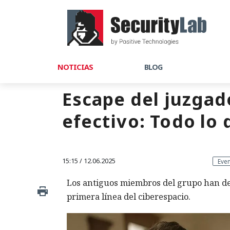
NOTICIAS
BLOG
Escape del juzgad
efectivo: Todo lo
15:15 / 12.06.2025
Eve
Los antiguos miembros del grupo han des
primera línea del ciberespacio.