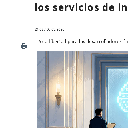
los servicios de i
21:02 / 05.08.2026
Poca libertad para los desarrolladores: la