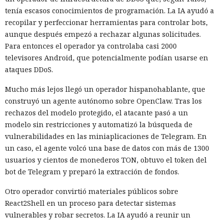
tenía escasos conocimientos de programación. La IA ayudó a
recopilar y perfeccionar herramientas para controlar bots,
aunque después empezó a rechazar algunas solicitudes.
Para entonces el operador ya controlaba casi 2000
televisores Android, que potencialmente podían usarse en
ataques DDoS.
Mucho más lejos llegó un operador hispanohablante, que
construyó un agente autónomo sobre OpenClaw. Tras los
rechazos del modelo protegido, el atacante pasó a un
modelo sin restricciones y automatizó la búsqueda de
vulnerabilidades en las miniaplicaciones de Telegram. En
un caso, el agente volcó una base de datos con más de 1300
usuarios y cientos de monederos TON, obtuvo el token del
bot de Telegram y preparó la extracción de fondos.
Otro operador convirtió materiales públicos sobre
React2Shell en un proceso para detectar sistemas
vulnerables y robar secretos. La IA ayudó a reunir un