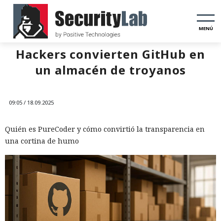
MENÚ
Hackers convierten GitHub en
un almacén de troyanos
09:05 / 18.09.2025
Quién es PureCoder y cómo convirtió la transparencia en
una cortina de humo