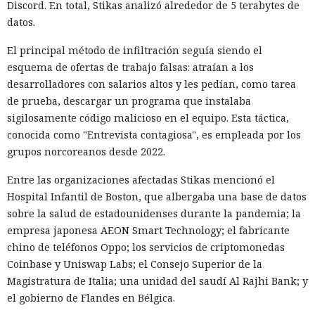
Discord. En total, Stikas analizó alrededor de 5 terabytes de
datos.
El principal método de infiltración seguía siendo el
esquema de ofertas de trabajo falsas: atraían a los
desarrolladores con salarios altos y les pedían, como tarea
de prueba, descargar un programa que instalaba
sigilosamente código malicioso en el equipo. Esta táctica,
conocida como "Entrevista contagiosa", es empleada por los
grupos norcoreanos desde 2022.
Entre las organizaciones afectadas Stikas mencionó el
Hospital Infantil de Boston, que albergaba una base de datos
sobre la salud de estadounidenses durante la pandemia; la
empresa japonesa AEON Smart Technology; el fabricante
chino de teléfonos Oppo; los servicios de criptomonedas
Coinbase y Uniswap Labs; el Consejo Superior de la
Magistratura de Italia; una unidad del saudí Al Rajhi Bank; y
el gobierno de Flandes en Bélgica.