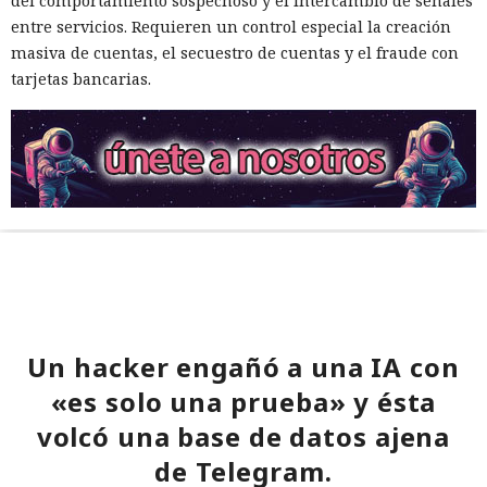
del comportamiento sospechoso y el intercambio de señales
entre servicios. Requieren un control especial la creación
masiva de cuentas, el secuestro de cuentas y el fraude con
tarjetas bancarias.
Un hacker engañó a una IA con
«es solo una prueba» y ésta
volcó una base de datos ajena
de Telegram.