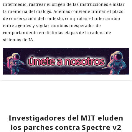
intermedio, rastrear el origen de las instrucciones e aislar
la memoria del diálogo. Además conviene limitar el plazo
de conservación del contexto, comprobar el intercambio
entre agentes y vigilar cambios inesperados de
comportamiento en distintas etapas de la cadena de
sistemas de IA.
Investigadores del MIT eluden
los parches contra Spectre v2