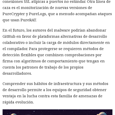
conexiones SSL atípicas a puertos no estándar. Otra línea de
caza es el monitorización de nuevas versiones de
PureCrypter y PureLogs, que a menudo acompañan ataques
que usan PureRAT.
En el futuro, los autores del malware podrían abandonar
GitHub en favor de plataformas alternativas de desarrollo
colaborativo o incluir la carga de módulos directamente en
el compilador. Para protegerse se requieren métodos de
detección flexibles que combinen comprobaciones por
firma con algoritmos de comportamiento que tengan en
cuenta los patrones de trabajo de los propios
desarrolladores.
Comprender sus hábitos de infraestructura y sus métodos
de desarrollo permite a los equipos de seguridad obtener
ventaja en la lucha contra esta familia de amenazas de
rápida evolución.