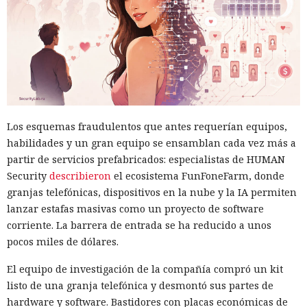
Los esquemas fraudulentos que antes requerían equipos,
habilidades y un gran equipo se ensamblan cada vez más a
partir de servicios prefabricados: especialistas de HUMAN
Security
describieron
el ecosistema FunFoneFarm, donde
granjas telefónicas, dispositivos en la nube y la IA permiten
lanzar estafas masivas como un proyecto de software
corriente. La barrera de entrada se ha reducido a unos
pocos miles de dólares.
El equipo de investigación de la compañía compró un kit
listo de una granja telefónica y desmontó sus partes de
hardware y software. Bastidores con placas económicas de