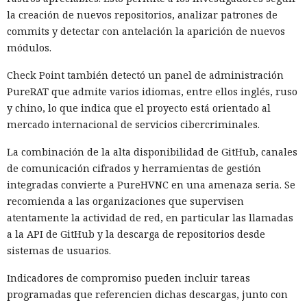
la creación de nuevos repositorios, analizar patrones de
commits y detectar con antelación la aparición de nuevos
módulos.
Check Point también detectó un panel de administración
PureRAT que admite varios idiomas, entre ellos inglés, ruso
y chino, lo que indica que el proyecto está orientado al
mercado internacional de servicios cibercriminales.
La combinación de la alta disponibilidad de GitHub, canales
de comunicación cifrados y herramientas de gestión
integradas convierte a PureHVNC en una amenaza seria. Se
recomienda a las organizaciones que supervisen
atentamente la actividad de red, en particular las llamadas
a la API de GitHub y la descarga de repositorios desde
sistemas de usuarios.
Indicadores de compromiso pueden incluir tareas
programadas que referencien dichas descargas, junto con