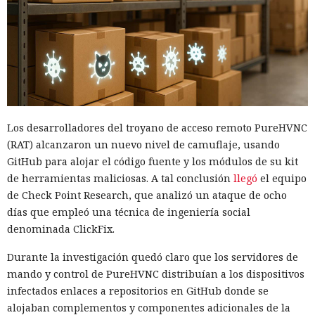
Los desarrolladores del troyano de acceso remoto PureHVNC
(RAT) alcanzaron un nuevo nivel de camuflaje, usando
GitHub para alojar el código fuente y los módulos de su kit
de herramientas maliciosas. A tal conclusión
llegó
el equipo
de Check Point Research, que analizó un ataque de ocho
días que empleó una técnica de ingeniería social
denominada ClickFix.
Durante la investigación quedó claro que los servidores de
mando y control de PureHVNC distribuían a los dispositivos
infectados enlaces a repositorios en GitHub donde se
alojaban complementos y componentes adicionales de la