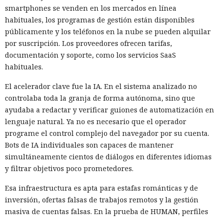
smartphones se venden en los mercados en línea
habituales, los programas de gestión están disponibles
públicamente y los teléfonos en la nube se pueden alquilar
por suscripción. Los proveedores ofrecen tarifas,
documentación y soporte, como los servicios SaaS
habituales.
El acelerador clave fue la IA. En el sistema analizado no
controlaba toda la granja de forma autónoma, sino que
ayudaba a redactar y verificar guiones de automatización en
lenguaje natural. Ya no es necesario que el operador
programe el control complejo del navegador por su cuenta.
Bots de IA individuales son capaces de mantener
simultáneamente cientos de diálogos en diferentes idiomas
y filtrar objetivos poco prometedores.
Esa infraestructura es apta para estafas románticas y de
inversión, ofertas falsas de trabajos remotos y la gestión
masiva de cuentas falsas. En la prueba de HUMAN, perfiles