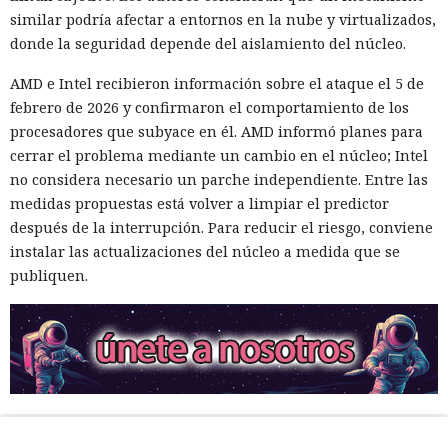
similar podría afectar a entornos en la nube y virtualizados,
donde la seguridad depende del aislamiento del núcleo.
AMD e Intel recibieron información sobre el ataque el 5 de
febrero de 2026 y confirmaron el comportamiento de los
procesadores que subyace en él. AMD informó planes para
cerrar el problema mediante un cambio en el núcleo; Intel
no considera necesario un parche independiente. Entre las
medidas propuestas está volver a limpiar el predictor
después de la interrupción. Para reducir el riesgo, conviene
instalar las actualizaciones del núcleo a medida que se
publiquen.