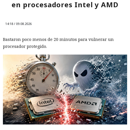
en procesadores Intel y AMD
14:18 / 09.08.2026
Bastaron poco menos de 20 minutos para vulnerar un
procesador protegido.