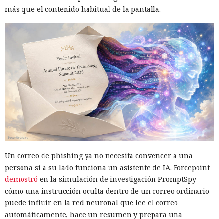
más que el contenido habitual de la pantalla.
Un correo de phishing ya no necesita convencer a una
persona si a su lado funciona un asistente de IA. Forcepoint
demostró
en la simulación de investigación PromptSpy
cómo una instrucción oculta dentro de un correo ordinario
puede influir en la red neuronal que lee el correo
automáticamente, hace un resumen y prepara una