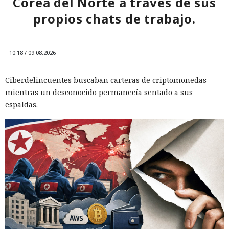
Corea del Norte a través de sus
propios chats de trabajo.
10:18 / 09.08.2026
Ciberdelincuentes buscaban carteras de criptomonedas
mientras un desconocido permanecía sentado a sus
espaldas.