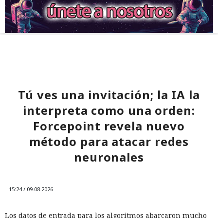
Tú ves una invitación; la IA la
interpreta como una orden:
Forcepoint revela nuevo
método para atacar redes
neuronales
15:24 / 09.08.2026
Los datos de entrada para los algoritmos abarcaron mucho