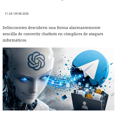
11:24 / 09.08.2026
Delincuentes descubren una forma alarmantemente
sencilla de convertir chatbots en cómplices de ataques
informáticos.