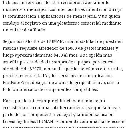
ficticios en servicios de citas recibieron rápidamente
numerosos mensajes. Los interlocutores intentaron dirigir
la comunicación a aplicaciones de mensajería, y un guion
condujo al registro en una plataforma comercial mediante
un enlace de afiliado.
Según los cálculos de HUMAN, una modalidad de puesta en
marcha requiere alrededor de $5000 de gastos iniciales y
luego aproximadamente $450 al mes. Una opción más
sencilla prescinde de la compra de equipos, pero cuesta
alrededor de $2970 mensuales por los teléfonos en la nube,
proxies, cuentas, la IA y los servicios de comunicación.
FunFoneFarm designa no a un solo grupo delictivo, sino a
todo un mercado de componentes compatibles.
No se puede interrumpir el funcionamiento de un
ecosistema así con una sola herramienta, ya que la mayor
parte de sus componentes es legal y también se usa en
tareas legítimas. HUMAN recomienda combinar la detección