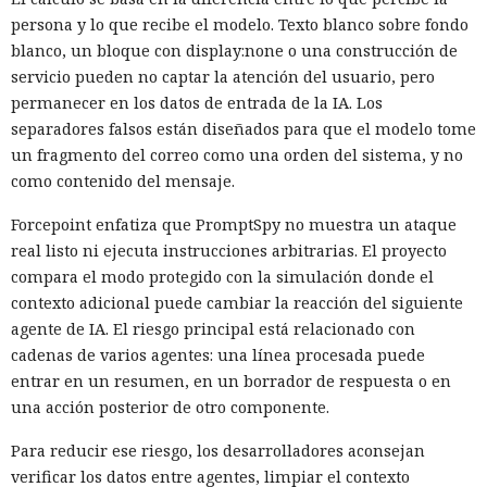
persona y lo que recibe el modelo. Texto blanco sobre fondo
blanco, un bloque con display:none o una construcción de
servicio pueden no captar la atención del usuario, pero
permanecer en los datos de entrada de la IA. Los
separadores falsos están diseñados para que el modelo tome
un fragmento del correo como una orden del sistema, y no
como contenido del mensaje.
Forcepoint enfatiza que PromptSpy no muestra un ataque
real listo ni ejecuta instrucciones arbitrarias. El proyecto
compara el modo protegido con la simulación donde el
contexto adicional puede cambiar la reacción del siguiente
agente de IA. El riesgo principal está relacionado con
cadenas de varios agentes: una línea procesada puede
entrar en un resumen, en un borrador de respuesta o en
una acción posterior de otro componente.
Para reducir ese riesgo, los desarrolladores aconsejan
verificar los datos entre agentes, limpiar el contexto