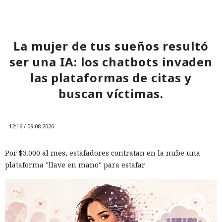
La mujer de tus sueños resultó
ser una IA: los chatbots invaden
las plataformas de citas y
buscan víctimas.
12:16 / 09.08.2026
Por $3.000 al mes, estafadores contratan en la nube una
plataforma "llave en mano" para estafar