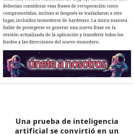
deberían considerar esas frases de recuperación como
comprometidas, incluso si después se trasladaron a otro
lugar, incluidos monederos de hardware. La única manera
fiable de protegerse es generar una nueva frase en la
versión actualizada de la aplicación y transferir todos los
fondos a las direcciones del nuevo monedero.
Una prueba de inteligencia
artificial se convirtió en un