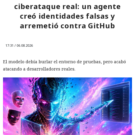
ciberataque real: un agente
creó identidades falsas y
arremetió contra GitHub
17:31 / 06.08.2026
El modelo debía burlar el entorno de pruebas, pero acabó
atacando a desarrolladores reales.