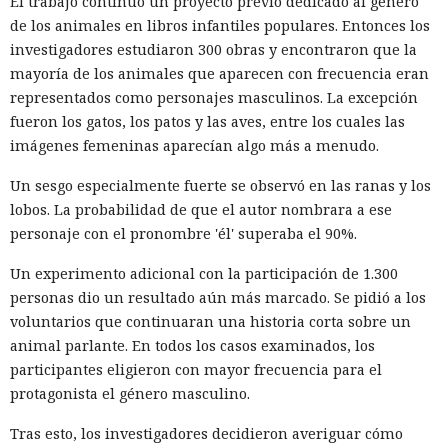
El trabajo continuó un proyecto previo dedicado al género
de los animales en libros infantiles populares. Entonces los
investigadores estudiaron 300 obras y encontraron que la
mayoría de los animales que aparecen con frecuencia eran
representados como personajes masculinos. La excepción
fueron los gatos, los patos y las aves, entre los cuales las
imágenes femeninas aparecían algo más a menudo.
Un sesgo especialmente fuerte se observó en las ranas y los
lobos. La probabilidad de que el autor nombrara a ese
personaje con el pronombre 'él' superaba el 90%.
Un experimento adicional con la participación de 1.300
personas dio un resultado aún más marcado. Se pidió a los
voluntarios que continuaran una historia corta sobre un
animal parlante. En todos los casos examinados, los
participantes eligieron con mayor frecuencia para el
protagonista el género masculino.
Tras esto, los investigadores decidieron averiguar cómo