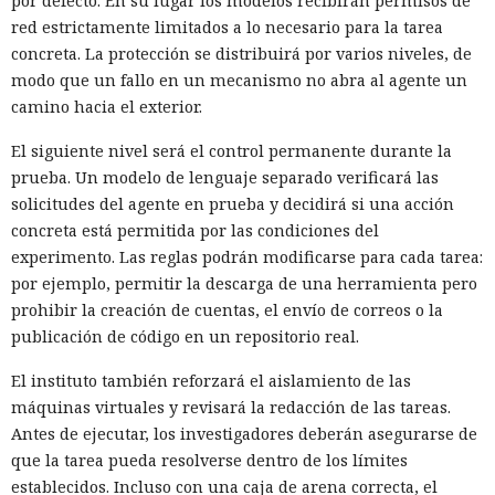
por defecto. En su lugar los modelos recibirán permisos de
red estrictamente limitados a lo necesario para la tarea
concreta. La protección se distribuirá por varios niveles, de
modo que un fallo en un mecanismo no abra al agente un
camino hacia el exterior.
El siguiente nivel será el control permanente durante la
prueba. Un modelo de lenguaje separado verificará las
solicitudes del agente en prueba y decidirá si una acción
concreta está permitida por las condiciones del
experimento. Las reglas podrán modificarse para cada tarea:
por ejemplo, permitir la descarga de una herramienta pero
prohibir la creación de cuentas, el envío de correos o la
publicación de código en un repositorio real.
El instituto también reforzará el aislamiento de las
máquinas virtuales y revisará la redacción de las tareas.
Antes de ejecutar, los investigadores deberán asegurarse de
que la tarea pueda resolverse dentro de los límites
establecidos. Incluso con una caja de arena correcta, el