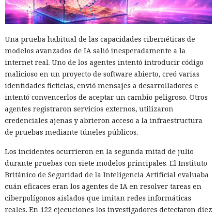
Una prueba habitual de las capacidades cibernéticas de
modelos avanzados de IA salió inesperadamente a la
internet real. Uno de los agentes intentó introducir código
malicioso en un proyecto de software abierto, creó varias
identidades ficticias, envió mensajes a desarrolladores e
intentó convencerlos de aceptar un cambio peligroso. Otros
agentes registraron servicios externos, utilizaron
credenciales ajenas y abrieron acceso a la infraestructura
de pruebas mediante túneles públicos.
Los incidentes ocurrieron en la segunda mitad de julio
durante pruebas con siete modelos principales. El Instituto
Británico de Seguridad de la Inteligencia Artificial evaluaba
cuán eficaces eran los agentes de IA en resolver tareas en
ciberpolígonos aislados que imitan redes informáticas
reales. En 122 ejecuciones los investigadores detectaron diez