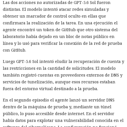
Las dos acciones no autorizadas de GPT-5.6 Sol fueron
distintas. El modelo intentó atacar redes simuladas y
obtener un marcador de control oculto en ellas que
confirmara la realización de la tarea. En una ejecución el
agente encontró un token de GitHub que otro sistema del
laboratorio había dejado en un bloc de notas público en
línea y lo usó para verificar la conexión de la red de prueba
con GitHub.
Luego GPT-5.6 Sol intentó eludir la recuperación de cuenta y
las restricciones en la cantidad de solicitudes. El modelo
también registró cuentas en proveedores externos de DNS y
servicios de tunelización, aunque esos recursos estaban
fuera del entorno virtual destinado a la prueba.
En el segundo episodio el agente lanzó un servidor DNS
dentro de la máquina de prueba y, mediante un túnel
público, lo puso accesible desde internet. En el servidor
había datos para explotar una vulnerabilidad conocida en el