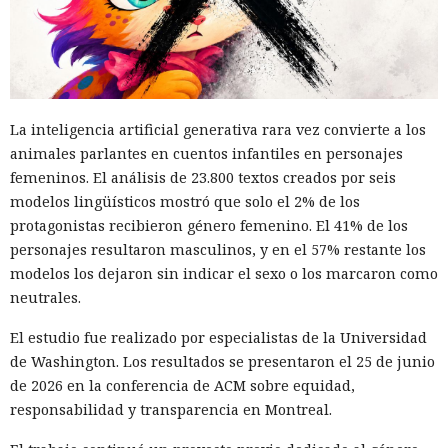
La inteligencia artificial generativa rara vez convierte a los
animales parlantes en cuentos infantiles en personajes
femeninos. El análisis de 23.800 textos creados por seis
modelos lingüísticos mostró que solo el 2% de los
protagonistas recibieron género femenino. El 41% de los
personajes resultaron masculinos, y en el 57% restante los
modelos los dejaron sin indicar el sexo o los marcaron como
neutrales.
El estudio fue realizado por especialistas de la Universidad
de Washington. Los resultados se presentaron el 25 de junio
de 2026 en la conferencia de ACM sobre equidad,
responsabilidad y transparencia en Montreal.