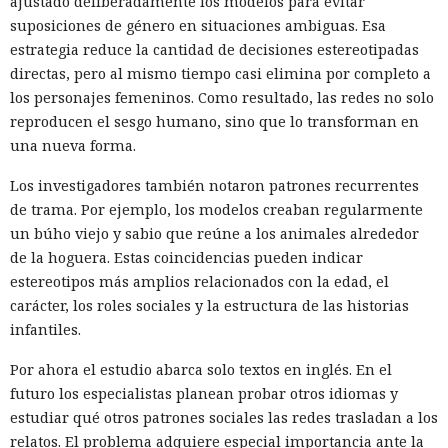
ajustado deliberadamente los modelos para evitar
suposiciones de género en situaciones ambiguas. Esa
estrategia reduce la cantidad de decisiones estereotipadas
directas, pero al mismo tiempo casi elimina por completo a
los personajes femeninos. Como resultado, las redes no solo
reproducen el sesgo humano, sino que lo transforman en
una nueva forma.
Los investigadores también notaron patrones recurrentes
de trama. Por ejemplo, los modelos creaban regularmente
un búho viejo y sabio que reúne a los animales alrededor
de la hoguera. Estas coincidencias pueden indicar
estereotipos más amplios relacionados con la edad, el
carácter, los roles sociales y la estructura de las historias
infantiles.
Por ahora el estudio abarca solo textos en inglés. En el
futuro los especialistas planean probar otros idiomas y
estudiar qué otros patrones sociales las redes trasladan a los
relatos. El problema adquiere especial importancia ante la