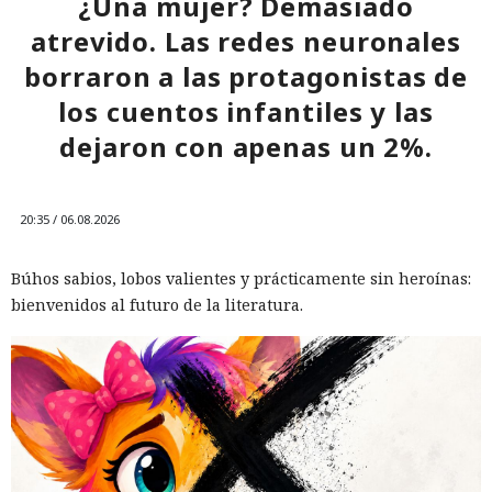
¿Una mujer? Demasiado
atrevido. Las redes neuronales
borraron a las protagonistas de
los cuentos infantiles y las
dejaron con apenas un 2%.
20:35 / 06.08.2026
Búhos sabios, lobos valientes y prácticamente sin heroínas:
bienvenidos al futuro de la literatura.