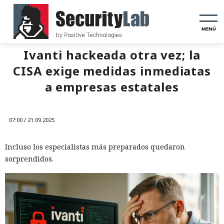
MENÚ
Ivanti hackeada otra vez; la
CISA exige medidas inmediatas
a empresas estatales
07:00 / 21.09.2025
Incluso los especialistas más preparados quedaron
sorprendidos.