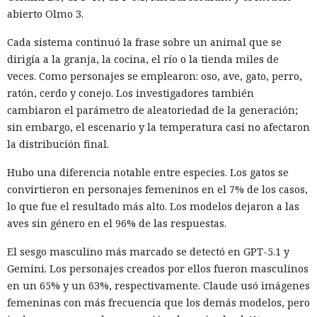
abierto Olmo 3.
Cada sistema continuó la frase sobre un animal que se
dirigía a la granja, la cocina, el río o la tienda miles de
veces. Como personajes se emplearon: oso, ave, gato, perro,
ratón, cerdo y conejo. Los investigadores también
cambiaron el parámetro de aleatoriedad de la generación;
sin embargo, el escenario y la temperatura casi no afectaron
la distribución final.
Hubo una diferencia notable entre especies. Los gatos se
convirtieron en personajes femeninos en el 7% de los casos,
lo que fue el resultado más alto. Los modelos dejaron a las
aves sin género en el 96% de las respuestas.
El sesgo masculino más marcado se detectó en GPT-5.1 y
Gemini. Los personajes creados por ellos fueron masculinos
en un 65% y un 63%, respectivamente. Claude usó imágenes
femeninas con más frecuencia que los demás modelos, pero