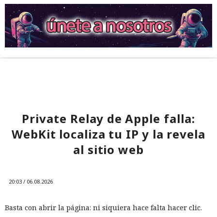
Private Relay de Apple falla:
WebKit localiza tu IP y la revela
al sitio web
20:03 / 06.08.2026
Basta con abrir la página: ni siquiera hace falta hacer clic.