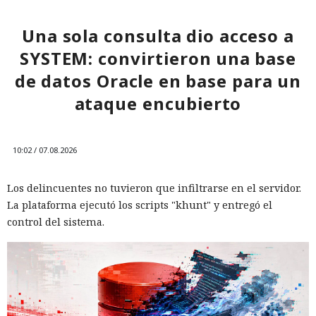
Una sola consulta dio acceso a
SYSTEM: convirtieron una base
de datos Oracle en base para un
ataque encubierto
10:02 / 07.08.2026
Los delincuentes no tuvieron que infiltrarse en el servidor.
La plataforma ejecutó los scripts "khunt" y entregó el
control del sistema.