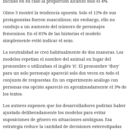
incluso en su caso la proporción alcanzó solo el 4%.
Olmo 3 mostró la tendencia opuesta. Solo el 12% de sus
protagonistas fueron masculinos; sin embargo, ello no
condujo a un aumento del número de personajes
femeninos. En el 85% de las historias el modelo
simplemente evitó indicar el sexo.
La neutralidad se creó habitualmente de dos maneras. Los
modelos repetían el nombre del animal en lugar del
pronombre o utilizaban el inglés 'it'. El pronombre 'they'
para un solo personaje apareció solo dos veces en todo el
conjunto de respuestas. En un experimento análogo con
personas esa opción apareció en aproximadamente el 3% de
los textos.
Los autores suponen que los desarrolladores podrían haber
ajustado deliberadamente los modelos para evitar
suposiciones de género en situaciones ambiguas. Esa
estrategia reduce la cantidad de decisiones estereotipadas