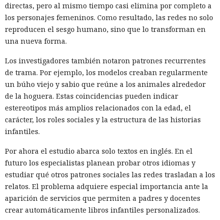
directas, pero al mismo tiempo casi elimina por completo a
los personajes femeninos. Como resultado, las redes no solo
reproducen el sesgo humano, sino que lo transforman en
una nueva forma.
Los investigadores también notaron patrones recurrentes
de trama. Por ejemplo, los modelos creaban regularmente
un búho viejo y sabio que reúne a los animales alrededor
de la hoguera. Estas coincidencias pueden indicar
estereotipos más amplios relacionados con la edad, el
carácter, los roles sociales y la estructura de las historias
infantiles.
Por ahora el estudio abarca solo textos en inglés. En el
futuro los especialistas planean probar otros idiomas y
estudiar qué otros patrones sociales las redes trasladan a los
relatos. El problema adquiere especial importancia ante la
aparición de servicios que permiten a padres y docentes
crear automáticamente libros infantiles personalizados.