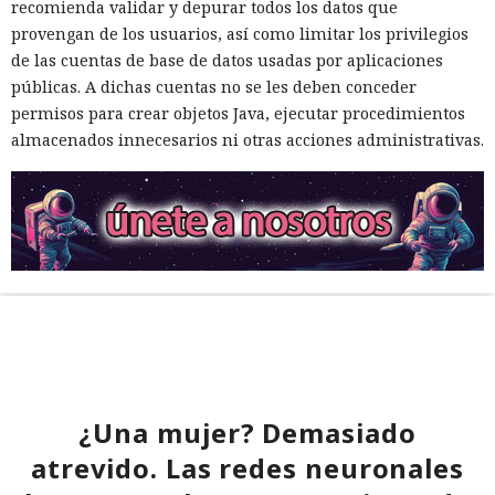
recomienda validar y depurar todos los datos que
provengan de los usuarios, así como limitar los privilegios
de las cuentas de base de datos usadas por aplicaciones
públicas. A dichas cuentas no se les deben conceder
permisos para crear objetos Java, ejecutar procedimientos
almacenados innecesarios ni otras acciones administrativas.
¿Una mujer? Demasiado
atrevido. Las redes neuronales