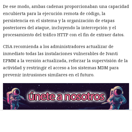
De ese modo, ambas cadenas proporcionaban una capacidad
encubierta para la ejecución remota de código, la
persistencia en el sistema y la organización de etapas
posteriores del ataque, incluyendo la intercepción y el
procesamiento del tráfico HTTP con el fin de extraer datos.
CISA recomienda a los administradores actualizar de
inmediato todas las instalaciones vulnerables de Ivanti
EPMM a la versión actualizada, reforzar la supervisión de la
actividad y restringir el acceso a los sistemas MDM para
prevenir intrusiones similares en el futuro.