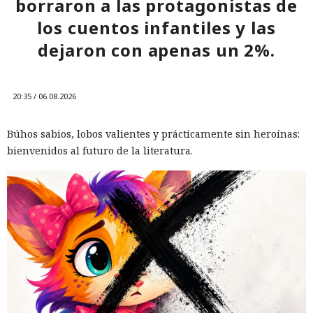
borraron a las protagonistas de
los cuentos infantiles y las
dejaron con apenas un 2%.
20:35 / 06.08.2026
Búhos sabios, lobos valientes y prácticamente sin heroínas:
bienvenidos al futuro de la literatura.