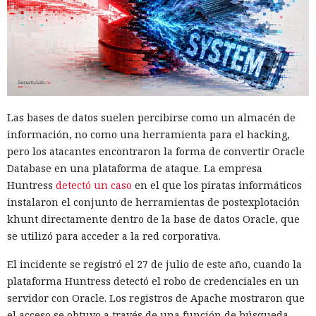
Las bases de datos suelen percibirse como un almacén de
información, no como una herramienta para el hacking,
pero los atacantes encontraron la forma de convertir Oracle
Database en una plataforma de ataque. La empresa
Huntress
detectó un caso
en el que los piratas informáticos
instalaron el conjunto de herramientas de postexplotación
khunt directamente dentro de la base de datos Oracle, que
se utilizó para acceder a la red corporativa.
El incidente se registró el 27 de julio de este año, cuando la
plataforma Huntress detectó el robo de credenciales en un
servidor con Oracle. Los registros de Apache mostraron que
el acceso se obtuvo a través de una función de búsqueda