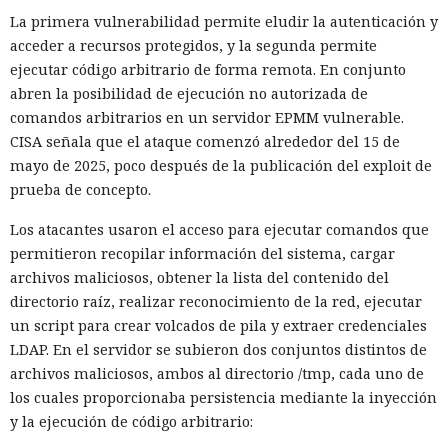
La primera vulnerabilidad permite eludir la autenticación y
acceder a recursos protegidos, y la segunda permite
ejecutar código arbitrario de forma remota. En conjunto
abren la posibilidad de ejecución no autorizada de
comandos arbitrarios en un servidor EPMM vulnerable.
CISA señala que el ataque comenzó alrededor del 15 de
mayo de 2025, poco después de la publicación del exploit de
prueba de concepto.
Los atacantes usaron el acceso para ejecutar comandos que
permitieron recopilar información del sistema, cargar
archivos maliciosos, obtener la lista del contenido del
directorio raíz, realizar reconocimiento de la red, ejecutar
un script para crear volcados de pila y extraer credenciales
LDAP. En el servidor se subieron dos conjuntos distintos de
archivos maliciosos, ambos al directorio /tmp, cada uno de
los cuales proporcionaba persistencia mediante la inyección
y la ejecución de código arbitrario: