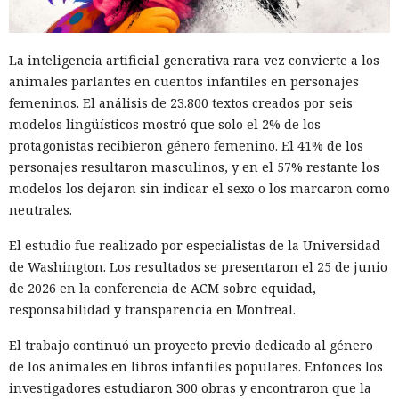
La inteligencia artificial generativa rara vez convierte a los
animales parlantes en cuentos infantiles en personajes
femeninos. El análisis de 23.800 textos creados por seis
modelos lingüísticos mostró que solo el 2% de los
protagonistas recibieron género femenino. El 41% de los
personajes resultaron masculinos, y en el 57% restante los
modelos los dejaron sin indicar el sexo o los marcaron como
neutrales.
El estudio fue realizado por especialistas de la Universidad
de Washington. Los resultados se presentaron el 25 de junio
de 2026 en la conferencia de ACM sobre equidad,
responsabilidad y transparencia en Montreal.
El trabajo continuó un proyecto previo dedicado al género
de los animales en libros infantiles populares. Entonces los
investigadores estudiaron 300 obras y encontraron que la