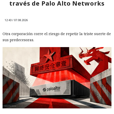
través de Palo Alto Networks
12:43 / 07.08.2026
Otra corporación corre el riesgo de repetir la triste suerte de
sus predecesoras.