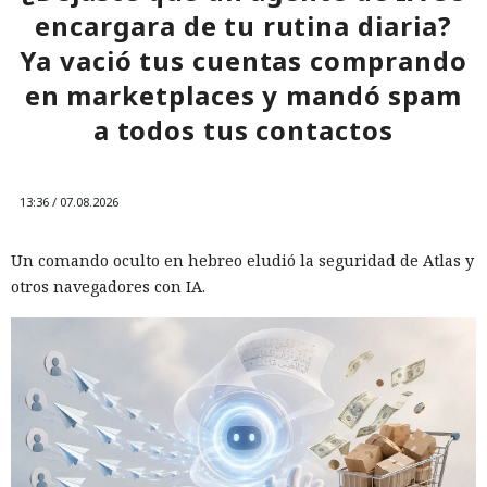
encargara de tu rutina diaria?
Ya vació tus cuentas comprando
en marketplaces y mandó spam
a todos tus contactos
13:36 / 07.08.2026
Un comando oculto en hebreo eludió la seguridad de Atlas y
otros navegadores con IA.