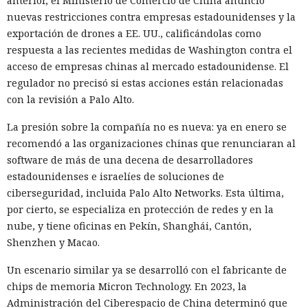
anterior, el Ministerio de Comercio de China anunció
nuevas restricciones contra empresas estadounidenses y la
exportación de drones a EE. UU., calificándolas como
respuesta a las recientes medidas de Washington contra el
acceso de empresas chinas al mercado estadounidense. El
regulador no precisó si estas acciones están relacionadas
con la revisión a Palo Alto.
La presión sobre la compañía no es nueva: ya en enero se
recomendó a las organizaciones chinas que renunciaran al
software de más de una decena de desarrolladores
estadounidenses e israelíes de soluciones de
ciberseguridad, incluida Palo Alto Networks. Esta última,
por cierto, se especializa en protección de redes y en la
nube, y tiene oficinas en Pekín, Shanghái, Cantón,
Shenzhen y Macao.
Un escenario similar ya se desarrolló con el fabricante de
chips de memoria Micron Technology. En 2023, la
Administración del Ciberespacio de China determinó que