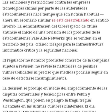
Las sanciones y restricciones contra las empresas
tecnológicas chinas por parte de las autoridades
estadounidenses hace tiempo que son noticia habitual —
ahora un escenario similar
se está desarrollando
en sentido
inverso. La Administración del Ciberespacio de China
anunció el inicio de una revisión de los productos de la
estadounidense Palo Alto Networks que se venden en el
territorio del país, citando riesgos para la infraestructura
informática crítica y la seguridad nacional.
El regulador no nombró productos concretos de la compañía
sujetos a revisión, no reveló la naturaleza de posibles
vulnerabilidades ni precisó qué medidas podrían seguir en
caso de detectarse incumplimientos.
La decisión se produjo en medio del empeoramiento de las
disputas comerciales y tecnológicas entre Pekín y
Washington, que ponen en peligro la frágil tregua
alcanzada en las últimas cumbres bilaterales. El día