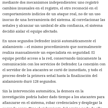
mediante dos mecanismos independientes: uno registró
cambios inusuales en el registro, el otro reconoció en el
comportamiento indicios de un ataque real, no de un uso
inocuo de una herramienta del sistema. Al correlacionar las
señales y alcanzar un umbral de alta confianza, el sistema
decidió aislar el equipo afectado.
En unos segundos Defender inició automáticamente el
aislamiento —el mismo procedimiento que normalmente
realiza manualmente un especialista en seguridad. El
equipo perdió acceso a la red, conservando únicamente la
comunicación con los servicios de Defender. La conexión con
el servidor de los atacantes se cortó de inmediato, y todo el
proceso desde la primera señal hasta la finalización del
aislamiento duró 128 segundos.
Sin la intervención automática, la demora en la
investigación podría haber dado tiempo a los atacantes para
afianzarse en el sistema, robar credenciales y desplegar la