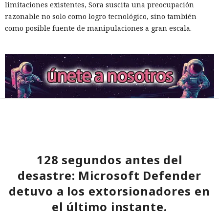
limitaciones existentes, Sora suscita una preocupación
razonable no solo como logro tecnológico, sino también
como posible fuente de manipulaciones a gran escala.
128 segundos antes del
desastre: Microsoft Defender
detuvo a los extorsionadores en
el último instante.