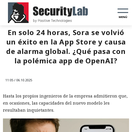
MENÚ
En solo 24 horas, Sora se volvió
un éxito en la App Store y causa
de alarma global. ¿Qué pasa con
la polémica app de OpenAI?
11:05 / 06.10.2025
Hasta los propios ingenieros de la empresa admitieron que,
en ocasiones, las capacidades del nuevo modelo les
resultaban inquietantes.