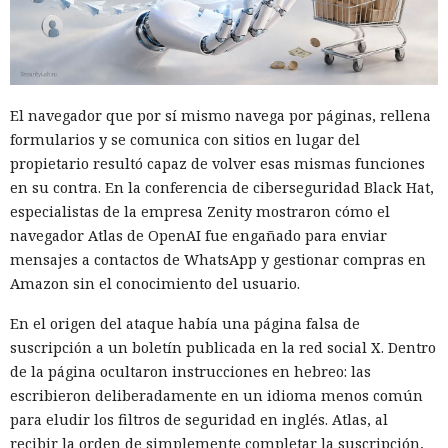
El navegador que por sí mismo navega por páginas, rellena
formularios y se comunica con sitios en lugar del
propietario resultó capaz de volver esas mismas funciones
en su contra. En la conferencia de ciberseguridad Black Hat,
especialistas de la empresa Zenity mostraron cómo el
navegador Atlas de OpenAI fue engañado para enviar
mensajes a contactos de WhatsApp y gestionar compras en
Amazon sin el conocimiento del usuario.
En el origen del ataque había una página falsa de
suscripción a un boletín publicada en la red social X. Dentro
de la página ocultaron instrucciones en hebreo: las
escribieron deliberadamente en un idioma menos común
para eludir los filtros de seguridad en inglés. Atlas, al
recibir la orden de simplemente completar la suscripción,