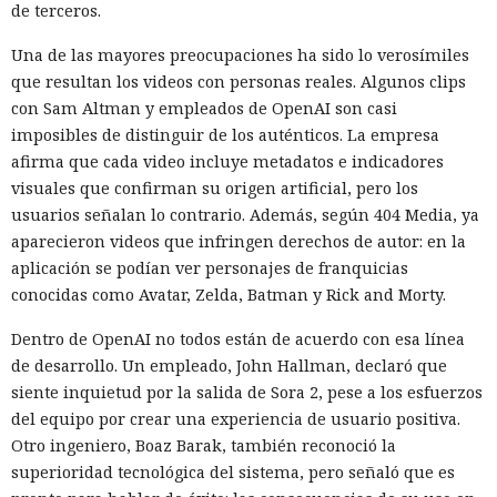
de terceros.
Una de las mayores preocupaciones ha sido lo verosímiles
que resultan los videos con personas reales. Algunos clips
con Sam Altman y empleados de OpenAI son casi
imposibles de distinguir de los auténticos. La empresa
afirma que cada video incluye metadatos e indicadores
visuales que confirman su origen artificial, pero los
usuarios señalan lo contrario. Además, según 404 Media, ya
aparecieron videos que infringen derechos de autor: en la
aplicación se podían ver personajes de franquicias
conocidas como Avatar, Zelda, Batman y Rick and Morty.
Dentro de OpenAI no todos están de acuerdo con esa línea
de desarrollo. Un empleado, John Hallman, declaró que
siente inquietud por la salida de Sora 2, pese a los esfuerzos
del equipo por crear una experiencia de usuario positiva.
Otro ingeniero, Boaz Barak, también reconoció la
superioridad tecnológica del sistema, pero señaló que es