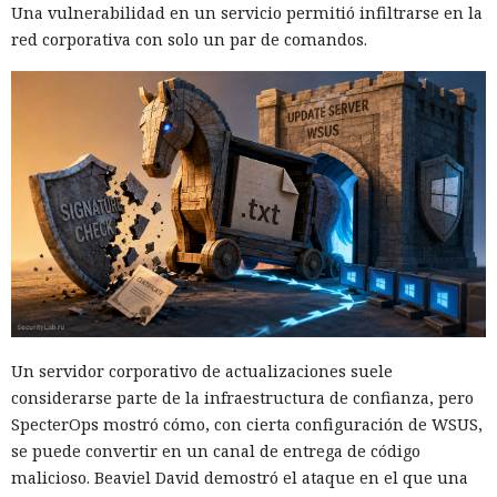
Una vulnerabilidad en un servicio permitió infiltrarse en la
red corporativa con solo un par de comandos.
Un servidor corporativo de actualizaciones suele
considerarse parte de la infraestructura de confianza, pero
SpecterOps mostró cómo, con cierta configuración de WSUS,
se puede convertir en un canal de entrega de código
malicioso. Beaviel David demostró el ataque en el que una