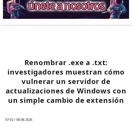
Renombrar .exe a .txt:
investigadores muestran cómo
vulnerar un servidor de
actualizaciones de Windows con
un simple cambio de extensión
07:02 / 08.08.2026