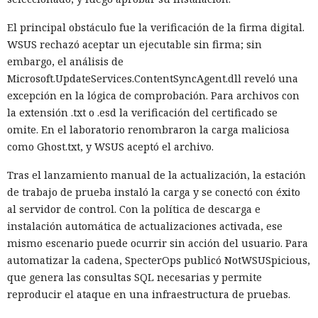
El principal obstáculo fue la verificación de la firma digital.
WSUS rechazó aceptar un ejecutable sin firma; sin
embargo, el análisis de
Microsoft.UpdateServices.ContentSyncAgent.dll reveló una
excepción en la lógica de comprobación. Para archivos con
la extensión .txt o .esd la verificación del certificado se
omite. En el laboratorio renombraron la carga maliciosa
como Ghost.txt, y WSUS aceptó el archivo.
Tras el lanzamiento manual de la actualización, la estación
de trabajo de prueba instaló la carga y se conectó con éxito
al servidor de control. Con la política de descarga e
instalación automática de actualizaciones activada, ese
mismo escenario puede ocurrir sin acción del usuario. Para
automatizar la cadena, SpecterOps publicó NotWSUSpicious,
que genera las consultas SQL necesarias y permite
reproducir el ataque en una infraestructura de pruebas.