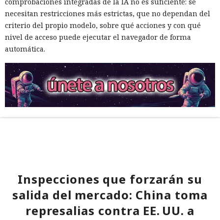
comprobaciones integradas de la IA no es suficiente: se
necesitan restricciones más estrictas, que no dependan del
criterio del propio modelo, sobre qué acciones y con qué
nivel de acceso puede ejecutar el navegador de forma
automática.
Inspecciones que forzarán su
salida del mercado: China toma
represalias contra EE. UU. a