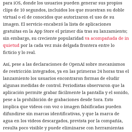
para iOS, donde los usuarios pueden generar sus propios
clips de 10 segundos, incluidos los que muestran su doble
virtual o el de conocidos que autorizaron el uso de su
imagen. El servicio encabezó la lista de aplicaciones
gratuitas en la App Store el primer día tras su lanzamiento;
sin embargo, su creciente popularidad
va acompañada de in
quietud
por la cada vez más delgada frontera entre lo
ficticio y lo real.
Así, pese a las declaraciones de OpenAI sobre mecanismos
de restricción integrados, ya en las primeras 24 horas tras el
lanzamiento los usuarios encontraron formas de eludir
algunas medidas de control. Periodistas observaron que la
aplicación permite grabar fácilmente la pantalla y el sonido,
pese a la prohibición de grabaciones desde Sora. Esto
implica que videos con voz o imagen falsificadas pueden
difundirse sin marcas identificativas, y que la marca de
agua en los videos descargados, prevista por la compañía,
resulta poco visible y puede eliminarse con herramientas