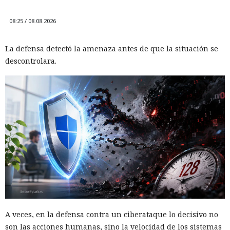
08:25 / 08.08.2026
La defensa detectó la amenaza antes de que la situación se
descontrolara.
A veces, en la defensa contra un ciberataque lo decisivo no
son las acciones humanas, sino la velocidad de los sistemas