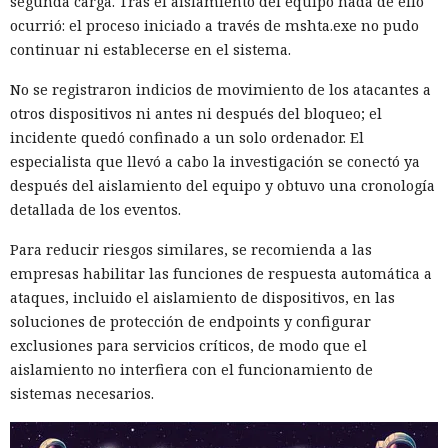
segunda carga. Tras el aislamiento del equipo nada de ello
ocurrió: el proceso iniciado a través de mshta.exe no pudo
continuar ni establecerse en el sistema.
No se registraron indicios de movimiento de los atacantes a
otros dispositivos ni antes ni después del bloqueo; el
incidente quedó confinado a un solo ordenador. El
especialista que llevó a cabo la investigación se conectó ya
después del aislamiento del equipo y obtuvo una cronología
detallada de los eventos.
Para reducir riesgos similares, se recomienda a las
empresas habilitar las funciones de respuesta automática a
ataques, incluido el aislamiento de dispositivos, en las
soluciones de protección de endpoints y configurar
exclusiones para servicios críticos, de modo que el
aislamiento no interfiera con el funcionamiento de
sistemas necesarios.