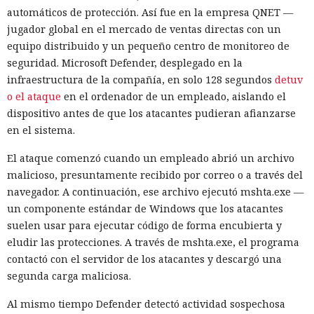
automáticos de protección. Así fue en la empresa QNET —
jugador global en el mercado de ventas directas con un
equipo distribuido y un pequeño centro de monitoreo de
seguridad. Microsoft Defender, desplegado en la
infraestructura de la compañía, en solo 128 segundos
detuv
o el ataque
en el ordenador de un empleado, aislando el
dispositivo antes de que los atacantes pudieran afianzarse
en el sistema.
El ataque comenzó cuando un empleado abrió un archivo
malicioso, presuntamente recibido por correo o a través del
navegador. A continuación, ese archivo ejecutó mshta.exe —
un componente estándar de Windows que los atacantes
suelen usar para ejecutar código de forma encubierta y
eludir las protecciones. A través de mshta.exe, el programa
contactó con el servidor de los atacantes y descargó una
segunda carga maliciosa.
Al mismo tiempo Defender detectó actividad sospechosa