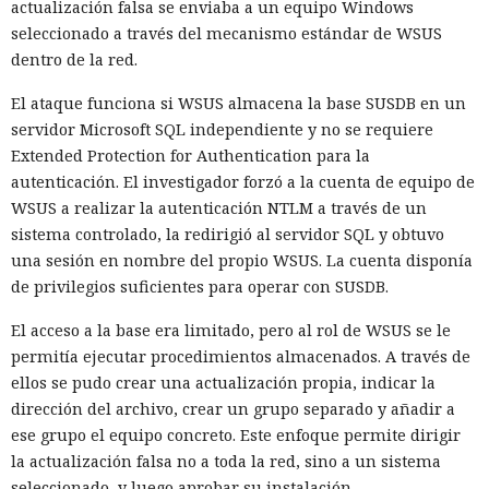
actualización falsa se enviaba a un equipo Windows
seleccionado a través del mecanismo estándar de WSUS
dentro de la red.
El ataque funciona si WSUS almacena la base SUSDB en un
servidor Microsoft SQL independiente y no se requiere
Extended Protection for Authentication para la
autenticación. El investigador forzó a la cuenta de equipo de
WSUS a realizar la autenticación NTLM a través de un
sistema controlado, la redirigió al servidor SQL y obtuvo
una sesión en nombre del propio WSUS. La cuenta disponía
de privilegios suficientes para operar con SUSDB.
El acceso a la base era limitado, pero al rol de WSUS se le
permitía ejecutar procedimientos almacenados. A través de
ellos se pudo crear una actualización propia, indicar la
dirección del archivo, crear un grupo separado y añadir a
ese grupo el equipo concreto. Este enfoque permite dirigir
la actualización falsa no a toda la red, sino a un sistema
seleccionado, y luego aprobar su instalación.