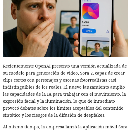
Recientemente OpenAI presentó una versión actualizada de
su modelo para generación de video, Sora 2, capaz de crear
clips cortos con personajes y escenas fotorrealistas casi
indistinguibles de los reales. El nuevo lanzamiento amplió
las capacidades de la IA para trabajar con el movimiento, la
expresión facial y la iluminación, lo que de inmediato
provocó debates sobre los límites aceptables del contenido
sintético y los riesgos de la difusión de deepfakes.
Al mismo tiempo, la empresa lanzó la aplicación móvil Sora