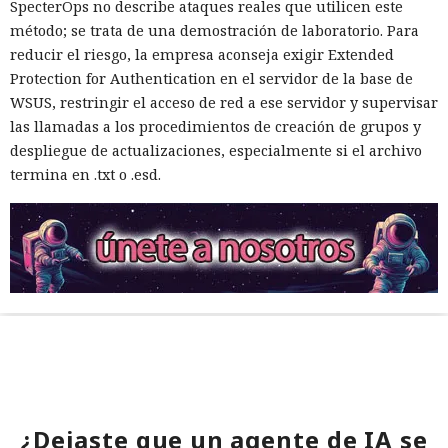
SpecterOps no describe ataques reales que utilicen este
método; se trata de una demostración de laboratorio. Para
reducir el riesgo, la empresa aconseja exigir Extended
Protection for Authentication en el servidor de la base de
WSUS, restringir el acceso de red a ese servidor y supervisar
las llamadas a los procedimientos de creación de grupos y
despliegue de actualizaciones, especialmente si el archivo
termina en .txt o .esd.
¿Dejaste que un agente de IA se