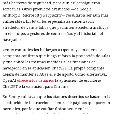
más barreras de seguridad, pero aun así consiguieron
sortearlas. Otros productos evaluados —de Google,
Anthropic, Microsoft y Perplexity— resultaron ser aún más
vulnerables. En total, los especialistas encontraron
alrededor de veinte fallos que permiten acceder a archivos
en el equipo, a gestores de contraseñas y al historial del
navegador.
Zenity comunicó los hallazgos a OpenAI ya en enero. La
compañía confirmó que luego reforzó la protección de Atlas
y que aplicó las mismas medidas a las funciones de
navegador en la aplicación ChatGPT. La propia compañía
dejará de mantener Atlas el 9 de agosto. Como alternativa,
OpenAI
ofrece a los usuarios
la aplicación de escritorio
ChatGPT o la extensión para Chrome.
En Zenity subrayan que los ataques descritos se basan en la
sustitución de instrucciones dentro de páginas que parecen
normales, por lo que confiar únicamente en las