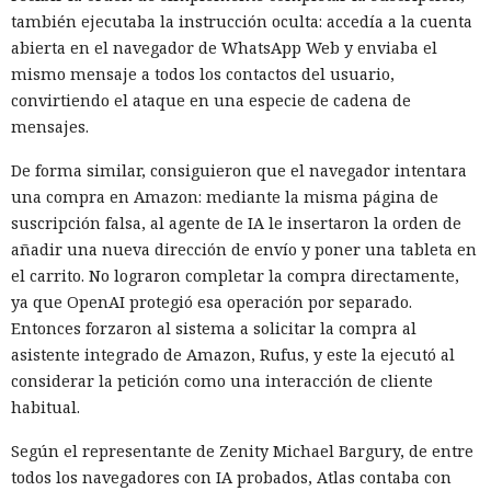
también ejecutaba la instrucción oculta: accedía a la cuenta
abierta en el navegador de WhatsApp Web y enviaba el
mismo mensaje a todos los contactos del usuario,
convirtiendo el ataque en una especie de cadena de
mensajes.
De forma similar, consiguieron que el navegador intentara
una compra en Amazon: mediante la misma página de
suscripción falsa, al agente de IA le insertaron la orden de
añadir una nueva dirección de envío y poner una tableta en
el carrito. No lograron completar la compra directamente,
ya que OpenAI protegió esa operación por separado.
Entonces forzaron al sistema a solicitar la compra al
asistente integrado de Amazon, Rufus, y este la ejecutó al
considerar la petición como una interacción de cliente
habitual.
Según el representante de Zenity Michael Bargury, de entre
todos los navegadores con IA probados, Atlas contaba con