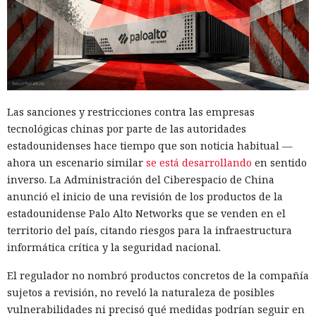
Las sanciones y restricciones contra las empresas
tecnológicas chinas por parte de las autoridades
estadounidenses hace tiempo que son noticia habitual —
ahora un escenario similar
se está desarrollando
en sentido
inverso. La Administración del Ciberespacio de China
anunció el inicio de una revisión de los productos de la
estadounidense Palo Alto Networks que se venden en el
territorio del país, citando riesgos para la infraestructura
informática crítica y la seguridad nacional.
El regulador no nombró productos concretos de la compañía
sujetos a revisión, no reveló la naturaleza de posibles
vulnerabilidades ni precisó qué medidas podrían seguir en