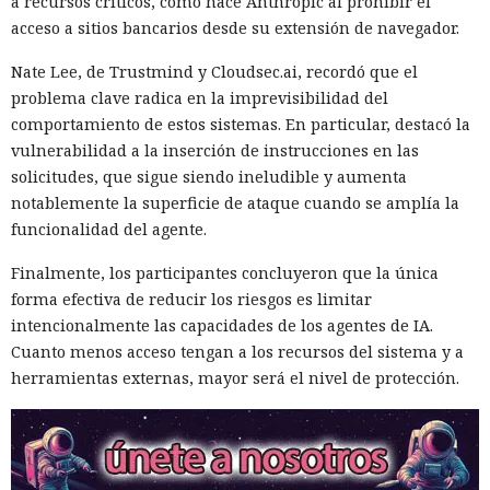
a recursos críticos, como hace Anthropic al prohibir el
acceso a sitios bancarios desde su extensión de navegador.
Nate Lee, de Trustmind y Cloudsec.ai, recordó que el
problema clave radica en la imprevisibilidad del
comportamiento de estos sistemas. En particular, destacó la
vulnerabilidad a la inserción de instrucciones en las
solicitudes, que sigue siendo ineludible y aumenta
notablemente la superficie de ataque cuando se amplía la
funcionalidad del agente.
Finalmente, los participantes concluyeron que la única
forma efectiva de reducir los riesgos es limitar
intencionalmente las capacidades de los agentes de IA.
Cuanto menos acceso tengan a los recursos del sistema y a
herramientas externas, mayor será el nivel de protección.