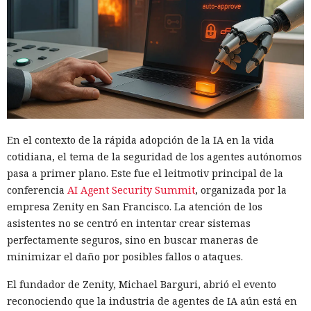
En el contexto de la rápida adopción de la IA en la vida
cotidiana, el tema de la seguridad de los agentes autónomos
pasa a primer plano. Este fue el leitmotiv principal de la
conferencia
AI Agent Security Summit
, organizada por la
empresa Zenity en San Francisco. La atención de los
asistentes no se centró en intentar crear sistemas
perfectamente seguros, sino en buscar maneras de
minimizar el daño por posibles fallos o ataques.
El fundador de Zenity, Michael Barguri, abrió el evento
reconociendo que la industria de agentes de IA aún está en