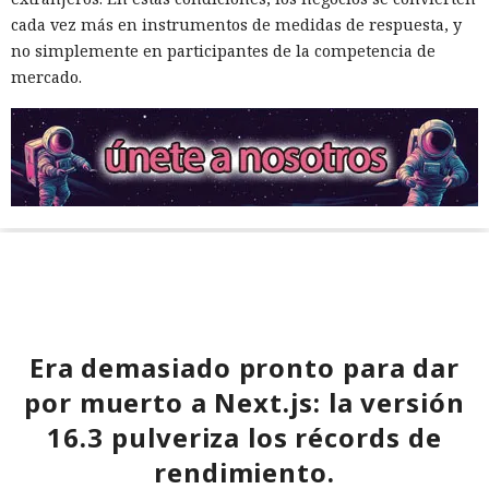
cada vez más en instrumentos de medidas de respuesta, y
no simplemente en participantes de la competencia de
mercado.
Era demasiado pronto para dar
por muerto a Next.js: la versión
16.3 pulveriza los récords de
rendimiento.