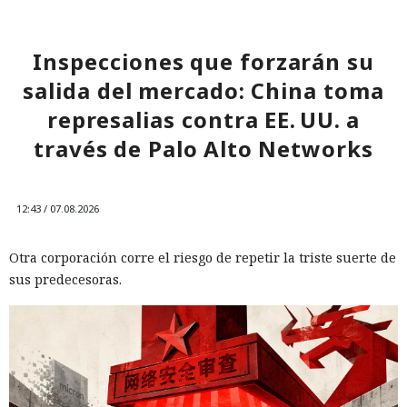
Inspecciones que forzarán su
salida del mercado: China toma
represalias contra EE. UU. a
través de Palo Alto Networks
12:43 / 07.08.2026
Otra corporación corre el riesgo de repetir la triste suerte de
sus predecesoras.