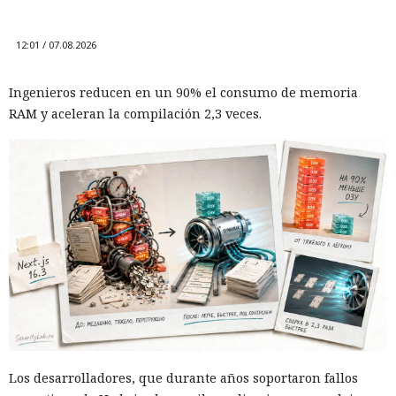
12:01 / 07.08.2026
Ingenieros reducen en un 90% el consumo de memoria
RAM y aceleran la compilación 2,3 veces.
Los desarrolladores, que durante años soportaron fallos