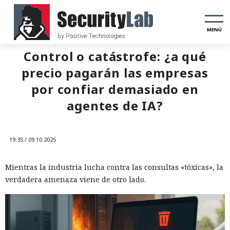
MENÚ
Control o catástrofe: ¿a qué
precio pagarán las empresas
por confiar demasiado en
agentes de IA?
19:35 / 09.10.2025
Mientras la industria lucha contra las consultas «tóxicas», la
verdadera amenaza viene de otro lado.