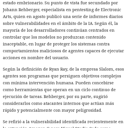
estado embrionario. Su punto de vista fue secundado por
Johann Rehberger, especialista en pentesting de Electronic
Arts, quien en agosto publicó una serie de informes diarios
sobre vulnerabilidades en el ámbito de la IA. Según él, la
mayoría de los desarrolladores continúan centrados en
controlar que los modelos no produzcan contenido
inaceptable, en lugar de proteger los sistemas contra
comportamientos maliciosos de agentes capaces de ejecutar
acciones en nombre del usuario.
Según la definición de Ryan Ray, de la empresa Slalom, esos
agentes son programas que persiguen objetivos complejos
con mínima intervención humana. Pueden concebirse
como herramientas que operan en un ciclo continuo de
ejecución de tareas. Rehberger, por su parte, sugirió
considerarlos como atacantes internos que actúan más
rápido y potencialmente con mayor peligrosidad.
Se refirió a la vulnerabilidad identificada recientemente en