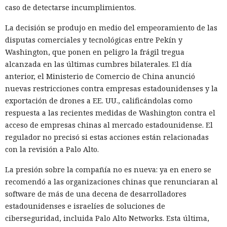
caso de detectarse incumplimientos.
La decisión se produjo en medio del empeoramiento de las
disputas comerciales y tecnológicas entre Pekín y
Washington, que ponen en peligro la frágil tregua
alcanzada en las últimas cumbres bilaterales. El día
anterior, el Ministerio de Comercio de China anunció
nuevas restricciones contra empresas estadounidenses y la
exportación de drones a EE. UU., calificándolas como
respuesta a las recientes medidas de Washington contra el
acceso de empresas chinas al mercado estadounidense. El
regulador no precisó si estas acciones están relacionadas
con la revisión a Palo Alto.
La presión sobre la compañía no es nueva: ya en enero se
recomendó a las organizaciones chinas que renunciaran al
software de más de una decena de desarrolladores
estadounidenses e israelíes de soluciones de
ciberseguridad, incluida Palo Alto Networks. Esta última,