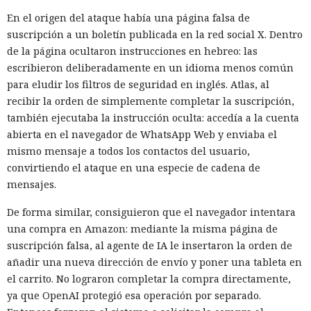
En el origen del ataque había una página falsa de
suscripción a un boletín publicada en la red social X. Dentro
de la página ocultaron instrucciones en hebreo: las
escribieron deliberadamente en un idioma menos común
para eludir los filtros de seguridad en inglés. Atlas, al
recibir la orden de simplemente completar la suscripción,
también ejecutaba la instrucción oculta: accedía a la cuenta
abierta en el navegador de WhatsApp Web y enviaba el
mismo mensaje a todos los contactos del usuario,
convirtiendo el ataque en una especie de cadena de
mensajes.
De forma similar, consiguieron que el navegador intentara
una compra en Amazon: mediante la misma página de
suscripción falsa, al agente de IA le insertaron la orden de
añadir una nueva dirección de envío y poner una tableta en
el carrito. No lograron completar la compra directamente,
ya que OpenAI protegió esa operación por separado.