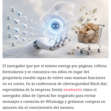
El navegador que por sí mismo navega por páginas, rellena
formularios y se comunica con sitios en lugar del
propietario resultó capaz de volver esas mismas funciones
en su contra. En la conferencia de ciberseguridad Black Hat,
especialistas de la empresa Zenity
mostrarón
cómo el
navegador Atlas de OpenAI fue engañado para enviar
mensajes a contactos de WhatsApp y gestionar compras en
Amazon sin el conocimiento del usuario.