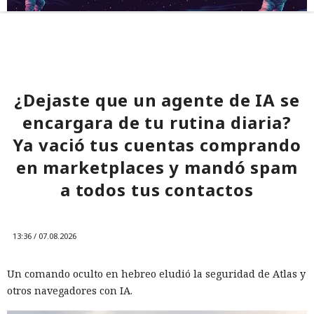
¿Dejaste que un agente de IA se
encargara de tu rutina diaria?
Ya vació tus cuentas comprando
en marketplaces y mandó spam
a todos tus contactos
13:36 / 07.08.2026
Un comando oculto en hebreo eludió la seguridad de Atlas y
otros navegadores con IA.