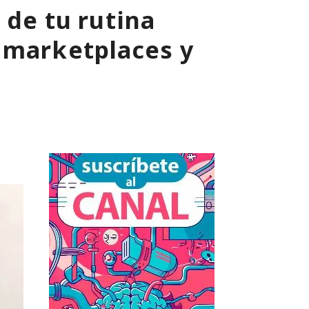
 de tu rutina
 marketplaces y