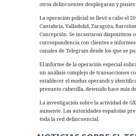
otros delincuentes desplegaran y pusie
La operación policial se llevó a cabo el 
Cantabria, Valladolid, Zaragoza, Barcelo
Concepción. Se incautaron dispositivos c
correspondencia con clientes e informes
canales de Telegram desde los que se pub
El informe de la operación especial subra
un análisis complejo de transacciones co
establecer el modus operandi y identifica
presunto cabecilla, detenido hace más de
La investigación sobre la actividad de GX
aumente. Las autoridades españolas prete
toda la red delincuencial.