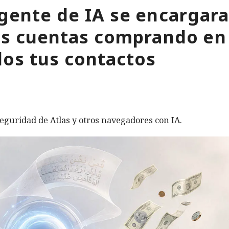
gente de IA se encargara
tus cuentas comprando en
os tus contactos
eguridad de Atlas y otros navegadores con IA.