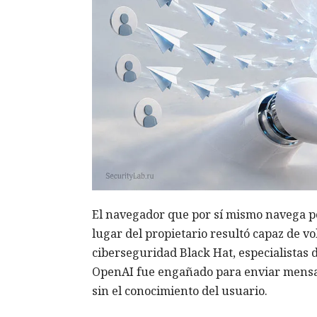
El navegador que por sí mismo navega po
lugar del propietario resultó capaz de v
ciberseguridad Black Hat, especialistas
OpenAI fue engañado para enviar mensa
sin el conocimiento del usuario.