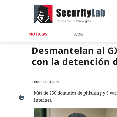
NOTICIAS
BLOG
Desmantelan al G
con la detención d
11:05 / 13.10.2025
Más de 250 dominios de phishing y 9 var
Internet.