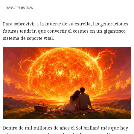
20:35 / 05.08.2026
Para sobrevivir a la muerte de su estrella, las generaciones
futuras tendrán que convertir el cosmos en un gigantesco
sistema de soporte vital.
Dentro de mil millones de años el Sol brillará más que hoy