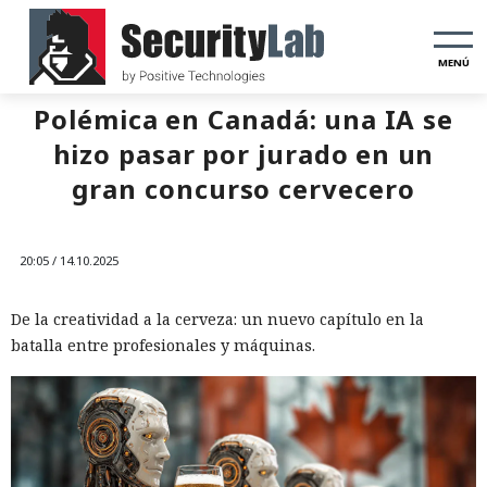
MENÚ
Polémica en Canadá: una IA se
hizo pasar por jurado en un
gran concurso cervecero
20:05 / 14.10.2025
De la creatividad a la cerveza: un nuevo capítulo en la
batalla entre profesionales y máquinas.