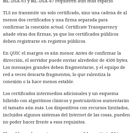
ML-DSA-65 y ML-DSA-87 requieren aún más espacio.
TLS no transmite un solo certificado, sino una cadena de al
menos dos certificados y una firma separada para
confirmar la conexión actual. Certificate Transparency
añade otras dos firmas, ya que los certificados públicos
deben registrarse en registros públicos.
En QUIC el margen es aún menor. Antes de confirmar la
dirección, el servidor puede enviar alrededor de 4500 bytes.
Los mensajes grandes deben fragmentarse, y el equipo de
red a veces descarta fragmentos, lo que ralentiza la
conexión o la hace menos estable.
Los certificados intermedios adicionales y un esquema
híbrido con algoritmos clásicos y postcuánticos aumentarán
el tamaño aún más. Los dispositivos con recursos limitados,
incluidos algunos sistemas del Internet de las cosas, pueden
no poder hacer frente a esos requisitos.