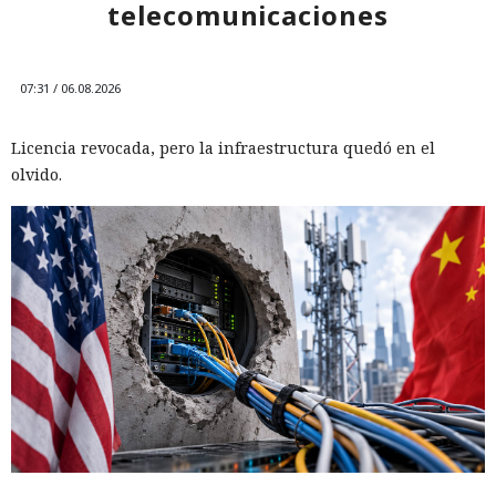
telecomunicaciones
07:31 / 06.08.2026
Licencia revocada, pero la infraestructura quedó en el
olvido.