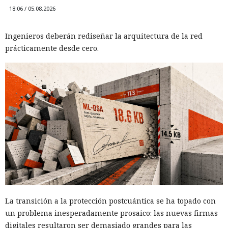
18:06 / 05.08.2026
Ingenieros deberán rediseñar la arquitectura de la red
prácticamente desde cero.
La transición a la protección postcuántica se ha topado con
un problema inesperadamente prosaico: las nuevas firmas
digitales resultaron ser demasiado grandes para las