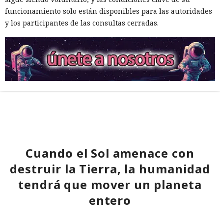
funcionamiento solo están disponibles para las autoridades
y los participantes de las consultas cerradas.
Cuando el Sol amenace con
destruir la Tierra, la humanidad
tendrá que mover un planeta
entero