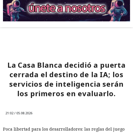
La Casa Blanca decidió a puerta
cerrada el destino de la IA; los
servicios de inteligencia serán
los primeros en evaluarlo.
21:02 / 05.08.2026
Poca libertad para los desarrolladores: las reglas del juego