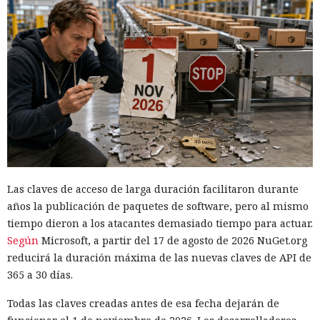
Las claves de acceso de larga duración facilitaron durante
años la publicación de paquetes de software, pero al mismo
tiempo dieron a los atacantes demasiado tiempo para actuar.
Según
Microsoft, a partir del 17 de agosto de 2026 NuGet.org
reducirá la duración máxima de las nuevas claves de API de
365 a 30 días.
Todas las claves creadas antes de esa fecha dejarán de