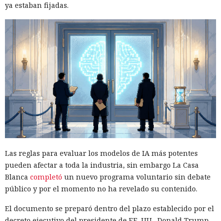
ya estaban fijadas.
Las reglas para evaluar los modelos de IA más potentes
pueden afectar a toda la industria, sin embargo La Casa
Blanca
completó
un nuevo programa voluntario sin debate
público y por el momento no ha revelado su contenido.
El documento se preparó dentro del plazo establecido por el
decreto ejecutivo del presidente de EE. UU., Donald Trump,