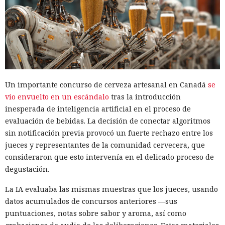
Un importante concurso de cerveza artesanal en Canadá
se
vio envuelto en un escándalo
tras la introducción
inesperada de inteligencia artificial en el proceso de
evaluación de bebidas. La decisión de conectar algoritmos
sin notificación previa provocó un fuerte rechazo entre los
jueces y representantes de la comunidad cervecera, que
consideraron que esto intervenía en el delicado proceso de
degustación.
La IA evaluaba las mismas muestras que los jueces, usando
datos acumulados de concursos anteriores —sus
puntuaciones, notas sobre sabor y aroma, así como