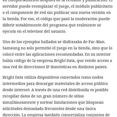
servidor puede reemplazar el juego, el módulo publicitario
o el componente de red sin publicar una nueva versión en
la tienda. Por eso, el código que pasó la moderación puede
diferir notablemente del programa que realmente se
ejecuta en el televisor del usuario.
Uno de los ejemplos hallados se disfrazaba de Pac-Man.
Samsung no solo permitió el juego en la tienda, sino que lo
colocó entre las aplicaciones recomendadas. En su interior
había código de la empresa Bright Data, que vende acceso a
una red de direcciones IP domésticas en distintos países.
Bright Data utiliza dispositivos conectados como nodos
intermedios para descargar materiales de acceso público
desde internet. A través de una red distribuida es posible
recopilar datos de un gran número de sitios
simultáneamente y sortear limitaciones que bloquean
solicitudes demasiado frecuentes desde una única
dirección. La empresa también comercializa conjuntos de