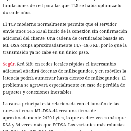
limitaciones de red para las que TLS se había optimizado
durante años.
El TCP moderno normalmente permite que el servidor
envíe unos 14,5 KB al inicio de la conexión sin confirmación
adicional del cliente. Una cadena de certificados basada en
ML-DSA ocupa aproximadamente 14,7–18,6 KB, por lo que la
transmisión ya no cabe en un único paso.
Según
Red Sift, en redes locales rápidas el intercambio
adicional añadirá decenas de milisegundos, y en móviles la
latencia podría aumentar hasta cientos de milisegundos. El
problema se agravará especialmente en caso de pérdida de
paquetes y conexiones inestables.
La causa principal está relacionada con el tamaño de las
nuevas firmas. ML-DSA-44 crea una firma de
aproximadamente 2420 bytes, lo que es diez veces más que
RSA y 34 veces más que ECDSA. Las variantes más robustas