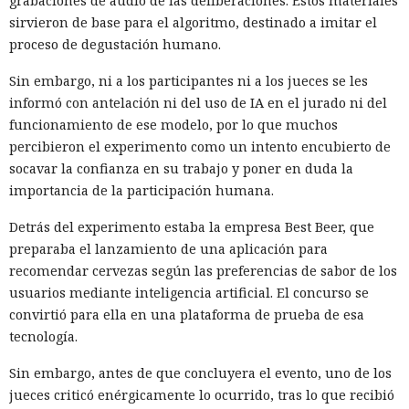
grabaciones de audio de las deliberaciones. Estos materiales
sirvieron de base para el algoritmo, destinado a imitar el
proceso de degustación humano.
Sin embargo, ni a los participantes ni a los jueces se les
informó con antelación ni del uso de IA en el jurado ni del
funcionamiento de ese modelo, por lo que muchos
percibieron el experimento como un intento encubierto de
socavar la confianza en su trabajo y poner en duda la
importancia de la participación humana.
Detrás del experimento estaba la empresa Best Beer, que
preparaba el lanzamiento de una aplicación para
recomendar cervezas según las preferencias de sabor de los
usuarios mediante inteligencia artificial. El concurso se
convirtió para ella en una plataforma de prueba de esa
tecnología.
Sin embargo, antes de que concluyera el evento, uno de los
jueces criticó enérgicamente lo ocurrido, tras lo que recibió