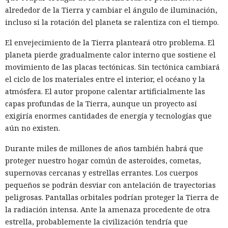
alrededor de la Tierra y cambiar el ángulo de iluminación,
incluso si la rotación del planeta se ralentiza con el tiempo.
El envejecimiento de la Tierra planteará otro problema. El
planeta pierde gradualmente calor interno que sostiene el
movimiento de las placas tectónicas. Sin tectónica cambiará
el ciclo de los materiales entre el interior, el océano y la
atmósfera. El autor propone calentar artificialmente las
capas profundas de la Tierra, aunque un proyecto así
exigiría enormes cantidades de energía y tecnologías que
aún no existen.
Durante miles de millones de años también habrá que
proteger nuestro hogar común de asteroides, cometas,
supernovas cercanas y estrellas errantes. Los cuerpos
pequeños se podrán desviar con antelación de trayectorias
peligrosas. Pantallas orbitales podrían proteger la Tierra de
la radiación intensa. Ante la amenaza procedente de otra
estrella, probablemente la civilización tendría que