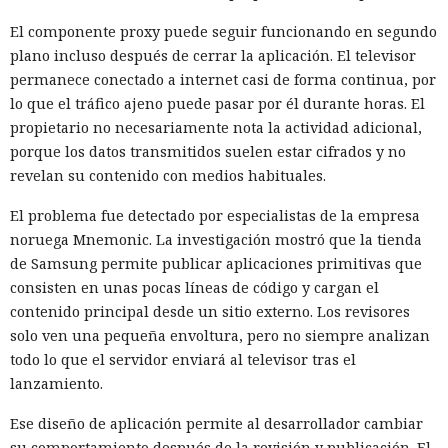
El componente proxy puede seguir funcionando en segundo
plano incluso después de cerrar la aplicación. El televisor
permanece conectado a internet casi de forma continua, por
lo que el tráfico ajeno puede pasar por él durante horas. El
propietario no necesariamente nota la actividad adicional,
porque los datos transmitidos suelen estar cifrados y no
revelan su contenido con medios habituales.
El problema fue detectado por especialistas de la empresa
noruega Mnemonic. La investigación mostró que la tienda
de Samsung permite publicar aplicaciones primitivas que
consisten en unas pocas líneas de código y cargan el
contenido principal desde un sitio externo. Los revisores
solo ven una pequeña envoltura, pero no siempre analizan
todo lo que el servidor enviará al televisor tras el
lanzamiento.
Ese diseño de aplicación permite al desarrollador cambiar
su comportamiento después de la revisión y publicación. El