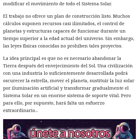
modificar el movimiento de todo el Sistema Solar.
El trabajo no ofrece un plan de construcción listo. Muchos
cálculos suponen recursos casi ilimitados, el control de
planetas y estructuras capaces de funcionar durante un
tiempo superior a la edad actual del universo. Sin embargo,
las leyes físicas conocidas no prohíben tales proyectos.
La idea principal es que no es necesario abandonar la
Tierra después del envejecimiento del Sol. Una civilización
con una industria lo suficientemente desarrollada podrá
oscurecer la estrella, mover el planeta, sustituir la luz solar
por iluminación artificial y transformar gradualmente el
Sistema Solar en un enorme sistema de soporte vital. Pero
para ello, por supuesto, hará falta un esfuerzo
extraordinario...