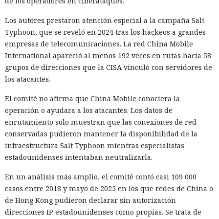
de los operadores en ciberataques.
Los autores prestaron atención especial a la campaña Salt
Typhoon, que se reveló en 2024 tras los hackeos a grandes
empresas de telecomunicaciones. La red China Mobile
International apareció al menos 192 veces en rutas hacia 58
grupos de direcciones que la CISA vinculó con servidores de
los atacantes.
El comité no afirma que China Mobile conociera la
operación o ayudara a los atacantes. Los datos de
enrutamiento solo muestran que las conexiones de red
conservadas pudieron mantener la disponibilidad de la
infraestructura Salt Typhoon mientras especialistas
estadounidenses intentaban neutralizarla.
En un análisis más amplio, el comité contó casi 109 000
casos entre 2018 y mayo de 2025 en los que redes de China o
de Hong Kong pudieron declarar sin autorización
direcciones IP estadounidenses como propias. Se trata de