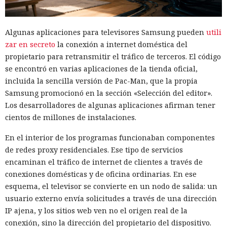
Algunas aplicaciones para televisores Samsung pueden
utili
zar en secreto
la conexión a internet doméstica del
propietario para retransmitir el tráfico de terceros. El código
se encontró en varias aplicaciones de la tienda oficial,
incluida la sencilla versión de Pac-Man, que la propia
Samsung promocionó en la sección «Selección del editor».
Los desarrolladores de algunas aplicaciones afirman tener
cientos de millones de instalaciones.
En el interior de los programas funcionaban componentes
de redes proxy residenciales. Ese tipo de servicios
encaminan el tráfico de internet de clientes a través de
conexiones domésticas y de oficina ordinarias. En ese
esquema, el televisor se convierte en un nodo de salida: un
usuario externo envía solicitudes a través de una dirección
IP ajena, y los sitios web ven no el origen real de la
conexión, sino la dirección del propietario del dispositivo.