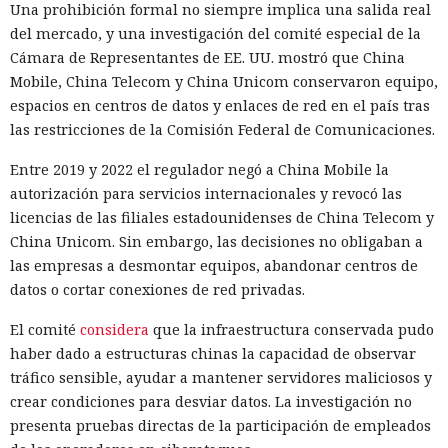
Una prohibición formal no siempre implica una salida real
del mercado, y una investigación del comité especial de la
Cámara de Representantes de EE. UU. mostró que China
Mobile, China Telecom y China Unicom conservaron equipo,
espacios en centros de datos y enlaces de red en el país tras
las restricciones de la Comisión Federal de Comunicaciones.
Entre 2019 y 2022 el regulador negó a China Mobile la
autorización para servicios internacionales y revocó las
licencias de las filiales estadounidenses de China Telecom y
China Unicom. Sin embargo, las decisiones no obligaban a
las empresas a desmontar equipos, abandonar centros de
datos o cortar conexiones de red privadas.
El comité
considera
que la infraestructura conservada pudo
haber dado a estructuras chinas la capacidad de observar
tráfico sensible, ayudar a mantener servidores maliciosos y
crear condiciones para desviar datos. La investigación no
presenta pruebas directas de la participación de empleados