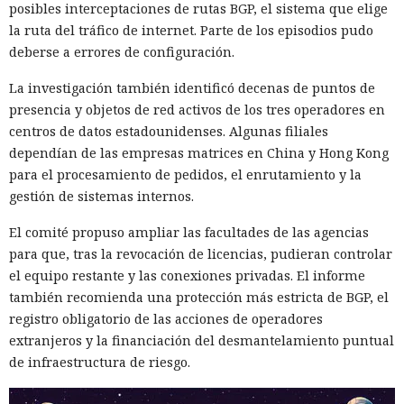
posibles interceptaciones de rutas BGP, el sistema que elige
la ruta del tráfico de internet. Parte de los episodios pudo
deberse a errores de configuración.
La investigación también identificó decenas de puntos de
presencia y objetos de red activos de los tres operadores en
centros de datos estadounidenses. Algunas filiales
dependían de las empresas matrices en China y Hong Kong
para el procesamiento de pedidos, el enrutamiento y la
gestión de sistemas internos.
El comité propuso ampliar las facultades de las agencias
para que, tras la revocación de licencias, pudieran controlar
el equipo restante y las conexiones privadas. El informe
también recomienda una protección más estricta de BGP, el
registro obligatorio de las acciones de operadores
extranjeros y la financiación del desmantelamiento puntual
de infraestructura de riesgo.