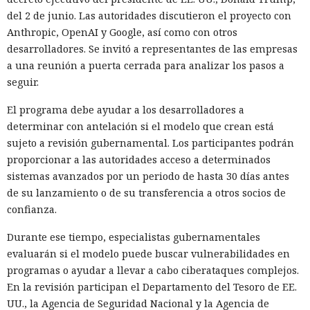
del 2 de junio. Las autoridades discutieron el proyecto con
Anthropic, OpenAI y Google, así como con otros
desarrolladores. Se invitó a representantes de las empresas
a una reunión a puerta cerrada para analizar los pasos a
seguir.
El programa debe ayudar a los desarrolladores a
determinar con antelación si el modelo que crean está
sujeto a revisión gubernamental. Los participantes podrán
proporcionar a las autoridades acceso a determinados
sistemas avanzados por un periodo de hasta 30 días antes
de su lanzamiento o de su transferencia a otros socios de
confianza.
Durante ese tiempo, especialistas gubernamentales
evaluarán si el modelo puede buscar vulnerabilidades en
programas o ayudar a llevar a cabo ciberataques complejos.
En la revisión participan el Departamento del Tesoro de EE.
UU., la Agencia de Seguridad Nacional y la Agencia de