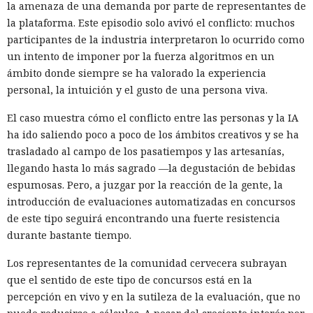
la amenaza de una demanda por parte de representantes de
la plataforma. Este episodio solo avivó el conflicto: muchos
participantes de la industria interpretaron lo ocurrido como
un intento de imponer por la fuerza algoritmos en un
ámbito donde siempre se ha valorado la experiencia
personal, la intuición y el gusto de una persona viva.
El caso muestra cómo el conflicto entre las personas y la IA
ha ido saliendo poco a poco de los ámbitos creativos y se ha
trasladado al campo de los pasatiempos y las artesanías,
llegando hasta lo más sagrado —la degustación de bebidas
espumosas. Pero, a juzgar por la reacción de la gente, la
introducción de evaluaciones automatizadas en concursos
de este tipo seguirá encontrando una fuerte resistencia
durante bastante tiempo.
Los representantes de la comunidad cervecera subrayan
que el sentido de este tipo de concursos está en la
percepción en vivo y en la sutileza de la evaluación, que no