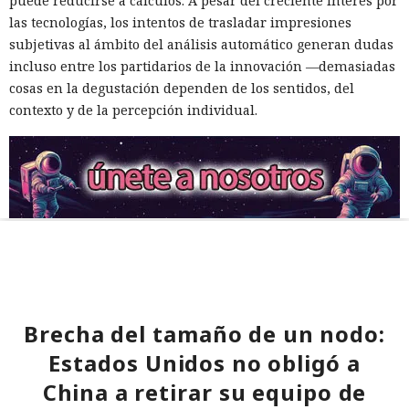
puede reducirse a cálculos. A pesar del creciente interés por
las tecnologías, los intentos de trasladar impresiones
subjetivas al ámbito del análisis automático generan dudas
incluso entre los partidarios de la innovación —demasiadas
cosas en la degustación dependen de los sentidos, del
contexto y de la percepción individual.
Brecha del tamaño de un nodo:
Estados Unidos no obligó a
China a retirar su equipo de