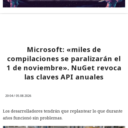
Microsoft: «miles de
compilaciones se paralizarán el
1 de noviembre». NuGet revoca
las claves API anuales
20:04 / 05.08.2026
Los desarrolladores tendrán que replantear lo que durante
años funcionó sin problemas.