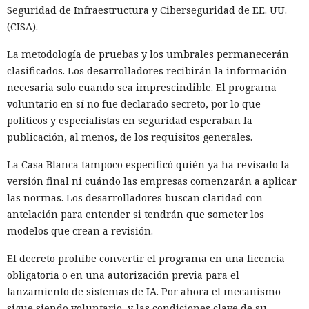
Seguridad de Infraestructura y Ciberseguridad de EE. UU.
(CISA).
La metodología de pruebas y los umbrales permanecerán
clasificados. Los desarrolladores recibirán la información
necesaria solo cuando sea imprescindible. El programa
voluntario en sí no fue declarado secreto, por lo que
políticos y especialistas en seguridad esperaban la
publicación, al menos, de los requisitos generales.
La Casa Blanca tampoco especificó quién ya ha revisado la
versión final ni cuándo las empresas comenzarán a aplicar
las normas. Los desarrolladores buscan claridad con
antelación para entender si tendrán que someter los
modelos que crean a revisión.
El decreto prohíbe convertir el programa en una licencia
obligatoria o en una autorización previa para el
lanzamiento de sistemas de IA. Por ahora el mecanismo
sigue siendo voluntario, y las condiciones clave de su