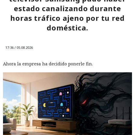
estado canalizando durante
horas tráfico ajeno por tu red
doméstica.
17:36 / 05.08.2026
Ahora la empresa ha decidido ponerle fin.