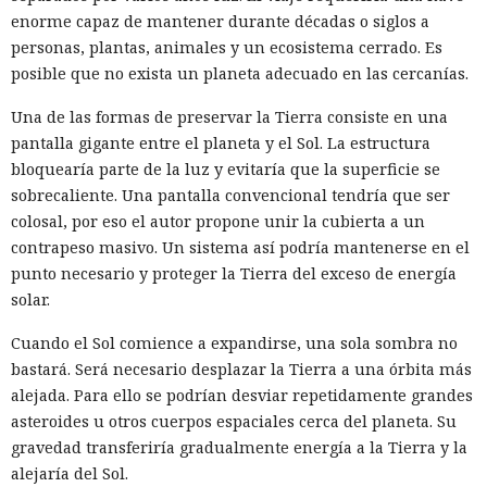
enorme capaz de mantener durante décadas o siglos a
personas, plantas, animales y un ecosistema cerrado. Es
posible que no exista un planeta adecuado en las cercanías.
Una de las formas de preservar la Tierra consiste en una
pantalla gigante entre el planeta y el Sol. La estructura
bloquearía parte de la luz y evitaría que la superficie se
sobrecaliente. Una pantalla convencional tendría que ser
colosal, por eso el autor propone unir la cubierta a un
contrapeso masivo. Un sistema así podría mantenerse en el
punto necesario y proteger la Tierra del exceso de energía
solar.
Cuando el Sol comience a expandirse, una sola sombra no
bastará. Será necesario desplazar la Tierra a una órbita más
alejada. Para ello se podrían desviar repetidamente grandes
asteroides u otros cuerpos espaciales cerca del planeta. Su
gravedad transferiría gradualmente energía a la Tierra y la
alejaría del Sol.