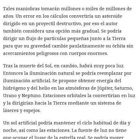
Tales maniobras tomarán millones o miles de millones de
años. Un error en los cálculos convertiría un asteroide
dirigido en un proyectil destructivo, por eso el autor
también considera una opción más gradual. Se podría
dirigir un flujo de partículas pequeñas junto a la Tierra
para que su gravedad cambie paulatinamente su órbita sin
acercamientos peligrosos con cuerpos enormes.
Tras la muerte del Sol, en cambio, habrá muy poca luz.
Entonces la iluminación natural se podría reemplazar por
iluminación artificial. Se propone obtener energía del
hidrógeno y del helio en las atmósferas de Júpiter, Saturno,
Urano y Neptuno. Estaciones orbitales la convertirían en luz
y la dirigirían hacia la Tierra mediante un sistema de
láseres y espejos.
Un sol artificial podría mantener el ciclo habitual de día y
noche, así como las estaciones. La fuente de luz no tiene
que ocupar el lugar de la estrella real. Se podría mover