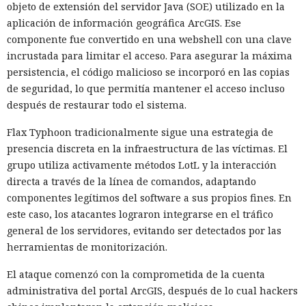
objeto de extensión del servidor Java (SOE) utilizado en la
aplicación de información geográfica ArcGIS. Ese
componente fue convertido en una webshell con una clave
incrustada para limitar el acceso. Para asegurar la máxima
persistencia, el código malicioso se incorporó en las copias
de seguridad, lo que permitía mantener el acceso incluso
después de restaurar todo el sistema.
Flax Typhoon tradicionalmente sigue una estrategia de
presencia discreta en la infraestructura de las víctimas. El
grupo utiliza activamente métodos LotL y la interacción
directa a través de la línea de comandos, adaptando
componentes legítimos del software a sus propios fines. En
este caso, los atacantes lograron integrarse en el tráfico
general de los servidores, evitando ser detectados por las
herramientas de monitorización.
El ataque comenzó con la comprometida de la cuenta
administrativa del portal ArcGIS, después de lo cual hackers