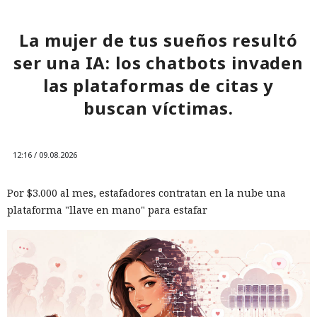
La mujer de tus sueños resultó
ser una IA: los chatbots invaden
las plataformas de citas y
buscan víctimas.
12:16 / 09.08.2026
Por $3.000 al mes, estafadores contratan en la nube una
plataforma "llave en mano" para estafar