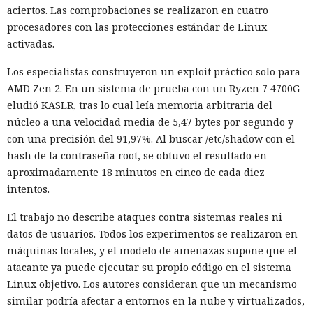
aciertos. Las comprobaciones se realizaron en cuatro
procesadores con las protecciones estándar de Linux
activadas.
Los especialistas construyeron un exploit práctico solo para
AMD Zen 2. En un sistema de prueba con un Ryzen 7 4700G
eludió KASLR, tras lo cual leía memoria arbitraria del
núcleo a una velocidad media de 5,47 bytes por segundo y
con una precisión del 91,97%. Al buscar /etc/shadow con el
hash de la contraseña root, se obtuvo el resultado en
aproximadamente 18 minutos en cinco de cada diez
intentos.
El trabajo no describe ataques contra sistemas reales ni
datos de usuarios. Todos los experimentos se realizaron en
máquinas locales, y el modelo de amenazas supone que el
atacante ya puede ejecutar su propio código en el sistema
Linux objetivo. Los autores consideran que un mecanismo
similar podría afectar a entornos en la nube y virtualizados,