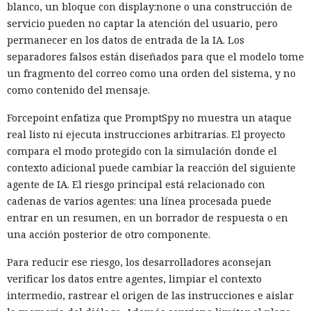
blanco, un bloque con display:none o una construcción de
servicio pueden no captar la atención del usuario, pero
permanecer en los datos de entrada de la IA. Los
separadores falsos están diseñados para que el modelo tome
un fragmento del correo como una orden del sistema, y no
como contenido del mensaje.
Forcepoint enfatiza que PromptSpy no muestra un ataque
real listo ni ejecuta instrucciones arbitrarias. El proyecto
compara el modo protegido con la simulación donde el
contexto adicional puede cambiar la reacción del siguiente
agente de IA. El riesgo principal está relacionado con
cadenas de varios agentes: una línea procesada puede
entrar en un resumen, en un borrador de respuesta o en
una acción posterior de otro componente.
Para reducir ese riesgo, los desarrolladores aconsejan
verificar los datos entre agentes, limpiar el contexto
intermedio, rastrear el origen de las instrucciones e aislar