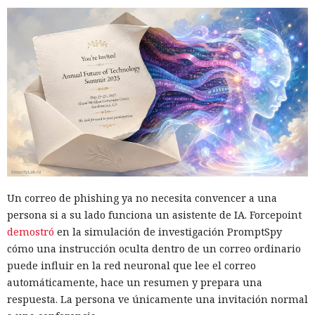
Un correo de phishing ya no necesita convencer a una
persona si a su lado funciona un asistente de IA. Forcepoint
demostró
en la simulación de investigación PromptSpy
cómo una instrucción oculta dentro de un correo ordinario
puede influir en la red neuronal que lee el correo
automáticamente, hace un resumen y prepara una
respuesta. La persona ve únicamente una invitación normal