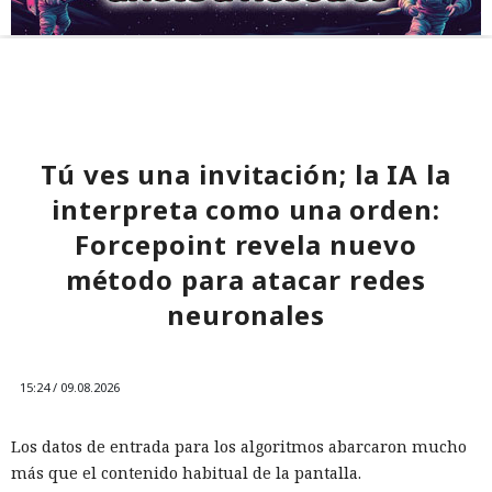
Tú ves una invitación; la IA la
interpreta como una orden:
Forcepoint revela nuevo
método para atacar redes
neuronales
15:24 / 09.08.2026
Los datos de entrada para los algoritmos abarcaron mucho
más que el contenido habitual de la pantalla.