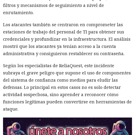
filtros y mecanismos de seguimiento a nivel de
enrutamiento.
Los atacantes también se centraron en comprometer las
estaciones de trabajo del personal de TI para obtener sus
credenciales y profundizar en la infraestructura. El análisis
mostró que los atacantes ya tenían acceso a la cuenta
administrativa y consiguieron restablecer su contraseña.
Según los especialistas de ReliaQuest, este incidente
subraya el grave peligro que supone el uso de componentes
del sistema de confianza como medios para eludir las
defensas. Lo principal en estos casos no es solo detectar
actividad sospechosa, sino aprender a reconocer cómo
funciones legítimas pueden convertirse en herramientas de
ataque.