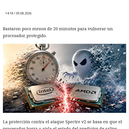
14:18 / 09.08.2026
Bastaron poco menos de 20 minutos para vulnerar un
procesador protegido.
La protección contra el ataque Spectre v2 se basa en que el
procesador borra o aísla el estado del predictor de saltos