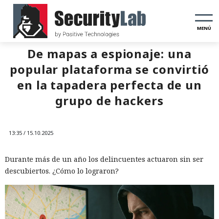
MENÚ
De mapas a espionaje: una
popular plataforma se convirtió
en la tapadera perfecta de un
grupo de hackers
13:35 / 15.10.2025
Durante más de un año los delincuentes actuaron sin ser
descubiertos. ¿Cómo lo lograron?