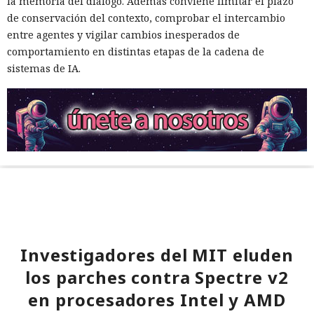
la memoria del diálogo. Además conviene limitar el plazo
de conservación del contexto, comprobar el intercambio
entre agentes y vigilar cambios inesperados de
comportamiento en distintas etapas de la cadena de
sistemas de IA.
Investigadores del MIT eluden
los parches contra Spectre v2
en procesadores Intel y AMD