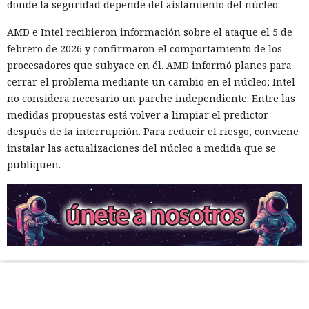
donde la seguridad depende del aislamiento del núcleo.
AMD e Intel recibieron información sobre el ataque el 5 de
febrero de 2026 y confirmaron el comportamiento de los
procesadores que subyace en él. AMD informó planes para
cerrar el problema mediante un cambio en el núcleo; Intel
no considera necesario un parche independiente. Entre las
medidas propuestas está volver a limpiar el predictor
después de la interrupción. Para reducir el riesgo, conviene
instalar las actualizaciones del núcleo a medida que se
publiquen.