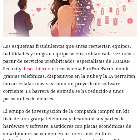
Los esquemas fraudulentos que antes requerían equipos,
habilidades y un gran equipo se ensamblan cada vez más a
partir de servicios prefabricados: especialistas de HUMAN
Security
describieron
el ecosistema FunFoneFarm, donde
granjas telefónicas, dispositivos en la nube y la IA permiten
lanzar estafas masivas como un proyecto de software
corriente. La barrera de entrada se ha reducido a unos
pocos miles de dólares.
El equipo de investigación de la compañía compró un kit
listo de una granja telefónica y desmontó sus partes de
hardware y software. Bastidores con placas económicas de
smartphones se venden en los mercados en línea