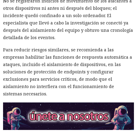
No se registraron indicios de movimiento de los atacantes a
otros dispositivos ni antes ni después del bloqueo; el
incidente quedó confinado a un solo ordenador. El
especialista que llevó a cabo la investigación se conectó ya
después del aislamiento del equipo y obtuvo una cronología
detallada de los eventos.
Para reducir riesgos similares, se recomienda a las
empresas habilitar las funciones de respuesta automática a
ataques, incluido el aislamiento de dispositivos, en las
soluciones de protección de endpoints y configurar
exclusiones para servicios críticos, de modo que el
aislamiento no interfiera con el funcionamiento de
sistemas necesarios.