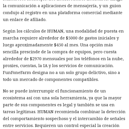
la comunicación a aplicaciones de mensajería, y un guion
condujo al registro en una plataforma comercial mediante
un enlace de afiliado.
Según los cálculos de HUMAN, una modalidad de puesta en
marcha requiere alrededor de $5000 de gastos iniciales y
luego aproximadamente $450 al mes. Una opción más
sencilla prescinde de la compra de equipos, pero cuesta
alrededor de $2970 mensuales por los teléfonos en la nube,
proxies, cuentas, la IA y los servicios de comunicación.
FunFoneFarm designa no a un solo grupo delictivo, sino a
todo un mercado de componentes compatibles.
No se puede interrumpir el funcionamiento de un
ecosistema así con una sola herramienta, ya que la mayor
parte de sus componentes es legal y también se usa en
tareas legítimas. HUMAN recomienda combinar la detección
del comportamiento sospechoso y el intercambio de señales
entre servicios. Requieren un control especial la creación