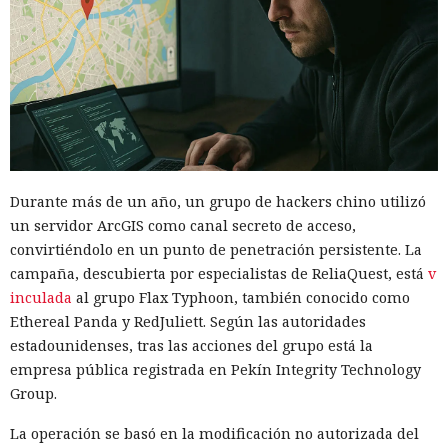
Durante más de un año, un grupo de hackers chino utilizó
un servidor ArcGIS como canal secreto de acceso,
convirtiéndolo en un punto de penetración persistente. La
campaña, descubierta por especialistas de ReliaQuest, está
v
inculada
al grupo Flax Typhoon, también conocido como
Ethereal Panda y RedJuliett. Según las autoridades
estadounidenses, tras las acciones del grupo está la
empresa pública registrada en Pekín Integrity Technology
Group.
La operación se basó en la modificación no autorizada del