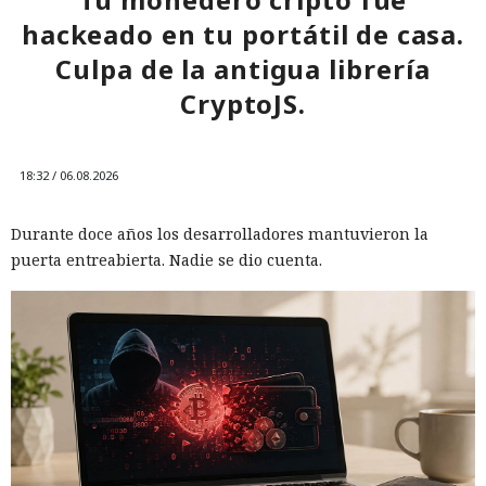
hackeado en tu portátil de casa.
Culpa de la antigua librería
CryptoJS.
18:32 / 06.08.2026
Durante doce años los desarrolladores mantuvieron la
puerta entreabierta. Nadie se dio cuenta.