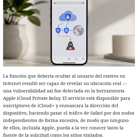
La función que debería ocultar al usuario del rastreo en
Internet resultó ser capaz de revelar su ubicación real —
una vulnerabilidad así fue detectada en la herramienta
Apple iCloud Private Relay. El servicio está disponible para
suscriptores de iCloud+ y enmascara la dirección del
dispositivo, haciendo pasar el tráfico de Safari por dos nodos
independientes de forma sucesiva, de modo que ninguno
de ellos, incluida Apple, pueda a la vez conocer tanto la
fuente de la solicitud como los sitios visitados.