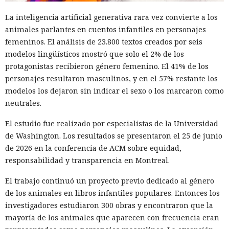
La inteligencia artificial generativa rara vez convierte a los
animales parlantes en cuentos infantiles en personajes
femeninos. El análisis de 23.800 textos creados por seis
modelos lingüísticos mostró que solo el 2% de los
protagonistas recibieron género femenino. El 41% de los
personajes resultaron masculinos, y en el 57% restante los
modelos los dejaron sin indicar el sexo o los marcaron como
neutrales.
El estudio fue realizado por especialistas de la Universidad
de Washington. Los resultados se presentaron el 25 de junio
de 2026 en la conferencia de ACM sobre equidad,
responsabilidad y transparencia en Montreal.
El trabajo continuó un proyecto previo dedicado al género
de los animales en libros infantiles populares. Entonces los
investigadores estudiaron 300 obras y encontraron que la
mayoría de los animales que aparecen con frecuencia eran