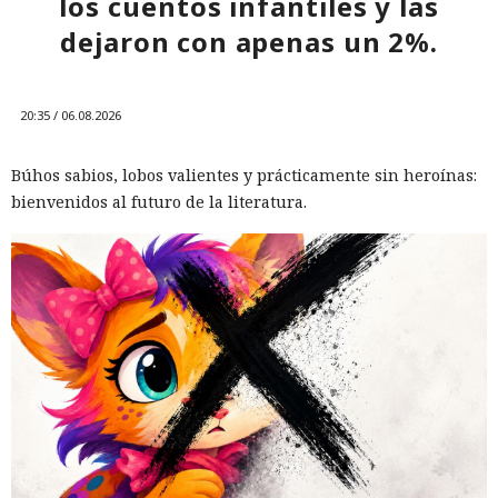
los cuentos infantiles y las
dejaron con apenas un 2%.
20:35 / 06.08.2026
Búhos sabios, lobos valientes y prácticamente sin heroínas:
bienvenidos al futuro de la literatura.