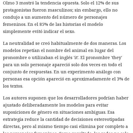
Olmo 3 mostró la tendencia opuesta. Solo el 12% de sus
protagonistas fueron masculinos; sin embargo, ello no
condujo a un aumento del número de personajes
femeninos. En el 85% de las historias el modelo
simplemente evitó indicar el sexo.
La neutralidad se creó habitualmente de dos maneras. Los
modelos repetían el nombre del animal en lugar del
pronombre o utilizaban el inglés 'it'. El pronombre 'they'
para un solo personaje apareció solo dos veces en todo el
conjunto de respuestas. En un experimento análogo con
personas esa opción apareció en aproximadamente el 3% de
los textos.
Los autores suponen que los desarrolladores podrían haber
ajustado deliberadamente los modelos para evitar
suposiciones de género en situaciones ambiguas. Esa
estrategia reduce la cantidad de decisiones estereotipadas
directas, pero al mismo tiempo casi elimina por completo a