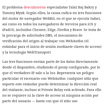
El problema
descubrieron
especialistas Talal Haj Bakry y
Tommy Mysk. Según ellos, la causa radica en tres funciones
del motor de navegador WebKit, en el que se ejecuta Safari,
así como en todos los navegadores de terceros para iOS y
iPadOS, incluidos Chrome, Edge, Firefox y Brave. Se trata de
la precarga de solicitudes DNS, el mecanismo de
verificación del origen al trabajar con WebAuthn (el
estándar para el inicio de sesión mediante claves de acceso)
y la tecnología WebTransport.
Las tres funciones envían parte de los datos directamente
desde el dispositivo, eludiendo el proxy configurado, por lo
que el verdadero IP sale a la luz. Representa un peligro
particular el escenario con WebAuthn: cualquier sitio que
soporte este estándar puede determinar la dirección real
del visitante, incluso si Private Relay está activado. Para ello
no se requiere ni la clave de acceso ni ninguna acción por
parte del usuario — basta con que el sitio use