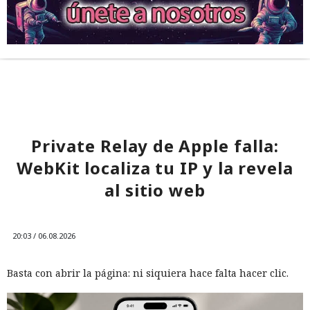
Private Relay de Apple falla:
WebKit localiza tu IP y la revela
al sitio web
20:03 / 06.08.2026
Basta con abrir la página: ni siquiera hace falta hacer clic.