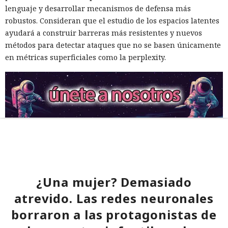
lenguaje y desarrollar mecanismos de defensa más
robustos. Consideran que el estudio de los espacios latentes
ayudará a construir barreras más resistentes y nuevos
métodos para detectar ataques que no se basen únicamente
en métricas superficiales como la perplexity.
¿Una mujer? Demasiado
atrevido. Las redes neuronales
borraron a las protagonistas de