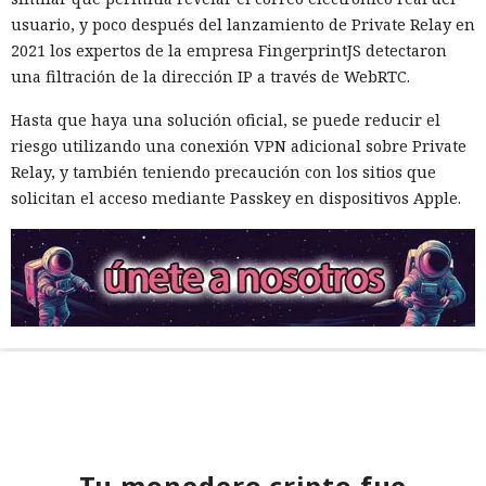
usuario, y poco después del lanzamiento de Private Relay en
2021 los expertos de la empresa FingerprintJS detectaron
una filtración de la dirección IP a través de WebRTC.
Hasta que haya una solución oficial, se puede reducir el
riesgo utilizando una conexión VPN adicional sobre Private
Relay, y también teniendo precaución con los sitios que
solicitan el acceso mediante Passkey en dispositivos Apple.
Tu monedero cripto fue