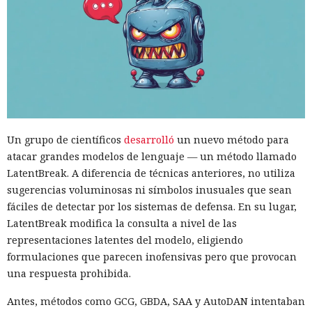
Un grupo de científicos
desarrolló
un nuevo método para
atacar grandes modelos de lenguaje — un método llamado
LatentBreak. A diferencia de técnicas anteriores, no utiliza
sugerencias voluminosas ni símbolos inusuales que sean
fáciles de detectar por los sistemas de defensa. En su lugar,
LatentBreak modifica la consulta a nivel de las
representaciones latentes del modelo, eligiendo
formulaciones que parecen inofensivas pero que provocan
una respuesta prohibida.
Antes, métodos como GCG, GBDA, SAA y AutoDAN intentaban