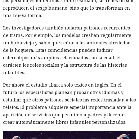
los personajes femeninos. Como resultado, las redes no solo
reproducen el sesgo humano, sino que lo transforman en
una nueva forma.
Los investigadores también notaron patrones recurrentes
de trama. Por ejemplo, los modelos creaban regularmente
un búho viejo y sabio que reúne a los animales alrededor
de la hoguera. Estas coincidencias pueden indicar
estereotipos más amplios relacionados con la edad, el
carácter, los roles sociales y la estructura de las historias
infantiles.
Por ahora el estudio abarca solo textos en inglés. En el
futuro los especialistas planean probar otros idiomas y
estudiar qué otros patrones sociales las redes trasladan a los
relatos. El problema adquiere especial importancia ante la
aparición de servicios que permiten a padres y docentes
crear automáticamente libros infantiles personalizados.