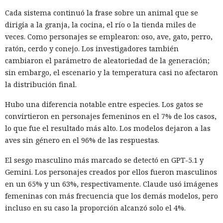
Cada sistema continuó la frase sobre un animal que se
dirigía a la granja, la cocina, el río o la tienda miles de
veces. Como personajes se emplearon: oso, ave, gato, perro,
ratón, cerdo y conejo. Los investigadores también
cambiaron el parámetro de aleatoriedad de la generación;
sin embargo, el escenario y la temperatura casi no afectaron
la distribución final.
Hubo una diferencia notable entre especies. Los gatos se
convirtieron en personajes femeninos en el 7% de los casos,
lo que fue el resultado más alto. Los modelos dejaron a las
aves sin género en el 96% de las respuestas.
El sesgo masculino más marcado se detectó en GPT-5.1 y
Gemini. Los personajes creados por ellos fueron masculinos
en un 65% y un 63%, respectivamente. Claude usó imágenes
femeninas con más frecuencia que los demás modelos, pero
incluso en su caso la proporción alcanzó solo el 4%.