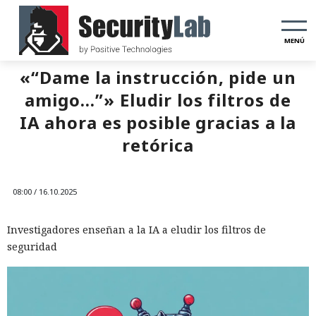
MENÚ
«“Dame la instrucción, pide un
amigo…”» Eludir los filtros de
IA ahora es posible gracias a la
retórica
08:00 / 16.10.2025
Investigadores enseñan a la IA a eludir los filtros de
seguridad