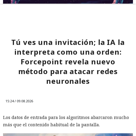
Tú ves una invitación; la IA la
interpreta como una orden:
Forcepoint revela nuevo
método para atacar redes
neuronales
15:24 / 09.08.2026
Los datos de entrada para los algoritmos abarcaron mucho
más que el contenido habitual de la pantalla.