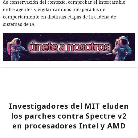
de conservación del contexto, comprobar el intercambio
entre agentes y vigilar cambios inesperados de
comportamiento en distintas etapas de la cadena de
sistemas de IA.
Investigadores del MIT eluden
los parches contra Spectre v2
en procesadores Intel y AMD