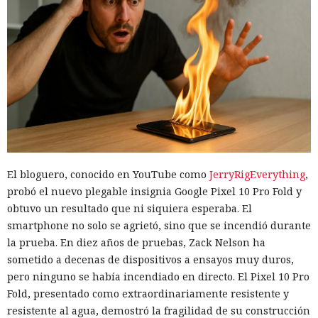
El bloguero, conocido en YouTube como
JerryRigEverything
,
probó el nuevo plegable insignia Google Pixel 10 Pro Fold y
obtuvo un resultado que ni siquiera esperaba. El
smartphone no solo se agrietó, sino que se incendió durante
la prueba. En diez años de pruebas, Zack Nelson ha
sometido a decenas de dispositivos a ensayos muy duros,
pero ninguno se había incendiado en directo. El Pixel 10 Pro
Fold, presentado como extraordinariamente resistente y
resistente al agua, demostró la fragilidad de su construcción