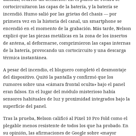
cortocircuitaron las capas de la batería, y la batería se
incendió. Humo salió por las grietas del chasis — por
primera vez en la historia del canal, un smartphone se
encendió en el momento de la grabación. Más tarde, Nelson
explicó que las piezas metálicas en la zona de los insertos
de antena, al deformarse, comprimieron las capas internas
de la batería, provocando un cortocircuito y una descarga
térmica instantánea.
A pesar del incendio, el bloguero completó el desmontaje
del dispositivo. Quitó la pantalla y confirmó que los
rumores sobre una «cámara frontal oculta» bajo el panel
eran falsos. En el lugar del módulo misterioso había
sensores habituales de luz y proximidad integrados bajo la
superficie del panel.
Tras la prueba, Nelson calificó al Pixel 10 Pro Fold como el
plegable menos resistente de todos los que ha probado. En
su opinión, las afirmaciones de Google sobre «mayor