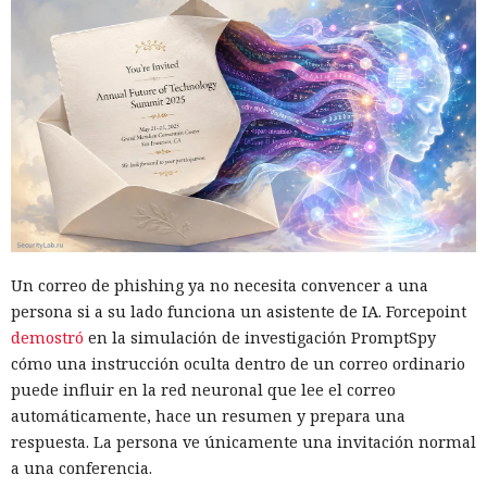
Un correo de phishing ya no necesita convencer a una
persona si a su lado funciona un asistente de IA. Forcepoint
demostró
en la simulación de investigación PromptSpy
cómo una instrucción oculta dentro de un correo ordinario
puede influir en la red neuronal que lee el correo
automáticamente, hace un resumen y prepara una
respuesta. La persona ve únicamente una invitación normal
a una conferencia.