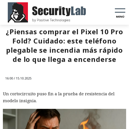
MENÚ
¿Piensas comprar el Pixel 10 Pro
Fold? Cuidado: este teléfono
plegable se incendia más rápido
de lo que llega a encenderse
16:00 / 15.10.2025
Un cortocircuito puso fin a la prueba de resistencia del
modelo insignia.