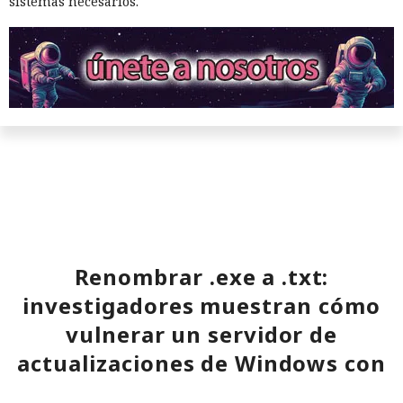
sistemas necesarios.
Renombrar .exe a .txt:
investigadores muestran cómo
vulnerar un servidor de
actualizaciones de Windows con
un simple cambio de extensión