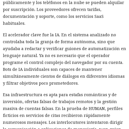
públicamente y los teléfonos en la nube se pueden alquilar
por suscripción. Los proveedores ofrecen tarifas,
documentación y soporte, como los servicios SaaS
habituales.
El acelerador clave fue la IA. En el sistema analizado no
controlaba toda la granja de forma autónoma, sino que
ayudaba a redactar y verificar guiones de automatización en
lenguaje natural. Ya no es necesario que el operador
programe el control complejo del navegador por su cuenta.
Bots de IA individuales son capaces de mantener
simultáneamente cientos de diálogos en diferentes idiomas
y filtrar objetivos poco prometedores.
Esa infraestructura es apta para estafas románticas y de
inversión, ofertas falsas de trabajos remotos y la gestión
masiva de cuentas falsas. En la prueba de HUMAN, perfiles
ficticios en servicios de citas recibieron rápidamente
numerosos mensajes. Los interlocutores intentaron dirigir