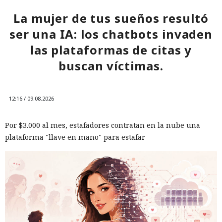
La mujer de tus sueños resultó
ser una IA: los chatbots invaden
las plataformas de citas y
buscan víctimas.
12:16 / 09.08.2026
Por $3.000 al mes, estafadores contratan en la nube una
plataforma "llave en mano" para estafar