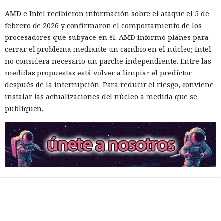
AMD e Intel recibieron información sobre el ataque el 5 de
febrero de 2026 y confirmaron el comportamiento de los
procesadores que subyace en él. AMD informó planes para
cerrar el problema mediante un cambio en el núcleo; Intel
no considera necesario un parche independiente. Entre las
medidas propuestas está volver a limpiar el predictor
después de la interrupción. Para reducir el riesgo, conviene
instalar las actualizaciones del núcleo a medida que se
publiquen.