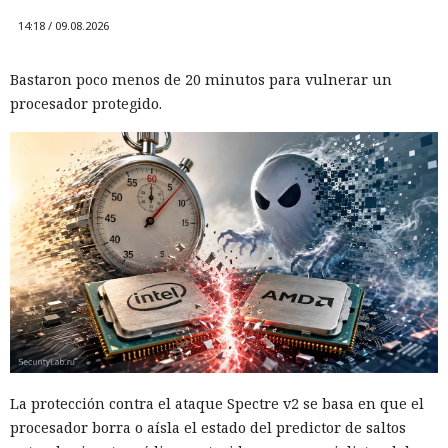
14:18 / 09.08.2026
Bastaron poco menos de 20 minutos para vulnerar un
procesador protegido.
La protección contra el ataque Spectre v2 se basa en que el
procesador borra o aísla el estado del predictor de saltos