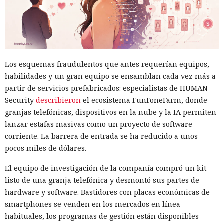
Los esquemas fraudulentos que antes requerían equipos,
habilidades y un gran equipo se ensamblan cada vez más a
partir de servicios prefabricados: especialistas de HUMAN
Security
describieron
el ecosistema FunFoneFarm, donde
granjas telefónicas, dispositivos en la nube y la IA permiten
lanzar estafas masivas como un proyecto de software
corriente. La barrera de entrada se ha reducido a unos
pocos miles de dólares.
El equipo de investigación de la compañía compró un kit
listo de una granja telefónica y desmontó sus partes de
hardware y software. Bastidores con placas económicas de
smartphones se venden en los mercados en línea
habituales, los programas de gestión están disponibles