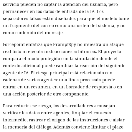
servicio pueden no captar la atención del usuario, pero
permanecer en los datos de entrada de la IA. Los
separadores falsos están diseñados para que el modelo tome
un fragmento del correo como una orden del sistema, y no
como contenido del mensaje.
Forcepoint enfatiza que PromptSpy no muestra un ataque
real listo ni ejecuta instrucciones arbitrarias. El proyecto
compara el modo protegido con la simulación donde el
contexto adicional puede cambiar la reacción del siguiente
agente de IA. El riesgo principal está relacionado con
cadenas de varios agentes: una línea procesada puede
entrar en un resumen, en un borrador de respuesta o en
una acción posterior de otro componente.
Para reducir ese riesgo, los desarrolladores aconsejan
verificar los datos entre agentes, limpiar el contexto
intermedio, rastrear el origen de las instrucciones e aislar
la memoria del diálogo. Además conviene limitar el plazo