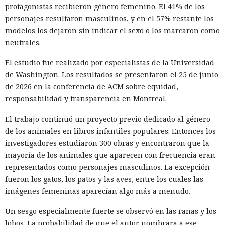
protagonistas recibieron género femenino. El 41% de los
personajes resultaron masculinos, y en el 57% restante los
modelos los dejaron sin indicar el sexo o los marcaron como
neutrales.
El estudio fue realizado por especialistas de la Universidad
de Washington. Los resultados se presentaron el 25 de junio
de 2026 en la conferencia de ACM sobre equidad,
responsabilidad y transparencia en Montreal.
El trabajo continuó un proyecto previo dedicado al género
de los animales en libros infantiles populares. Entonces los
investigadores estudiaron 300 obras y encontraron que la
mayoría de los animales que aparecen con frecuencia eran
representados como personajes masculinos. La excepción
fueron los gatos, los patos y las aves, entre los cuales las
imágenes femeninas aparecían algo más a menudo.
Un sesgo especialmente fuerte se observó en las ranas y los
lobos. La probabilidad de que el autor nombrara a ese