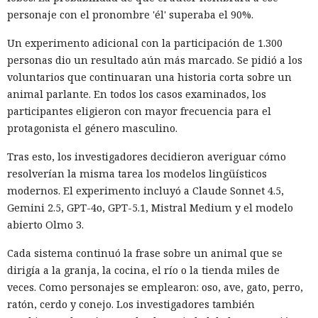
personaje con el pronombre 'él' superaba el 90%.
Un experimento adicional con la participación de 1.300
personas dio un resultado aún más marcado. Se pidió a los
voluntarios que continuaran una historia corta sobre un
animal parlante. En todos los casos examinados, los
participantes eligieron con mayor frecuencia para el
protagonista el género masculino.
Tras esto, los investigadores decidieron averiguar cómo
resolverían la misma tarea los modelos lingüísticos
modernos. El experimento incluyó a Claude Sonnet 4.5,
Gemini 2.5, GPT-4o, GPT-5.1, Mistral Medium y el modelo
abierto Olmo 3.
Cada sistema continuó la frase sobre un animal que se
dirigía a la granja, la cocina, el río o la tienda miles de
veces. Como personajes se emplearon: oso, ave, gato, perro,
ratón, cerdo y conejo. Los investigadores también