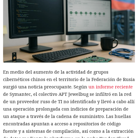
En medio del aumento de la actividad de grupos
cibernéticos chinos en el territorio de la Federación de Rusia
surgió una noticia preocupante. Según
un informe reciente
de Symantec, el colectivo APT Jewelbug se infiltró en la red
de un proveedor ruso de TI no identificado y llevó a cabo allí
una operación prolongada con indicios de preparación de
un ataque a través de la cadena de suministro. Las huellas
encontradas apuntan a acceso a repositorios de código
fuente y a sistemas de compilación, así como a la extracción