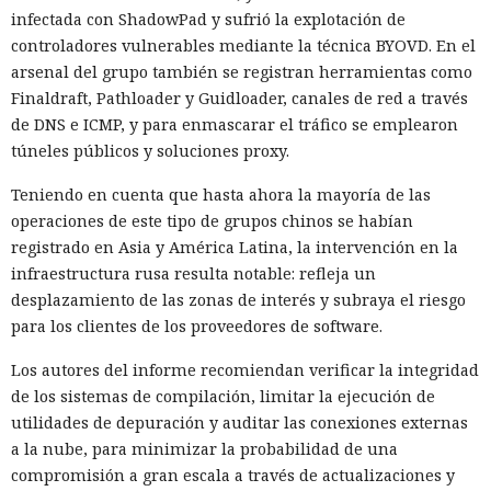
infectada con ShadowPad y sufrió la explotación de
controladores vulnerables mediante la técnica BYOVD. En el
arsenal del grupo también se registran herramientas como
Finaldraft, Pathloader y Guidloader, canales de red a través
de DNS e ICMP, y para enmascarar el tráfico se emplearon
túneles públicos y soluciones proxy.
Teniendo en cuenta que hasta ahora la mayoría de las
operaciones de este tipo de grupos chinos se habían
registrado en Asia y América Latina, la intervención en la
infraestructura rusa resulta notable: refleja un
desplazamiento de las zonas de interés y subraya el riesgo
para los clientes de los proveedores de software.
Los autores del informe recomiendan verificar la integridad
de los sistemas de compilación, limitar la ejecución de
utilidades de depuración y auditar las conexiones externas
a la nube, para minimizar la probabilidad de una
compromisión a gran escala a través de actualizaciones y