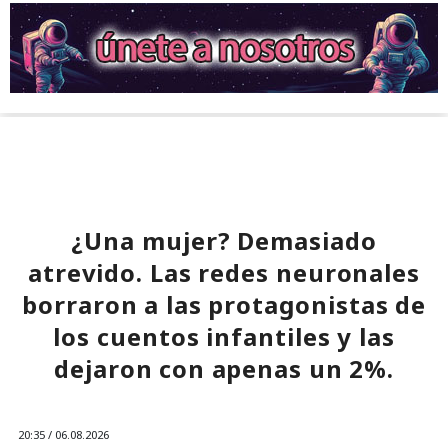
¿Una mujer? Demasiado
atrevido. Las redes neuronales
borraron a las protagonistas de
los cuentos infantiles y las
dejaron con apenas un 2%.
20:35 / 06.08.2026