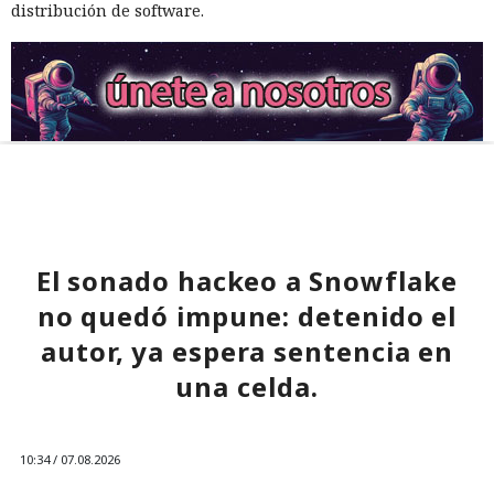
distribución de software.
El sonado hackeo a Snowflake
no quedó impune: detenido el
autor, ya espera sentencia en
una celda.
10:34 / 07.08.2026