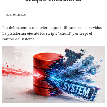
10:02 / 07.08.2026
Los delincuentes no tuvieron que infiltrarse en el servidor.
La plataforma ejecutó los scripts "khunt" y entregó el
control del sistema.