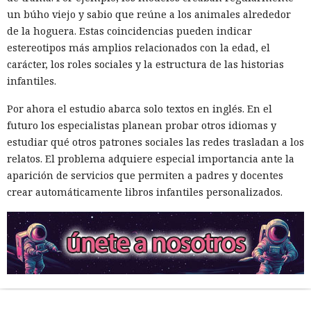
un búho viejo y sabio que reúne a los animales alrededor
de la hoguera. Estas coincidencias pueden indicar
estereotipos más amplios relacionados con la edad, el
carácter, los roles sociales y la estructura de las historias
infantiles.
Por ahora el estudio abarca solo textos en inglés. En el
futuro los especialistas planean probar otros idiomas y
estudiar qué otros patrones sociales las redes trasladan a los
relatos. El problema adquiere especial importancia ante la
aparición de servicios que permiten a padres y docentes
crear automáticamente libros infantiles personalizados.