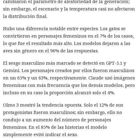
cambiaron el parámetro de aleatoriedad de la generación;
sin embargo, el escenario y la temperatura casi no afectaron
la distribución final.
Hubo una diferencia notable entre especies. Los gatos se
convirtieron en personajes femeninos en el 7% de los casos,
lo que fue el resultado más alto. Los modelos dejaron a las
aves sin género en el 96% de las respuestas.
El sesgo masculino más marcado se detectó en GPT-5.1 y
Gemini. Los personajes creados por ellos fueron masculinos
en un 65% y un 63%, respectivamente. Claude usó imágenes
femeninas con más frecuencia que los demás modelos, pero
incluso en su caso la proporción alcanzó solo el 4%.
Olmo 3 mostró la tendencia opuesta. Solo el 12% de sus
protagonistas fueron masculinos; sin embargo, ello no
condujo a un aumento del número de personajes
femeninos. En el 85% de las historias el modelo
simplemente evitó indicar el sexo.