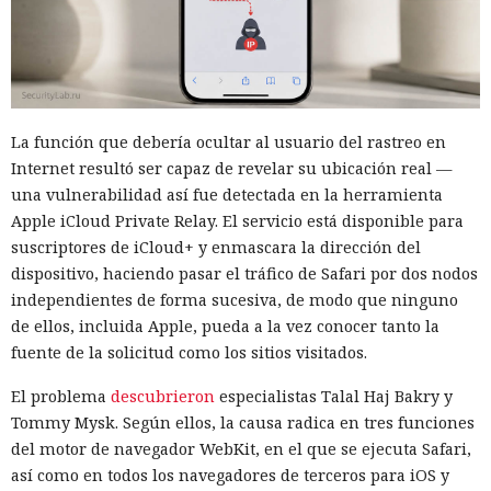
La función que debería ocultar al usuario del rastreo en
Internet resultó ser capaz de revelar su ubicación real —
una vulnerabilidad así fue detectada en la herramienta
Apple iCloud Private Relay. El servicio está disponible para
suscriptores de iCloud+ y enmascara la dirección del
dispositivo, haciendo pasar el tráfico de Safari por dos nodos
independientes de forma sucesiva, de modo que ninguno
de ellos, incluida Apple, pueda a la vez conocer tanto la
fuente de la solicitud como los sitios visitados.
El problema
descubrieron
especialistas Talal Haj Bakry y
Tommy Mysk. Según ellos, la causa radica en tres funciones
del motor de navegador WebKit, en el que se ejecuta Safari,
así como en todos los navegadores de terceros para iOS y