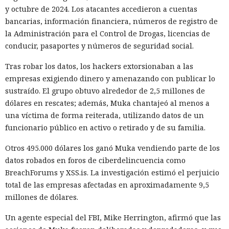
y octubre de 2024. Los atacantes accedieron a cuentas
bancarias, información financiera, números de registro de
la Administración para el Control de Drogas, licencias de
conducir, pasaportes y números de seguridad social.
Tras robar los datos, los hackers extorsionaban a las
empresas exigiendo dinero y amenazando con publicar lo
sustraído. El grupo obtuvo alrededor de 2,5 millones de
dólares en rescates; además, Muka chantajeó al menos a
una víctima de forma reiterada, utilizando datos de un
funcionario público en activo o retirado y de su familia.
Otros 495.000 dólares los ganó Muka vendiendo parte de los
datos robados en foros de ciberdelincuencia como
BreachForums y XSS.is. La investigación estimó el perjuicio
total de las empresas afectadas en aproximadamente 9,5
millones de dólares.
Un agente especial del FBI, Mike Herrington, afirmó que las