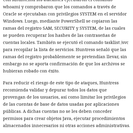
whoami y comprobaron que los comandos a través de
Oracle se ejecutaban con privilegios SYSTEM en el servidor
Windows. Luego, mediante PowerShell se copiaron las
ramas del registro SAM, SECURITY y SYSTEM, de las cuales
se pueden recuperar los hashes de las contraseñas de
cuentas locales. También se ejecutó el comando tasklist /svc
para recopilar la lista de servicios. Huntress señaló que las
ramas del registro probablemente se pretendían llevar, sin
embargo no se aporta confirmación de que los archivos se
hubieran robado con éxito.
Para reducir el riesgo de este tipo de ataques, Huntress
recomienda validar y depurar todos los datos que
provengan de los usuarios, así como limitar los privilegios
de las cuentas de base de datos usadas por aplicaciones
públicas. A dichas cuentas no se les deben conceder
permisos para crear objetos Java, ejecutar procedimientos
almacenados innecesarios ni otras acciones administrativas.