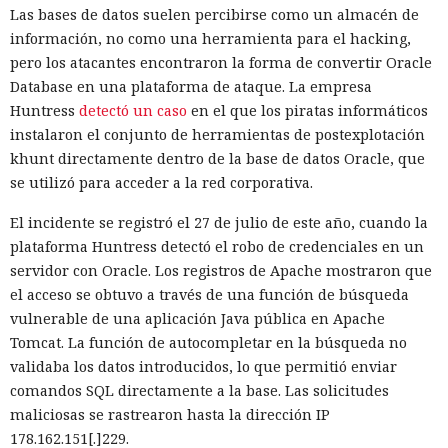
Las bases de datos suelen percibirse como un almacén de
información, no como una herramienta para el hacking,
pero los atacantes encontraron la forma de convertir Oracle
Database en una plataforma de ataque. La empresa
Huntress
detectó un caso
en el que los piratas informáticos
instalaron el conjunto de herramientas de postexplotación
khunt directamente dentro de la base de datos Oracle, que
se utilizó para acceder a la red corporativa.
El incidente se registró el 27 de julio de este año, cuando la
plataforma Huntress detectó el robo de credenciales en un
servidor con Oracle. Los registros de Apache mostraron que
el acceso se obtuvo a través de una función de búsqueda
vulnerable de una aplicación Java pública en Apache
Tomcat. La función de autocompletar en la búsqueda no
validaba los datos introducidos, lo que permitió enviar
comandos SQL directamente a la base. Las solicitudes
maliciosas se rastrearon hasta la dirección IP
178.162.151[.]229.