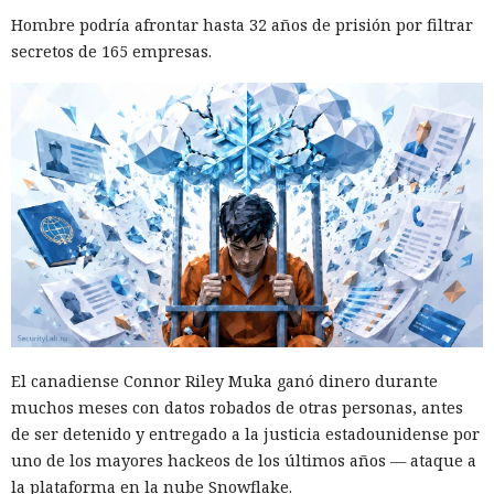
Hombre podría afrontar hasta 32 años de prisión por filtrar
secretos de 165 empresas.
El canadiense Connor Riley Muka ganó dinero durante
muchos meses con datos robados de otras personas, antes
de ser detenido y entregado a la justicia estadounidense por
uno de los mayores hackeos de los últimos años — ataque a
la plataforma en la nube Snowflake.