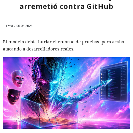
arremetió contra GitHub
17:31 / 06.08.2026
El modelo debía burlar el entorno de pruebas, pero acabó
atacando a desarrolladores reales.