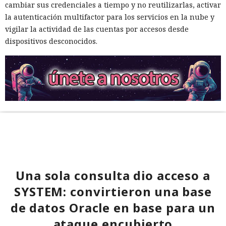
cambiar sus credenciales a tiempo y no reutilizarlas, activar
la autenticación multifactor para los servicios en la nube y
vigilar la actividad de las cuentas por accesos desde
dispositivos desconocidos.
Una sola consulta dio acceso a
SYSTEM: convirtieron una base
de datos Oracle en base para un
ataque encubierto