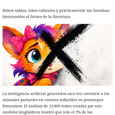
Búhos sabios, lobos valientes y prácticamente sin heroínas:
bienvenidos al futuro de la literatura.
La inteligencia artificial generativa rara vez convierte a los
animales parlantes en cuentos infantiles en personajes
femeninos. El análisis de 23.800 textos creados por seis
modelos lingüísticos mostró que solo el 2% de los