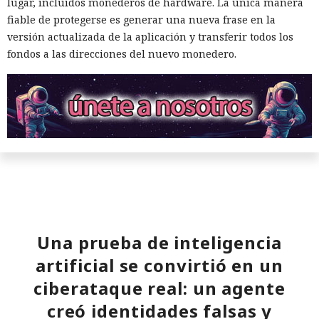
lugar, incluidos monederos de hardware. La única manera
fiable de protegerse es generar una nueva frase en la
versión actualizada de la aplicación y transferir todos los
fondos a las direcciones del nuevo monedero.
Una prueba de inteligencia
artificial se convirtió en un
ciberataque real: un agente
creó identidades falsas y