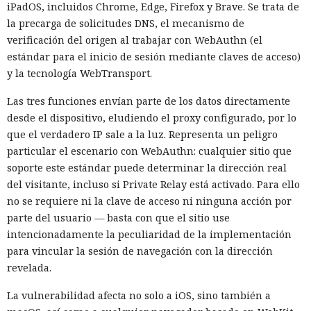
iPadOS, incluidos Chrome, Edge, Firefox y Brave. Se trata de
la precarga de solicitudes DNS, el mecanismo de
verificación del origen al trabajar con WebAuthn (el
estándar para el inicio de sesión mediante claves de acceso)
y la tecnología WebTransport.
Las tres funciones envían parte de los datos directamente
desde el dispositivo, eludiendo el proxy configurado, por lo
que el verdadero IP sale a la luz. Representa un peligro
particular el escenario con WebAuthn: cualquier sitio que
soporte este estándar puede determinar la dirección real
del visitante, incluso si Private Relay está activado. Para ello
no se requiere ni la clave de acceso ni ninguna acción por
parte del usuario — basta con que el sitio use
intencionadamente la peculiaridad de la implementación
para vincular la sesión de navegación con la dirección
revelada.
La vulnerabilidad afecta no solo a iOS, sino también a