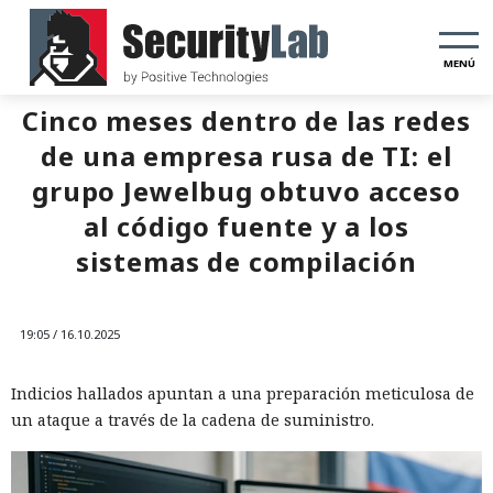
MENÚ
Cinco meses dentro de las redes
de una empresa rusa de TI: el
grupo Jewelbug obtuvo acceso
al código fuente y a los
sistemas de compilación
19:05 / 16.10.2025
Indicios hallados apuntan a una preparación meticulosa de
un ataque a través de la cadena de suministro.