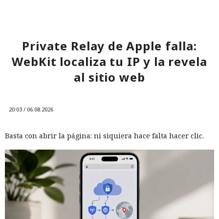
Private Relay de Apple falla:
WebKit localiza tu IP y la revela
al sitio web
20:03 / 06.08.2026
Basta con abrir la página: ni siquiera hace falta hacer clic.