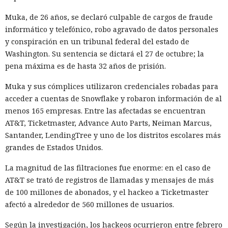
Muka, de 26 años, se declaró culpable de cargos de fraude
informático y telefónico, robo agravado de datos personales
y conspiración en un tribunal federal del estado de
Washington. Su sentencia se dictará el 27 de octubre; la
pena máxima es de hasta 32 años de prisión.
Muka y sus cómplices utilizaron credenciales robadas para
acceder a cuentas de Snowflake y robaron información de al
menos 165 empresas. Entre las afectadas se encuentran
AT&T, Ticketmaster, Advance Auto Parts, Neiman Marcus,
Santander, LendingTree y uno de los distritos escolares más
grandes de Estados Unidos.
La magnitud de las filtraciones fue enorme: en el caso de
AT&T se trató de registros de llamadas y mensajes de más
de 100 millones de abonados, y el hackeo a Ticketmaster
afectó a alrededor de 560 millones de usuarios.
Según la investigación, los hackeos ocurrieron entre febrero