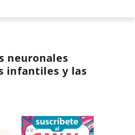
s neuronales
 infantiles y las