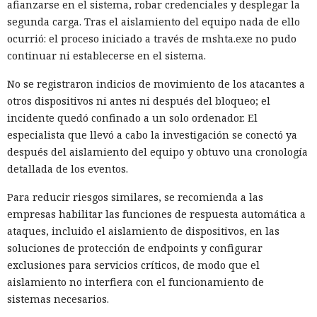
afianzarse en el sistema, robar credenciales y desplegar la
segunda carga. Tras el aislamiento del equipo nada de ello
ocurrió: el proceso iniciado a través de mshta.exe no pudo
continuar ni establecerse en el sistema.
No se registraron indicios de movimiento de los atacantes a
otros dispositivos ni antes ni después del bloqueo; el
incidente quedó confinado a un solo ordenador. El
especialista que llevó a cabo la investigación se conectó ya
después del aislamiento del equipo y obtuvo una cronología
detallada de los eventos.
Para reducir riesgos similares, se recomienda a las
empresas habilitar las funciones de respuesta automática a
ataques, incluido el aislamiento de dispositivos, en las
soluciones de protección de endpoints y configurar
exclusiones para servicios críticos, de modo que el
aislamiento no interfiera con el funcionamiento de
sistemas necesarios.