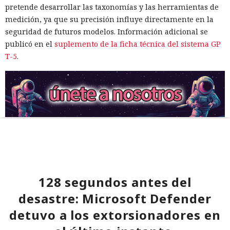
pretende desarrollar las taxonomías y las herramientas de
medición, ya que su precisión influye directamente en la
seguridad de futuros modelos. Información adicional se
publicó en el
suplemento de la ficha técnica del sistema GP
T-5
.
128 segundos antes del
desastre: Microsoft Defender
detuvo a los extorsionadores en