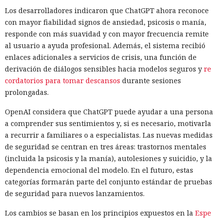
Los desarrolladores indicaron que ChatGPT ahora reconoce
con mayor fiabilidad signos de ansiedad, psicosis o manía,
responde con más suavidad y con mayor frecuencia remite
al usuario a ayuda profesional. Además, el sistema recibió
enlaces adicionales a servicios de crisis, una función de
derivación de diálogos sensibles hacia modelos seguros y
re
cordatorios para tomar descansos
durante sesiones
prolongadas.
OpenAI considera que ChatGPT puede ayudar a una persona
a comprender sus sentimientos y, si es necesario, motivarla
a recurrir a familiares o a especialistas. Las nuevas medidas
de seguridad se centran en tres áreas: trastornos mentales
(incluida la psicosis y la manía), autolesiones y suicidio, y la
dependencia emocional del modelo. En el futuro, estas
categorías formarán parte del conjunto estándar de pruebas
de seguridad para nuevos lanzamientos.
Los cambios se basan en los principios expuestos en la
Espe