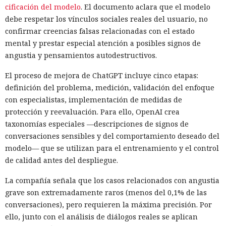
cificación del modelo
. El documento aclara que el modelo
debe respetar los vínculos sociales reales del usuario, no
confirmar creencias falsas relacionadas con el estado
mental y prestar especial atención a posibles signos de
angustia y pensamientos autodestructivos.
El proceso de mejora de ChatGPT incluye cinco etapas:
definición del problema, medición, validación del enfoque
con especialistas, implementación de medidas de
protección y reevaluación. Para ello, OpenAI crea
taxonomías especiales —descripciones de signos de
conversaciones sensibles y del comportamiento deseado del
modelo— que se utilizan para el entrenamiento y el control
de calidad antes del despliegue.
La compañía señala que los casos relacionados con angustia
grave son extremadamente raros (menos del 0,1% de las
conversaciones), pero requieren la máxima precisión. Por
ello, junto con el análisis de diálogos reales se aplican