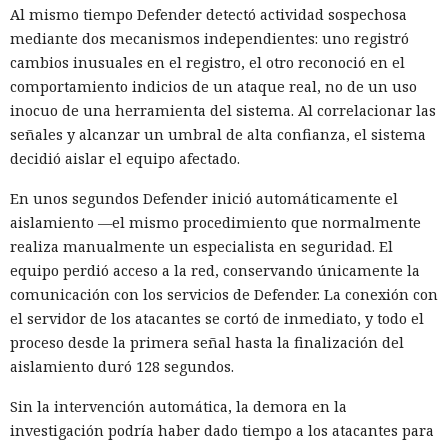
Al mismo tiempo Defender detectó actividad sospechosa
mediante dos mecanismos independientes: uno registró
cambios inusuales en el registro, el otro reconoció en el
comportamiento indicios de un ataque real, no de un uso
inocuo de una herramienta del sistema. Al correlacionar las
señales y alcanzar un umbral de alta confianza, el sistema
decidió aislar el equipo afectado.
En unos segundos Defender inició automáticamente el
aislamiento —el mismo procedimiento que normalmente
realiza manualmente un especialista en seguridad. El
equipo perdió acceso a la red, conservando únicamente la
comunicación con los servicios de Defender. La conexión con
el servidor de los atacantes se cortó de inmediato, y todo el
proceso desde la primera señal hasta la finalización del
aislamiento duró 128 segundos.
Sin la intervención automática, la demora en la
investigación podría haber dado tiempo a los atacantes para