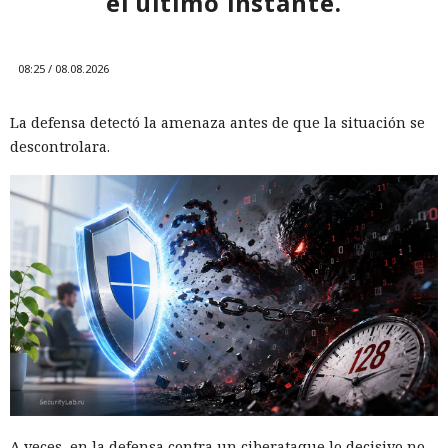
el último instante.
08:25 / 08.08.2026
La defensa detectó la amenaza antes de que la situación se
descontrolara.
A veces, en la defensa contra un ciberataque lo decisivo no