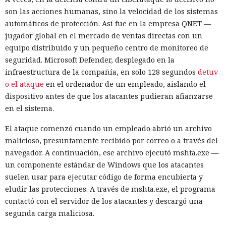
son las acciones humanas, sino la velocidad de los sistemas
automáticos de protección. Así fue en la empresa QNET —
jugador global en el mercado de ventas directas con un
equipo distribuido y un pequeño centro de monitoreo de
seguridad. Microsoft Defender, desplegado en la
infraestructura de la compañía, en solo 128 segundos
detuv
o el ataque
en el ordenador de un empleado, aislando el
dispositivo antes de que los atacantes pudieran afianzarse
en el sistema.
El ataque comenzó cuando un empleado abrió un archivo
malicioso, presuntamente recibido por correo o a través del
navegador. A continuación, ese archivo ejecutó mshta.exe —
un componente estándar de Windows que los atacantes
suelen usar para ejecutar código de forma encubierta y
eludir las protecciones. A través de mshta.exe, el programa
contactó con el servidor de los atacantes y descargó una
segunda carga maliciosa.