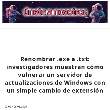
Renombrar .exe a .txt:
investigadores muestran cómo
vulnerar un servidor de
actualizaciones de Windows con
un simple cambio de extensión
07:02 / 08.08.2026