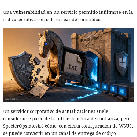
Una vulnerabilidad en un servicio permitió infiltrarse en la
red corporativa con solo un par de comandos.
Un servidor corporativo de actualizaciones suele
considerarse parte de la infraestructura de confianza, pero
SpecterOps mostró cómo, con cierta configuración de WSUS,
se puede convertir en un canal de entrega de código