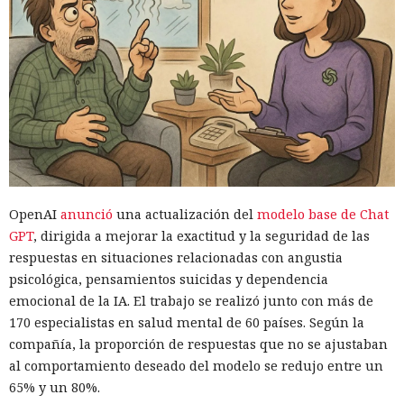
OpenAI
anunció
una actualización del
modelo base de Chat
GPT
, dirigida a mejorar la exactitud y la seguridad de las
respuestas en situaciones relacionadas con angustia
psicológica, pensamientos suicidas y dependencia
emocional de la IA. El trabajo se realizó junto con más de
170 especialistas en salud mental de 60 países. Según la
compañía, la proporción de respuestas que no se ajustaban
al comportamiento deseado del modelo se redujo entre un
65% y un 80%.