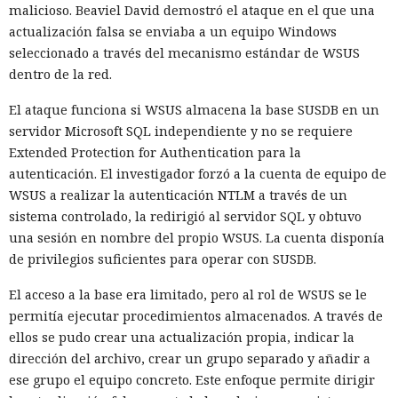
malicioso. Beaviel David demostró el ataque en el que una
actualización falsa se enviaba a un equipo Windows
seleccionado a través del mecanismo estándar de WSUS
dentro de la red.
El ataque funciona si WSUS almacena la base SUSDB en un
servidor Microsoft SQL independiente y no se requiere
Extended Protection for Authentication para la
autenticación. El investigador forzó a la cuenta de equipo de
WSUS a realizar la autenticación NTLM a través de un
sistema controlado, la redirigió al servidor SQL y obtuvo
una sesión en nombre del propio WSUS. La cuenta disponía
de privilegios suficientes para operar con SUSDB.
El acceso a la base era limitado, pero al rol de WSUS se le
permitía ejecutar procedimientos almacenados. A través de
ellos se pudo crear una actualización propia, indicar la
dirección del archivo, crear un grupo separado y añadir a
ese grupo el equipo concreto. Este enfoque permite dirigir