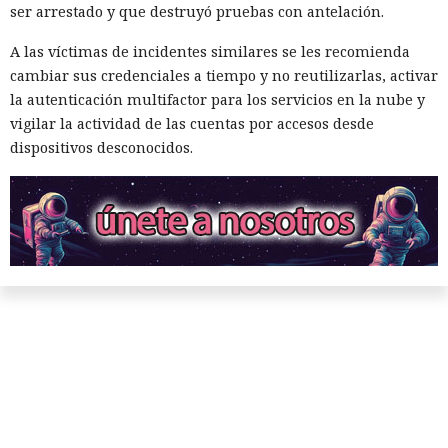
ser arrestado y que destruyó pruebas con antelación.
A las víctimas de incidentes similares se les recomienda
cambiar sus credenciales a tiempo y no reutilizarlas, activar
la autenticación multifactor para los servicios en la nube y
vigilar la actividad de las cuentas por accesos desde
dispositivos desconocidos.