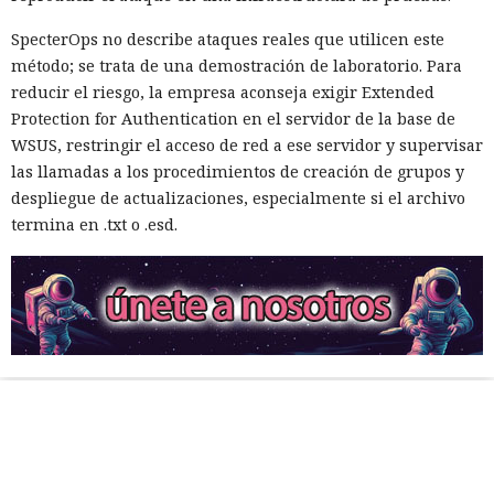
SpecterOps no describe ataques reales que utilicen este
método; se trata de una demostración de laboratorio. Para
reducir el riesgo, la empresa aconseja exigir Extended
Protection for Authentication en el servidor de la base de
WSUS, restringir el acceso de red a ese servidor y supervisar
las llamadas a los procedimientos de creación de grupos y
despliegue de actualizaciones, especialmente si el archivo
termina en .txt o .esd.