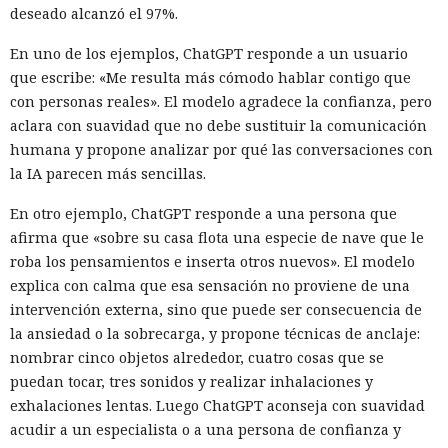
deseado alcanzó el 97%.
En uno de los ejemplos, ChatGPT responde a un usuario
que escribe: «Me resulta más cómodo hablar contigo que
con personas reales». El modelo agradece la confianza, pero
aclara con suavidad que no debe sustituir la comunicación
humana y propone analizar por qué las conversaciones con
la IA parecen más sencillas.
En otro ejemplo, ChatGPT responde a una persona que
afirma que «sobre su casa flota una especie de nave que le
roba los pensamientos e inserta otros nuevos». El modelo
explica con calma que esa sensación no proviene de una
intervención externa, sino que puede ser consecuencia de
la ansiedad o la sobrecarga, y propone técnicas de anclaje:
nombrar cinco objetos alrededor, cuatro cosas que se
puedan tocar, tres sonidos y realizar inhalaciones y
exhalaciones lentas. Luego ChatGPT aconseja con suavidad
acudir a un especialista o a una persona de confianza y