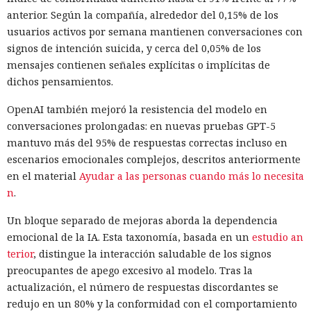
anterior. Según la compañía, alrededor del 0,15% de los
usuarios activos por semana mantienen conversaciones con
signos de intención suicida, y cerca del 0,05% de los
mensajes contienen señales explícitas o implícitas de
dichos pensamientos.
OpenAI también mejoró la resistencia del modelo en
conversaciones prolongadas: en nuevas pruebas GPT-5
mantuvo más del 95% de respuestas correctas incluso en
escenarios emocionales complejos, descritos anteriormente
en el material
Ayudar a las personas cuando más lo necesita
n
.
Un bloque separado de mejoras aborda la dependencia
emocional de la IA. Esta taxonomía, basada en un
estudio an
terior
, distingue la interacción saludable de los signos
preocupantes de apego excesivo al modelo. Tras la
actualización, el número de respuestas discordantes se
redujo en un 80% y la conformidad con el comportamiento