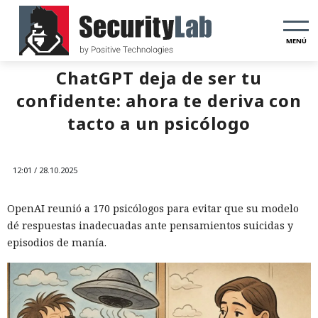
MENÚ
ChatGPT deja de ser tu
confidente: ahora te deriva con
tacto a un psicólogo
12:01 / 28.10.2025
OpenAI reunió a 170 psicólogos para evitar que su modelo
dé respuestas inadecuadas ante pensamientos suicidas y
episodios de manía.