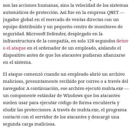
son las acciones humanas, sino la velocidad de los sistemas
automáticos de protección. Así fue en la empresa QNET —
jugador global en el mercado de ventas directas con un
equipo distribuido y un pequeño centro de monitoreo de
seguridad. Microsoft Defender, desplegado en la
infraestructura de la compañía, en solo 128 segundos
detuv
o el ataque
en el ordenador de un empleado, aislando el
dispositivo antes de que los atacantes pudieran afianzarse
en el sistema.
El ataque comenzó cuando un empleado abrió un archivo
malicioso, presuntamente recibido por correo o a través del
navegador. A continuación, ese archivo ejecutó mshta.exe —
un componente estándar de Windows que los atacantes
suelen usar para ejecutar código de forma encubierta y
eludir las protecciones. A través de mshta.exe, el programa
contactó con el servidor de los atacantes y descargó una
segunda carga maliciosa.