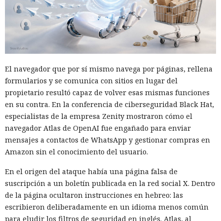
El navegador que por sí mismo navega por páginas, rellena
formularios y se comunica con sitios en lugar del
propietario resultó capaz de volver esas mismas funciones
en su contra. En la conferencia de ciberseguridad Black Hat,
especialistas de la empresa Zenity mostraron cómo el
navegador Atlas de OpenAI fue engañado para enviar
mensajes a contactos de WhatsApp y gestionar compras en
Amazon sin el conocimiento del usuario.
En el origen del ataque había una página falsa de
suscripción a un boletín publicada en la red social X. Dentro
de la página ocultaron instrucciones en hebreo: las
escribieron deliberadamente en un idioma menos común
para eludir los filtros de seguridad en inglés. Atlas, al