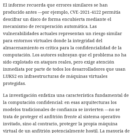
El informe recuerda que errores similares se han
producido antes —por ejemplo, CVE-2021-4122 permitía
descifrar un disco de forma encubierta mediante el
mecanismo de recuperación automática. Las
vulnerabilidades actuales representan un riesgo similar
para entornos virtuales donde la integridad del
almacenamiento es crítica para la confidencialidad de la
computación. Los autores subrayan que el problema no ha
sido explotado en ataques reales, pero exige atención
inmediata por parte de todos los desarrolladores que usan
LUKS2 en infraestructuras de máquinas virtuales
protegidas.
La investigación enfatiza una característica fundamental de
la computación confidencial: en esas arquitecturas los
modelos tradicionales de confianza se invierten —no se
trata de proteger el anfitrión frente al sistema operativo
invitado, sino al contrario, proteger la propia máquina
virtual de un anfitrión potencialmente hostil. La mayoría de