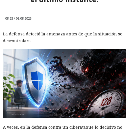
08:25 / 08.08.2026
La defensa detectó la amenaza antes de que la situación se
descontrolara.
A veces, en la defensa contra un ciberataque lo decisivo no