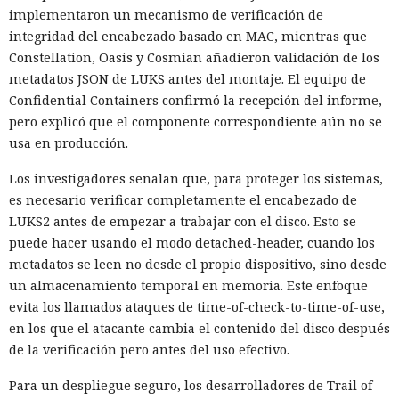
implementaron un mecanismo de verificación de
integridad del encabezado basado en MAC, mientras que
Constellation, Oasis y Cosmian añadieron validación de los
metadatos JSON de LUKS antes del montaje. El equipo de
Confidential Containers confirmó la recepción del informe,
pero explicó que el componente correspondiente aún no se
usa en producción.
Los investigadores señalan que, para proteger los sistemas,
es necesario verificar completamente el encabezado de
LUKS2 antes de empezar a trabajar con el disco. Esto se
puede hacer usando el modo detached-header, cuando los
metadatos se leen no desde el propio dispositivo, sino desde
un almacenamiento temporal en memoria. Este enfoque
evita los llamados ataques de time-of-check-to-time-of-use,
en los que el atacante cambia el contenido del disco después
de la verificación pero antes del uso efectivo.
Para un despliegue seguro, los desarrolladores de Trail of