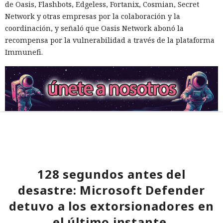
de Oasis, Flashbots, Edgeless, Fortanix, Cosmian, Secret
Network y otras empresas por la colaboración y la
coordinación, y señaló que Oasis Network abonó la
recompensa por la vulnerabilidad a través de la plataforma
Immunefi.
128 segundos antes del
desastre: Microsoft Defender
detuvo a los extorsionadores en
el último instante.