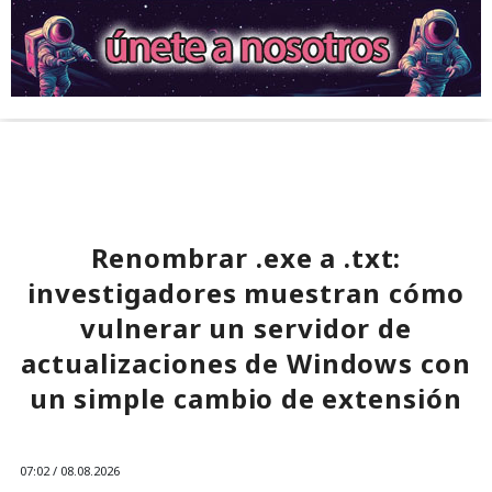
Renombrar .exe a .txt:
investigadores muestran cómo
vulnerar un servidor de
actualizaciones de Windows con
un simple cambio de extensión
07:02 / 08.08.2026