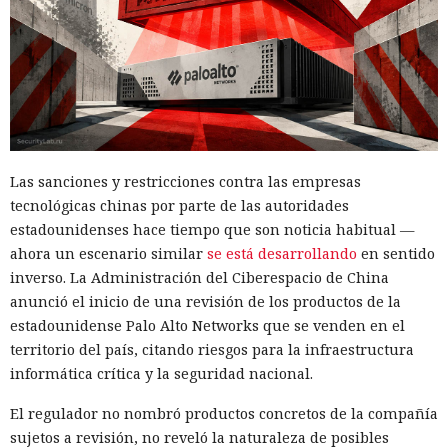
Las sanciones y restricciones contra las empresas
tecnológicas chinas por parte de las autoridades
estadounidenses hace tiempo que son noticia habitual —
ahora un escenario similar
se está desarrollando
en sentido
inverso. La Administración del Ciberespacio de China
anunció el inicio de una revisión de los productos de la
estadounidense Palo Alto Networks que se venden en el
territorio del país, citando riesgos para la infraestructura
informática crítica y la seguridad nacional.
El regulador no nombró productos concretos de la compañía
sujetos a revisión, no reveló la naturaleza de posibles