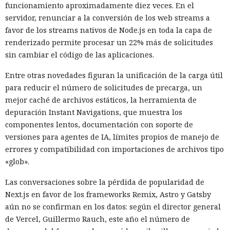
funcionamiento aproximadamente diez veces. En el
servidor, renunciar a la conversión de los web streams a
favor de los streams nativos de Node.js en toda la capa de
renderizado permite procesar un 22% más de solicitudes
sin cambiar el código de las aplicaciones.
Entre otras novedades figuran la unificación de la carga útil
para reducir el número de solicitudes de precarga, un
mejor caché de archivos estáticos, la herramienta de
depuración Instant Navigations, que muestra los
componentes lentos, documentación con soporte de
versiones para agentes de IA, límites propios de manejo de
errores y compatibilidad con importaciones de archivos tipo
«glob».
Las conversaciones sobre la pérdida de popularidad de
Next.js en favor de los frameworks Remix, Astro y Gatsby
aún no se confirman en los datos: según el director general
de Vercel, Guillermo Rauch, este año el número de