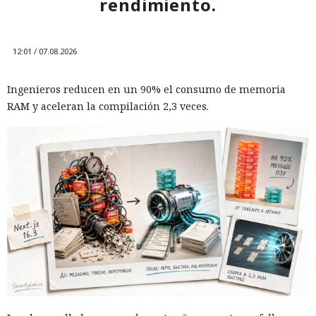
rendimiento.
12:01 / 07.08.2026
Ingenieros reducen en un 90% el consumo de memoria
RAM y aceleran la compilación 2,3 veces.