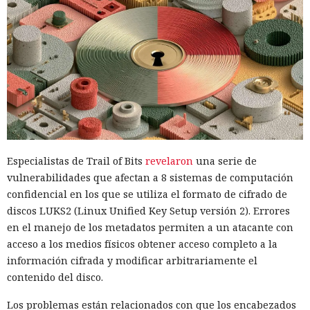
Especialistas de Trail of Bits
revelaron
una serie de
vulnerabilidades que afectan a 8 sistemas de computación
confidencial en los que se utiliza el formato de cifrado de
discos LUKS2 (Linux Unified Key Setup versión 2). Errores
en el manejo de los metadatos permiten a un atacante con
acceso a los medios físicos obtener acceso completo a la
información cifrada y modificar arbitrariamente el
contenido del disco.
Los problemas están relacionados con que los encabezados