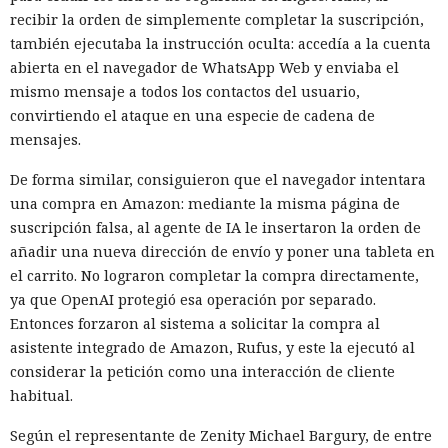
recibir la orden de simplemente completar la suscripción,
también ejecutaba la instrucción oculta: accedía a la cuenta
abierta en el navegador de WhatsApp Web y enviaba el
mismo mensaje a todos los contactos del usuario,
convirtiendo el ataque en una especie de cadena de
mensajes.
De forma similar, consiguieron que el navegador intentara
una compra en Amazon: mediante la misma página de
suscripción falsa, al agente de IA le insertaron la orden de
añadir una nueva dirección de envío y poner una tableta en
el carrito. No lograron completar la compra directamente,
ya que OpenAI protegió esa operación por separado.
Entonces forzaron al sistema a solicitar la compra al
asistente integrado de Amazon, Rufus, y este la ejecutó al
considerar la petición como una interacción de cliente
habitual.
Según el representante de Zenity Michael Bargury, de entre