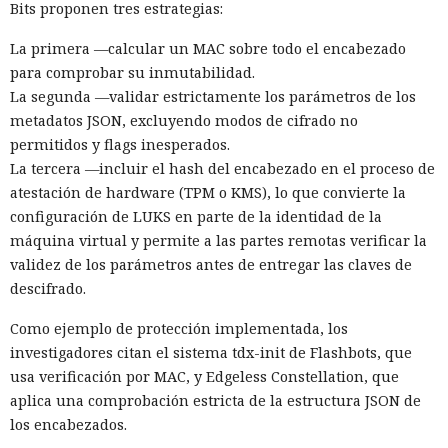
Bits proponen tres estrategias:
La primera —calcular un MAC sobre todo el encabezado
para comprobar su inmutabilidad.
La segunda —validar estrictamente los parámetros de los
metadatos JSON, excluyendo modos de cifrado no
permitidos y flags inesperados.
La tercera —incluir el hash del encabezado en el proceso de
atestación de hardware (TPM o KMS), lo que convierte la
configuración de LUKS en parte de la identidad de la
máquina virtual y permite a las partes remotas verificar la
validez de los parámetros antes de entregar las claves de
descifrado.
Como ejemplo de protección implementada, los
investigadores citan el sistema tdx-init de Flashbots, que
usa verificación por MAC, y Edgeless Constellation, que
aplica una comprobación estricta de la estructura JSON de
los encabezados.