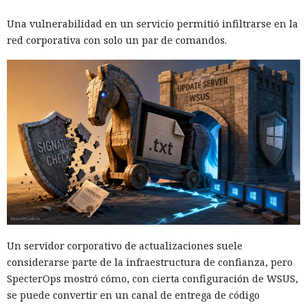
Una vulnerabilidad en un servicio permitió infiltrarse en la
red corporativa con solo un par de comandos.
Un servidor corporativo de actualizaciones suele
considerarse parte de la infraestructura de confianza, pero
SpecterOps mostró cómo, con cierta configuración de WSUS,
se puede convertir en un canal de entrega de código