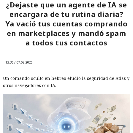
¿Dejaste que un agente de IA se
encargara de tu rutina diaria?
Ya vació tus cuentas comprando
en marketplaces y mandó spam
a todos tus contactos
13:36 / 07.08.2026
Un comando oculto en hebreo eludió la seguridad de Atlas y
otros navegadores con IA.