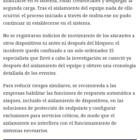
afianzarse en el sistema, robar credenciales y desplegar la
segunda carga. Tras el aislamiento del equipo nada de ello
ocurrió: el proceso iniciado a través de mshta.exe no pudo
continuar ni establecerse en el sistema.
No se registraron indicios de movimiento de los atacantes a
otros dispositivos ni antes ni después del bloqueo; el
incidente quedó confinado a un solo ordenador. El
especialista que llevó a cabo la investigación se conectó ya
después del aislamiento del equipo y obtuvo una cronología
detallada de los eventos.
Para reducir riesgos similares, se recomienda a las
empresas habilitar las funciones de respuesta automática a
ataques, incluido el aislamiento de dispositivos, en las
soluciones de protección de endpoints y configurar
exclusiones para servicios críticos, de modo que el
aislamiento no interfiera con el funcionamiento de
sistemas necesarios.