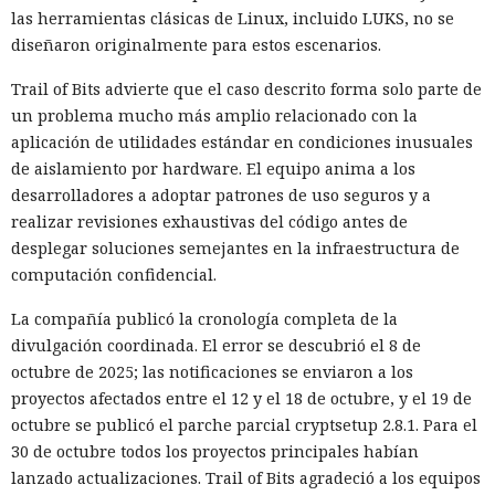
las herramientas clásicas de Linux, incluido LUKS, no se
diseñaron originalmente para estos escenarios.
Trail of Bits advierte que el caso descrito forma solo parte de
un problema mucho más amplio relacionado con la
aplicación de utilidades estándar en condiciones inusuales
de aislamiento por hardware. El equipo anima a los
desarrolladores a adoptar patrones de uso seguros y a
realizar revisiones exhaustivas del código antes de
desplegar soluciones semejantes en la infraestructura de
computación confidencial.
La compañía publicó la cronología completa de la
divulgación coordinada. El error se descubrió el 8 de
octubre de 2025; las notificaciones se enviaron a los
proyectos afectados entre el 12 y el 18 de octubre, y el 19 de
octubre se publicó el parche parcial cryptsetup 2.8.1. Para el
30 de octubre todos los proyectos principales habían
lanzado actualizaciones. Trail of Bits agradeció a los equipos