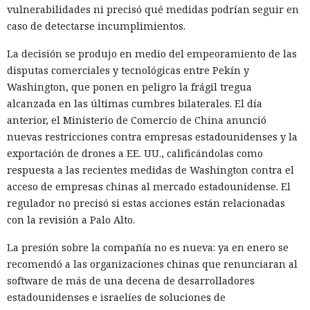
vulnerabilidades ni precisó qué medidas podrían seguir en
caso de detectarse incumplimientos.
La decisión se produjo en medio del empeoramiento de las
disputas comerciales y tecnológicas entre Pekín y
Washington, que ponen en peligro la frágil tregua
alcanzada en las últimas cumbres bilaterales. El día
anterior, el Ministerio de Comercio de China anunció
nuevas restricciones contra empresas estadounidenses y la
exportación de drones a EE. UU., calificándolas como
respuesta a las recientes medidas de Washington contra el
acceso de empresas chinas al mercado estadounidense. El
regulador no precisó si estas acciones están relacionadas
con la revisión a Palo Alto.
La presión sobre la compañía no es nueva: ya en enero se
recomendó a las organizaciones chinas que renunciaran al
software de más de una decena de desarrolladores
estadounidenses e israelíes de soluciones de