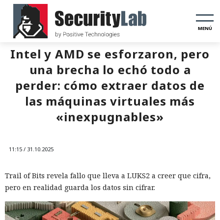
MENÚ
Intel y AMD se esforzaron, pero
una brecha lo echó todo a
perder: cómo extraer datos de
las máquinas virtuales más
«inexpugnables»
11:15 / 31.10.2025
Trail of Bits revela fallo que lleva a LUKS2 a creer que cifra,
pero en realidad guarda los datos sin cifrar.