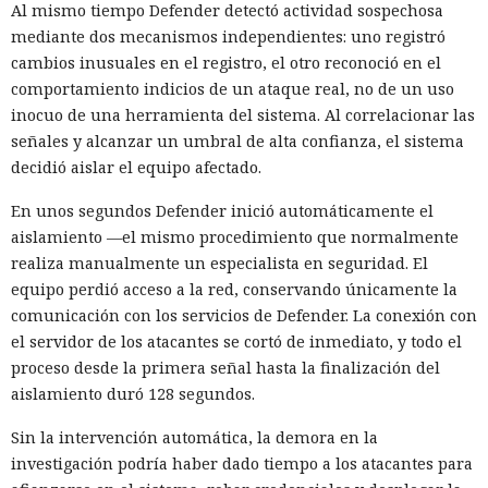
Al mismo tiempo Defender detectó actividad sospechosa
mediante dos mecanismos independientes: uno registró
cambios inusuales en el registro, el otro reconoció en el
comportamiento indicios de un ataque real, no de un uso
inocuo de una herramienta del sistema. Al correlacionar las
señales y alcanzar un umbral de alta confianza, el sistema
decidió aislar el equipo afectado.
En unos segundos Defender inició automáticamente el
aislamiento —el mismo procedimiento que normalmente
realiza manualmente un especialista en seguridad. El
equipo perdió acceso a la red, conservando únicamente la
comunicación con los servicios de Defender. La conexión con
el servidor de los atacantes se cortó de inmediato, y todo el
proceso desde la primera señal hasta la finalización del
aislamiento duró 128 segundos.
Sin la intervención automática, la demora en la
investigación podría haber dado tiempo a los atacantes para