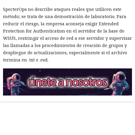
SpecterOps no describe ataques reales que utilicen este
método; se trata de una demostración de laboratorio. Para
reducir el riesgo, la empresa aconseja exigir Extended
Protection for Authentication en el servidor de la base de
WSUS, restringir el acceso de red a ese servidor y supervisar
las llamadas a los procedimientos de creación de grupos y
despliegue de actualizaciones, especialmente si el archivo
termina en .txt o .esd.