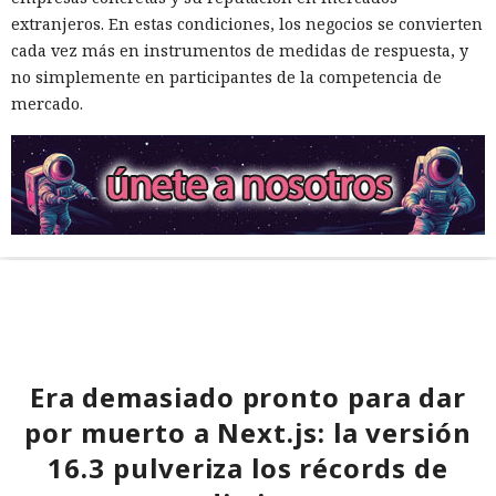
extranjeros. En estas condiciones, los negocios se convierten
cada vez más en instrumentos de medidas de respuesta, y
no simplemente en participantes de la competencia de
mercado.
Era demasiado pronto para dar
por muerto a Next.js: la versión
16.3 pulveriza los récords de