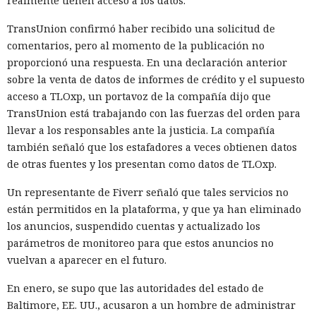
realmente tienen acceso a los datos.
TransUnion confirmó haber recibido una solicitud de
comentarios, pero al momento de la publicación no
proporcionó una respuesta. En una declaración anterior
sobre la venta de datos de informes de crédito y el supuesto
acceso a TLOxp, un portavoz de la compañía dijo que
TransUnion está trabajando con las fuerzas del orden para
llevar a los responsables ante la justicia. La compañía
también señaló que los estafadores a veces obtienen datos
de otras fuentes y los presentan como datos de TLOxp.
Un representante de Fiverr señaló que tales servicios no
están permitidos en la plataforma, y que ya han eliminado
los anuncios, suspendido cuentas y actualizado los
parámetros de monitoreo para que estos anuncios no
vuelvan a aparecer en el futuro.
En enero, se supo que las autoridades del estado de
Baltimore, EE. UU., acusaron a un hombre de administrar