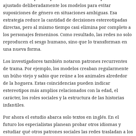
ajustado deliberadamente los modelos para evitar
suposiciones de género en situaciones ambiguas. Esa
estrategia reduce la cantidad de decisiones estereotipadas
directas, pero al mismo tiempo casi elimina por completo a
los personajes femeninos. Como resultado, las redes no solo
reproducen el sesgo humano, sino que lo transforman en
una nueva forma.
Los investigadores también notaron patrones recurrentes
de trama. Por ejemplo, los modelos creaban regularmente
un búho viejo y sabio que reúne a los animales alrededor
de la hoguera. Estas coincidencias pueden indicar
estereotipos más amplios relacionados con la edad, el
carácter, los roles sociales y la estructura de las historias
infantiles.
Por ahora el estudio abarca solo textos en inglés. En el
futuro los especialistas planean probar otros idiomas y
estudiar qué otros patrones sociales las redes trasladan a los