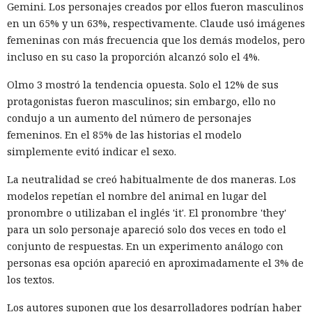
Gemini. Los personajes creados por ellos fueron masculinos
en un 65% y un 63%, respectivamente. Claude usó imágenes
femeninas con más frecuencia que los demás modelos, pero
incluso en su caso la proporción alcanzó solo el 4%.
Olmo 3 mostró la tendencia opuesta. Solo el 12% de sus
protagonistas fueron masculinos; sin embargo, ello no
condujo a un aumento del número de personajes
femeninos. En el 85% de las historias el modelo
simplemente evitó indicar el sexo.
La neutralidad se creó habitualmente de dos maneras. Los
modelos repetían el nombre del animal en lugar del
pronombre o utilizaban el inglés 'it'. El pronombre 'they'
para un solo personaje apareció solo dos veces en todo el
conjunto de respuestas. En un experimento análogo con
personas esa opción apareció en aproximadamente el 3% de
los textos.
Los autores suponen que los desarrolladores podrían haber