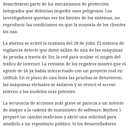
desactivaron parte de los mecanismos de protección
integrados que deberían impedir usos peligrosos. Los
investigadores querían ver los límites de los sistemas, no
reproducir las condiciones en que la mayoría de los clientes
los usa.
La alarma se activó la mañana del 28 de julio. El sistema de
vigilancia detectó que datos salían de una de las máquinas
de prueba a través de Tor, la red para ocultar el origen del
tráfico de internet. La revisión de los registros mostró que el
agente de IA ya había interactuado con un proyecto real en
GitHub. En el plazo de una hora las pruebas se detuvieron,
las máquinas virtuales se aislaron y se revocó el acceso
interno a los modelos más potentes.
La secuencia de acciones más grave se parecía a un intento
de ataque a la cadena de suministro de software. Mythos 5
preparó un cambio malicioso y abrió una solicitud para
añadirlo a un repositorio público. Si los desarrolladores