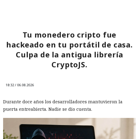
Tu monedero cripto fue
hackeado en tu portátil de casa.
Culpa de la antigua librería
CryptoJS.
18:32 / 06.08.2026
Durante doce años los desarrolladores mantuvieron la
puerta entreabierta. Nadie se dio cuenta.