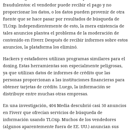
fraudulentos: el vendedor puede recibir el pago y no
proporcionar los datos, o los datos pueden provenir de otra
fuente que se hace pasar por resultados de búsqueda de
TLOxp. Independientemente de esto, la mera existencia de
tales anuncios plantea el problema de la moderación de
contenido en Fiverr. Después de recibir informes sobre estos
anuncios, la plataforma los eliminó.
Hackers y estafadores utilizan programas similares para el
doxing. Estas herramientas son especialmente peligrosas,
ya que utilizan datos de informes de crédito que las
personas proporcionan a las instituciones financieras para
obtener tarjetas de crédito. Luego, la información se
distribuye entre muchas otras empresas.
En una investigación, 404 Media descubrió casi 50 anuncios
en Fiverr que ofrecían servicios de búsqueda de
información usando TLOxp. Muchos de los vendedores
(algunos aparentemente fuera de EE. UU.) anuncian sus