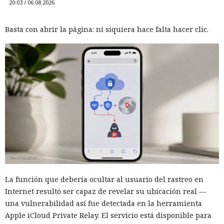
20:03 / 06.08.2026
Basta con abrir la página: ni siquiera hace falta hacer clic.
La función que debería ocultar al usuario del rastreo en
Internet resultó ser capaz de revelar su ubicación real —
una vulnerabilidad así fue detectada en la herramienta
Apple iCloud Private Relay. El servicio está disponible para