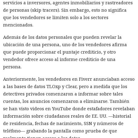
servicios a inversores, agentes inmobiliarios y rastreadores
de personas (skip tracers). Sin embargo, esto no significa
que los vendedores se limiten solo a los sectores
mencionados.
Además de los datos personales que pueden revelar la
ubicación de una persona, uno de los vendedores afirma
que puede proporcionar el puntaje crediticio, y otro
vendedor ofrece acceso al informe crediticio de una
persona.
Anteriormente, los vendedores en Fiverr anunciaban acceso
a las bases de datos TLOxp y Clear, pero a medida que los
detectives privados comenzaron a informar sobre tales
cuentas, los anuncios comenzaron a eliminarse. También
se han visto videos en YouTube donde estafadores revelaban
información sobre ciudadanos reales de EE. UU. —historial
de residencia, fechas de nacimiento, SSN y números de
teléfono— grabando la pantalla como prueba de que