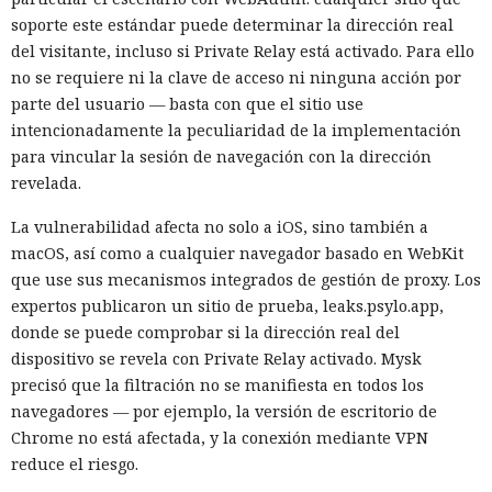
soporte este estándar puede determinar la dirección real
del visitante, incluso si Private Relay está activado. Para ello
no se requiere ni la clave de acceso ni ninguna acción por
parte del usuario — basta con que el sitio use
intencionadamente la peculiaridad de la implementación
para vincular la sesión de navegación con la dirección
revelada.
La vulnerabilidad afecta no solo a iOS, sino también a
macOS, así como a cualquier navegador basado en WebKit
que use sus mecanismos integrados de gestión de proxy. Los
expertos publicaron un sitio de prueba, leaks.psylo.app,
donde se puede comprobar si la dirección real del
dispositivo se revela con Private Relay activado. Mysk
precisó que la filtración no se manifiesta en todos los
navegadores — por ejemplo, la versión de escritorio de
Chrome no está afectada, y la conexión mediante VPN
reduce el riesgo.