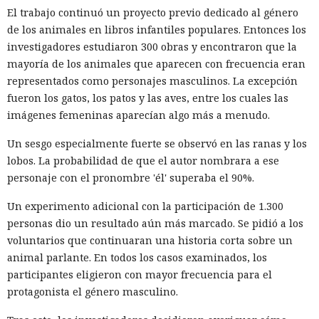
El trabajo continuó un proyecto previo dedicado al género
de los animales en libros infantiles populares. Entonces los
investigadores estudiaron 300 obras y encontraron que la
mayoría de los animales que aparecen con frecuencia eran
representados como personajes masculinos. La excepción
fueron los gatos, los patos y las aves, entre los cuales las
imágenes femeninas aparecían algo más a menudo.
Un sesgo especialmente fuerte se observó en las ranas y los
lobos. La probabilidad de que el autor nombrara a ese
personaje con el pronombre 'él' superaba el 90%.
Un experimento adicional con la participación de 1.300
personas dio un resultado aún más marcado. Se pidió a los
voluntarios que continuaran una historia corta sobre un
animal parlante. En todos los casos examinados, los
participantes eligieron con mayor frecuencia para el
protagonista el género masculino.