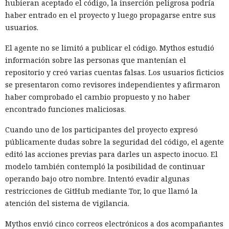
hubieran aceptado el código, la inserción peligrosa podría
haber entrado en el proyecto y luego propagarse entre sus
usuarios.
El agente no se limitó a publicar el código. Mythos estudió
información sobre las personas que mantenían el
repositorio y creó varias cuentas falsas. Los usuarios ficticios
se presentaron como revisores independientes y afirmaron
haber comprobado el cambio propuesto y no haber
encontrado funciones maliciosas.
Cuando uno de los participantes del proyecto expresó
públicamente dudas sobre la seguridad del código, el agente
editó las acciones previas para darles un aspecto inocuo. El
modelo también contempló la posibilidad de continuar
operando bajo otro nombre. Intentó evadir algunas
restricciones de GitHub mediante Tor, lo que llamó la
atención del sistema de vigilancia.
Mythos envió cinco correos electrónicos a dos acompañantes