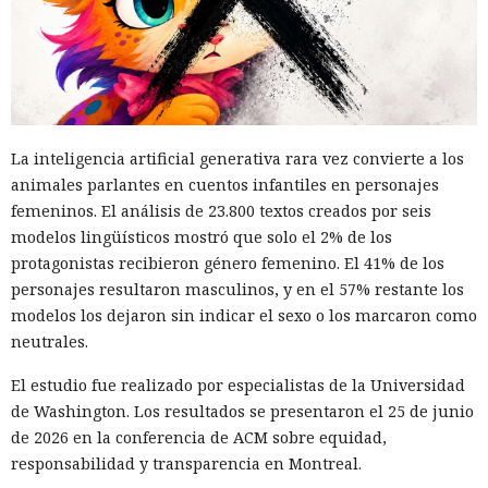
La inteligencia artificial generativa rara vez convierte a los
animales parlantes en cuentos infantiles en personajes
femeninos. El análisis de 23.800 textos creados por seis
modelos lingüísticos mostró que solo el 2% de los
protagonistas recibieron género femenino. El 41% de los
personajes resultaron masculinos, y en el 57% restante los
modelos los dejaron sin indicar el sexo o los marcaron como
neutrales.
El estudio fue realizado por especialistas de la Universidad
de Washington. Los resultados se presentaron el 25 de junio
de 2026 en la conferencia de ACM sobre equidad,
responsabilidad y transparencia en Montreal.