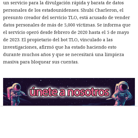
un servicio para la divulgación rápida y barata de datos
personales de los estadounidenses. Shubi Charleron, el
presunto creador del servicio TLO, está acusado de vender
datos personales de más de 5,000 víctimas. Se informa que
el servicio operó desde febrero de 2020 hasta el 5 de mayo
de 2023. El propietario del bot TLO, vinculado a las
investigaciones, afirmó que ha estado haciendo esto
durante muchos años y que se necesitará una limpieza
masiva para bloquear sus cuentas.