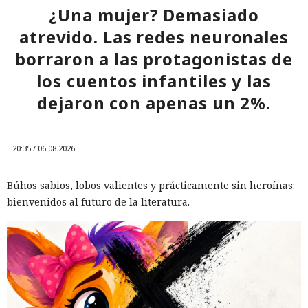
¿Una mujer? Demasiado
atrevido. Las redes neuronales
borraron a las protagonistas de
los cuentos infantiles y las
dejaron con apenas un 2%.
20:35 / 06.08.2026
Búhos sabios, lobos valientes y prácticamente sin heroínas:
bienvenidos al futuro de la literatura.