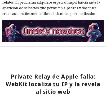
relatos. El problema adquiere especial importancia ante la
aparición de servicios que permiten a padres y docentes
crear automáticamente libros infantiles personalizados.
Private Relay de Apple falla:
WebKit localiza tu IP y la revela
al sitio web