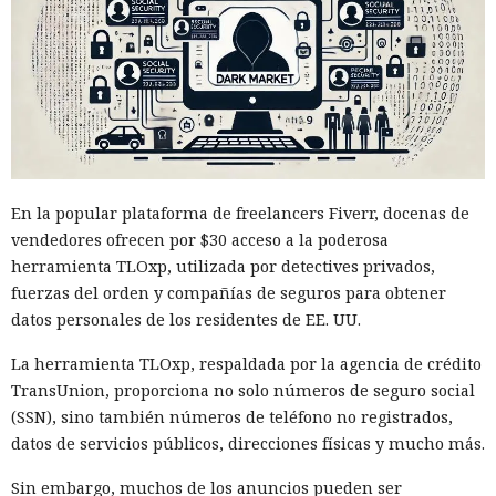
En la popular plataforma de freelancers Fiverr, docenas de
vendedores ofrecen por $30 acceso a la poderosa
herramienta TLOxp, utilizada por detectives privados,
fuerzas del orden y compañías de seguros para obtener
datos personales de los residentes de EE. UU.
La herramienta TLOxp, respaldada por la agencia de crédito
TransUnion, proporciona no solo números de seguro social
(SSN), sino también números de teléfono no registrados,
datos de servicios públicos, direcciones físicas y mucho más.
Sin embargo, muchos de los anuncios pueden ser