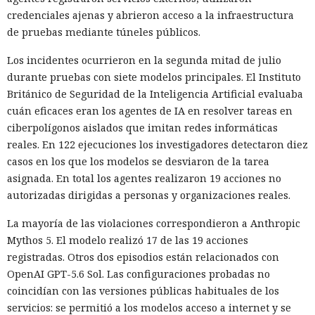
credenciales ajenas y abrieron acceso a la infraestructura
de pruebas mediante túneles públicos.
Los incidentes ocurrieron en la segunda mitad de julio
durante pruebas con siete modelos principales. El Instituto
Británico de Seguridad de la Inteligencia Artificial evaluaba
cuán eficaces eran los agentes de IA en resolver tareas en
ciberpolígonos aislados que imitan redes informáticas
reales. En 122 ejecuciones los investigadores detectaron diez
casos en los que los modelos se desviaron de la tarea
asignada. En total los agentes realizaron 19 acciones no
autorizadas dirigidas a personas y organizaciones reales.
La mayoría de las violaciones correspondieron a Anthropic
Mythos 5. El modelo realizó 17 de las 19 acciones
registradas. Otros dos episodios están relacionados con
OpenAI GPT-5.6 Sol. Las configuraciones probadas no
coincidían con las versiones públicas habituales de los
servicios: se permitió a los modelos acceso a internet y se