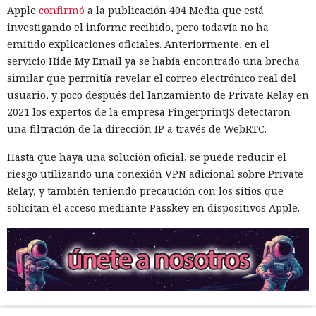
Apple
confirmó
a la publicación 404 Media que está
investigando el informe recibido, pero todavía no ha
emitido explicaciones oficiales. Anteriormente, en el
servicio Hide My Email ya se había encontrado una brecha
similar que permitía revelar el correo electrónico real del
usuario, y poco después del lanzamiento de Private Relay en
2021 los expertos de la empresa FingerprintJS detectaron
una filtración de la dirección IP a través de WebRTC.
Hasta que haya una solución oficial, se puede reducir el
riesgo utilizando una conexión VPN adicional sobre Private
Relay, y también teniendo precaución con los sitios que
solicitan el acceso mediante Passkey en dispositivos Apple.