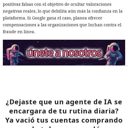
positivas falsas con el objetivo de ocultar valoraciones
negativas reales, lo que debilita aún más la confianza en la
plataforma. Si Google gana el caso, planea ofrecer
compensaciones a las organizaciones que luchan contra el
fraude en línea.
¿Dejaste que un agente de IA se
encargara de tu rutina diaria?
Ya vació tus cuentas comprando