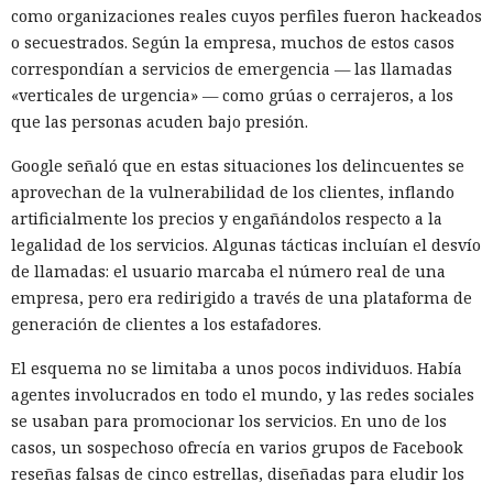
como organizaciones reales cuyos perfiles fueron hackeados
o secuestrados. Según la empresa, muchos de estos casos
correspondían a servicios de emergencia — las llamadas
«verticales de urgencia» — como grúas o cerrajeros, a los
que las personas acuden bajo presión.
Google señaló que en estas situaciones los delincuentes se
aprovechan de la vulnerabilidad de los clientes, inflando
artificialmente los precios y engañándolos respecto a la
legalidad de los servicios. Algunas tácticas incluían el desvío
de llamadas: el usuario marcaba el número real de una
empresa, pero era redirigido a través de una plataforma de
generación de clientes a los estafadores.
El esquema no se limitaba a unos pocos individuos. Había
agentes involucrados en todo el mundo, y las redes sociales
se usaban para promocionar los servicios. En uno de los
casos, un sospechoso ofrecía en varios grupos de Facebook
reseñas falsas de cinco estrellas, diseñadas para eludir los