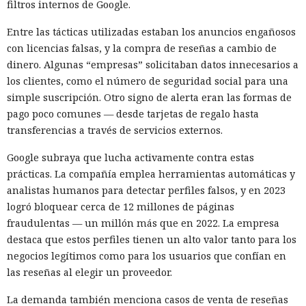
filtros internos de Google.
Entre las tácticas utilizadas estaban los anuncios engañosos
con licencias falsas, y la compra de reseñas a cambio de
dinero. Algunas “empresas” solicitaban datos innecesarios a
los clientes, como el número de seguridad social para una
simple suscripción. Otro signo de alerta eran las formas de
pago poco comunes — desde tarjetas de regalo hasta
transferencias a través de servicios externos.
Google subraya que lucha activamente contra estas
prácticas. La compañía emplea herramientas automáticas y
analistas humanos para detectar perfiles falsos, y en 2023
logró bloquear cerca de 12 millones de páginas
fraudulentas — un millón más que en 2022. La empresa
destaca que estos perfiles tienen un alto valor tanto para los
negocios legítimos como para los usuarios que confían en
las reseñas al elegir un proveedor.
La demanda también menciona casos de venta de reseñas