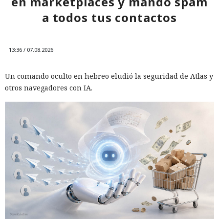
en marketplaces y mandó spam
a todos tus contactos
13:36 / 07.08.2026
Un comando oculto en hebreo eludió la seguridad de Atlas y
otros navegadores con IA.