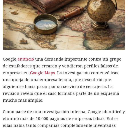
Google
anunció
una demanda importante contra un grupo
de estafadores que crearon y vendieron perfiles falsos de
empresas en
Google Maps
. La investigación comenzó tras
una queja de una empresa tejana, que descubrió que
alguien se hacía pasar por su servicio de cerrajería. La
revisión reveló que el caso formaba parte de un esquema
mucho más amplio.
Como parte de una investigación interna, Google identificó y
eliminó más de 10 000 páginas de empresas falsas. Entre
ellas había tanto compañías completamente inventadas