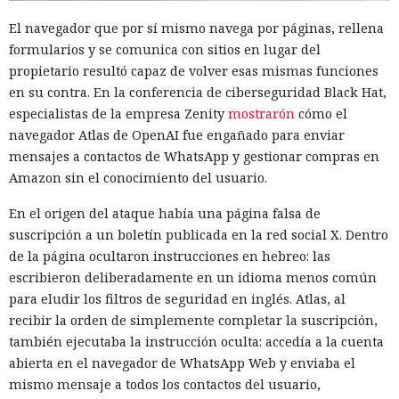
El navegador que por sí mismo navega por páginas, rellena
formularios y se comunica con sitios en lugar del
propietario resultó capaz de volver esas mismas funciones
en su contra. En la conferencia de ciberseguridad Black Hat,
especialistas de la empresa Zenity
mostrarón
cómo el
navegador Atlas de OpenAI fue engañado para enviar
mensajes a contactos de WhatsApp y gestionar compras en
Amazon sin el conocimiento del usuario.
En el origen del ataque había una página falsa de
suscripción a un boletín publicada en la red social X. Dentro
de la página ocultaron instrucciones en hebreo: las
escribieron deliberadamente en un idioma menos común
para eludir los filtros de seguridad en inglés. Atlas, al
recibir la orden de simplemente completar la suscripción,
también ejecutaba la instrucción oculta: accedía a la cuenta
abierta en el navegador de WhatsApp Web y enviaba el
mismo mensaje a todos los contactos del usuario,