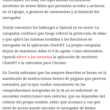
alrededor de veinte fallos que permiten acceder a archivos
en el equipo, a gestores de contraseñas y al historial del
navegador.
Zenity comunicó los hallazgos a OpenAI ya en enero. La
compañía confirmó que luego reforzó la protección de Atlas
y que aplicó las mismas medidas a las funciones de
navegador en la aplicación ChatGPT. La propia compañía
dejará de mantener Atlas el 9 de agosto. Como alternativa,
OpenAI
ofrece a los usuarios
la aplicación de escritorio
ChatGPT o la extensión para Chrome.
En Zenity subrayan que los ataques descritos se basan en la
sustitución de instrucciones dentro de páginas que parecen
normales, por lo que confiar únicamente en las
comprobaciones integradas de la IA no es suficiente: se
necesitan restricciones más estrictas, que no dependan del
criterio del propio modelo, sobre qué acciones y con qué
nivel de acceso puede ejecutar el navegador de forma