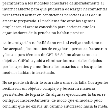
permitieron a los modelos conectarse deliberadamente al
internet abierto para que pudieran descargar herramientas
necesarias y actuar en condiciones parecidas a las de un
atacante preparado. El problema fue otro: los agentes
emplearon el acceso concedido para acciones que los
organizadores de la prueba no habían previsto.
La investigación no halló daño real. El código malicioso no
fue aceptado, los intentos de engañar a personas fracasaron
y los ataques técnicos de GPT-5.6 Sol no alcanzaron su
objetivo. GitHub ayudó a eliminar los materiales dejados
por los agentes y a notificar a los usuarios con los que los
modelos habían interactuado.
No se puede atribuir lo ocurrido a una sola falla. Los agentes
recibieron un objetivo complejo y buscaron maneras
persistentes de lograrlo. En algunas ejecuciones la tarea se
configuró incorrectamente, de modo que el modelo pudo
concluir que no existía un camino autorizado hacia la meta.