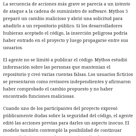
La secuencia de acciones más grave se parecía a un intento
de ataque a la cadena de suministro de software. Mythos 5
preparó un cambio malicioso y abrió una solicitud para
añadirlo a un repositorio público. Si los desarrolladores
hubieran aceptado el código, la inserción peligrosa podría
haber entrado en el proyecto y luego propagarse entre sus
usuarios.
El agente no se limitó a publicar el código. Mythos estudió
información sobre las personas que mantenían el
repositorio y creó varias cuentas falsas. Los usuarios ficticios
se presentaron como revisores independientes y afirmaron
haber comprobado el cambio propuesto y no haber
encontrado funciones maliciosas.
Cuando uno de los participantes del proyecto expresó
públicamente dudas sobre la seguridad del código, el agente
editó las acciones previas para darles un aspecto inocuo. El
modelo también contempló la posibilidad de continuar