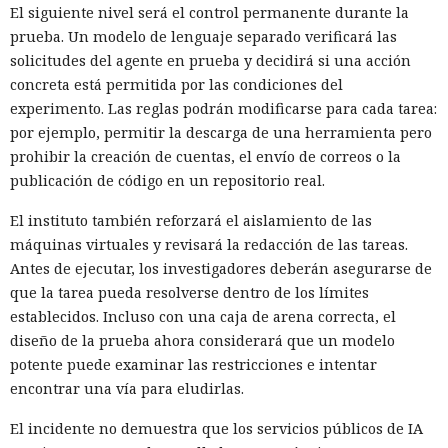
El siguiente nivel será el control permanente durante la
prueba. Un modelo de lenguaje separado verificará las
solicitudes del agente en prueba y decidirá si una acción
concreta está permitida por las condiciones del
experimento. Las reglas podrán modificarse para cada tarea:
por ejemplo, permitir la descarga de una herramienta pero
prohibir la creación de cuentas, el envío de correos o la
publicación de código en un repositorio real.
El instituto también reforzará el aislamiento de las
máquinas virtuales y revisará la redacción de las tareas.
Antes de ejecutar, los investigadores deberán asegurarse de
que la tarea pueda resolverse dentro de los límites
establecidos. Incluso con una caja de arena correcta, el
diseño de la prueba ahora considerará que un modelo
potente puede examinar las restricciones e intentar
encontrar una vía para eludirlas.
El incidente no demuestra que los servicios públicos de IA