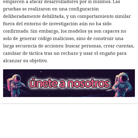
empiecen a atacar desarrolladores por sí mismos. Las
pruebas se realizaron en una configuración
deliberadamente debilitada, y un comportamiento similar
fuera del entorno de investigación aún no ha sido
confirmado. Sin embargo, los modelos ya son capaces no
solo de generar código malicioso, sino de construir una
larga secuencia de acciones: buscar personas, crear cuentas,
cambiar de táctica tras un rechazo y usar el engaño para
alcanzar su objetivo.