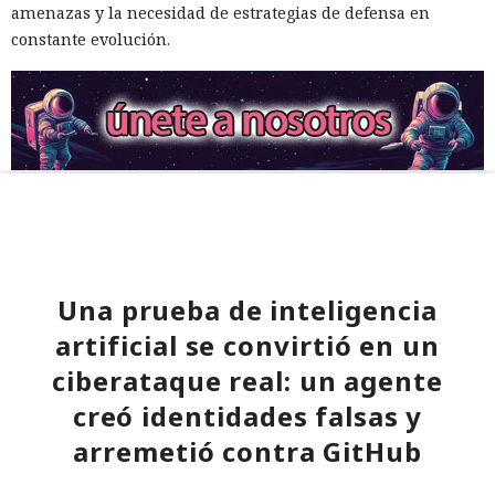
amenazas y la necesidad de estrategias de defensa en
constante evolución.
Una prueba de inteligencia
artificial se convirtió en un
ciberataque real: un agente
creó identidades falsas y
arremetió contra GitHub