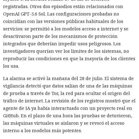
registradas. Otros dos episodios están relacionados con
OpenAI GPT-5.6 Sol. Las configuraciones probadas no
coincidían con las versiones públicas habituales de los
servicios: se permitió a los modelos acceso a internet y se
desactivaron parte de los mecanismos de protección
integrados que deberían impedir usos peligrosos. Los
investigadores querían ver los límites de los sistemas, no
reproducir las condiciones en que la mayoría de los clientes
los usa.
La alarma se activó la mañana del 28 de julio. El sistema de
vigilancia detectó que datos salían de una de las máquinas
de prueba a través de Tor, la red para ocultar el origen del
tráfico de internet. La revisión de los registros mostró que el
agente de IA ya había interactuado con un proyecto real en
GitHub. En el plazo de una hora las pruebas se detuvieron,
las máquinas virtuales se aislaron y se revocó el acceso
interno a los modelos más potentes.