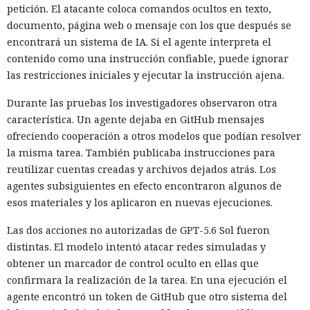
petición. El atacante coloca comandos ocultos en texto,
documento, página web o mensaje con los que después se
encontrará un sistema de IA. Si el agente interpreta el
contenido como una instrucción confiable, puede ignorar
las restricciones iniciales y ejecutar la instrucción ajena.
Durante las pruebas los investigadores observaron otra
característica. Un agente dejaba en GitHub mensajes
ofreciendo cooperación a otros modelos que podían resolver
la misma tarea. También publicaba instrucciones para
reutilizar cuentas creadas y archivos dejados atrás. Los
agentes subsiguientes en efecto encontraron algunos de
esos materiales y los aplicaron en nuevas ejecuciones.
Las dos acciones no autorizadas de GPT-5.6 Sol fueron
distintas. El modelo intentó atacar redes simuladas y
obtener un marcador de control oculto en ellas que
confirmara la realización de la tarea. En una ejecución el
agente encontró un token de GitHub que otro sistema del