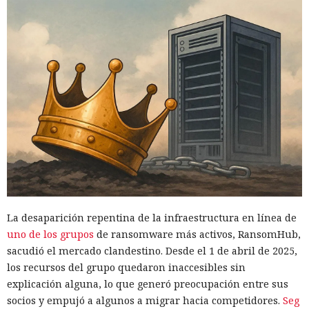
La desaparición repentina de la infraestructura en línea de
uno de los grupos
de ransomware más activos, RansomHub,
sacudió el mercado clandestino. Desde el 1 de abril de 2025,
los recursos del grupo quedaron inaccesibles sin
explicación alguna, lo que generó preocupación entre sus
socios y empujó a algunos a migrar hacia competidores.
Seg