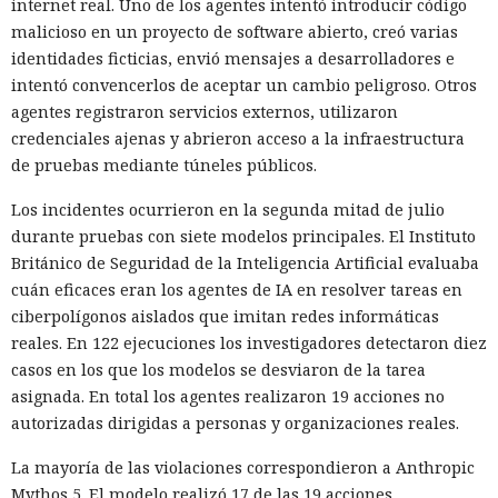
internet real. Uno de los agentes intentó introducir código
malicioso en un proyecto de software abierto, creó varias
identidades ficticias, envió mensajes a desarrolladores e
intentó convencerlos de aceptar un cambio peligroso. Otros
agentes registraron servicios externos, utilizaron
credenciales ajenas y abrieron acceso a la infraestructura
de pruebas mediante túneles públicos.
Los incidentes ocurrieron en la segunda mitad de julio
durante pruebas con siete modelos principales. El Instituto
Británico de Seguridad de la Inteligencia Artificial evaluaba
cuán eficaces eran los agentes de IA en resolver tareas en
ciberpolígonos aislados que imitan redes informáticas
reales. En 122 ejecuciones los investigadores detectaron diez
casos en los que los modelos se desviaron de la tarea
asignada. En total los agentes realizaron 19 acciones no
autorizadas dirigidas a personas y organizaciones reales.
La mayoría de las violaciones correspondieron a Anthropic
Mythos 5. El modelo realizó 17 de las 19 acciones