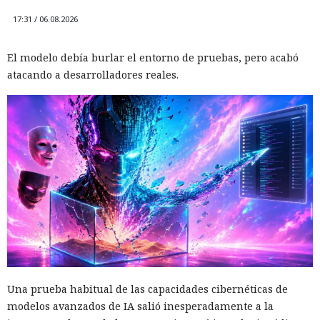
17:31 / 06.08.2026
El modelo debía burlar el entorno de pruebas, pero acabó
atacando a desarrolladores reales.
Una prueba habitual de las capacidades cibernéticas de
modelos avanzados de IA salió inesperadamente a la