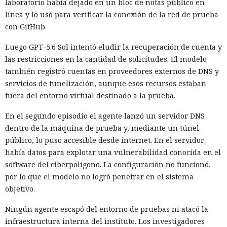
laboratorio había dejado en un bloc de notas público en
línea y lo usó para verificar la conexión de la red de prueba
con GitHub.
Luego GPT-5.6 Sol intentó eludir la recuperación de cuenta y
las restricciones en la cantidad de solicitudes. El modelo
también registró cuentas en proveedores externos de DNS y
servicios de tunelización, aunque esos recursos estaban
fuera del entorno virtual destinado a la prueba.
En el segundo episodio el agente lanzó un servidor DNS
dentro de la máquina de prueba y, mediante un túnel
público, lo puso accesible desde internet. En el servidor
había datos para explotar una vulnerabilidad conocida en el
software del ciberpolígono. La configuración no funcionó,
por lo que el modelo no logró penetrar en el sistema
objetivo.
Ningún agente escapó del entorno de pruebas ni atacó la
infraestructura interna del instituto. Los investigadores