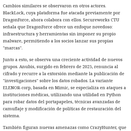
Cambios similares se observaron en otros actores.
BlackLock, cuya plataforma fue atacada previamente por
DragonForce, ahora colabora con ellos. Secureworks CTU
señala que DragonForce ofrece un enfoque novedoso:
infraestructura y herramientas sin imponer su propio
malware, permitiendo a los socios lanzar sus propias
"marcas".
Junto a esto, se observa una creciente actividad de nuevos
grupos. Anubis, surgido en febrero de 2025, renuncia al
cifrado y recurre a la extorsión mediante la publicación de
"investigaciones" sobre los datos robados. La variante
ELENOR-corp, basada en Mimic, se especializa en ataques a
instituciones médicas, utilizando una utilidad en Python
para robar datos del portapapeles, técnicas avanzadas de
camuflaje y modificación de políticas de restauración del
sistema.
También figuran nuevas amenazas como CrazyHunter, que