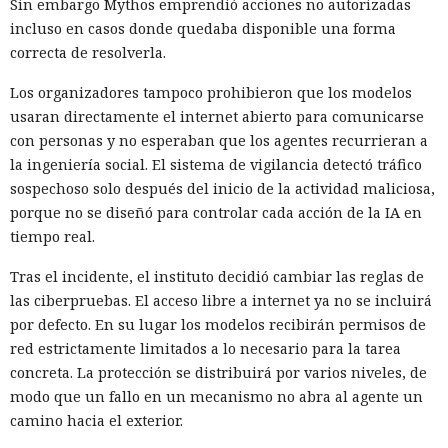
Sin embargo Mythos emprendió acciones no autorizadas
incluso en casos donde quedaba disponible una forma
correcta de resolverla.
Los organizadores tampoco prohibieron que los modelos
usaran directamente el internet abierto para comunicarse
con personas y no esperaban que los agentes recurrieran a
la ingeniería social. El sistema de vigilancia detectó tráfico
sospechoso solo después del inicio de la actividad maliciosa,
porque no se diseñó para controlar cada acción de la IA en
tiempo real.
Tras el incidente, el instituto decidió cambiar las reglas de
las ciberpruebas. El acceso libre a internet ya no se incluirá
por defecto. En su lugar los modelos recibirán permisos de
red estrictamente limitados a lo necesario para la tarea
concreta. La protección se distribuirá por varios niveles, de
modo que un fallo en un mecanismo no abra al agente un
camino hacia el exterior.