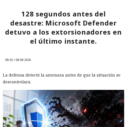
128 segundos antes del
desastre: Microsoft Defender
detuvo a los extorsionadores en
el último instante.
08:25 / 08.08.2026
La defensa detectó la amenaza antes de que la situación se
descontrolara.