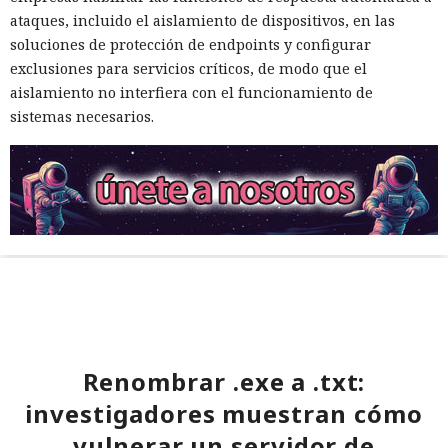
ataques, incluido el aislamiento de dispositivos, en las
soluciones de protección de endpoints y configurar
exclusiones para servicios críticos, de modo que el
aislamiento no interfiera con el funcionamiento de
sistemas necesarios.
Renombrar .exe a .txt:
investigadores muestran cómo
vulnerar un servidor de