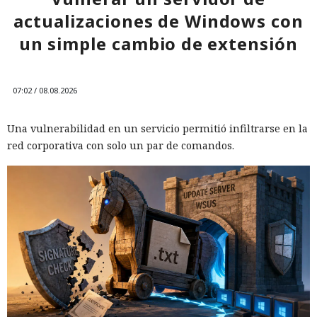
actualizaciones de Windows con
un simple cambio de extensión
07:02 / 08.08.2026
Una vulnerabilidad en un servicio permitió infiltrarse en la
red corporativa con solo un par de comandos.