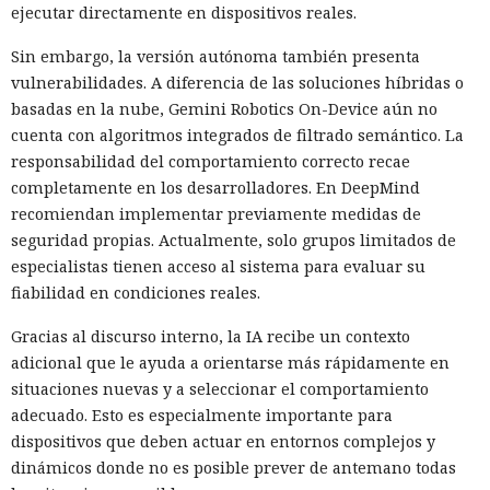
ejecutar directamente en dispositivos reales.
Sin embargo, la versión autónoma también presenta
vulnerabilidades. A diferencia de las soluciones híbridas o
basadas en la nube, Gemini Robotics On-Device aún no
cuenta con algoritmos integrados de filtrado semántico. La
responsabilidad del comportamiento correcto recae
completamente en los desarrolladores. En DeepMind
recomiendan implementar previamente medidas de
seguridad propias. Actualmente, solo grupos limitados de
especialistas tienen acceso al sistema para evaluar su
fiabilidad en condiciones reales.
Gracias al discurso interno, la IA recibe un contexto
adicional que le ayuda a orientarse más rápidamente en
situaciones nuevas y a seleccionar el comportamiento
adecuado. Esto es especialmente importante para
dispositivos que deben actuar en entornos complejos y
dinámicos donde no es posible prever de antemano todas