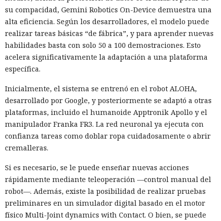
su compacidad, Gemini Robotics On-Device demuestra una
alta eficiencia. Según los desarrolladores, el modelo puede
realizar tareas básicas “de fábrica”, y para aprender nuevas
habilidades basta con solo 50 a 100 demostraciones. Esto
acelera significativamente la adaptación a una plataforma
específica.
Inicialmente, el sistema se entrenó en el robot ALOHA,
desarrollado por Google, y posteriormente se adaptó a otras
plataformas, incluido el humanoide Apptronik Apollo y el
manipulador Franka FR3. La red neuronal ya ejecuta con
confianza tareas como doblar ropa cuidadosamente o abrir
cremalleras.
Si es necesario, se le puede enseñar nuevas acciones
rápidamente mediante teleoperación —control manual del
robot—. Además, existe la posibilidad de realizar pruebas
preliminares en un simulador digital basado en el motor
físico Multi-Joint dynamics with Contact. O bien, se puede