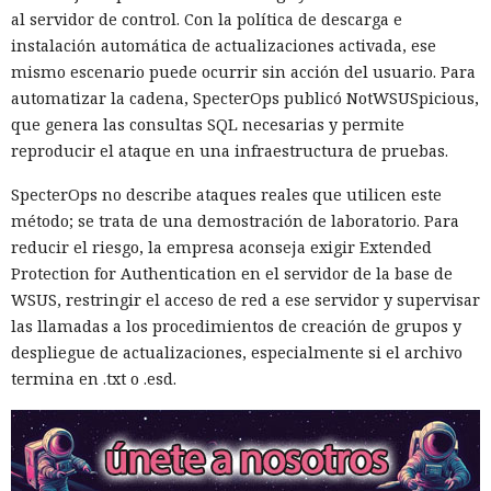
al servidor de control. Con la política de descarga e
instalación automática de actualizaciones activada, ese
mismo escenario puede ocurrir sin acción del usuario. Para
automatizar la cadena, SpecterOps publicó NotWSUSpicious,
que genera las consultas SQL necesarias y permite
reproducir el ataque en una infraestructura de pruebas.
SpecterOps no describe ataques reales que utilicen este
método; se trata de una demostración de laboratorio. Para
reducir el riesgo, la empresa aconseja exigir Extended
Protection for Authentication en el servidor de la base de
WSUS, restringir el acceso de red a ese servidor y supervisar
las llamadas a los procedimientos de creación de grupos y
despliegue de actualizaciones, especialmente si el archivo
termina en .txt o .esd.