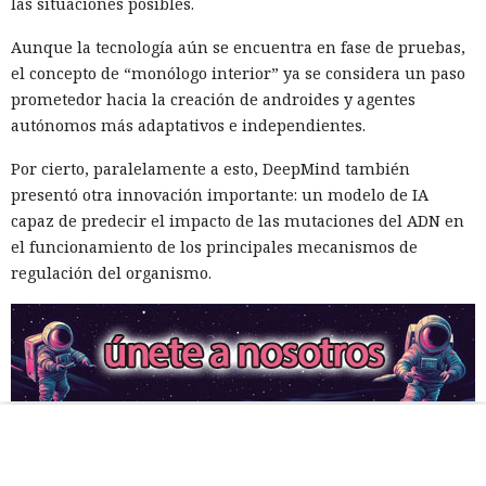
las situaciones posibles.
Aunque la tecnología aún se encuentra en fase de pruebas,
el concepto de “monólogo interior” ya se considera un paso
prometedor hacia la creación de androides y agentes
autónomos más adaptativos e independientes.
Por cierto, paralelamente a esto, DeepMind también
presentó otra innovación importante: un modelo de IA
capaz de predecir el impacto de las mutaciones del ADN en
el funcionamiento de los principales mecanismos de
regulación del organismo.