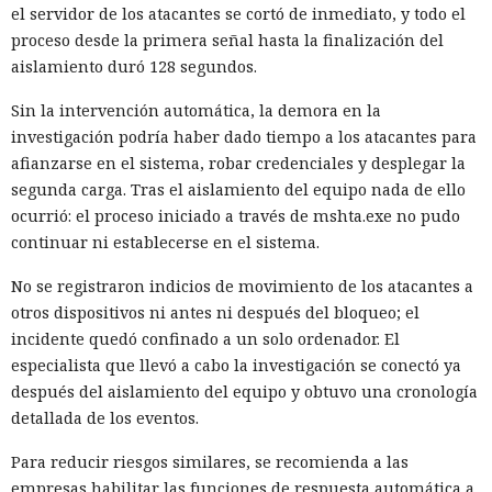
el servidor de los atacantes se cortó de inmediato, y todo el
proceso desde la primera señal hasta la finalización del
aislamiento duró 128 segundos.
Sin la intervención automática, la demora en la
investigación podría haber dado tiempo a los atacantes para
afianzarse en el sistema, robar credenciales y desplegar la
segunda carga. Tras el aislamiento del equipo nada de ello
ocurrió: el proceso iniciado a través de mshta.exe no pudo
continuar ni establecerse en el sistema.
No se registraron indicios de movimiento de los atacantes a
otros dispositivos ni antes ni después del bloqueo; el
incidente quedó confinado a un solo ordenador. El
especialista que llevó a cabo la investigación se conectó ya
después del aislamiento del equipo y obtuvo una cronología
detallada de los eventos.
Para reducir riesgos similares, se recomienda a las
empresas habilitar las funciones de respuesta automática a