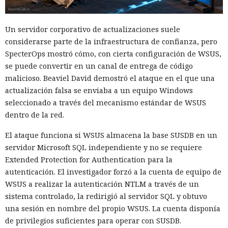
Un servidor corporativo de actualizaciones suele
considerarse parte de la infraestructura de confianza, pero
SpecterOps mostró cómo, con cierta configuración de WSUS,
se puede convertir en un canal de entrega de código
malicioso. Beaviel David demostró el ataque en el que una
actualización falsa se enviaba a un equipo Windows
seleccionado a través del mecanismo estándar de WSUS
dentro de la red.
El ataque funciona si WSUS almacena la base SUSDB en un
servidor Microsoft SQL independiente y no se requiere
Extended Protection for Authentication para la
autenticación. El investigador forzó a la cuenta de equipo de
WSUS a realizar la autenticación NTLM a través de un
sistema controlado, la redirigió al servidor SQL y obtuvo
una sesión en nombre del propio WSUS. La cuenta disponía
de privilegios suficientes para operar con SUSDB.