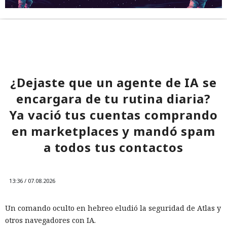
¿Dejaste que un agente de IA se
encargara de tu rutina diaria?
Ya vació tus cuentas comprando
en marketplaces y mandó spam
a todos tus contactos
13:36 / 07.08.2026
Un comando oculto en hebreo eludió la seguridad de Atlas y
otros navegadores con IA.