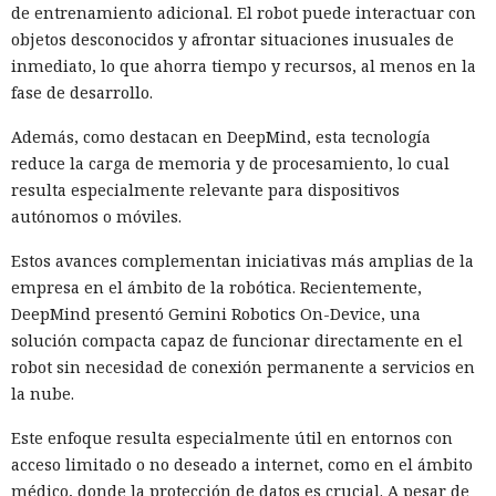
de entrenamiento adicional. El robot puede interactuar con
objetos desconocidos y afrontar situaciones inusuales de
inmediato, lo que ahorra tiempo y recursos, al menos en la
fase de desarrollo.
Además, como destacan en DeepMind, esta tecnología
reduce la carga de memoria y de procesamiento, lo cual
resulta especialmente relevante para dispositivos
autónomos o móviles.
Estos avances complementan iniciativas más amplias de la
empresa en el ámbito de la robótica. Recientemente,
DeepMind presentó Gemini Robotics On-Device, una
solución compacta capaz de funcionar directamente en el
robot sin necesidad de conexión permanente a servicios en
la nube.
Este enfoque resulta especialmente útil en entornos con
acceso limitado o no deseado a internet, como en el ámbito
médico, donde la protección de datos es crucial. A pesar de