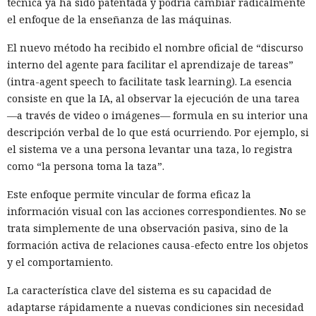
técnica ya ha sido patentada y podría cambiar radicalmente
el enfoque de la enseñanza de las máquinas.
El nuevo método ha recibido el nombre oficial de “discurso
interno del agente para facilitar el aprendizaje de tareas”
(intra-agent speech to facilitate task learning). La esencia
consiste en que la IA, al observar la ejecución de una tarea
—a través de video o imágenes— formula en su interior una
descripción verbal de lo que está ocurriendo. Por ejemplo, si
el sistema ve a una persona levantar una taza, lo registra
como “la persona toma la taza”.
Este enfoque permite vincular de forma eficaz la
información visual con las acciones correspondientes. No se
trata simplemente de una observación pasiva, sino de la
formación activa de relaciones causa-efecto entre los objetos
y el comportamiento.
La característica clave del sistema es su capacidad de
adaptarse rápidamente a nuevas condiciones sin necesidad