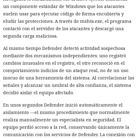
un componente estándar de Windows que los atacantes
suelen usar para ejecutar código de forma encubierta y
eludir las protecciones. A través de mshta.exe, el programa
contactó con el servidor de los atacantes y descargó una
segunda carga maliciosa.
Al mismo tiempo Defender detectó actividad sospechosa
mediante dos mecanismos independientes: uno registró
cambios inusuales en el registro, el otro reconoció en el
comportamiento indicios de un ataque real, no de un uso
inocuo de una herramienta del sistema. Al correlacionar las
señales y alcanzar un umbral de alta confianza, el sistema
decidió aislar el equipo afectado.
En unos segundos Defender inició automáticamente el
aislamiento —el mismo procedimiento que normalmente
realiza manualmente un especialista en seguridad. El
equipo perdió acceso a la red, conservando únicamente la
comunicación con los servicios de Defender. La conexión con