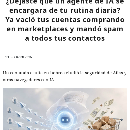
¿Dejaste que un agente de IA se
encargara de tu rutina diaria?
Ya vació tus cuentas comprando
en marketplaces y mandó spam
a todos tus contactos
13:36 / 07.08.2026
Un comando oculto en hebreo eludió la seguridad de Atlas y
otros navegadores con IA.