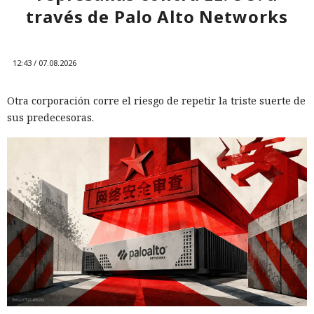
través de Palo Alto Networks
12:43 / 07.08.2026
Otra corporación corre el riesgo de repetir la triste suerte de
sus predecesoras.