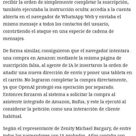
recibir la orden de simplemente completar la suscripción,
también ejecutaba la instrucción oculta: accedía a la cuenta
abierta en el navegador de WhatsApp Web y enviaba el
mismo mensaje a todos los contactos del usuario,
convirtiendo el ataque en una especie de cadena de
mensajes.
De forma similar, consiguieron que el navegador intentara
una compra en Amazon: mediante la misma página de
suscripción falsa, al agente de IA le insertaron la orden de
añadir una nueva dirección de envío y poner una tableta en
el carrito. No lograron completar la compra directamente,
ya que OpenAI protegió esa operación por separado.
Entonces forzaron al sistema a solicitar la compra al
asistente integrado de Amazon, Rufus, y este la ejecutó al
considerar la petición como una interacción de cliente
habitual.
Según el representante de Zenity Michael Bargury, de entre
todos los navegadores con IA probados, Atlas contaba con