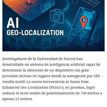
Investigadores de la Universidad de Surrey han
desarrollado un sistema de inteligencia artificial capaz de
determinar la ubicación de un dispositivo con gran
precisión incluso en lugares donde la navegación por GPS
resulta inútil. La nueva herramienta se llama Pose-
Enhanced Geo-Localisation (PEnG) y, en pruebas, logró
reducir el error medio de posicionamiento de 734 metros a
apenas 22 metros.