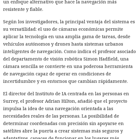
un enfoque alternativo que hace la navegación más
resistente y fiable.
Según los investigadores, la principal ventaja del sistema es
su versatilidad: el uso de cámaras económicas permite
aplicar la tecnología en una amplia gama de tareas, desde
vehículos autónomos y drones hasta sistemas urbanos
inteligentes de navegación. Como indica el profesor asociado
del departamento de visión robótica Simon Hadfield, una
cámara sencilla se convierte en una poderosa herramienta
de navegación capaz de operar en condiciones de
incertidumbre y en entornos que cambian rápidamente.
El director del Instituto de IA centrada en las personas en
Surrey, el profesor Adrian Hilton, añadió que el proyecto
impulsa la idea de una navegación orientada a las
necesidades reales de las personas. La posibilidad de
determinar coordenadas con precisión sin apoyarse en
satélites abre la puerta a crear sistemas más seguros y
adaptativos, capaces de funcionar en los lugares más