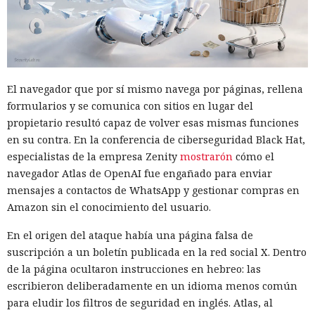
El navegador que por sí mismo navega por páginas, rellena
formularios y se comunica con sitios en lugar del
propietario resultó capaz de volver esas mismas funciones
en su contra. En la conferencia de ciberseguridad Black Hat,
especialistas de la empresa Zenity
mostrarón
cómo el
navegador Atlas de OpenAI fue engañado para enviar
mensajes a contactos de WhatsApp y gestionar compras en
Amazon sin el conocimiento del usuario.
En el origen del ataque había una página falsa de
suscripción a un boletín publicada en la red social X. Dentro
de la página ocultaron instrucciones en hebreo: las
escribieron deliberadamente en un idioma menos común
para eludir los filtros de seguridad en inglés. Atlas, al