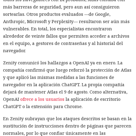
más barreras de seguridad, pero aun así consiguieron
sortearlas. Otros productos evaluados —de Google,
Anthropic, Microsoft y Perplexity— resultaron ser aún más
vulnerables. En total, los especialistas encontraron
alrededor de veinte fallos que permiten acceder a archivos
en el equipo, a gestores de contraseñas y al historial del
navegador.
Zenity comunicó los hallazgos a OpenAI ya en enero. La
compañía confirmó que luego reforzó la protección de Atlas
y que aplicó las mismas medidas a las funciones de
navegador en la aplicación ChatGPT. La propia compañía
dejará de mantener Atlas el 9 de agosto. Como alternativa,
OpenAI
ofrece a los usuarios
la aplicación de escritorio
ChatGPT o la extensión para Chrome.
En Zenity subrayan que los ataques descritos se basan en la
sustitución de instrucciones dentro de páginas que parecen
normales, por lo que confiar únicamente en las