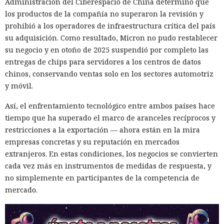
Administración del Ciberespacio de China determinó que
los productos de la compañía no superaron la revisión y
prohibió a los operadores de infraestructura crítica del país
su adquisición. Como resultado, Micron no pudo restablecer
su negocio y en otoño de 2025 suspendió por completo las
entregas de chips para servidores a los centros de datos
chinos, conservando ventas solo en los sectores automotriz
y móvil.
Así, el enfrentamiento tecnológico entre ambos países hace
tiempo que ha superado el marco de aranceles recíprocos y
restricciones a la exportación — ahora están en la mira
empresas concretas y su reputación en mercados
extranjeros. En estas condiciones, los negocios se convierten
cada vez más en instrumentos de medidas de respuesta, y
no simplemente en participantes de la competencia de
mercado.