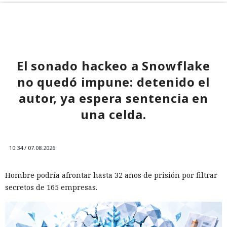
El sonado hackeo a Snowflake
no quedó impune: detenido el
autor, ya espera sentencia en
una celda.
10:34 / 07.08.2026
Hombre podría afrontar hasta 32 años de prisión por filtrar
secretos de 165 empresas.