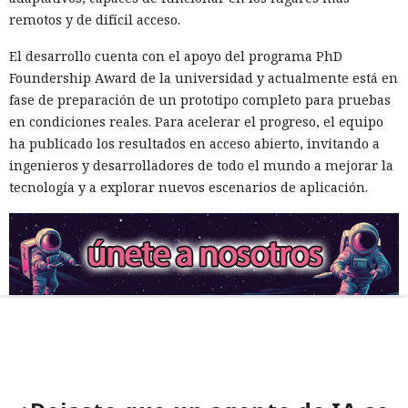
remotos y de difícil acceso.
El desarrollo cuenta con el apoyo del programa PhD
Foundership Award de la universidad y actualmente está en
fase de preparación de un prototipo completo para pruebas
en condiciones reales. Para acelerar el progreso, el equipo
ha publicado los resultados en acceso abierto, invitando a
ingenieros y desarrolladores de todo el mundo a mejorar la
tecnología y a explorar nuevos escenarios de aplicación.