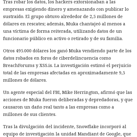
Tras robar los datos, los hackers extorsionaban a las
empresas exigiendo dinero y amenazando con publicar lo
sustraído. El grupo obtuvo alrededor de 2,5 millones de
dólares en rescates; además, Muka chantajeó al menos a
una víctima de forma reiterada, utilizando datos de un
funcionario público en activo o retirado y de su familia.
Otros 495.000 dólares los ganó Muka vendiendo parte de los
datos robados en foros de ciberdelincuencia como
BreachForums y XSS.is. La investigación estimó el perjuicio
total de las empresas afectadas en aproximadamente 9,5
millones de dólares.
Un agente especial del FBI, Mike Herrington, afirmó que las
acciones de Muka fueron deliberadas y depredadoras, y que
causaron un daño real tanto a las empresas como a
millones de sus clientes.
Tras la divulgación del incidente, Snowflake incorporó al
equipo de investigación la unidad Mandiant de Google, que