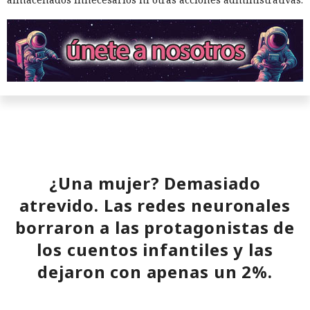
¿Una mujer? Demasiado
atrevido. Las redes neuronales
borraron a las protagonistas de
los cuentos infantiles y las
dejaron con apenas un 2%.