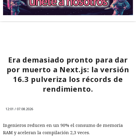
Era demasiado pronto para dar
por muerto a Next.js: la versión
16.3 pulveriza los récords de
rendimiento.
12:01 / 07.08.2026
Ingenieros reducen en un 90% el consumo de memoria
RAM y aceleran la compilación 2,3 veces.