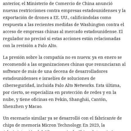
anterior, el Ministerio de Comercio de China anunció
nuevas restricciones contra empresas estadounidenses y la
exportación de drones a EE. UU., calificándolas como
respuesta a las recientes medidas de Washington contra el
acceso de empresas chinas al mercado estadounidense. El
regulador no precisó si estas acciones están relacionadas
con la revisión a Palo Alto.
La presión sobre la compañía no es nueva: ya en enero se
recomendó a las organizaciones chinas que renunciaran al
software de más de una decena de desarrolladores
estadounidenses e israelíes de soluciones de
ciberseguridad, incluida Palo Alto Networks. Esta última,
por cierto, se especializa en protección de redes y en la
nube, y tiene oficinas en Pekín, Shanghái, Cantón,
Shenzhen y Macao.
Un escenario similar ya se desarrolló con el fabricante de
chips de memoria Micron Technology. En 2023, la