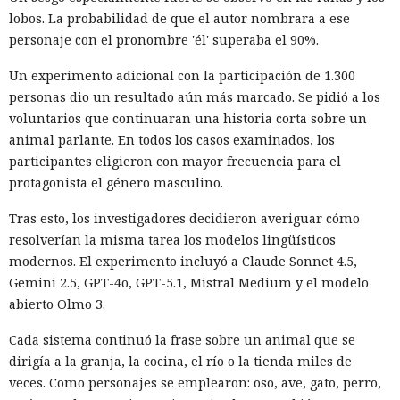
lobos. La probabilidad de que el autor nombrara a ese
personaje con el pronombre 'él' superaba el 90%.
Un experimento adicional con la participación de 1.300
personas dio un resultado aún más marcado. Se pidió a los
voluntarios que continuaran una historia corta sobre un
animal parlante. En todos los casos examinados, los
participantes eligieron con mayor frecuencia para el
protagonista el género masculino.
Tras esto, los investigadores decidieron averiguar cómo
resolverían la misma tarea los modelos lingüísticos
modernos. El experimento incluyó a Claude Sonnet 4.5,
Gemini 2.5, GPT-4o, GPT-5.1, Mistral Medium y el modelo
abierto Olmo 3.
Cada sistema continuó la frase sobre un animal que se
dirigía a la granja, la cocina, el río o la tienda miles de
veces. Como personajes se emplearon: oso, ave, gato, perro,