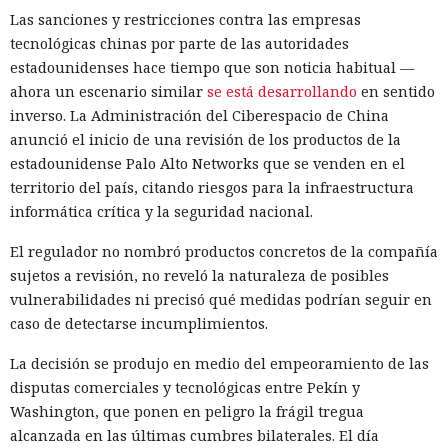
Las sanciones y restricciones contra las empresas
tecnológicas chinas por parte de las autoridades
estadounidenses hace tiempo que son noticia habitual —
ahora un escenario similar
se está desarrollando
en sentido
inverso. La Administración del Ciberespacio de China
anunció el inicio de una revisión de los productos de la
estadounidense Palo Alto Networks que se venden en el
territorio del país, citando riesgos para la infraestructura
informática crítica y la seguridad nacional.
El regulador no nombró productos concretos de la compañía
sujetos a revisión, no reveló la naturaleza de posibles
vulnerabilidades ni precisó qué medidas podrían seguir en
caso de detectarse incumplimientos.
La decisión se produjo en medio del empeoramiento de las
disputas comerciales y tecnológicas entre Pekín y
Washington, que ponen en peligro la frágil tregua
alcanzada en las últimas cumbres bilaterales. El día