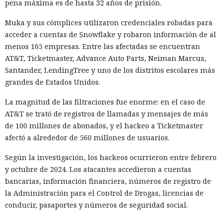
pena máxima es de hasta 32 años de prisión.
Muka y sus cómplices utilizaron credenciales robadas para
acceder a cuentas de Snowflake y robaron información de al
menos 165 empresas. Entre las afectadas se encuentran
AT&T, Ticketmaster, Advance Auto Parts, Neiman Marcus,
Santander, LendingTree y uno de los distritos escolares más
grandes de Estados Unidos.
La magnitud de las filtraciones fue enorme: en el caso de
AT&T se trató de registros de llamadas y mensajes de más
de 100 millones de abonados, y el hackeo a Ticketmaster
afectó a alrededor de 560 millones de usuarios.
Según la investigación, los hackeos ocurrieron entre febrero
y octubre de 2024. Los atacantes accedieron a cuentas
bancarias, información financiera, números de registro de
la Administración para el Control de Drogas, licencias de
conducir, pasaportes y números de seguridad social.