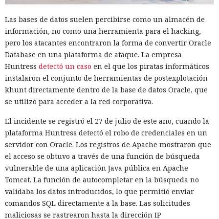
Las bases de datos suelen percibirse como un almacén de
información, no como una herramienta para el hacking,
pero los atacantes encontraron la forma de convertir Oracle
Database en una plataforma de ataque. La empresa
Huntress
detectó un caso
en el que los piratas informáticos
instalaron el conjunto de herramientas de postexplotación
khunt directamente dentro de la base de datos Oracle, que
se utilizó para acceder a la red corporativa.
El incidente se registró el 27 de julio de este año, cuando la
plataforma Huntress detectó el robo de credenciales en un
servidor con Oracle. Los registros de Apache mostraron que
el acceso se obtuvo a través de una función de búsqueda
vulnerable de una aplicación Java pública en Apache
Tomcat. La función de autocompletar en la búsqueda no
validaba los datos introducidos, lo que permitió enviar
comandos SQL directamente a la base. Las solicitudes
maliciosas se rastrearon hasta la dirección IP