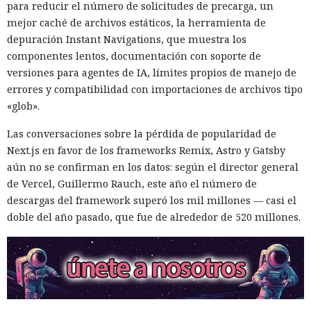
para reducir el número de solicitudes de precarga, un
mejor caché de archivos estáticos, la herramienta de
depuración Instant Navigations, que muestra los
componentes lentos, documentación con soporte de
versiones para agentes de IA, límites propios de manejo de
errores y compatibilidad con importaciones de archivos tipo
«glob».
Las conversaciones sobre la pérdida de popularidad de
Next.js en favor de los frameworks Remix, Astro y Gatsby
aún no se confirman en los datos: según el director general
de Vercel, Guillermo Rauch, este año el número de
descargas del framework superó los mil millones — casi el
doble del año pasado, que fue de alrededor de 520 millones.