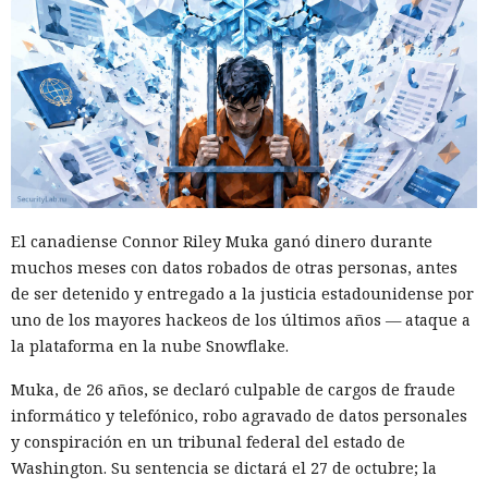
El canadiense Connor Riley Muka ganó dinero durante
muchos meses con datos robados de otras personas, antes
de ser detenido y entregado a la justicia estadounidense por
uno de los mayores hackeos de los últimos años — ataque a
la plataforma en la nube Snowflake.
Muka, de 26 años, se declaró culpable de cargos de fraude
informático y telefónico, robo agravado de datos personales
y conspiración en un tribunal federal del estado de
Washington. Su sentencia se dictará el 27 de octubre; la