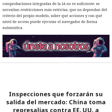
comprobaciones integradas de la IA no es suficiente: se
necesitan restricciones más estrictas, que no dependan del
criterio del propio modelo, sobre qué acciones y con qué
nivel de acceso puede ejecutar el navegador de forma
automática.
Inspecciones que forzarán su
salida del mercado: China toma
represalias contra EE. UU. a