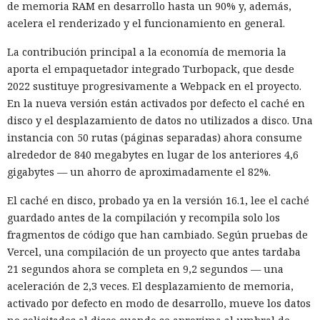
de memoria RAM en desarrollo hasta un 90% y, además,
acelera el renderizado y el funcionamiento en general.
La contribución principal a la economía de memoria la
aporta el empaquetador integrado Turbopack, que desde
2022 sustituye progresivamente a Webpack en el proyecto.
En la nueva versión están activados por defecto el caché en
disco y el desplazamiento de datos no utilizados a disco. Una
instancia con 50 rutas (páginas separadas) ahora consume
alrededor de 840 megabytes en lugar de los anteriores 4,6
gigabytes — un ahorro de aproximadamente el 82%.
El caché en disco, probado ya en la versión 16.1, lee el caché
guardado antes de la compilación y recompila solo los
fragmentos de código que han cambiado. Según pruebas de
Vercel, una compilación de un proyecto que antes tardaba
21 segundos ahora se completa en 9,2 segundos — una
aceleración de 2,3 veces. El desplazamiento de memoria,
activado por defecto en modo de desarrollo, mueve los datos