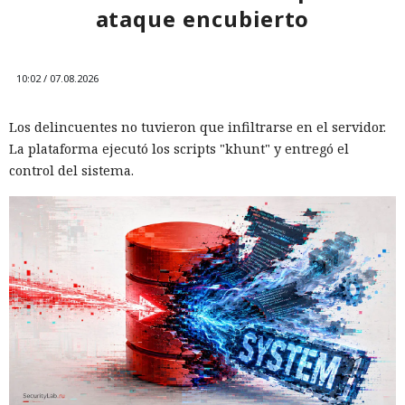
ataque encubierto
10:02 / 07.08.2026
Los delincuentes no tuvieron que infiltrarse en el servidor.
La plataforma ejecutó los scripts "khunt" y entregó el
control del sistema.