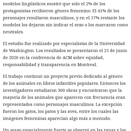
modelos lingüísticos mostró que solo el 2% de los
protagonistas recibieron género femenino. El 41% de los
personajes resultaron masculinos, y en el 57% restante los
modelos los dejaron sin indicar el sexo o los marcaron como
neutrales.
El estudio fue realizado por especialistas de la Universidad
de Washington. Los resultados se presentaron el 25 de junio
de 2026 en la conferencia de ACM sobre equidad,
responsabilidad y transparencia en Montreal.
El trabajo continuó un proyecto previo dedicado al género
de los animales en libros infantiles populares. Entonces los
investigadores estudiaron 300 obras y encontraron que la
mayoría de los animales que aparecen con frecuencia eran
representados como personajes masculinos. La excepción
fueron los gatos, los patos y las aves, entre los cuales las
imágenes femeninas aparecían algo más a menudo.
Un sesgo especialmente fuerte se observó en las ranas y los