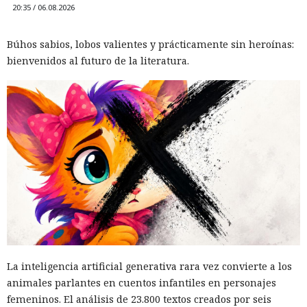
20:35 / 06.08.2026
Búhos sabios, lobos valientes y prácticamente sin heroínas:
bienvenidos al futuro de la literatura.
La inteligencia artificial generativa rara vez convierte a los
animales parlantes en cuentos infantiles en personajes
femeninos. El análisis de 23.800 textos creados por seis