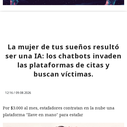
La mujer de tus sueños resultó
ser una IA: los chatbots invaden
las plataformas de citas y
buscan víctimas.
12:16 / 09.08.2026
Por $3.000 al mes, estafadores contratan en la nube una
plataforma "llave en mano" para estafar