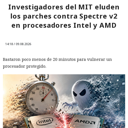
Investigadores del MIT eluden
los parches contra Spectre v2
en procesadores Intel y AMD
14:18 / 09.08.2026
Bastaron poco menos de 20 minutos para vulnerar un
procesador protegido.