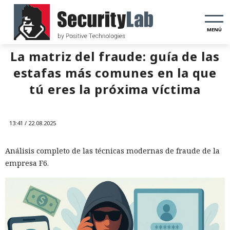
MENÚ
La matriz del fraude: guía de las
estafas más comunes en la que
tú eres la próxima víctima
13:41 / 22.08.2025
Análisis completo de las técnicas modernas de fraude de la
empresa F6.