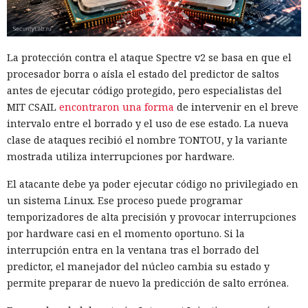
La protección contra el ataque Spectre v2 se basa en que el
procesador borra o aísla el estado del predictor de saltos
antes de ejecutar código protegido, pero especialistas del
MIT CSAIL
encontraron una forma
de intervenir en el breve
intervalo entre el borrado y el uso de ese estado. La nueva
clase de ataques recibió el nombre TONTOU, y la variante
mostrada utiliza interrupciones por hardware.
El atacante debe ya poder ejecutar código no privilegiado en
un sistema Linux. Ese proceso puede programar
temporizadores de alta precisión y provocar interrupciones
por hardware casi en el momento oportuno. Si la
interrupción entra en la ventana tras el borrado del
predictor, el manejador del núcleo cambia su estado y
permite preparar de nuevo la predicción de salto errónea.