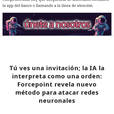
la app del banco o llamando a la línea de atención.
Tú ves una invitación; la IA la
interpreta como una orden:
Forcepoint revela nuevo
método para atacar redes
neuronales