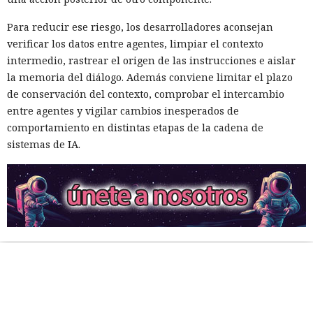
Para reducir ese riesgo, los desarrolladores aconsejan
verificar los datos entre agentes, limpiar el contexto
intermedio, rastrear el origen de las instrucciones e aislar
la memoria del diálogo. Además conviene limitar el plazo
de conservación del contexto, comprobar el intercambio
entre agentes y vigilar cambios inesperados de
comportamiento en distintas etapas de la cadena de
sistemas de IA.