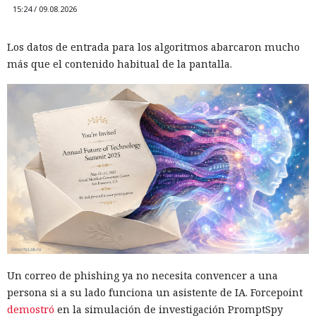
15:24 / 09.08.2026
Los datos de entrada para los algoritmos abarcaron mucho
más que el contenido habitual de la pantalla.
Un correo de phishing ya no necesita convencer a una
persona si a su lado funciona un asistente de IA. Forcepoint
demostró
en la simulación de investigación PromptSpy