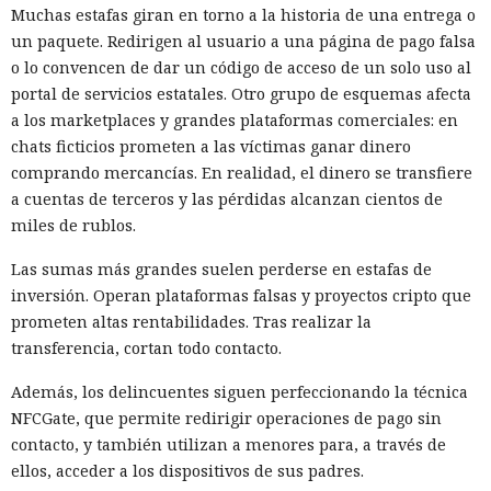
Muchas estafas giran en torno a la historia de una entrega o
un paquete. Redirigen al usuario a una página de pago falsa
o lo convencen de dar un código de acceso de un solo uso al
portal de servicios estatales. Otro grupo de esquemas afecta
a los marketplaces y grandes plataformas comerciales: en
chats ficticios prometen a las víctimas ganar dinero
comprando mercancías. En realidad, el dinero se transfiere
a cuentas de terceros y las pérdidas alcanzan cientos de
miles de rublos.
Las sumas más grandes suelen perderse en estafas de
inversión. Operan plataformas falsas y proyectos cripto que
prometen altas rentabilidades. Tras realizar la
transferencia, cortan todo contacto.
Además, los delincuentes siguen perfeccionando la técnica
NFCGate, que permite redirigir operaciones de pago sin
contacto, y también utilizan a menores para, a través de
ellos, acceder a los dispositivos de sus padres.