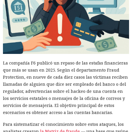
La compañía F6 publicó un repaso de las estafas financieras
que más se usan en 2025. Según el departamento Fraud
Protection, en nueve de cada diez casos las víctimas reciben
llamadas de alguien que dice ser empleado del banco o del
regulador, advertencias sobre el hackeo de una cuenta en
los servicios estatales o mensajes de la oficina de correos y
servicios de mensajería. El objetivo principal de estos
escenarios es obtener acceso a las cuentas bancarias.
Para sistematizar el conocimiento sobre estos ataques, los
analistas crearon
la Matriz de fraude
— una base que reúne