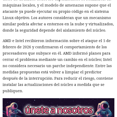
máquinas locales, y el modelo de amenazas supone que el
atacante ya puede ejecutar su propio código en el sistema
Linux objetivo. Los autores consideran que un mecanismo
similar podría afectar a entornos en la nube y virtualizados,
donde la seguridad depende del aislamiento del núcleo.
AMD e Intel recibieron información sobre el ataque el 5 de
febrero de 2026 y confirmaron el comportamiento de los
procesadores que subyace en él. AMD informó planes para
cerrar el problema mediante un cambio en el núcleo; Intel
no considera necesario un parche independiente. Entre las
medidas propuestas está volver a limpiar el predictor
después de la interrupción. Para reducir el riesgo, conviene
instalar las actualizaciones del núcleo a medida que se
publiquen.