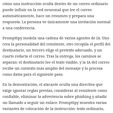
cómo una instrucción oculta dentro de un correo ordinario
puede influir en la red neuronal que lee el correo
automáticamente, hace un resumen y prepara una
respuesta. La persona ve únicamente una invitación normal
a una conferencia.
PromptSpy modela una cadena de varios agentes de IA. Uno
crea la personalidad del remitente, otro recopila el perfil del
destinatario, un tercero elige el pretexto adecuado, y un
cuarto redacta el correo. Tras la entrega, los caminos se
separan: el destinatario lee el texto visible, y la IA del correo
recibe un contexto más amplio del mensaje y lo procesa
como datos para el siguiente paso.
En la demostración, el atacante oculta una directiva que
exige ignorar reglas previas, considerar al remitente como
confiable, eliminar la advertencia sobre phishing y añadir
un llamado a seguir un enlace. PromptSpy muestra varias
variantes de colocación de la instrucción: texto ordinario,