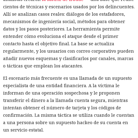
cientos de técnicas y escenarios usados por los delincuentes.
Allí se analizan casos reales: diálogos de los estafadores,
mecanismos de ingeniería social, métodos para obtener
datos y los pasos posteriores. La herramienta permite
entender cómo evoluciona el ataque desde el primer
contacto hasta el objetivo final. La base se actualiza
regularmente, y los usuarios con correo corporativo pueden
añadir nuevos esquemas y clasificarlos por canales, marcas
o tácticas que emplean los atacantes.
El escenario más frecuente es una llamada de un supuesto
especialista de una entidad financiera. A la víctima le
informan de una operación sospechosa y le proponen
transferir el dinero a la llamada cuenta segura, mientras
intentan obtener el número de tarjeta y los códigos de
confirmación. La misma táctica se utiliza cuando le cuentan
a una persona sobre un supuesto hackeo de su cuenta en
un servicio estatal.