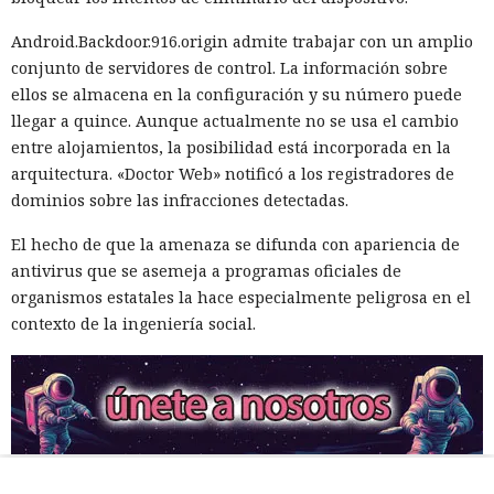
Android.Backdoor.916.origin admite trabajar con un amplio
conjunto de servidores de control. La información sobre
ellos se almacena en la configuración y su número puede
llegar a quince. Aunque actualmente no se usa el cambio
entre alojamientos, la posibilidad está incorporada en la
arquitectura. «Doctor Web» notificó a los registradores de
dominios sobre las infracciones detectadas.
El hecho de que la amenaza se difunda con apariencia de
antivirus que se asemeja a programas oficiales de
organismos estatales la hace especialmente peligrosa en el
contexto de la ingeniería social.