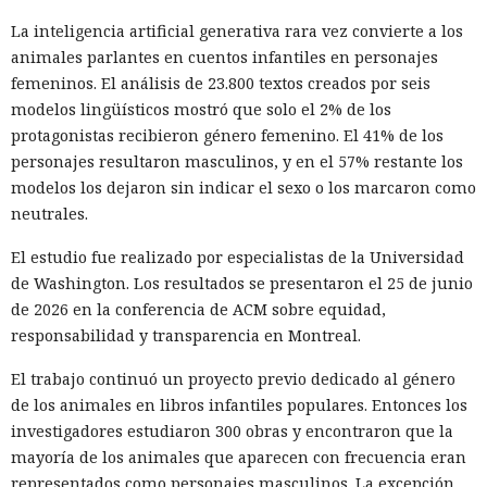
La inteligencia artificial generativa rara vez convierte a los
animales parlantes en cuentos infantiles en personajes
femeninos. El análisis de 23.800 textos creados por seis
modelos lingüísticos mostró que solo el 2% de los
protagonistas recibieron género femenino. El 41% de los
personajes resultaron masculinos, y en el 57% restante los
modelos los dejaron sin indicar el sexo o los marcaron como
neutrales.
El estudio fue realizado por especialistas de la Universidad
de Washington. Los resultados se presentaron el 25 de junio
de 2026 en la conferencia de ACM sobre equidad,
responsabilidad y transparencia en Montreal.
El trabajo continuó un proyecto previo dedicado al género
de los animales en libros infantiles populares. Entonces los
investigadores estudiaron 300 obras y encontraron que la
mayoría de los animales que aparecen con frecuencia eran
representados como personajes masculinos. La excepción