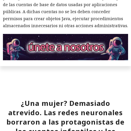
de las cuentas de base de datos usadas por aplicaciones
públicas. A dichas cuentas no se les deben conceder
permisos para crear objetos Java, ejecutar procedimientos
almacenados innecesarios ni otras acciones administrativas.
¿Una mujer? Demasiado
atrevido. Las redes neuronales
borraron a las protagonistas de