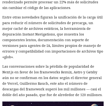
renderizado permite procesar un 22% más de solicitudes
sin cambiar el código de las aplicaciones.
Entre otras novedades figuran la unificación de la carga útil
para reducir el número de solicitudes de precarga, un
mejor caché de archivos estáticos, la herramienta de
depuración Instant Navigations, que muestra los
componentes lentos, documentación con soporte de
versiones para agentes de IA, límites propios de manejo de
errores y compatibilidad con importaciones de archivos tipo
«glob».
Las conversaciones sobre la pérdida de popularidad de
Next.js en favor de los frameworks Remix, Astro y Gatsby
aún no se confirman en los datos: según el director general
de Vercel, Guillermo Rauch, este año el número de
descargas del framework superó los mil millones — casi el
doble del año pasado, que fue de alrededor de 520 millones.