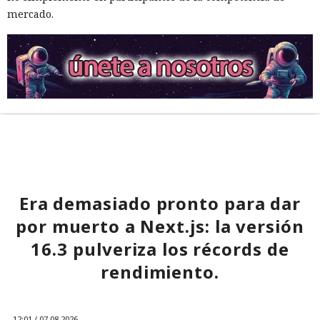
mercado.
Era demasiado pronto para dar
por muerto a Next.js: la versión
16.3 pulveriza los récords de
rendimiento.
12:01 / 07.08.2026