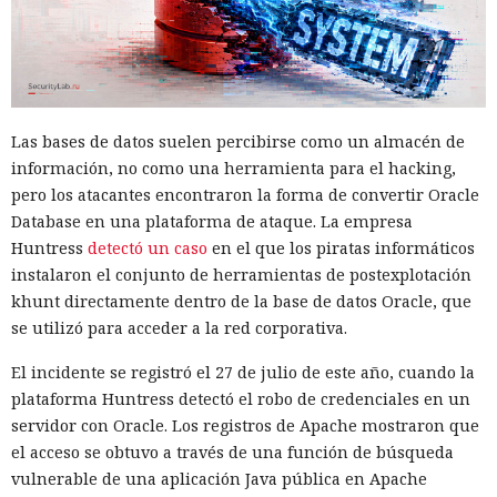
Las bases de datos suelen percibirse como un almacén de
información, no como una herramienta para el hacking,
pero los atacantes encontraron la forma de convertir Oracle
Database en una plataforma de ataque. La empresa
Huntress
detectó un caso
en el que los piratas informáticos
instalaron el conjunto de herramientas de postexplotación
khunt directamente dentro de la base de datos Oracle, que
se utilizó para acceder a la red corporativa.
El incidente se registró el 27 de julio de este año, cuando la
plataforma Huntress detectó el robo de credenciales en un
servidor con Oracle. Los registros de Apache mostraron que
el acceso se obtuvo a través de una función de búsqueda
vulnerable de una aplicación Java pública en Apache