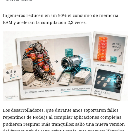
Ingenieros reducen en un 90% el consumo de memoria
RAM y aceleran la compilación 2,3 veces.
Los desarrolladores, que durante años soportaron fallos
repentinos de Node.js al compilar aplicaciones complejas,
pudieron respirar más tranquilos: salió una nueva versión