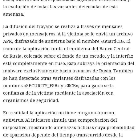
la evolución de todas las variantes detectadas de esta
amenaza.
La difusión del troyano se realiza a través de mensajes
privados en mensajeros. A la víctima se le envía un archivo
APK, disfrazado de antivirus bajo el nombre «GuardCB». El
icono de la aplicación imita el emblema del Banco Central
de Rusia, colocado sobre el fondo de un escudo, y la interfaz
está completamente en ruso. Esto subraya la orientación del
malware exclusivamente hacia usuarios de Rusia. También
se han detectado otras variantes disfrazadas con los
nombres «SECURITY_FSB» y «ФСБ», para ganarse la
confianza de la víctima mediante la asociación con
organismos de seguridad.
En realidad la aplicación no tiene ninguna función
antivirus. Al iniciarse simula una comprobación del
dispositivo, mostrando amenazas ficticias cuya probabilidad
de aparición depende del tiempo transcurrido desde la