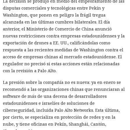
La decisión se produjo en medio del empeoramiento de las
disputas comerciales y tecnológicas entre Pekín y
Washington, que ponen en peligro la frágil tregua
alcanzada en las últimas cumbres bilaterales. El día
anterior, el Ministerio de Comercio de China anunció
nuevas restricciones contra empresas estadounidenses y la
exportación de drones a EE. UU., calificándolas como
respuesta a las recientes medidas de Washington contra el
acceso de empresas chinas al mercado estadounidense. El
regulador no precisó si estas acciones están relacionadas
con la revisión a Palo Alto.
La presión sobre la compañía no es nueva: ya en enero se
recomendó a las organizaciones chinas que renunciaran al
software de más de una decena de desarrolladores
estadounidenses e israelíes de soluciones de
ciberseguridad, incluida Palo Alto Networks. Esta última,
por cierto, se especializa en protección de redes y en la
nube, y tiene oficinas en Pekín, Shanghái, Cantón,