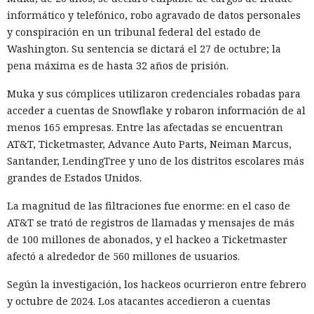
informático y telefónico, robo agravado de datos personales
y conspiración en un tribunal federal del estado de
Washington. Su sentencia se dictará el 27 de octubre; la
pena máxima es de hasta 32 años de prisión.
Muka y sus cómplices utilizaron credenciales robadas para
acceder a cuentas de Snowflake y robaron información de al
menos 165 empresas. Entre las afectadas se encuentran
AT&T, Ticketmaster, Advance Auto Parts, Neiman Marcus,
Santander, LendingTree y uno de los distritos escolares más
grandes de Estados Unidos.
La magnitud de las filtraciones fue enorme: en el caso de
AT&T se trató de registros de llamadas y mensajes de más
de 100 millones de abonados, y el hackeo a Ticketmaster
afectó a alrededor de 560 millones de usuarios.
Según la investigación, los hackeos ocurrieron entre febrero
y octubre de 2024. Los atacantes accedieron a cuentas