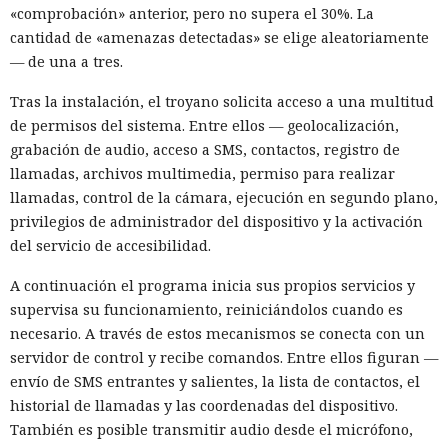
«comprobación» anterior, pero no supera el 30%. La
cantidad de «amenazas detectadas» se elige aleatoriamente
— de una a tres.
Tras la instalación, el troyano solicita acceso a una multitud
de permisos del sistema. Entre ellos — geolocalización,
grabación de audio, acceso a SMS, contactos, registro de
llamadas, archivos multimedia, permiso para realizar
llamadas, control de la cámara, ejecución en segundo plano,
privilegios de administrador del dispositivo y la activación
del servicio de accesibilidad.
A continuación el programa inicia sus propios servicios y
supervisa su funcionamiento, reiniciándolos cuando es
necesario. A través de estos mecanismos se conecta con un
servidor de control y recibe comandos. Entre ellos figuran —
envío de SMS entrantes y salientes, la lista de contactos, el
historial de llamadas y las coordenadas del dispositivo.
También es posible transmitir audio desde el micrófono,