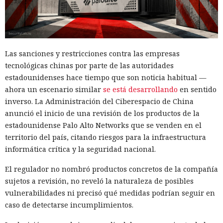
Las sanciones y restricciones contra las empresas
tecnológicas chinas por parte de las autoridades
estadounidenses hace tiempo que son noticia habitual —
ahora un escenario similar
se está desarrollando
en sentido
inverso. La Administración del Ciberespacio de China
anunció el inicio de una revisión de los productos de la
estadounidense Palo Alto Networks que se venden en el
territorio del país, citando riesgos para la infraestructura
informática crítica y la seguridad nacional.
El regulador no nombró productos concretos de la compañía
sujetos a revisión, no reveló la naturaleza de posibles
vulnerabilidades ni precisó qué medidas podrían seguir en
caso de detectarse incumplimientos.