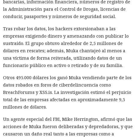
bancarias, información financiera, números de registro de
la Administración para el Control de Drogas, licencias de
conducir, pasaportes y números de seguridad social.
Tras robar los datos, los hackers extorsionaban a las
empresas exigiendo dinero y amenazando con publicar lo
sustraído. El grupo obtuvo alrededor de 2,5 millones de
dólares en rescates; además, Muka chantajeó al menos a
una víctima de forma reiterada, utilizando datos de un
funcionario público en activo o retirado y de su familia.
Otros 495.000 dólares los ganó Muka vendiendo parte de los
datos robados en foros de ciberdelincuencia como
BreachForums y XSS.is. La investigación estimó el perjuicio
total de las empresas afectadas en aproximadamente 9,5
millones de dólares.
Un agente especial del FBI, Mike Herrington, afirmó que las
acciones de Muka fueron deliberadas y depredadoras, y que
causaron un daño real tanto a las empresas como a