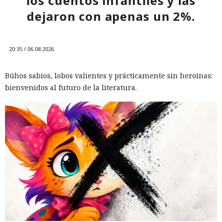
los cuentos infantiles y las
dejaron con apenas un 2%.
20:35 / 06.08.2026
Búhos sabios, lobos valientes y prácticamente sin heroínas:
bienvenidos al futuro de la literatura.