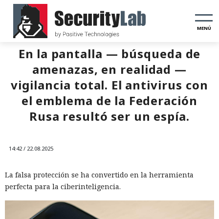
MENÚ
En la pantalla — búsqueda de
amenazas, en realidad —
vigilancia total. El antivirus con
el emblema de la Federación
Rusa resultó ser un espía.
14:42 / 22.08.2025
La falsa protección se ha convertido en la herramienta
perfecta para la ciberinteligencia.