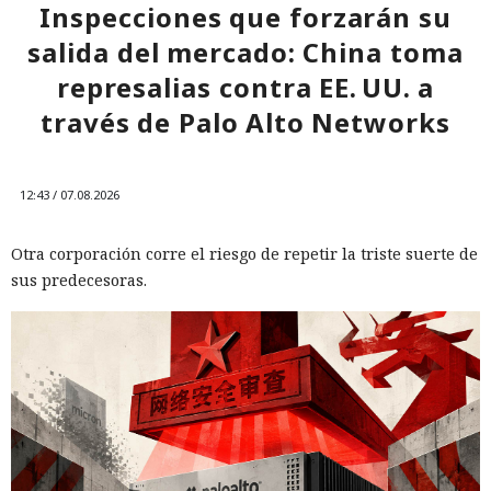
Inspecciones que forzarán su
salida del mercado: China toma
represalias contra EE. UU. a
través de Palo Alto Networks
12:43 / 07.08.2026
Otra corporación corre el riesgo de repetir la triste suerte de
sus predecesoras.