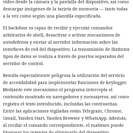
vídeo desde la cámara y la pantalla del dispositivo, así como
descargar imágenes de la tarjeta de memoria — tanto todas
a la vez como según una plantilla especificada.
El backdoor es capaz de recibir y ejecutar comandos
arbitrarios de shell, desactivar o activar mecanismos de
autodefensa y enviar al servidor información sobre las
interfaces de red del dispositivo. La transmisión de distintos
tipos de datos se realiza a través de puertos separados del
servidor de control.
Resulta especialmente peligrosa la utilización del servicio
de accesibilidad para implementar funciones de keylogger.
Mediante este mecanismo el programa intercepta el
contenido mostrado en navegadores y mensajeros, así como
registra el texto introducido, incluidas las contraseñas.
Entre las aplicaciones vigiladas están Telegram, Chrome,
Gmail, Yandex Start, Yandex Browser y WhatsApp. Además,
al recibir el comando correspondiente, el malware puede
bloquear los intentos de eliminarlo del dispositivo.