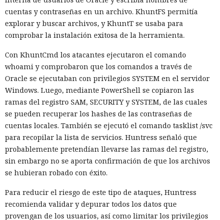
cuentas y contraseñas en un archivo. KhuntFS permitía
explorar y buscar archivos, y KhuntT se usaba para
comprobar la instalación exitosa de la herramienta.
Con KhuntCmd los atacantes ejecutaron el comando
whoami y comprobaron que los comandos a través de
Oracle se ejecutaban con privilegios SYSTEM en el servidor
Windows. Luego, mediante PowerShell se copiaron las
ramas del registro SAM, SECURITY y SYSTEM, de las cuales
se pueden recuperar los hashes de las contraseñas de
cuentas locales. También se ejecutó el comando tasklist /svc
para recopilar la lista de servicios. Huntress señaló que
probablemente pretendían llevarse las ramas del registro,
sin embargo no se aporta confirmación de que los archivos
se hubieran robado con éxito.
Para reducir el riesgo de este tipo de ataques, Huntress
recomienda validar y depurar todos los datos que
provengan de los usuarios, así como limitar los privilegios