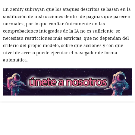
En Zenity subrayan que los ataques descritos se basan en la
sustitución de instrucciones dentro de páginas que parecen
normales, por lo que confiar únicamente en las
comprobaciones integradas de la IA no es suficiente: se
necesitan restricciones más estrictas, que no dependan del
criterio del propio modelo, sobre qué acciones y con qué
nivel de acceso puede ejecutar el navegador de forma
automática.