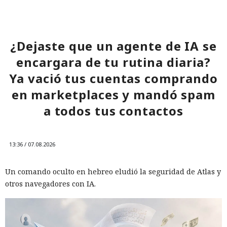
¿Dejaste que un agente de IA se
encargara de tu rutina diaria?
Ya vació tus cuentas comprando
en marketplaces y mandó spam
a todos tus contactos
13:36 / 07.08.2026
Un comando oculto en hebreo eludió la seguridad de Atlas y
otros navegadores con IA.