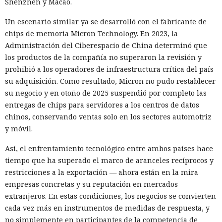
Shenzhen y Macao.
Un escenario similar ya se desarrolló con el fabricante de
chips de memoria Micron Technology. En 2023, la
Administración del Ciberespacio de China determinó que
los productos de la compañía no superaron la revisión y
prohibió a los operadores de infraestructura crítica del país
su adquisición. Como resultado, Micron no pudo restablecer
su negocio y en otoño de 2025 suspendió por completo las
entregas de chips para servidores a los centros de datos
chinos, conservando ventas solo en los sectores automotriz
y móvil.
Así, el enfrentamiento tecnológico entre ambos países hace
tiempo que ha superado el marco de aranceles recíprocos y
restricciones a la exportación — ahora están en la mira
empresas concretas y su reputación en mercados
extranjeros. En estas condiciones, los negocios se convierten
cada vez más en instrumentos de medidas de respuesta, y
no simplemente en participantes de la competencia de