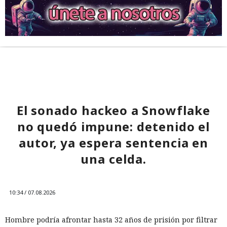
El sonado hackeo a Snowflake
no quedó impune: detenido el
autor, ya espera sentencia en
una celda.
10:34 / 07.08.2026
Hombre podría afrontar hasta 32 años de prisión por filtrar