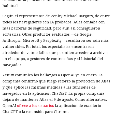
habitual.
Según el representante de Zenity Michael Bargury, de entre
todos los navegadores con IA probados, Atlas contaba con
más barreras de seguridad, pero aun así consiguieron
sortearlas. Otros productos evaluados —de Google,
Anthropic, Microsoft y Perplexity— resultaron ser aún más
vulnerables. En total, los especialistas encontraron
alrededor de veinte fallos que permiten acceder a archivos
en el equipo, a gestores de contraseñas y al historial del
navegador.
Zenity comunicó los hallazgos a OpenAI ya en enero. La
compañía confirmó que luego reforzó la protección de Atlas
y que aplicó las mismas medidas a las funciones de
navegador en la aplicación ChatGPT. La propia compañía
dejará de mantener Atlas el 9 de agosto. Como alternativa,
OpenAI
ofrece a los usuarios
la aplicación de escritorio
ChatGPT o la extensión para Chrome.