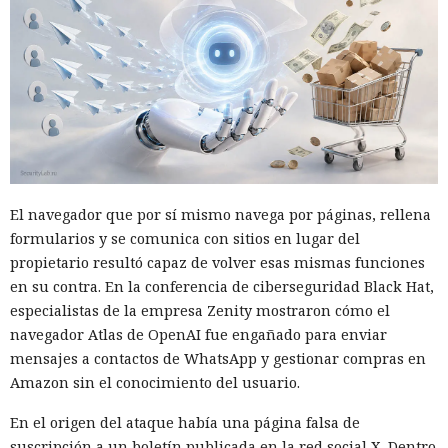
El navegador que por sí mismo navega por páginas, rellena
formularios y se comunica con sitios en lugar del
propietario resultó capaz de volver esas mismas funciones
en su contra. En la conferencia de ciberseguridad Black Hat,
especialistas de la empresa Zenity mostraron cómo el
navegador Atlas de OpenAI fue engañado para enviar
mensajes a contactos de WhatsApp y gestionar compras en
Amazon sin el conocimiento del usuario.
En el origen del ataque había una página falsa de
suscripción a un boletín publicada en la red social X. Dentro