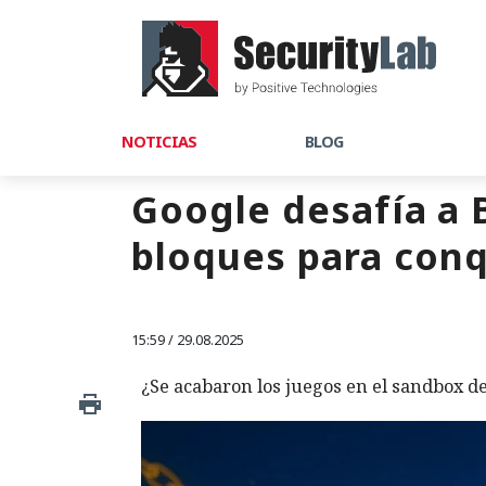
NOTICIAS
BLOG
Google desafía a 
bloques para conq
15:59 / 29.08.2025
¿Se acabaron los juegos en el sandbox 