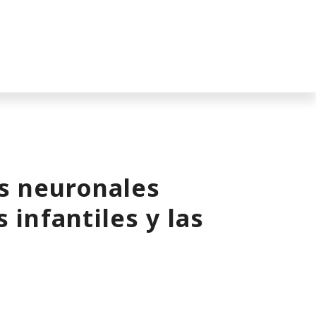
s neuronales
 infantiles y las