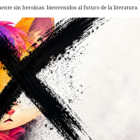
ente sin heroínas: bienvenidos al futuro de la literatura.