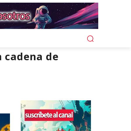
a cadena de