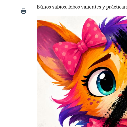
Búhos sabios, lobos valientes y prácticam