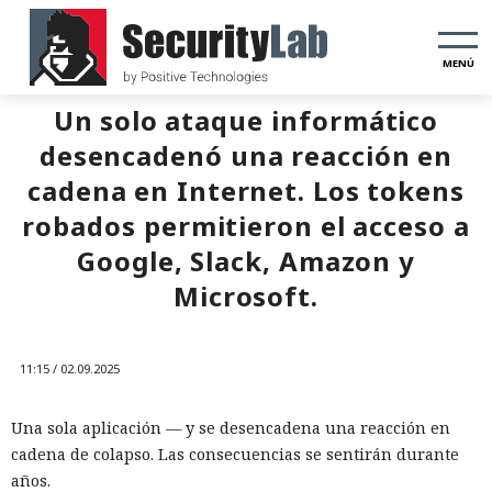
MENÚ
Un solo ataque informático
desencadenó una reacción en
cadena en Internet. Los tokens
robados permitieron el acceso a
Google, Slack, Amazon y
Microsoft.
11:15 / 02.09.2025
Una sola aplicación — y se desencadena una reacción en
cadena de colapso. Las consecuencias se sentirán durante
años.