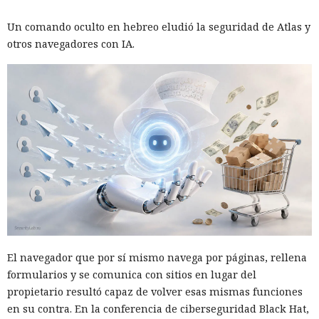
Un comando oculto en hebreo eludió la seguridad de Atlas y
otros navegadores con IA.
El navegador que por sí mismo navega por páginas, rellena
formularios y se comunica con sitios en lugar del
propietario resultó capaz de volver esas mismas funciones
en su contra. En la conferencia de ciberseguridad Black Hat,