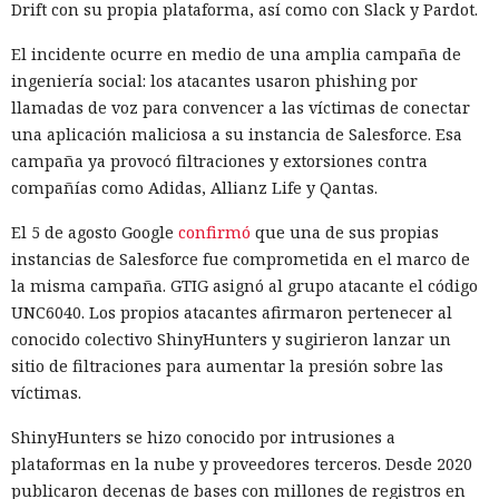
Drift con su propia plataforma, así como con Slack y Pardot.
El incidente ocurre en medio de una amplia campaña de
ingeniería social
: los atacantes usaron phishing por
llamadas de voz para convencer a las víctimas de conectar
una aplicación maliciosa a su instancia de Salesforce. Esa
campaña ya provocó filtraciones y extorsiones contra
compañías como Adidas, Allianz Life y Qantas.
El 5 de agosto Google
confirmó
que una de sus propias
instancias de Salesforce fue comprometida en el marco de
la misma campaña. GTIG asignó al grupo atacante el código
UNC6040. Los propios atacantes afirmaron pertenecer al
conocido colectivo ShinyHunters y sugirieron lanzar un
sitio de filtraciones para aumentar la presión sobre las
víctimas.
ShinyHunters se hizo conocido por intrusiones a
plataformas en la nube y proveedores terceros. Desde 2020
publicaron decenas de bases con millones de registros en