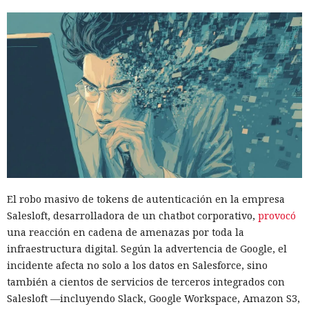
El robo masivo de
tokens de autenticación
en la empresa
Salesloft, desarrolladora de un chatbot corporativo,
provocó
una reacción en cadena de amenazas por toda la
infraestructura digital. Según la advertencia de Google, el
incidente afecta no solo a los datos en Salesforce, sino
también a cientos de servicios de terceros integrados con
Salesloft —incluyendo Slack, Google Workspace, Amazon S3,