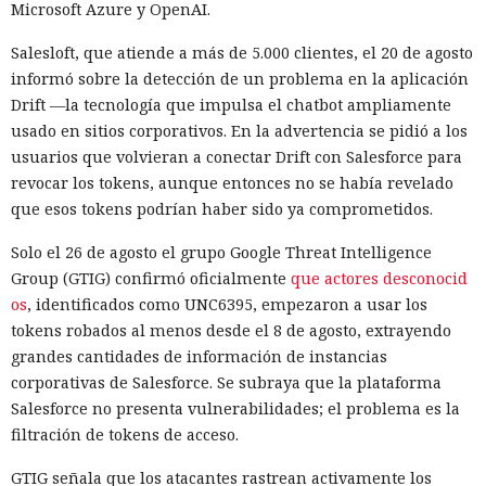
Microsoft Azure y OpenAI.
Salesloft, que atiende a más de 5.000 clientes, el 20 de agosto
informó sobre la detección de un problema en la aplicación
Drift —la tecnología que impulsa el chatbot ampliamente
usado en sitios corporativos. En la advertencia se pidió a los
usuarios que volvieran a conectar Drift con Salesforce para
revocar los tokens, aunque entonces no se había revelado
que esos tokens podrían haber sido ya comprometidos.
Solo el 26 de agosto el grupo Google Threat Intelligence
Group (GTIG) confirmó oficialmente
que actores desconocid
os
, identificados como UNC6395, empezaron a usar los
tokens robados al menos desde el 8 de agosto, extrayendo
grandes cantidades de información de instancias
corporativas de Salesforce. Se subraya que la
plataforma
Salesforce no presenta vulnerabilidades
; el problema es la
filtración de tokens de acceso.
GTIG señala que los atacantes rastrean activamente los