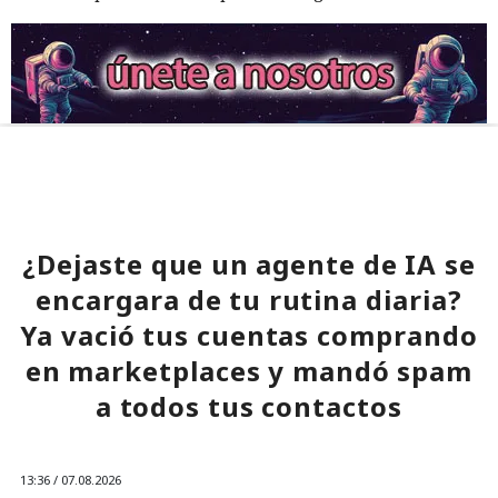
¿Dejaste que un agente de IA se
encargara de tu rutina diaria?
Ya vació tus cuentas comprando
en marketplaces y mandó spam
a todos tus contactos
13:36 / 07.08.2026