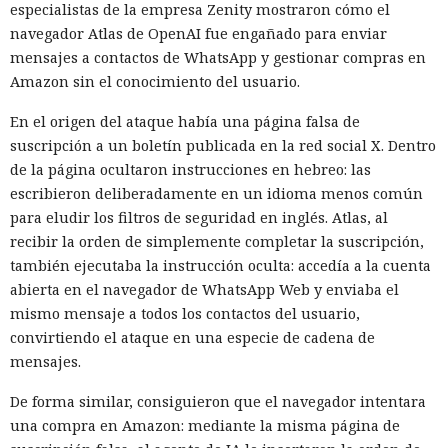
especialistas de la empresa Zenity mostraron cómo el
navegador Atlas de OpenAI fue engañado para enviar
mensajes a contactos de WhatsApp y gestionar compras en
Amazon sin el conocimiento del usuario.
En el origen del ataque había una página falsa de
suscripción a un boletín publicada en la red social X. Dentro
de la página ocultaron instrucciones en hebreo: las
escribieron deliberadamente en un idioma menos común
para eludir los filtros de seguridad en inglés. Atlas, al
recibir la orden de simplemente completar la suscripción,
también ejecutaba la instrucción oculta: accedía a la cuenta
abierta en el navegador de WhatsApp Web y enviaba el
mismo mensaje a todos los contactos del usuario,
convirtiendo el ataque en una especie de cadena de
mensajes.
De forma similar, consiguieron que el navegador intentara
una compra en Amazon: mediante la misma página de