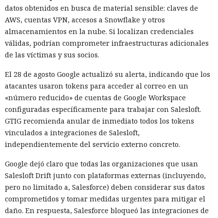
datos obtenidos en busca de material sensible: claves de
AWS, cuentas VPN, accesos a Snowflake y otros
almacenamientos en la nube. Si localizan credenciales
válidas, podrían comprometer infraestructuras adicionales
de las víctimas y sus socios.
El 28 de agosto Google actualizó su alerta, indicando que los
atacantes usaron tokens para acceder al correo en un
«número reducido» de cuentas de Google Workspace
configuradas específicamente para trabajar con Salesloft.
GTIG recomienda anular de inmediato todos los tokens
vinculados a integraciones de Salesloft,
independientemente del servicio externo concreto.
Google dejó claro que todas las organizaciones que usan
Salesloft Drift junto con plataformas externas (incluyendo,
pero no limitado a, Salesforce) deben considerar sus datos
comprometidos y tomar medidas urgentes para mitigar el
daño. En respuesta, Salesforce bloqueó las integraciones de