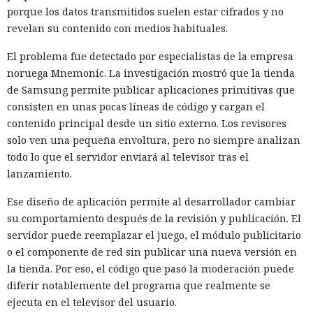
porque los datos transmitidos suelen estar cifrados y no
revelan su contenido con medios habituales.
El problema fue detectado por especialistas de la empresa
noruega Mnemonic. La investigación mostró que la tienda
de Samsung permite publicar aplicaciones primitivas que
consisten en unas pocas líneas de código y cargan el
contenido principal desde un sitio externo. Los revisores
solo ven una pequeña envoltura, pero no siempre analizan
todo lo que el servidor enviará al televisor tras el
lanzamiento.
Ese diseño de aplicación permite al desarrollador cambiar
su comportamiento después de la revisión y publicación. El
servidor puede reemplazar el juego, el módulo publicitario
o el componente de red sin publicar una nueva versión en
la tienda. Por eso, el código que pasó la moderación puede
diferir notablemente del programa que realmente se
ejecuta en el televisor del usuario.