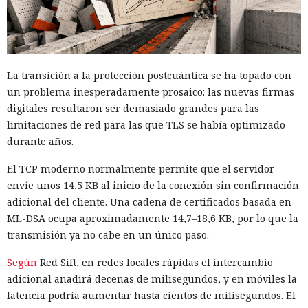
La transición a la protección postcuántica se ha topado con
un problema inesperadamente prosaico: las nuevas firmas
digitales resultaron ser demasiado grandes para las
limitaciones de red para las que TLS se había optimizado
durante años.
El TCP moderno normalmente permite que el servidor
envíe unos 14,5 KB al inicio de la conexión sin confirmación
adicional del cliente. Una cadena de certificados basada en
ML-DSA ocupa aproximadamente 14,7–18,6 KB, por lo que la
transmisión ya no cabe en un único paso.
Según
Red Sift, en redes locales rápidas el intercambio
adicional añadirá decenas de milisegundos, y en móviles la
latencia podría aumentar hasta cientos de milisegundos. El