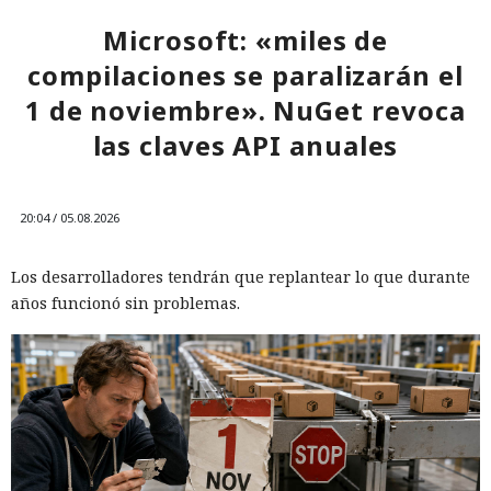
Microsoft: «miles de
compilaciones se paralizarán el
1 de noviembre». NuGet revoca
las claves API anuales
20:04 / 05.08.2026
Los desarrolladores tendrán que replantear lo que durante
años funcionó sin problemas.