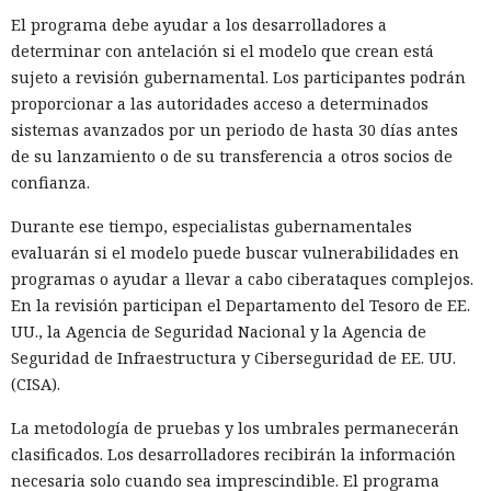
El programa debe ayudar a los desarrolladores a
determinar con antelación si el modelo que crean está
sujeto a revisión gubernamental. Los participantes podrán
proporcionar a las autoridades acceso a determinados
sistemas avanzados por un periodo de hasta 30 días antes
de su lanzamiento o de su transferencia a otros socios de
confianza.
Durante ese tiempo, especialistas gubernamentales
evaluarán si el modelo puede buscar vulnerabilidades en
programas o ayudar a llevar a cabo ciberataques complejos.
En la revisión participan el Departamento del Tesoro de EE.
UU., la Agencia de Seguridad Nacional y la Agencia de
Seguridad de Infraestructura y Ciberseguridad de EE. UU.
(CISA).
La metodología de pruebas y los umbrales permanecerán
clasificados. Los desarrolladores recibirán la información
necesaria solo cuando sea imprescindible. El programa