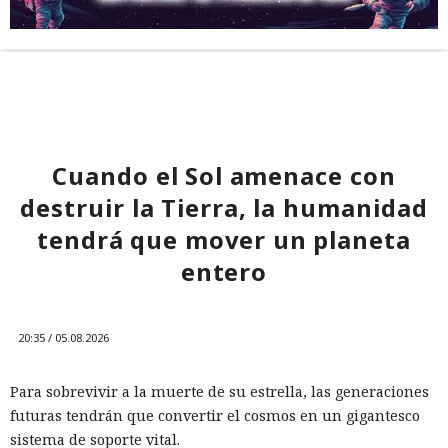
Cuando el Sol amenace con
destruir la Tierra, la humanidad
tendrá que mover un planeta
entero
20:35 / 05.08.2026
Para sobrevivir a la muerte de su estrella, las generaciones
futuras tendrán que convertir el cosmos en un gigantesco
sistema de soporte vital.