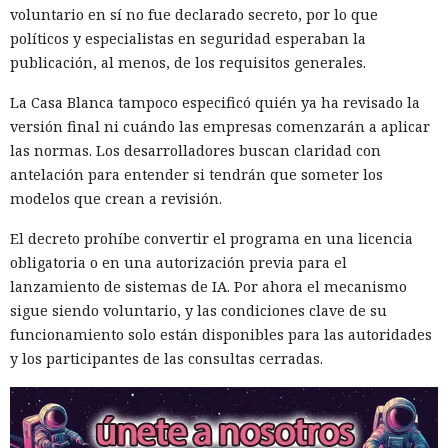
voluntario en sí no fue declarado secreto, por lo que
políticos y especialistas en seguridad esperaban la
publicación, al menos, de los requisitos generales.
La Casa Blanca tampoco especificó quién ya ha revisado la
versión final ni cuándo las empresas comenzarán a aplicar
las normas. Los desarrolladores buscan claridad con
antelación para entender si tendrán que someter los
modelos que crean a revisión.
El decreto prohíbe convertir el programa en una licencia
obligatoria o en una autorización previa para el
lanzamiento de sistemas de IA. Por ahora el mecanismo
sigue siendo voluntario, y las condiciones clave de su
funcionamiento solo están disponibles para las autoridades
y los participantes de las consultas cerradas.