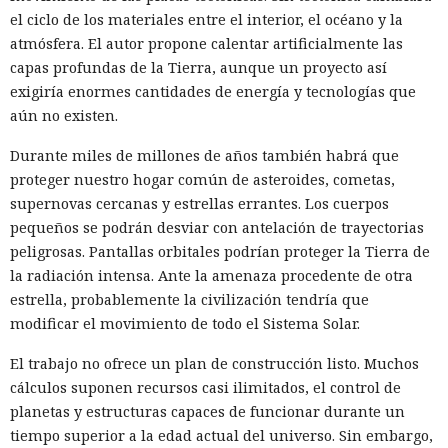
el ciclo de los materiales entre el interior, el océano y la
atmósfera. El autor propone calentar artificialmente las
capas profundas de la Tierra, aunque un proyecto así
exigiría enormes cantidades de energía y tecnologías que
aún no existen.
Durante miles de millones de años también habrá que
proteger nuestro hogar común de asteroides, cometas,
supernovas cercanas y estrellas errantes. Los cuerpos
pequeños se podrán desviar con antelación de trayectorias
peligrosas. Pantallas orbitales podrían proteger la Tierra de
la radiación intensa. Ante la amenaza procedente de otra
estrella, probablemente la civilización tendría que
modificar el movimiento de todo el Sistema Solar.
El trabajo no ofrece un plan de construcción listo. Muchos
cálculos suponen recursos casi ilimitados, el control de
planetas y estructuras capaces de funcionar durante un
tiempo superior a la edad actual del universo. Sin embargo,