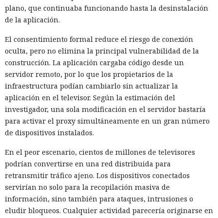
plano, que continuaba funcionando hasta la desinstalación
de la aplicación.
El consentimiento formal reduce el riesgo de conexión
oculta, pero no elimina la principal vulnerabilidad de la
construcción. La aplicación cargaba código desde un
servidor remoto, por lo que los propietarios de la
infraestructura podían cambiarlo sin actualizar la
aplicación en el televisor. Según la estimación del
investigador, una sola modificación en el servidor bastaría
para activar el proxy simultáneamente en un gran número
de dispositivos instalados.
En el peor escenario, cientos de millones de televisores
podrían convertirse en una red distribuida para
retransmitir tráfico ajeno. Los dispositivos conectados
servirían no solo para la recopilación masiva de
información, sino también para ataques, intrusiones o
eludir bloqueos. Cualquier actividad parecería originarse en