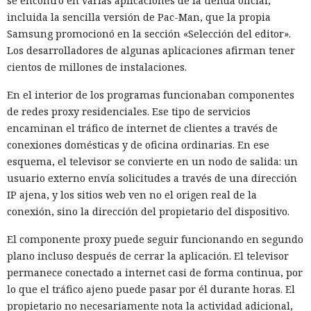
se encontró en varias aplicaciones de la tienda oficial,
incluida la sencilla versión de Pac-Man, que la propia
Samsung promocionó en la sección «Selección del editor».
Los desarrolladores de algunas aplicaciones afirman tener
cientos de millones de instalaciones.
En el interior de los programas funcionaban componentes
de redes proxy residenciales. Ese tipo de servicios
encaminan el tráfico de internet de clientes a través de
conexiones domésticas y de oficina ordinarias. En ese
esquema, el televisor se convierte en un nodo de salida: un
usuario externo envía solicitudes a través de una dirección
IP ajena, y los sitios web ven no el origen real de la
conexión, sino la dirección del propietario del dispositivo.
El componente proxy puede seguir funcionando en segundo
plano incluso después de cerrar la aplicación. El televisor
permanece conectado a internet casi de forma continua, por
lo que el tráfico ajeno puede pasar por él durante horas. El
propietario no necesariamente nota la actividad adicional,