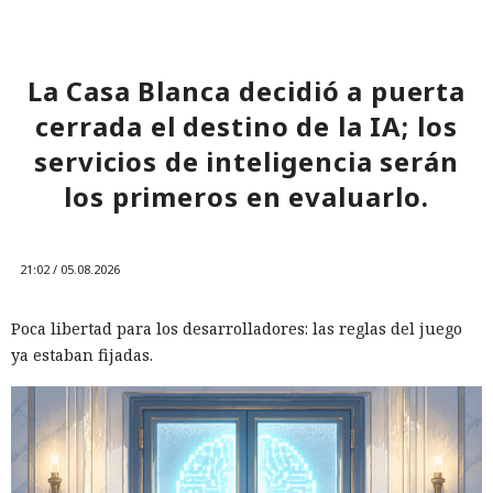
La Casa Blanca decidió a puerta
cerrada el destino de la IA; los
servicios de inteligencia serán
los primeros en evaluarlo.
21:02 / 05.08.2026
Poca libertad para los desarrolladores: las reglas del juego
ya estaban fijadas.