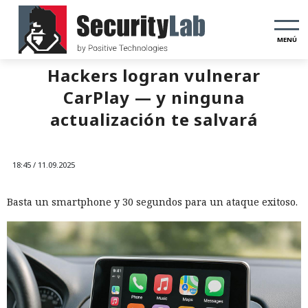
MENÚ
Hackers logran vulnerar
CarPlay — y ninguna
actualización te salvará
18:45 / 11.09.2025
Basta un smartphone y 30 segundos para un ataque exitoso.