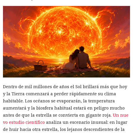
Dentro de mil millones de años el Sol brillará más que hoy
y la Tierra comenzará a perder rápidamente su clima
habitable. Los océanos se evaporarán, la temperatura
aumentará y la biosfera habitual estará en peligro mucho
antes de que la estrella se convierta en gigante roja.
Un nue
vo estudio científico
analiza un escenario inusual: en lugar
de huir hacia otra estrella, los lejanos descendientes de la