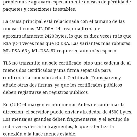
problema se agravará especialmente en caso de pérdida de
paquetes y conexiones inestables.
La causa principal está relacionada con el tamaño de las
nuevas firmas. ML-DSA-44 crea una firma de
aproximadamente 2420 bytes, lo que es diez veces más que
RSA y 34 veces más que ECDSA. Las variantes más robustas
ML-DSA-65 y ML-DSA-87 requieren aún más espacio.
TLS no transmite un solo certificado, sino una cadena de al
menos dos certificados y una firma separada para
confirmar la conexión actual. Certificate Transparency
añade otras dos firmas, ya que los certificados públicos
deben registrarse en registros públicos.
En QUIC el margen es aún menor. Antes de confirmar la
dirección, el servidor puede enviar alrededor de 4500 bytes.
Los mensajes grandes deben fragmentarse, y el equipo de
red a veces descarta fragmentos, lo que ralentiza la
conexión o la hace menos estable.