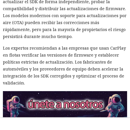
actualizar el SDK de forma independiente, probar la
compatibilidad y distribuir las actualizaciones de firmware.
Los modelos modernos con soporte para actualizaciones por
aire (OTA) pueden recibir las correcciones más
rápidamente, pero para la mayoría de propietarios el riesgo
persistirá durante mucho tiempo.
Los expertos recomiendan a las empresas que usan CarPlay
en flotas verificar las versiones de firmware y establecer
políticas estrictas de actualización. Los fabricantes de
automóviles y los proveedores de equipo deben acelerar la
integración de los SDK corregidos y optimizar el proceso de
validación.