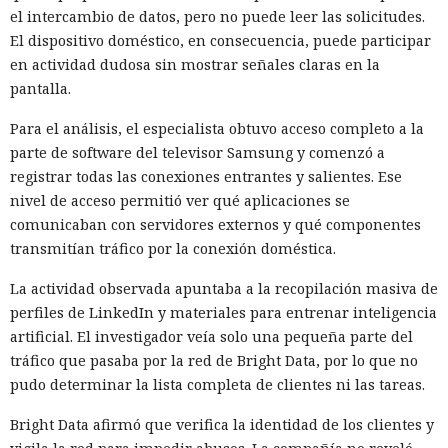
el intercambio de datos, pero no puede leer las solicitudes.
El dispositivo doméstico, en consecuencia, puede participar
en actividad dudosa sin mostrar señales claras en la
pantalla.
Para el análisis, el especialista obtuvo acceso completo a la
parte de software del televisor Samsung y comenzó a
registrar todas las conexiones entrantes y salientes. Ese
nivel de acceso permitió ver qué aplicaciones se
comunicaban con servidores externos y qué componentes
transmitían tráfico por la conexión doméstica.
La actividad observada apuntaba a la recopilación masiva de
perfiles de LinkedIn y materiales para entrenar inteligencia
artificial. El investigador veía solo una pequeña parte del
tráfico que pasaba por la red de Bright Data, por lo que no
pudo determinar la lista completa de clientes ni las tareas.
Bright Data afirmó que verifica la identidad de los clientes y