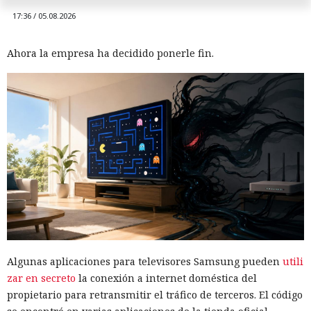
17:36 / 05.08.2026
Ahora la empresa ha decidido ponerle fin.
Algunas aplicaciones para televisores Samsung pueden
utili
zar en secreto
la conexión a internet doméstica del
propietario para retransmitir el tráfico de terceros. El código