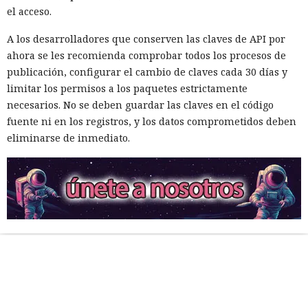
el acceso.
A los desarrolladores que conserven las claves de API por
ahora se les recomienda comprobar todos los procesos de
publicación, configurar el cambio de claves cada 30 días y
limitar los permisos a los paquetes estrictamente
necesarios. No se deben guardar las claves en el código
fuente ni en los registros, y los datos comprometidos deben
eliminarse de inmediato.