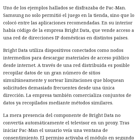
Uno de los ejemplos hallados se disfrazaba de Pac-Man.
Samsung no solo permitió el juego en la tienda, sino que lo
colocó entre las aplicaciones recomendadas. En su interior
había código de la empresa Bright Data, que vende acceso a
una red de direcciones IP domésticas en distintos países.
Bright Data utiliza dispositivos conectados como nodos
intermedios para descargar materiales de acceso público
desde internet. A través de una red distribuida es posible
recopilar datos de un gran número de sitios
simultáneamente y sortear limitaciones que bloquean
solicitudes demasiado frecuentes desde una única
dirección. La empresa también comercializa conjuntos de
datos ya recopilados mediante métodos similares.
La mera presencia del componente de Bright Data no
convertía automáticamente el televisor en un proxy. Tras
iniciar Pac-Man el usuario veía una ventana de
consentimiento. El permiso activaba el módulo en segundo