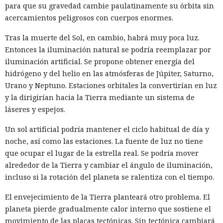
para que su gravedad cambie paulatinamente su órbita sin
acercamientos peligrosos con cuerpos enormes.
Tras la muerte del Sol, en cambio, habrá muy poca luz.
Entonces la iluminación natural se podría reemplazar por
iluminación artificial. Se propone obtener energía del
hidrógeno y del helio en las atmósferas de Júpiter, Saturno,
Urano y Neptuno. Estaciones orbitales la convertirían en luz
y la dirigirían hacia la Tierra mediante un sistema de
láseres y espejos.
Un sol artificial podría mantener el ciclo habitual de día y
noche, así como las estaciones. La fuente de luz no tiene
que ocupar el lugar de la estrella real. Se podría mover
alrededor de la Tierra y cambiar el ángulo de iluminación,
incluso si la rotación del planeta se ralentiza con el tiempo.
El envejecimiento de la Tierra planteará otro problema. El
planeta pierde gradualmente calor interno que sostiene el
movimiento de las placas tectónicas. Sin tectónica cambiará