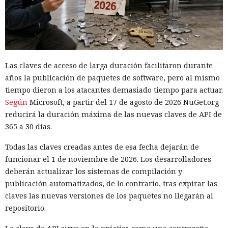
Las claves de acceso de larga duración facilitaron durante
años la publicación de paquetes de software, pero al mismo
tiempo dieron a los atacantes demasiado tiempo para actuar.
Según
Microsoft, a partir del 17 de agosto de 2026 NuGet.org
reducirá la duración máxima de las nuevas claves de API de
365 a 30 días.
Todas las claves creadas antes de esa fecha dejarán de
funcionar el 1 de noviembre de 2026. Los desarrolladores
deberán actualizar los sistemas de compilación y
publicación automatizados, de lo contrario, tras expirar las
claves las nuevas versiones de los paquetes no llegarán al
repositorio.