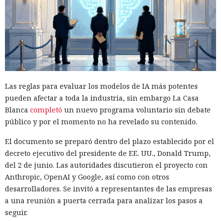
Las reglas para evaluar los modelos de IA más potentes
pueden afectar a toda la industria, sin embargo La Casa
Blanca
completó
un nuevo programa voluntario sin debate
público y por el momento no ha revelado su contenido.
El documento se preparó dentro del plazo establecido por el
decreto ejecutivo del presidente de EE. UU., Donald Trump,
del 2 de junio. Las autoridades discutieron el proyecto con
Anthropic, OpenAI y Google, así como con otros
desarrolladores. Se invitó a representantes de las empresas
a una reunión a puerta cerrada para analizar los pasos a
seguir.