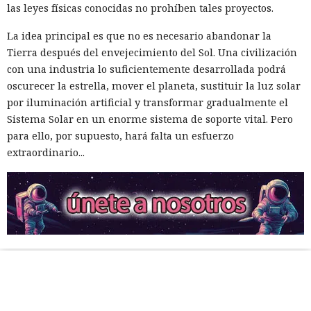
las leyes físicas conocidas no prohíben tales proyectos.
La idea principal es que no es necesario abandonar la
Tierra después del envejecimiento del Sol. Una civilización
con una industria lo suficientemente desarrollada podrá
oscurecer la estrella, mover el planeta, sustituir la luz solar
por iluminación artificial y transformar gradualmente el
Sistema Solar en un enorme sistema de soporte vital. Pero
para ello, por supuesto, hará falta un esfuerzo
extraordinario...