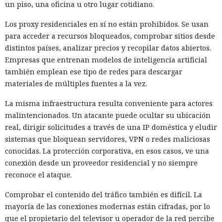
un piso, una oficina u otro lugar cotidiano.
Los proxy residenciales en sí no están prohibidos. Se usan
para acceder a recursos bloqueados, comprobar sitios desde
distintos países, analizar precios y recopilar datos abiertos.
Empresas que entrenan modelos de inteligencia artificial
también emplean ese tipo de redes para descargar
materiales de múltiples fuentes a la vez.
La misma infraestructura resulta conveniente para actores
malintencionados. Un atacante puede ocultar su ubicación
real, dirigir solicitudes a través de una IP doméstica y eludir
sistemas que bloquean servidores, VPN o redes maliciosas
conocidas. La protección corporativa, en esos casos, ve una
conexión desde un proveedor residencial y no siempre
reconoce el ataque.
Comprobar el contenido del tráfico también es difícil. La
mayoría de las conexiones modernas están cifradas, por lo
que el propietario del televisor u operador de la red percibe