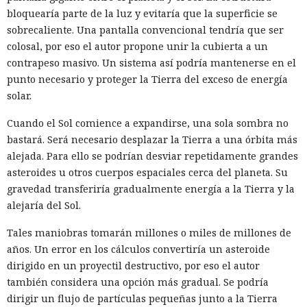
bloquearía parte de la luz y evitaría que la superficie se
sobrecaliente. Una pantalla convencional tendría que ser
colosal, por eso el autor propone unir la cubierta a un
contrapeso masivo. Un sistema así podría mantenerse en el
punto necesario y proteger la Tierra del exceso de energía
solar.
Cuando el Sol comience a expandirse, una sola sombra no
bastará. Será necesario desplazar la Tierra a una órbita más
alejada. Para ello se podrían desviar repetidamente grandes
asteroides u otros cuerpos espaciales cerca del planeta. Su
gravedad transferiría gradualmente energía a la Tierra y la
alejaría del Sol.
Tales maniobras tomarán millones o miles de millones de
años. Un error en los cálculos convertiría un asteroide
dirigido en un proyectil destructivo, por eso el autor
también considera una opción más gradual. Se podría
dirigir un flujo de partículas pequeñas junto a la Tierra