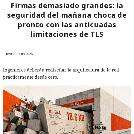
Firmas demasiado grandes: la
seguridad del mañana choca de
pronto con las anticuadas
limitaciones de TLS
18:06 / 05.08.2026
Ingenieros deberán rediseñar la arquitectura de la red
prácticamente desde cero.