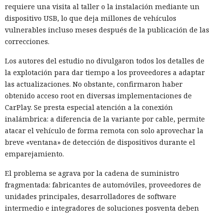
requiere una visita al taller o la instalación mediante un
dispositivo USB, lo que deja millones de vehículos
vulnerables incluso meses después de la publicación de las
correcciones.
Los autores del estudio no divulgaron todos los detalles de
la explotación para dar tiempo a los proveedores a adaptar
las actualizaciones. No obstante, confirmaron haber
obtenido acceso root en diversas implementaciones de
CarPlay. Se presta especial atención a la conexión
inalámbrica: a diferencia de la variante por cable, permite
atacar el vehículo de forma remota con solo aprovechar la
breve «ventana» de detección de dispositivos durante el
emparejamiento.
El problema se agrava por la cadena de suministro
fragmentada: fabricantes de automóviles, proveedores de
unidades principales, desarrolladores de software
intermedio e integradores de soluciones posventa deben