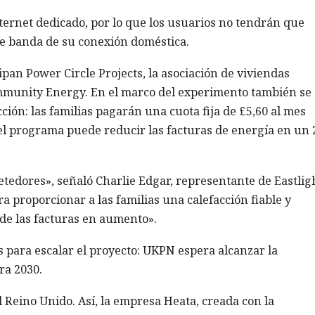
nternet dedicado, por lo que los usuarios no tendrán que
e banda de su conexión doméstica.
pan Power Circle Projects, la asociación de viviendas
munity Energy. En el marco del experimento también se
ción: las familias pagarán una cuota fija de £5,60 al mes
 el programa puede reducir las facturas de energía en un 
tedores», señaló Charlie Edgar, representante de Eastlig
proporcionar a las familias una calefacción fiable y
de las facturas en aumento».
s para escalar el proyecto: UKPN espera alcanzar la
ra 2030.
l Reino Unido. Así, la empresa Heata, creada con la