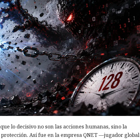
aque lo decisivo no son las acciones humanas, sino la
e protección. Así fue en la empresa QNET —jugador global