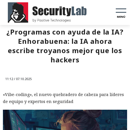
MENÚ
¿Programas con ayuda de la IA?
Enhorabuena: la IA ahora
escribe troyanos mejor que los
hackers
11:12 / 07.10.2025
«Vibe-coding», el nuevo quebradero de cabeza para líderes
de equipo y expertos en seguridad