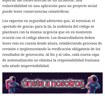
soportar las consecuencias de un incidente, una
vulnerabilidad en una aplicación para un proyecto social
puede tener consecuencias catastróficas.
Los expertos en seguridad advierten que, al terminar el
«período de gracia» para la IA, la auditoría del código se
planteará con la misma urgencia que en su momento
ocurrió con el código abierto. Los desarrolladores deben
tener esto en cuenta desde ahora, estableciendo procesos de
revisión e implementando la verificación obligatoria de los
resultados de generación. Al fin y al cabo, cada nueva capa
de automatización no elimina la responsabilidad humana:
solo añade imprevisibilidad.