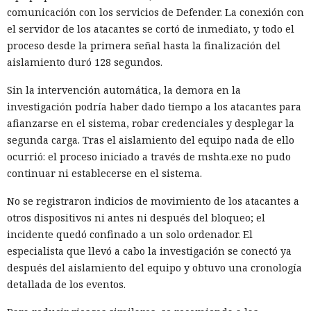
comunicación con los servicios de Defender. La conexión con
el servidor de los atacantes se cortó de inmediato, y todo el
proceso desde la primera señal hasta la finalización del
aislamiento duró 128 segundos.
Sin la intervención automática, la demora en la
investigación podría haber dado tiempo a los atacantes para
afianzarse en el sistema, robar credenciales y desplegar la
segunda carga. Tras el aislamiento del equipo nada de ello
ocurrió: el proceso iniciado a través de mshta.exe no pudo
continuar ni establecerse en el sistema.
No se registraron indicios de movimiento de los atacantes a
otros dispositivos ni antes ni después del bloqueo; el
incidente quedó confinado a un solo ordenador. El
especialista que llevó a cabo la investigación se conectó ya
después del aislamiento del equipo y obtuvo una cronología
detallada de los eventos.