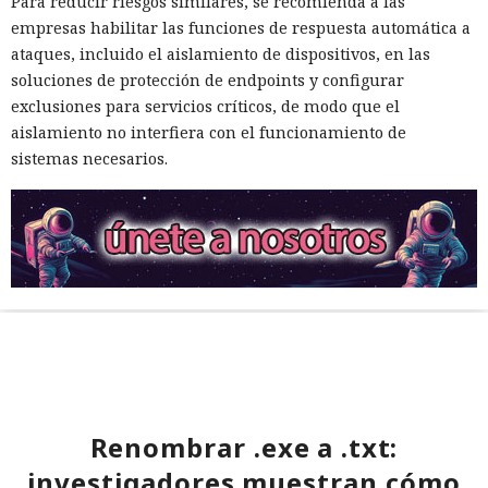
Para reducir riesgos similares, se recomienda a las
empresas habilitar las funciones de respuesta automática a
ataques, incluido el aislamiento de dispositivos, en las
soluciones de protección de endpoints y configurar
exclusiones para servicios críticos, de modo que el
aislamiento no interfiera con el funcionamiento de
sistemas necesarios.
Renombrar .exe a .txt:
investigadores muestran cómo