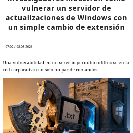
vulnerar un servidor de
actualizaciones de Windows con
un simple cambio de extensión
07:02 / 08.08.2026
Una vulnerabilidad en un servicio permitió infiltrarse en la
red corporativa con solo un par de comandos.