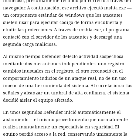
malicioso, presuntamente recibido por correo o a través del
navegador. A continuación, ese archivo ejecutó mshta.exe —
un componente estándar de Windows que los atacantes
suelen usar para ejecutar código de forma encubierta y
eludir las protecciones. A través de mshta.exe, el programa
contactó con el servidor de los atacantes y descargó una
segunda carga maliciosa.
Al mismo tiempo Defender detectó actividad sospechosa
mediante dos mecanismos independientes: uno registró
cambios inusuales en el registro, el otro reconoció en el
comportamiento indicios de un ataque real, no de un uso
inocuo de una herramienta del sistema. Al correlacionar las
señales y alcanzar un umbral de alta confianza, el sistema
decidió aislar el equipo afectado.
En unos segundos Defender inició automáticamente el
aislamiento —el mismo procedimiento que normalmente
realiza manualmente un especialista en seguridad. El
equipo perdió acceso a la red, conservando únicamente la