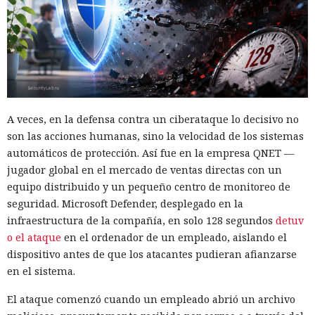
A veces, en la defensa contra un ciberataque lo decisivo no
son las acciones humanas, sino la velocidad de los sistemas
automáticos de protección. Así fue en la empresa QNET —
jugador global en el mercado de ventas directas con un
equipo distribuido y un pequeño centro de monitoreo de
seguridad. Microsoft Defender, desplegado en la
infraestructura de la compañía, en solo 128 segundos
detuv
o el ataque
en el ordenador de un empleado, aislando el
dispositivo antes de que los atacantes pudieran afianzarse
en el sistema.
El ataque comenzó cuando un empleado abrió un archivo