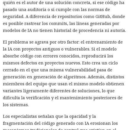
quién es el autor de una solución concreta, si ese código ha
pasado una auditoría o si cumple con las normas de
seguridad. A diferencia de repositorios como GitHub, donde
es posible rastrear los commits, las líneas generadas por
modelos de IA no tienen historial de procedencia ni autoría.
El problema se agrava por otro factor: el entrenamiento de
la IA con proyectos antiguos o vulnerables. Si el modelo
absorbe código con errores conocidos, reproducirá los
mismos defectos en proyectos nuevos. Esto crea un ciclo
cerrado en el que una misma vulnerabilidad pasa de
generación en generación de algoritmos. Además, distintos
miembros del equipo que usan el mismo modelo obtienen
variantes ligeramente diferentes de soluciones, lo que
dificulta la verificación y el mantenimiento posteriores de
los sistemas.
Los especialistas señalan que la opacidad y la
fragmentación del código generado con IA erosionan los