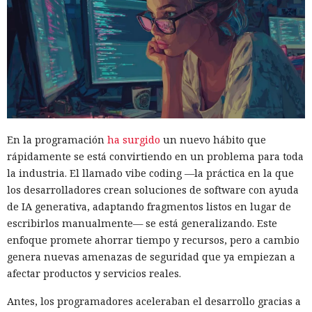
En la programación
ha surgido
un nuevo hábito que
rápidamente se está convirtiendo en un problema para toda
la industria. El llamado vibe coding —la práctica en la que
los desarrolladores crean soluciones de software con ayuda
de IA generativa, adaptando fragmentos listos en lugar de
escribirlos manualmente— se está generalizando. Este
enfoque promete ahorrar tiempo y recursos, pero a cambio
genera nuevas amenazas de seguridad que ya empiezan a
afectar productos y servicios reales.
Antes, los programadores aceleraban el desarrollo gracias a