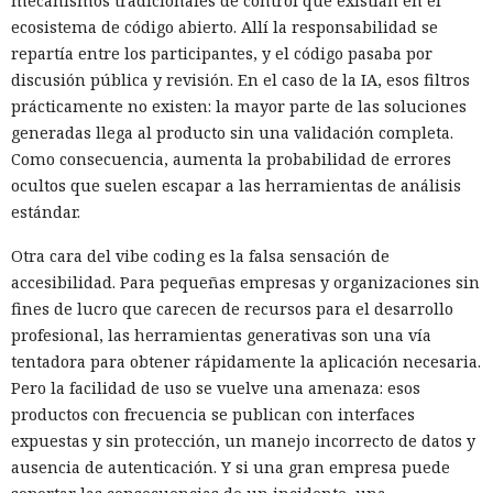
mecanismos tradicionales de control que existían en el
ecosistema de código abierto. Allí la responsabilidad se
repartía entre los participantes, y el código pasaba por
discusión pública y revisión. En el caso de la IA, esos filtros
prácticamente no existen: la mayor parte de las soluciones
generadas llega al producto sin una validación completa.
Como consecuencia, aumenta la probabilidad de errores
ocultos que suelen escapar a las herramientas de análisis
estándar.
Otra cara del vibe coding es la falsa sensación de
accesibilidad. Para pequeñas empresas y organizaciones sin
fines de lucro que carecen de recursos para el desarrollo
profesional, las herramientas generativas son una vía
tentadora para obtener rápidamente la aplicación necesaria.
Pero la facilidad de uso se vuelve una amenaza: esos
productos con frecuencia se publican con interfaces
expuestas y sin protección, un manejo incorrecto de datos y
ausencia de autenticación. Y si una gran empresa puede