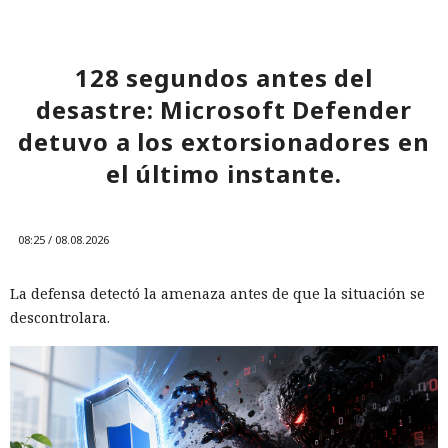
128 segundos antes del
desastre: Microsoft Defender
detuvo a los extorsionadores en
el último instante.
08:25 / 08.08.2026
La defensa detectó la amenaza antes de que la situación se
descontrolara.