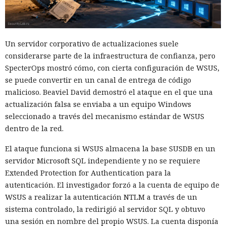
Un servidor corporativo de actualizaciones suele
considerarse parte de la infraestructura de confianza, pero
SpecterOps mostró cómo, con cierta configuración de WSUS,
se puede convertir en un canal de entrega de código
malicioso. Beaviel David demostró el ataque en el que una
actualización falsa se enviaba a un equipo Windows
seleccionado a través del mecanismo estándar de WSUS
dentro de la red.
El ataque funciona si WSUS almacena la base SUSDB en un
servidor Microsoft SQL independiente y no se requiere
Extended Protection for Authentication para la
autenticación. El investigador forzó a la cuenta de equipo de
WSUS a realizar la autenticación NTLM a través de un
sistema controlado, la redirigió al servidor SQL y obtuvo
una sesión en nombre del propio WSUS. La cuenta disponía