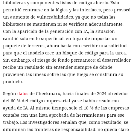
bibliotecas y componentes listos de código abierto. Esto
permitió centrarse en la lógica y las interfaces, pero provocó
un aumento de vulnerabilidades, ya que no todas las
bibliotecas se mantienen ni se verifican adecuadamente.
Con la aparición de la generación con IA, la situación
cambió solo en lo superficial: en lugar de importar un
paquete de terceros, ahora basta con escribir una solicitud
para que el modelo cree un bloque de código para la tarea.
Sin embargo, el riesgo de fondo permanece: el desarrollador
recibe un resultado sin entender siempre de dónde
provienen las líneas sobre las que luego se construirá su
producto.
Según
datos
de Checkmarx, hacia finales de 2024 alrededor
del 60 % del código empresarial ya se había creado con
ayuda de IA. Al mismo tiempo, solo el 18 % de las empresas
contaba con una lista aprobada de herramientas para ese
trabajo. Los investigadores señalan que, como resultado, se
difuminan las fronteras de responsabilidad: no queda claro