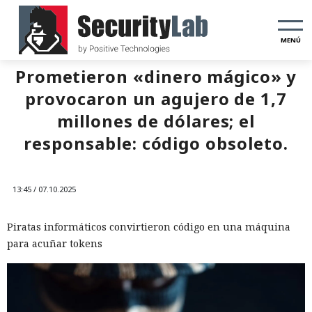
MENÚ
Prometieron «dinero mágico» y
provocaron un agujero de 1,7
millones de dólares; el
responsable: código obsoleto.
13:45 / 07.10.2025
Piratas informáticos convirtieron código en una máquina
para acuñar tokens