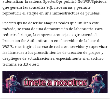
automatizar la cadena, SpecterOps publicó NotWSUSpicious,
que genera las consultas SQL necesarias y permite
reproducir el ataque en una infraestructura de pruebas.
SpecterOps no describe ataques reales que utilicen este
método; se trata de una demostración de laboratorio. Para
reducir el riesgo, la empresa aconseja exigir Extended
Protection for Authentication en el servidor de la base de
WSUS, restringir el acceso de red a ese servidor y supervisar
las llamadas a los procedimientos de creación de grupos y
despliegue de actualizaciones, especialmente si el archivo
termina en .txt o .esd.