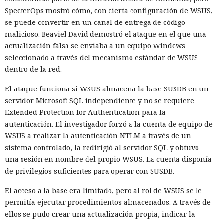
SpecterOps mostró cómo, con cierta configuración de WSUS,
se puede convertir en un canal de entrega de código
malicioso. Beaviel David demostró el ataque en el que una
actualización falsa se enviaba a un equipo Windows
seleccionado a través del mecanismo estándar de WSUS
dentro de la red.
El ataque funciona si WSUS almacena la base SUSDB en un
servidor Microsoft SQL independiente y no se requiere
Extended Protection for Authentication para la
autenticación. El investigador forzó a la cuenta de equipo de
WSUS a realizar la autenticación NTLM a través de un
sistema controlado, la redirigió al servidor SQL y obtuvo
una sesión en nombre del propio WSUS. La cuenta disponía
de privilegios suficientes para operar con SUSDB.
El acceso a la base era limitado, pero al rol de WSUS se le
permitía ejecutar procedimientos almacenados. A través de
ellos se pudo crear una actualización propia, indicar la