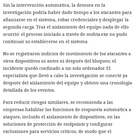
Sin la intervención automática, la demora en la
investigación podría haber dado tiempo a los atacantes para
afianzarse en el sistema, robar credenciales y desplegar la
segunda carga. Tras el aislamiento del equipo nada de ello
ocurrió: el proceso iniciado a través de mshta.exe no pudo
continuar ni establecerse en el sistema.
No se registraron indicios de movimiento de los atacantes a
otros dispositivos ni antes ni después del bloqueo; el
incidente quedó confinado a un solo ordenador. El
especialista que llevó a cabo la investigación se conectó ya
después del aislamiento del equipo y obtuvo una cronología
detallada de los eventos.
Para reducir riesgos similares, se recomienda a las
empresas habilitar las funciones de respuesta automática a
ataques, incluido el aislamiento de dispositivos, en las
soluciones de protección de endpoints y configurar
exclusiones para servicios críticos, de modo que el