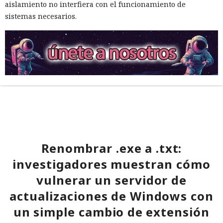
aislamiento no interfiera con el funcionamiento de
sistemas necesarios.
Renombrar .exe a .txt:
investigadores muestran cómo
vulnerar un servidor de
actualizaciones de Windows con
un simple cambio de extensión