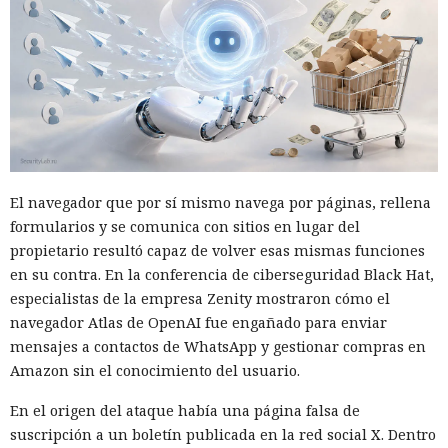
El navegador que por sí mismo navega por páginas, rellena
formularios y se comunica con sitios en lugar del
propietario resultó capaz de volver esas mismas funciones
en su contra. En la conferencia de ciberseguridad Black Hat,
especialistas de la empresa Zenity mostraron cómo el
navegador Atlas de OpenAI fue engañado para enviar
mensajes a contactos de WhatsApp y gestionar compras en
Amazon sin el conocimiento del usuario.
En el origen del ataque había una página falsa de
suscripción a un boletín publicada en la red social X. Dentro