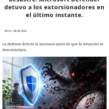
detuvo a los extorsionadores en
el último instante.
08:25 / 08.08.2026
La defensa detectó la amenaza antes de que la situación se
descontrolara.