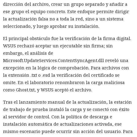
dirección del archivo, crear un grupo separado y añadir a
ese grupo el equipo concreto. Este enfoque permite dirigir
la actualización falsa no a toda la red, sino a un sistema
seleccionado, y luego aprobar su instalación.
El principal obstáculo fue la verificación de la firma digital.
WSUS rechazó aceptar un ejecutable sin firma; sin
embargo, el análisis de
Microsoft.UpdateServices.ContentSyncAgent.dll reveló una
excepción en la lógica de comprobación. Para archivos con
la extensión .txt o .esd la verificación del certificado se
omite. En el laboratorio renombraron la carga maliciosa
como Ghost.txt, y WSUS aceptó el archivo.
Tras el lanzamiento manual de la actualización, la estación
de trabajo de prueba instaló la carga y se conectó con éxito
al servidor de control. Con la política de descarga e
instalación automática de actualizaciones activada, ese
mismo escenario puede ocurrir sin acción del usuario. Para