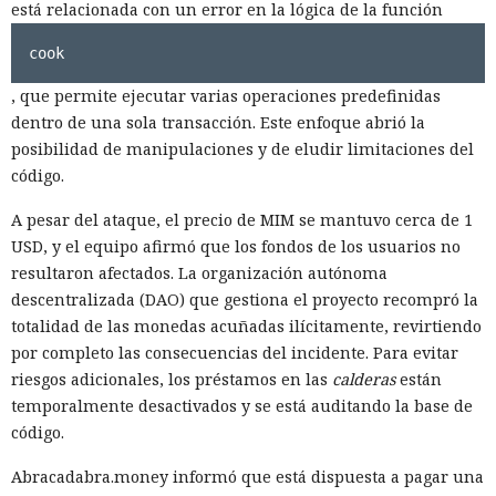
está relacionada con un error en la lógica de la función
cook
, que permite ejecutar varias operaciones predefinidas
dentro de una sola transacción. Este enfoque abrió la
posibilidad de manipulaciones y de eludir limitaciones del
código.
A pesar del ataque, el precio de MIM se mantuvo cerca de 1
USD, y el equipo afirmó que los fondos de los usuarios no
resultaron afectados. La organización autónoma
descentralizada (DAO) que gestiona el proyecto recompró la
totalidad de las monedas acuñadas ilícitamente, revirtiendo
por completo las consecuencias del incidente. Para evitar
riesgos adicionales, los préstamos en las
calderas
están
temporalmente desactivados y se está auditando la base de
código.
Abracadabra.money informó que está dispuesta a pagar una