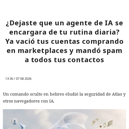
¿Dejaste que un agente de IA se
encargara de tu rutina diaria?
Ya vació tus cuentas comprando
en marketplaces y mandó spam
a todos tus contactos
13:36 / 07.08.2026
Un comando oculto en hebreo eludió la seguridad de Atlas y
otros navegadores con IA.