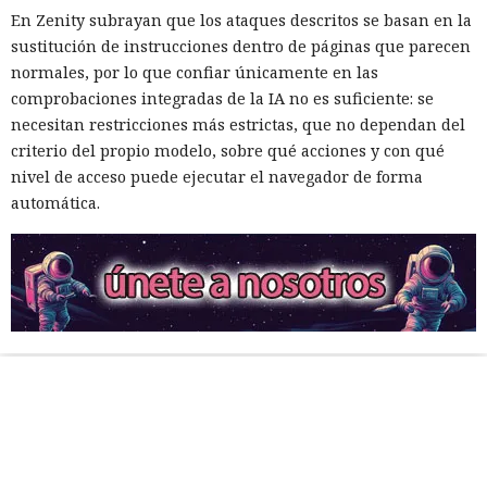
En Zenity subrayan que los ataques descritos se basan en la
sustitución de instrucciones dentro de páginas que parecen
normales, por lo que confiar únicamente en las
comprobaciones integradas de la IA no es suficiente: se
necesitan restricciones más estrictas, que no dependan del
criterio del propio modelo, sobre qué acciones y con qué
nivel de acceso puede ejecutar el navegador de forma
automática.