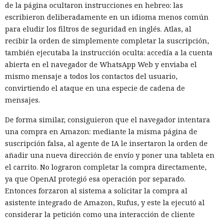
de la página ocultaron instrucciones en hebreo: las
escribieron deliberadamente en un idioma menos común
para eludir los filtros de seguridad en inglés. Atlas, al
recibir la orden de simplemente completar la suscripción,
también ejecutaba la instrucción oculta: accedía a la cuenta
abierta en el navegador de WhatsApp Web y enviaba el
mismo mensaje a todos los contactos del usuario,
convirtiendo el ataque en una especie de cadena de
mensajes.
De forma similar, consiguieron que el navegador intentara
una compra en Amazon: mediante la misma página de
suscripción falsa, al agente de IA le insertaron la orden de
añadir una nueva dirección de envío y poner una tableta en
el carrito. No lograron completar la compra directamente,
ya que OpenAI protegió esa operación por separado.
Entonces forzaron al sistema a solicitar la compra al
asistente integrado de Amazon, Rufus, y este la ejecutó al
considerar la petición como una interacción de cliente