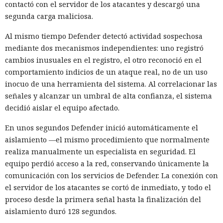
contactó con el servidor de los atacantes y descargó una
segunda carga maliciosa.
Al mismo tiempo Defender detectó actividad sospechosa
mediante dos mecanismos independientes: uno registró
cambios inusuales en el registro, el otro reconoció en el
comportamiento indicios de un ataque real, no de un uso
inocuo de una herramienta del sistema. Al correlacionar las
señales y alcanzar un umbral de alta confianza, el sistema
decidió aislar el equipo afectado.
En unos segundos Defender inició automáticamente el
aislamiento —el mismo procedimiento que normalmente
realiza manualmente un especialista en seguridad. El
equipo perdió acceso a la red, conservando únicamente la
comunicación con los servicios de Defender. La conexión con
el servidor de los atacantes se cortó de inmediato, y todo el
proceso desde la primera señal hasta la finalización del
aislamiento duró 128 segundos.