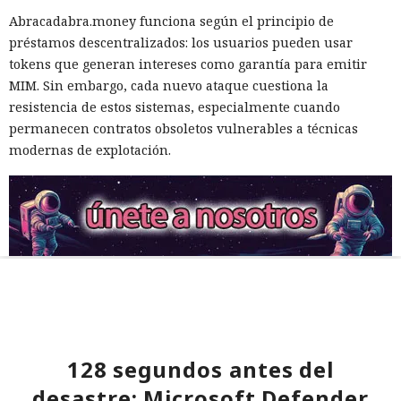
Abracadabra.money funciona según el principio de
préstamos descentralizados: los usuarios pueden usar
tokens que generan intereses como garantía para emitir
MIM. Sin embargo, cada nuevo ataque cuestiona la
resistencia de estos sistemas, especialmente cuando
permanecen contratos obsoletos vulnerables a técnicas
modernas de explotación.
128 segundos antes del
desastre: Microsoft Defender