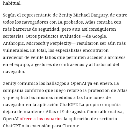
habitual.
Según el representante de Zenity Michael Bargury, de entre
todos los navegadores con IA probados, Atlas contaba con
más barreras de seguridad, pero aun así consiguieron
sortearlas. Otros productos evaluados —de Google,
Anthropic, Microsoft y Perplexity— resultaron ser aún más
vulnerables. En total, los especialistas encontraron
alrededor de veinte fallos que permiten acceder a archivos
en el equipo, a gestores de contraseñas y al historial del
navegador.
Zenity comunicó los hallazgos a OpenAI ya en enero. La
compañía confirmó que luego reforzó la protección de Atlas
y que aplicó las mismas medidas a las funciones de
navegador en la aplicación ChatGPT. La propia compañía
dejará de mantener Atlas el 9 de agosto. Como alternativa,
OpenAI
ofrece a los usuarios
la aplicación de escritorio
ChatGPT o la extensión para Chrome.