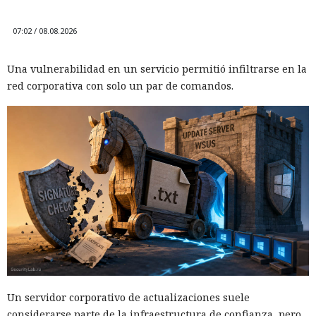
07:02 / 08.08.2026
Una vulnerabilidad en un servicio permitió infiltrarse en la
red corporativa con solo un par de comandos.
Un servidor corporativo de actualizaciones suele
considerarse parte de la infraestructura de confianza, pero