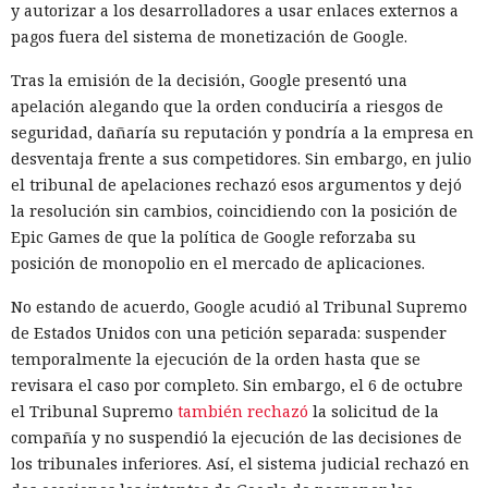
y autorizar a los desarrolladores a usar enlaces externos a
pagos fuera del sistema de monetización de Google.
Tras la emisión de la decisión, Google presentó una
apelación alegando que la orden conduciría a riesgos de
seguridad, dañaría su reputación y pondría a la empresa en
desventaja frente a sus competidores. Sin embargo, en julio
el tribunal de apelaciones rechazó esos argumentos y dejó
la resolución sin cambios, coincidiendo con la posición de
Epic Games de que la política de Google reforzaba su
posición de monopolio en el mercado de aplicaciones.
No estando de acuerdo, Google acudió al Tribunal Supremo
de Estados Unidos con una petición separada: suspender
temporalmente la ejecución de la orden hasta que se
revisara el caso por completo. Sin embargo, el 6 de octubre
el Tribunal Supremo
también rechazó
la solicitud de la
compañía y no suspendió la ejecución de las decisiones de
los tribunales inferiores. Así, el sistema judicial rechazó en