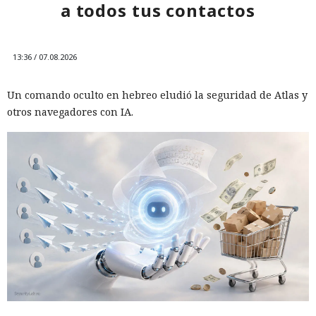
a todos tus contactos
13:36 / 07.08.2026
Un comando oculto en hebreo eludió la seguridad de Atlas y
otros navegadores con IA.