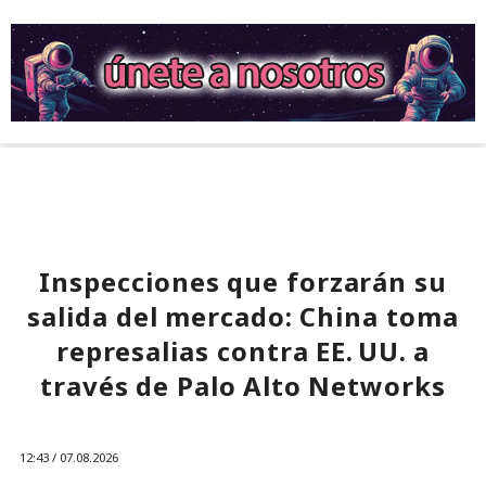
Inspecciones que forzarán su
salida del mercado: China toma
represalias contra EE. UU. a
través de Palo Alto Networks
12:43 / 07.08.2026