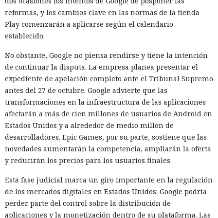
dos ocasiones los intentos de Google de posponer las
reformas, y los cambios clave en las normas de la tienda
Play comenzarán a aplicarse según el calendario
establecido.
No obstante, Google no piensa rendirse y tiene la intención
de continuar la disputa. La empresa planea presentar el
expediente de apelación completo ante el Tribunal Supremo
antes del 27 de octubre. Google advierte que las
transformaciones en la infraestructura de las aplicaciones
afectarán a más de cien millones de usuarios de Android en
Estados Unidos y a alrededor de medio millón de
desarrolladores. Epic Games, por su parte, sostiene que las
novedades aumentarán la competencia, ampliarán la oferta
y reducirán los precios para los usuarios finales.
Esta fase judicial marca un giro importante en la regulación
de los mercados digitales en Estados Unidos: Google podría
perder parte del control sobre la distribución de
aplicaciones y la monetización dentro de su plataforma. Las