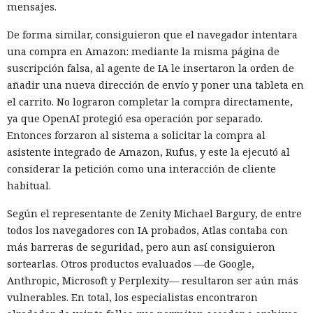
mensajes.
De forma similar, consiguieron que el navegador intentara
una compra en Amazon: mediante la misma página de
suscripción falsa, al agente de IA le insertaron la orden de
añadir una nueva dirección de envío y poner una tableta en
el carrito. No lograron completar la compra directamente,
ya que OpenAI protegió esa operación por separado.
Entonces forzaron al sistema a solicitar la compra al
asistente integrado de Amazon, Rufus, y este la ejecutó al
considerar la petición como una interacción de cliente
habitual.
Según el representante de Zenity Michael Bargury, de entre
todos los navegadores con IA probados, Atlas contaba con
más barreras de seguridad, pero aun así consiguieron
sortearlas. Otros productos evaluados —de Google,
Anthropic, Microsoft y Perplexity— resultaron ser aún más
vulnerables. En total, los especialistas encontraron