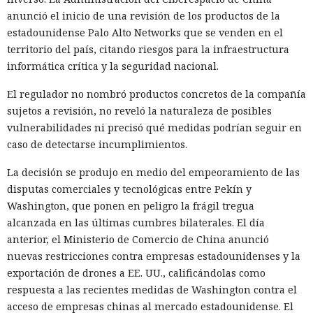
anunció el inicio de una revisión de los productos de la
estadounidense Palo Alto Networks que se venden en el
territorio del país, citando riesgos para la infraestructura
informática crítica y la seguridad nacional.
El regulador no nombró productos concretos de la compañía
sujetos a revisión, no reveló la naturaleza de posibles
vulnerabilidades ni precisó qué medidas podrían seguir en
caso de detectarse incumplimientos.
La decisión se produjo en medio del empeoramiento de las
disputas comerciales y tecnológicas entre Pekín y
Washington, que ponen en peligro la frágil tregua
alcanzada en las últimas cumbres bilaterales. El día
anterior, el Ministerio de Comercio de China anunció
nuevas restricciones contra empresas estadounidenses y la
exportación de drones a EE. UU., calificándolas como
respuesta a las recientes medidas de Washington contra el
acceso de empresas chinas al mercado estadounidense. El