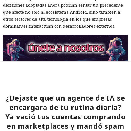
decisiones adoptadas ahora podrían sentar un precedente
que afecte no solo al ecosistema Android, sino también a
otros sectores de alta tecnología en los que empresas
dominantes interactúan con desarrolladores externos.
¿Dejaste que un agente de IA se
encargara de tu rutina diaria?
Ya vació tus cuentas comprando
en marketplaces y mandó spam