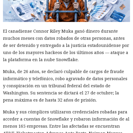
El canadiense Connor Riley Muka ganó dinero durante
muchos meses con datos robados de otras personas, antes
de ser detenido y entregado a la justicia estadounidense por
uno de los mayores hackeos de los últimos años — ataque a
la plataforma en la nube Snowflake.
Muka, de 26 años, se declaró culpable de cargos de fraude
informático y telefónico, robo agravado de datos personales
y conspiración en un tribunal federal del estado de
Washington. Su sentencia se dictará el 27 de octubre; la
pena máxima es de hasta 32 años de prisión.
Muka y sus cómplices utilizaron credenciales robadas para
acceder a cuentas de Snowflake y robaron información de al
menos 165 empresas. Entre las afectadas se encuentran