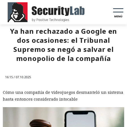
MENÚ
Ya han rechazado a Google en
dos ocasiones: el Tribunal
Supremo se negó a salvar el
monopolio de la compañía
16:15 / 07.10.2025
Cómo una compañía de videojuegos desmanteló un sistema
hasta entonces considerado intocable