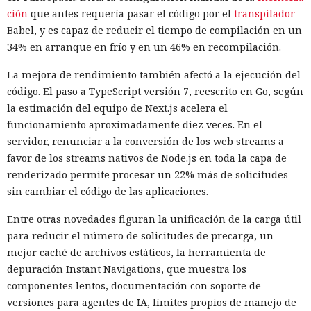
ción
que antes requería pasar el código por el
transpilador
Babel, y es capaz de reducir el tiempo de compilación en un
34% en arranque en frío y en un 46% en recompilación.
La mejora de rendimiento también afectó a la ejecución del
código. El paso a TypeScript versión 7, reescrito en Go, según
la estimación del equipo de Next.js acelera el
funcionamiento aproximadamente diez veces. En el
servidor, renunciar a la conversión de los web streams a
favor de los streams nativos de Node.js en toda la capa de
renderizado permite procesar un 22% más de solicitudes
sin cambiar el código de las aplicaciones.
Entre otras novedades figuran la unificación de la carga útil
para reducir el número de solicitudes de precarga, un
mejor caché de archivos estáticos, la herramienta de
depuración Instant Navigations, que muestra los
componentes lentos, documentación con soporte de
versiones para agentes de IA, límites propios de manejo de