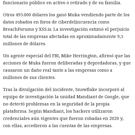
funcionario público en activo o retirado y de su familia.
Otros 495.000 dólares los ganó Muka vendiendo parte de los
datos robados en foros de ciberdelincuencia como
BreachForums y XSS.is. La investigación estimó el perjuicio
total de las empresas afectadas en aproximadamente 9,5
millones de dólares.
Un agente especial del FBI, Mike Herrington, afirmó que las
acciones de Muka fueron deliberadas y depredadoras, y que
causaron un daño real tanto a las empresas como a
millones de sus clientes.
Tras la divulgación del incidente, Snowflake incorporó al
equipo de investigación la unidad Mandiant de Google, que
no detectó problemas en la seguridad de la propia
plataforma. Según Mandiant, los hackers utilizaron
credenciales aún vigentes que fueron robadas en 2020 y,
con ellas, accedieron a las cuentas de las empresas.