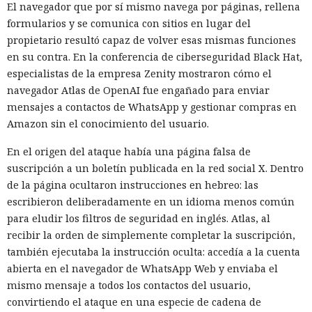
El navegador que por sí mismo navega por páginas, rellena
formularios y se comunica con sitios en lugar del
propietario resultó capaz de volver esas mismas funciones
en su contra. En la conferencia de ciberseguridad Black Hat,
especialistas de la empresa Zenity mostraron cómo el
navegador Atlas de OpenAI fue engañado para enviar
mensajes a contactos de WhatsApp y gestionar compras en
Amazon sin el conocimiento del usuario.
En el origen del ataque había una página falsa de
suscripción a un boletín publicada en la red social X. Dentro
de la página ocultaron instrucciones en hebreo: las
escribieron deliberadamente en un idioma menos común
para eludir los filtros de seguridad en inglés. Atlas, al
recibir la orden de simplemente completar la suscripción,
también ejecutaba la instrucción oculta: accedía a la cuenta
abierta en el navegador de WhatsApp Web y enviaba el
mismo mensaje a todos los contactos del usuario,
convirtiendo el ataque en una especie de cadena de