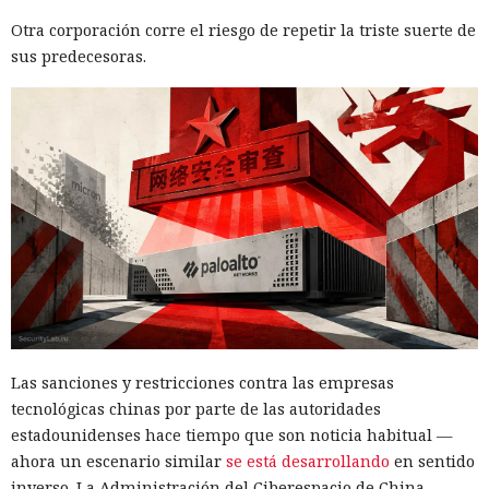
Otra corporación corre el riesgo de repetir la triste suerte de
sus predecesoras.
Las sanciones y restricciones contra las empresas
tecnológicas chinas por parte de las autoridades
estadounidenses hace tiempo que son noticia habitual —
ahora un escenario similar
se está desarrollando
en sentido
inverso. La Administración del Ciberespacio de China