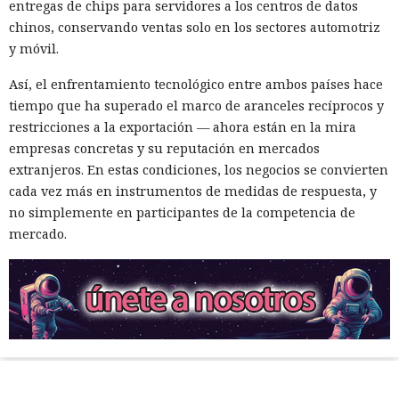
entregas de chips para servidores a los centros de datos
chinos, conservando ventas solo en los sectores automotriz
y móvil.
Así, el enfrentamiento tecnológico entre ambos países hace
tiempo que ha superado el marco de aranceles recíprocos y
restricciones a la exportación — ahora están en la mira
empresas concretas y su reputación en mercados
extranjeros. En estas condiciones, los negocios se convierten
cada vez más en instrumentos de medidas de respuesta, y
no simplemente en participantes de la competencia de
mercado.