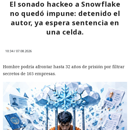
El sonado hackeo a Snowflake
no quedó impune: detenido el
autor, ya espera sentencia en
una celda.
10:34 / 07.08.2026
Hombre podría afrontar hasta 32 años de prisión por filtrar
secretos de 165 empresas.