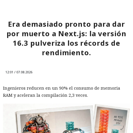
Era demasiado pronto para dar
por muerto a Next.js: la versión
16.3 pulveriza los récords de
rendimiento.
12:01 / 07.08.2026
Ingenieros reducen en un 90% el consumo de memoria
RAM y aceleran la compilación 2,3 veces.