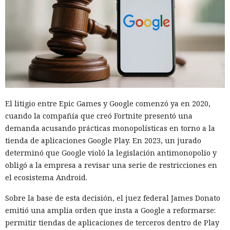
El litigio entre Epic Games y Google comenzó ya en 2020,
cuando la compañía que creó Fortnite presentó una
demanda acusando prácticas monopolísticas en torno a la
tienda de aplicaciones Google Play. En 2023, un jurado
determinó que Google violó la legislación antimonopolio y
obligó a la empresa a revisar una serie de restricciones en
el ecosistema Android.
Sobre la base de esta decisión, el juez federal James Donato
emitió una amplia orden que insta a Google a reformarse:
permitir tiendas de aplicaciones de terceros dentro de Play