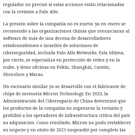
regulador no precisó si estas acciones están relacionadas
con la revisión a Palo Alto.
La presión sobre la compañía no es nueva: ya en enero se
recomendó a las organizaciones chinas que renunciaran al
software de más de una decena de desarrolladores
estadounidenses e israelíes de soluciones de
ciberseguridad, incluida Palo Alto Networks. Esta última,
por cierto, se especializa en protección de redes y en la
nube, y tiene oficinas en Pekín, Shanghái, Cantón,
Shenzhen y Macao.
Un escenario similar ya se desarrolló con el fabricante de
chips de memoria Micron Technology. En 2023, la
Administración del Ciberespacio de China determinó que
los productos de la compañía no superaron la revisión y
prohibió a los operadores de infraestructura crítica del país
su adquisición. Como resultado, Micron no pudo restablecer
su negocio y en otoño de 2025 suspendió por completo las