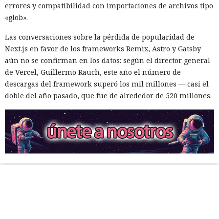
errores y compatibilidad con importaciones de archivos tipo
«glob».
Las conversaciones sobre la pérdida de popularidad de
Next.js en favor de los frameworks Remix, Astro y Gatsby
aún no se confirman en los datos: según el director general
de Vercel, Guillermo Rauch, este año el número de
descargas del framework superó los mil millones — casi el
doble del año pasado, que fue de alrededor de 520 millones.