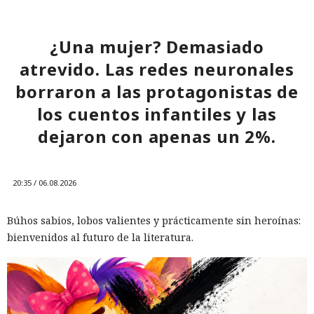
¿Una mujer? Demasiado
atrevido. Las redes neuronales
borraron a las protagonistas de
los cuentos infantiles y las
dejaron con apenas un 2%.
20:35 / 06.08.2026
Búhos sabios, lobos valientes y prácticamente sin heroínas:
bienvenidos al futuro de la literatura.