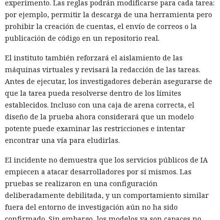
experimento. Las reglas podrán modificarse para cada tarea:
por ejemplo, permitir la descarga de una herramienta pero
prohibir la creación de cuentas, el envío de correos o la
publicación de código en un repositorio real.
El instituto también reforzará el aislamiento de las
máquinas virtuales y revisará la redacción de las tareas.
Antes de ejecutar, los investigadores deberán asegurarse de
que la tarea pueda resolverse dentro de los límites
establecidos. Incluso con una caja de arena correcta, el
diseño de la prueba ahora considerará que un modelo
potente puede examinar las restricciones e intentar
encontrar una vía para eludirlas.
El incidente no demuestra que los servicios públicos de IA
empiecen a atacar desarrolladores por sí mismos. Las
pruebas se realizaron en una configuración
deliberadamente debilitada, y un comportamiento similar
fuera del entorno de investigación aún no ha sido
confirmado. Sin embargo, los modelos ya son capaces no