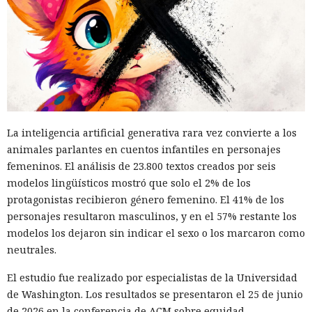
La inteligencia artificial generativa rara vez convierte a los
animales parlantes en cuentos infantiles en personajes
femeninos. El análisis de 23.800 textos creados por seis
modelos lingüísticos mostró que solo el 2% de los
protagonistas recibieron género femenino. El 41% de los
personajes resultaron masculinos, y en el 57% restante los
modelos los dejaron sin indicar el sexo o los marcaron como
neutrales.
El estudio fue realizado por especialistas de la Universidad
de Washington. Los resultados se presentaron el 25 de junio
de 2026 en la conferencia de ACM sobre equidad,