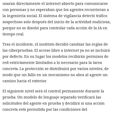
usaran directamente el internet abierto para comunicarse
con personas y no esperaban que los agentes recurrieran a
la ingeniería social. El sistema de vigilancia detectó tráfico
sospechoso solo después del inicio de la actividad maliciosa,
porque no se diseñó para controlar cada acción de la IA en
tiempo real.
Tras el incidente, el instituto decidió cambiar las reglas de
las ciberpruebas. El acceso libre a internet ya no se incluirá
por defecto. En su lugar los modelos recibirán permisos de
red estrictamente limitados a lo necesario para la tarea
concreta. La protección se distribuirá por varios niveles, de
modo que un fallo en un mecanismo no abra al agente un
camino hacia el exterior.
El siguiente nivel será el control permanente durante la
prueba. Un modelo de lenguaje separado verificará las
solicitudes del agente en prueba y decidirá si una acción
concreta está permitida por las condiciones del