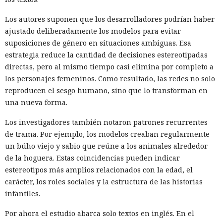
Los autores suponen que los desarrolladores podrían haber
ajustado deliberadamente los modelos para evitar
suposiciones de género en situaciones ambiguas. Esa
estrategia reduce la cantidad de decisiones estereotipadas
directas, pero al mismo tiempo casi elimina por completo a
los personajes femeninos. Como resultado, las redes no solo
reproducen el sesgo humano, sino que lo transforman en
una nueva forma.
Los investigadores también notaron patrones recurrentes
de trama. Por ejemplo, los modelos creaban regularmente
un búho viejo y sabio que reúne a los animales alrededor
de la hoguera. Estas coincidencias pueden indicar
estereotipos más amplios relacionados con la edad, el
carácter, los roles sociales y la estructura de las historias
infantiles.
Por ahora el estudio abarca solo textos en inglés. En el