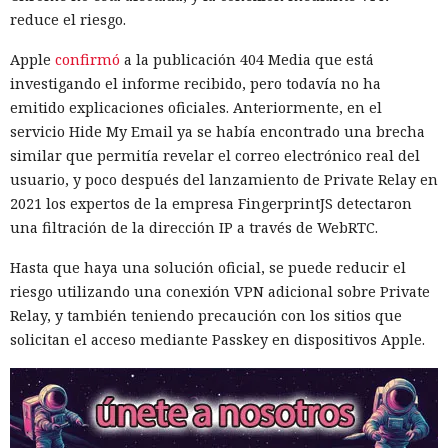
reduce el riesgo.
Apple
confirmó
a la publicación 404 Media que está
investigando el informe recibido, pero todavía no ha
emitido explicaciones oficiales. Anteriormente, en el
servicio Hide My Email ya se había encontrado una brecha
similar que permitía revelar el correo electrónico real del
usuario, y poco después del lanzamiento de Private Relay en
2021 los expertos de la empresa FingerprintJS detectaron
una filtración de la dirección IP a través de WebRTC.
Hasta que haya una solución oficial, se puede reducir el
riesgo utilizando una conexión VPN adicional sobre Private
Relay, y también teniendo precaución con los sitios que
solicitan el acceso mediante Passkey en dispositivos Apple.