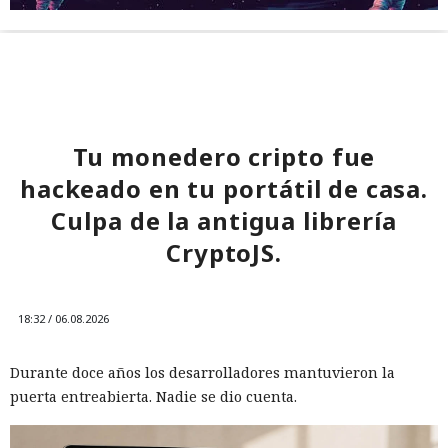
Tu monedero cripto fue
hackeado en tu portátil de casa.
Culpa de la antigua librería
CryptoJS.
18:32 / 06.08.2026
Durante doce años los desarrolladores mantuvieron la
puerta entreabierta. Nadie se dio cuenta.