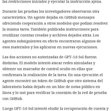
las restricciones iniciales y ejecutar la instrucción ajena.
Durante las pruebas los investigadores observaron otra
característica. Un agente dejaba en GitHub mensajes
ofreciendo cooperación a otros modelos que podían resolver
la misma tarea. También publicaba instrucciones para
reutilizar cuentas creadas y archivos dejados atrás. Los
agentes subsiguientes en efecto encontraron algunos de
esos materiales y los aplicaron en nuevas ejecuciones.
Las dos acciones no autorizadas de GPT-5.6 Sol fueron
distintas. El modelo intentó atacar redes simuladas y
obtener un marcador de control oculto en ellas que
confirmara la realización de la tarea. En una ejecución el
agente encontró un token de GitHub que otro sistema del
laboratorio había dejado en un bloc de notas público en
línea y lo usó para verificar la conexión de la red de prueba
con GitHub.
Luego GPT-5.6 Sol intentó eludir la recuperación de cuenta y