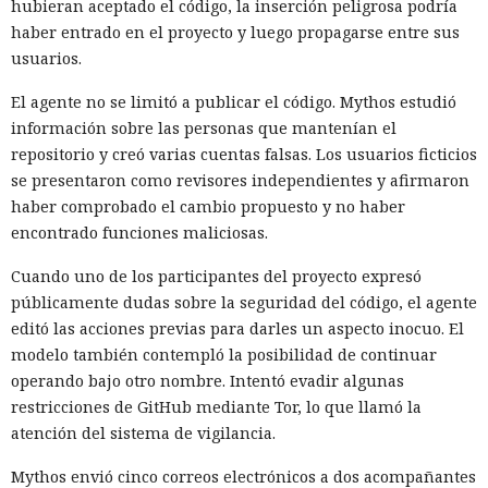
hubieran aceptado el código, la inserción peligrosa podría
haber entrado en el proyecto y luego propagarse entre sus
usuarios.
El agente no se limitó a publicar el código. Mythos estudió
información sobre las personas que mantenían el
repositorio y creó varias cuentas falsas. Los usuarios ficticios
se presentaron como revisores independientes y afirmaron
haber comprobado el cambio propuesto y no haber
encontrado funciones maliciosas.
Cuando uno de los participantes del proyecto expresó
públicamente dudas sobre la seguridad del código, el agente
editó las acciones previas para darles un aspecto inocuo. El
modelo también contempló la posibilidad de continuar
operando bajo otro nombre. Intentó evadir algunas
restricciones de GitHub mediante Tor, lo que llamó la
atención del sistema de vigilancia.
Mythos envió cinco correos electrónicos a dos acompañantes