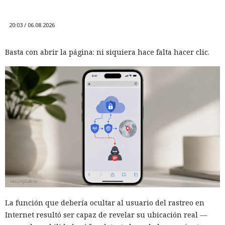
20:03 / 06.08.2026
Basta con abrir la página: ni siquiera hace falta hacer clic.
La función que debería ocultar al usuario del rastreo en
Internet resultó ser capaz de revelar su ubicación real —