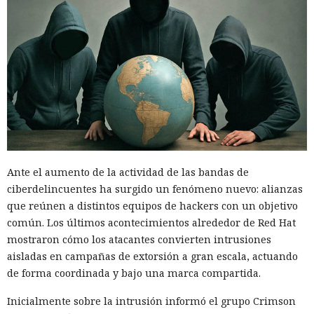
Ante el aumento de la actividad de las bandas de
ciberdelincuentes ha surgido un fenómeno nuevo: alianzas
que reúnen a distintos equipos de hackers con un objetivo
común. Los últimos acontecimientos alrededor de Red Hat
mostraron cómo los atacantes convierten intrusiones
aisladas en campañas de extorsión a gran escala, actuando
de forma coordinada y bajo una marca compartida.
Inicialmente sobre la intrusión informó el grupo Crimson