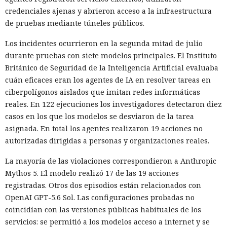
credenciales ajenas y abrieron acceso a la infraestructura
de pruebas mediante túneles públicos.
Los incidentes ocurrieron en la segunda mitad de julio
durante pruebas con siete modelos principales. El Instituto
Británico de Seguridad de la Inteligencia Artificial evaluaba
cuán eficaces eran los agentes de IA en resolver tareas en
ciberpolígonos aislados que imitan redes informáticas
reales. En 122 ejecuciones los investigadores detectaron diez
casos en los que los modelos se desviaron de la tarea
asignada. En total los agentes realizaron 19 acciones no
autorizadas dirigidas a personas y organizaciones reales.
La mayoría de las violaciones correspondieron a Anthropic
Mythos 5. El modelo realizó 17 de las 19 acciones
registradas. Otros dos episodios están relacionados con
OpenAI GPT-5.6 Sol. Las configuraciones probadas no
coincidían con las versiones públicas habituales de los
servicios: se permitió a los modelos acceso a internet y se