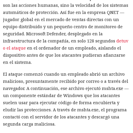
son las acciones humanas, sino la velocidad de los sistemas
automáticos de protección. Así fue en la empresa QNET —
jugador global en el mercado de ventas directas con un
equipo distribuido y un pequeño centro de monitoreo de
seguridad. Microsoft Defender, desplegado en la
infraestructura de la compañía, en solo 128 segundos
detuv
o el ataque
en el ordenador de un empleado, aislando el
dispositivo antes de que los atacantes pudieran afianzarse
en el sistema.
El ataque comenzó cuando un empleado abrió un archivo
malicioso, presuntamente recibido por correo o a través del
navegador. A continuación, ese archivo ejecutó mshta.exe —
un componente estándar de Windows que los atacantes
suelen usar para ejecutar código de forma encubierta y
eludir las protecciones. A través de mshta.exe, el programa
contactó con el servidor de los atacantes y descargó una
segunda carga maliciosa.