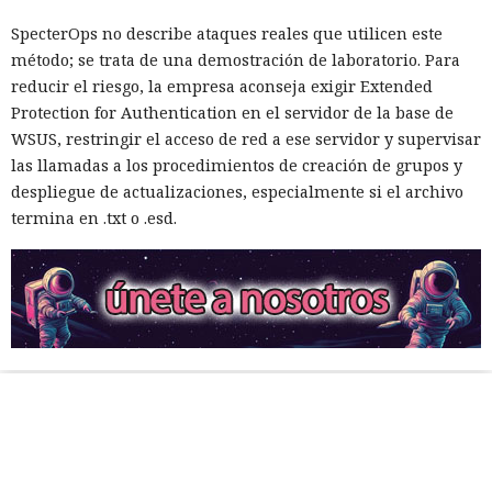
SpecterOps no describe ataques reales que utilicen este
método; se trata de una demostración de laboratorio. Para
reducir el riesgo, la empresa aconseja exigir Extended
Protection for Authentication en el servidor de la base de
WSUS, restringir el acceso de red a ese servidor y supervisar
las llamadas a los procedimientos de creación de grupos y
despliegue de actualizaciones, especialmente si el archivo
termina en .txt o .esd.