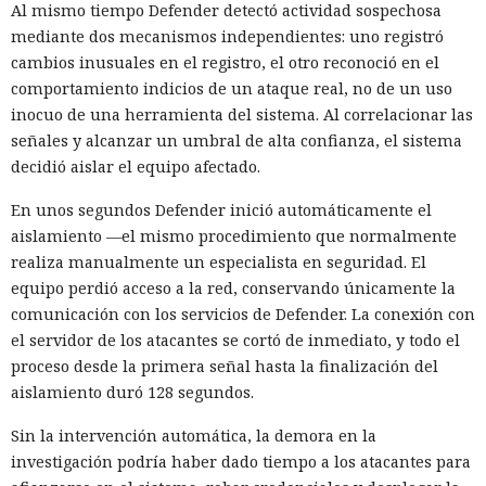
Al mismo tiempo Defender detectó actividad sospechosa
mediante dos mecanismos independientes: uno registró
cambios inusuales en el registro, el otro reconoció en el
comportamiento indicios de un ataque real, no de un uso
inocuo de una herramienta del sistema. Al correlacionar las
señales y alcanzar un umbral de alta confianza, el sistema
decidió aislar el equipo afectado.
En unos segundos Defender inició automáticamente el
aislamiento —el mismo procedimiento que normalmente
realiza manualmente un especialista en seguridad. El
equipo perdió acceso a la red, conservando únicamente la
comunicación con los servicios de Defender. La conexión con
el servidor de los atacantes se cortó de inmediato, y todo el
proceso desde la primera señal hasta la finalización del
aislamiento duró 128 segundos.
Sin la intervención automática, la demora en la
investigación podría haber dado tiempo a los atacantes para