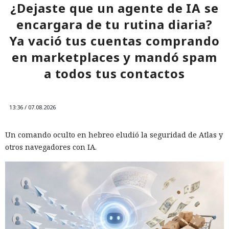
¿Dejaste que un agente de IA se
encargara de tu rutina diaria?
Ya vació tus cuentas comprando
en marketplaces y mandó spam
a todos tus contactos
13:36 / 07.08.2026
Un comando oculto en hebreo eludió la seguridad de Atlas y
otros navegadores con IA.