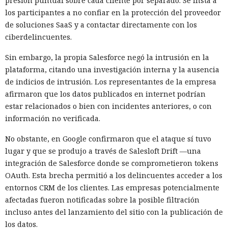
presión puntual sobre cada cliente por separado. Se insta a
los participantes a no confiar en la protección del proveedor
de soluciones SaaS y a contactar directamente con los
ciberdelincuentes.
Sin embargo, la propia Salesforce negó la intrusión en la
plataforma, citando una investigación interna y la ausencia
de indicios de intrusión. Los representantes de la empresa
afirmaron que los datos publicados en internet podrían
estar relacionados o bien con incidentes anteriores, o con
información no verificada.
No obstante, en Google confirmaron que el ataque sí tuvo
lugar y que se produjo a través de Salesloft Drift —una
integración de Salesforce donde se comprometieron tokens
OAuth. Esta brecha permitió a los delincuentes acceder a los
entornos CRM de los clientes. Las empresas potencialmente
afectadas fueron notificadas sobre la posible filtración
incluso antes del lanzamiento del sitio con la publicación de
los datos.