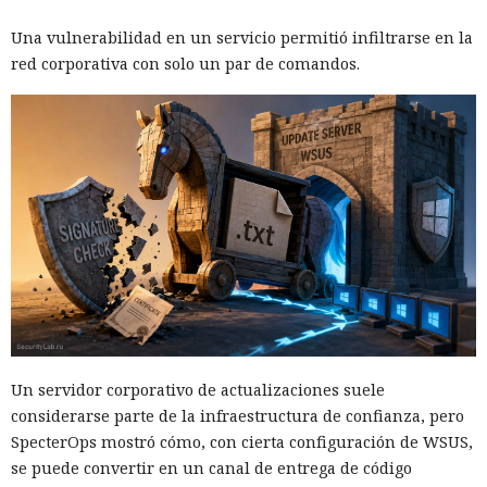
Una vulnerabilidad en un servicio permitió infiltrarse en la
red corporativa con solo un par de comandos.
Un servidor corporativo de actualizaciones suele
considerarse parte de la infraestructura de confianza, pero
SpecterOps mostró cómo, con cierta configuración de WSUS,
se puede convertir en un canal de entrega de código