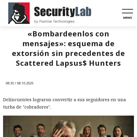
MENÚ
«Bombardeenlos con
mensajes»: esquema de
extorsión sin precedentes de
Scattered Lapsus$ Hunters
08:35 / 08.10.2025
Delincuentes lograron convertir a sus seguidores en una
turba de "cobradores".