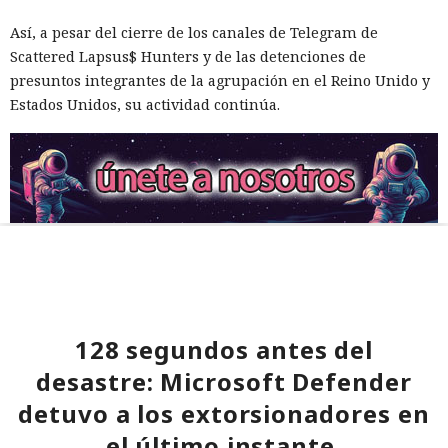
Así, a pesar del cierre de los canales de Telegram de
Scattered Lapsus$ Hunters y de las detenciones de
presuntos integrantes de la agrupación en el Reino Unido y
Estados Unidos, su actividad continúa.
128 segundos antes del
desastre: Microsoft Defender
detuvo a los extorsionadores en
el último instante.