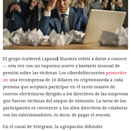
El grupo Scattered Lapsus$ Hunters volvió a darse a conocer
— esta vez con un esquema nuevo y bastante inusual de
presión sobre las víctimas. Los ciberdelincuentes
prometier
on
una recompensa de 10 dólares en criptomoneda a cada
persona que aceptara participar en el envío masivo de
correos electrónicos dirigido a los directivos de las empresas
que fueron víctimas del ataque de extorsión. La tarea de los
participantes es convencer a los altos directivos de colaborar
con los extorsionadores, es decir, de pagar el rescate.
En el canal de Telegram, la agrupación difundió