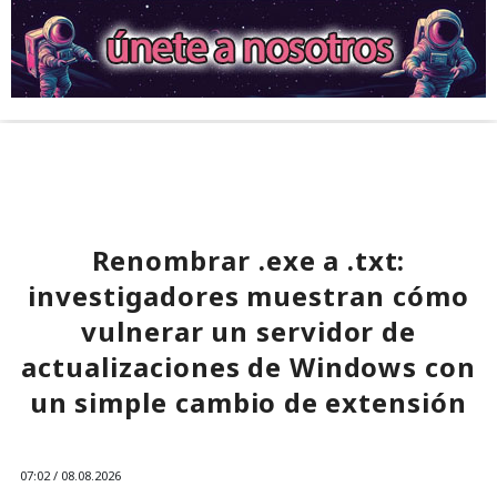
Renombrar .exe a .txt:
investigadores muestran cómo
vulnerar un servidor de
actualizaciones de Windows con
un simple cambio de extensión
07:02 / 08.08.2026