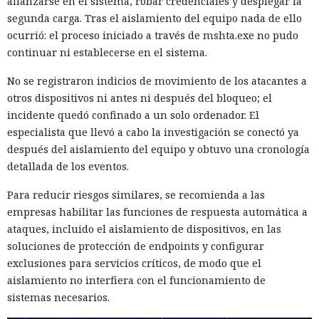
afianzarse en el sistema, robar credenciales y desplegar la
segunda carga. Tras el aislamiento del equipo nada de ello
ocurrió: el proceso iniciado a través de mshta.exe no pudo
continuar ni establecerse en el sistema.
No se registraron indicios de movimiento de los atacantes a
otros dispositivos ni antes ni después del bloqueo; el
incidente quedó confinado a un solo ordenador. El
especialista que llevó a cabo la investigación se conectó ya
después del aislamiento del equipo y obtuvo una cronología
detallada de los eventos.
Para reducir riesgos similares, se recomienda a las
empresas habilitar las funciones de respuesta automática a
ataques, incluido el aislamiento de dispositivos, en las
soluciones de protección de endpoints y configurar
exclusiones para servicios críticos, de modo que el
aislamiento no interfiera con el funcionamiento de
sistemas necesarios.