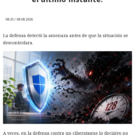
08:25 / 08.08.2026
La defensa detectó la amenaza antes de que la situación se
descontrolara.
A veces, en la defensa contra un ciberataque lo decisivo no