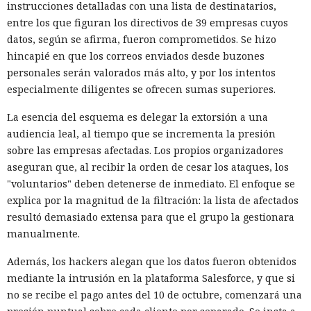
instrucciones detalladas con una lista de destinatarios,
entre los que figuran los directivos de 39 empresas cuyos
datos, según se afirma, fueron comprometidos. Se hizo
hincapié en que los correos enviados desde buzones
personales serán valorados más alto, y por los intentos
especialmente diligentes se ofrecen sumas superiores.
La esencia del esquema es delegar la extorsión a una
audiencia leal, al tiempo que se incrementa la presión
sobre las empresas afectadas. Los propios organizadores
aseguran que, al recibir la orden de cesar los ataques, los
"voluntarios" deben detenerse de inmediato. El enfoque se
explica por la magnitud de la filtración: la lista de afectados
resultó demasiado extensa para que el grupo la gestionara
manualmente.
Además, los hackers alegan que los datos fueron obtenidos
mediante la intrusión en la plataforma Salesforce, y que si
no se recibe el pago antes del 10 de octubre, comenzará una